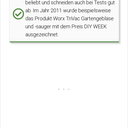
beliebt und schneiden auch bei Tests gut
ab. Im Jahr 2011 wurde beispielsweise
das Produkt Worx TriVac Gartengebläse
und -sauger mit dem Preis DIY WEEK
ausgezeichnet.