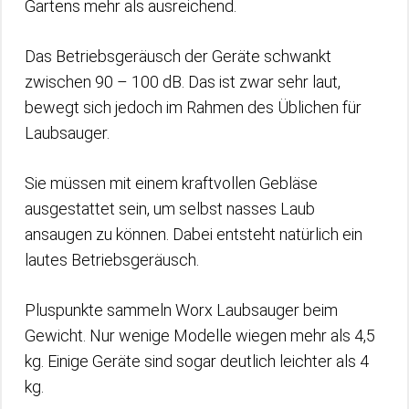
Gartens mehr als ausreichend.
Das Betriebsgeräusch der Geräte schwankt
zwischen 90 – 100 dB. Das ist zwar sehr laut,
bewegt sich jedoch im Rahmen des Üblichen für
Laubsauger.
Sie müssen mit einem kraftvollen Gebläse
ausgestattet sein, um selbst nasses Laub
ansaugen zu können. Dabei entsteht natürlich ein
lautes Betriebsgeräusch.
Pluspunkte sammeln Worx Laubsauger beim
Gewicht. Nur wenige Modelle wiegen mehr als 4,5
kg. Einige Geräte sind sogar deutlich leichter als 4
kg.