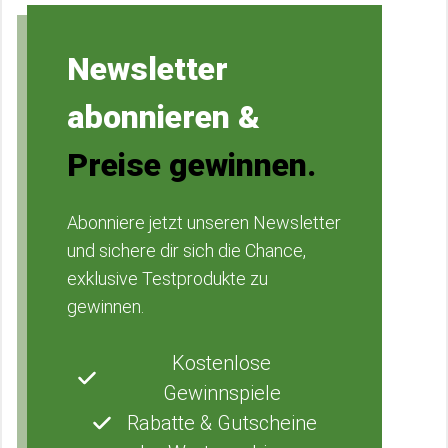
Newsletter
abonnieren &
Preise gewinnen.
Abonniere jetzt unseren Newsletter
und sichere dir sich die Chance,
exklusive Testprodukte zu
gewinnen.
Kostenlose
Gewinnspiele
Rabatte & Gutscheine