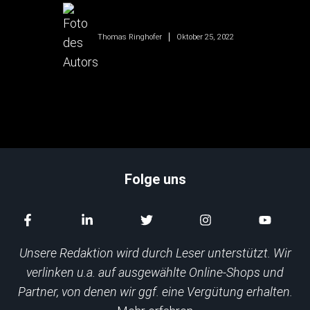
Oktober 25, 2022
Thomas Ringhofer
Folge uns
Unsere Redaktion wird durch Leser unterstützt. Wir
verlinken u.a. auf ausgewählte Online-Shops und
Partner, von denen wir ggf. eine Vergütung erhalten.