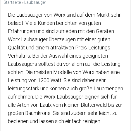
Startseite
»
Laubsauger
Die Laubsauger von Worx sind auf dem Markt sehr
beliebt. Viele Kunden berichten von guten
Erfahrungen und sind zufrieden mit den Geräten.
Worx Laubsauger überzeugen mit einer guten
Qualität und einem attraktiven Preis-Leistungs-
Verhältnis. Bei der Auswahl eines geeigneten
Laubsaugers solltest du vor allem auf die Leistung
achten. Die meisten Modelle von Worx haben eine
Leistung von 1200 Watt. Sie sind daher sehr
leistungsstark und können auch große Laubmengen
aufnehmen. Die Worx Laubsauger eignen sich für
alle Arten von Laub, vom kleinen Blätterwald bis zur
großen Baumkrone. Sie sind zudem sehr leicht zu
bedienen und lassen sich einfach reinigen.