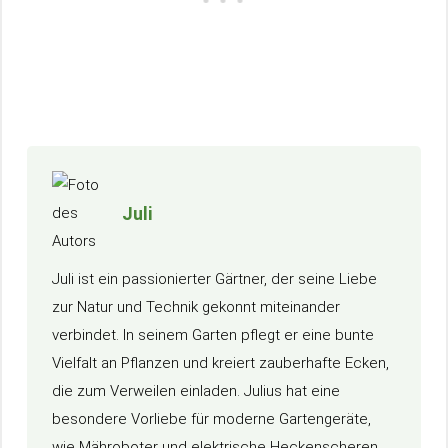
Juli
Juli ist ein passionierter Gärtner, der seine Liebe
zur Natur und Technik gekonnt miteinander
verbindet. In seinem Garten pflegt er eine bunte
Vielfalt an Pflanzen und kreiert zauberhafte Ecken,
die zum Verweilen einladen. Julius hat eine
besondere Vorliebe für moderne Gartengeräte,
wie Mähroboter und elektrische Heckenscheren,