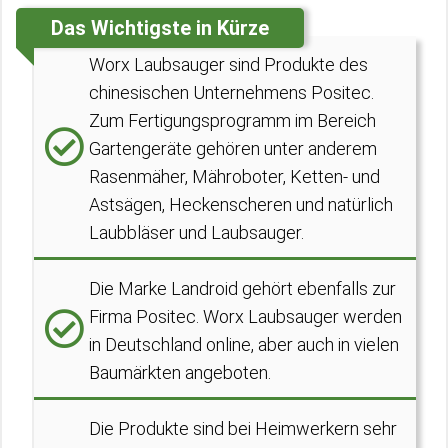
Das Wichtigste in Kürze
Worx Laubsauger sind Produkte des
chinesischen Unternehmens Positec.
Zum Fertigungsprogramm im Bereich
Gartengeräte gehören unter anderem
Rasenmäher, Mähroboter, Ketten- und
Astsägen, Heckenscheren und natürlich
Laubbläser und Laubsauger.
Die Marke Landroid gehört ebenfalls zur
Firma Positec. Worx Laubsauger werden
in Deutschland online, aber auch in vielen
Baumärkten angeboten.
Die Produkte sind bei Heimwerkern sehr