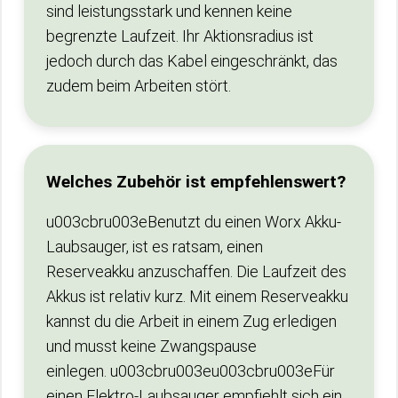
sind leistungsstark und kennen keine
begrenzte Laufzeit. Ihr Aktionsradius ist
jedoch durch das Kabel eingeschränkt, das
zudem beim Arbeiten stört.
Welches Zubehör ist empfehlenswert?
u003cbru003eBenutzt du einen Worx Akku-
Laubsauger, ist es ratsam, einen
Reserveakku anzuschaffen. Die Laufzeit des
Akkus ist relativ kurz. Mit einem Reserveakku
kannst du die Arbeit in einem Zug erledigen
und musst keine Zwangspause
einlegen. u003cbru003eu003cbru003eFür
einen Elektro-Laubsauger empfiehlt sich ein