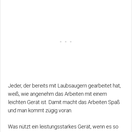
Jeder, der bereits mit Laubsaugern gearbeitet hat,
weiß, wie angenehm das Arbeiten mit einem
leichten Gerät ist. Damit macht das Arbeiten Spaß
und man kommt zügig voran.
Was nützt ein leistungsstarkes Gerät, wenn es so