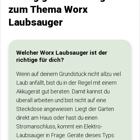
zum Thema Worx
Laubsauger
Welcher Worx Laubsauger ist der
richtige für dich?
Wenn auf deinem Grundstück nicht allzu viel
Laub anfällt, bist du in der Regel mit einem
Akkugerät gut beraten. Damit kannst du
überall arbeiten und bist nicht auf eine
Steckdose angewiesen. Liegt der Garten
direkt am Haus oder hast du einen
Stromanschluss, kommt ein Elektro-
Laubsauger in Frage. Geräte dieses Typs