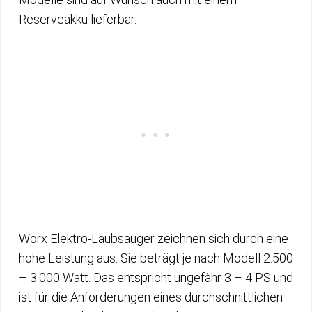
Reserveakku lieferbar.
Worx Elektro-Laubsauger zeichnen sich durch eine
hohe Leistung aus. Sie beträgt je nach Modell 2.500
– 3.000 Watt. Das entspricht ungefähr 3 – 4 PS und
ist für die Anforderungen eines durchschnittlichen