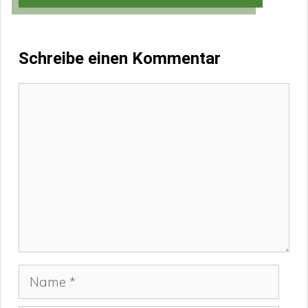
Schreibe einen Kommentar
Kommentar
Name