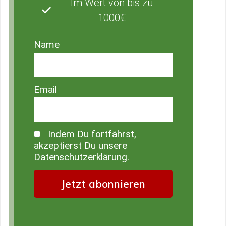
Im Wert von bis zu
1000€
Name
Email
Indem Du fortfährst,
akzeptierst Du unsere
Datenschutzerklärung.