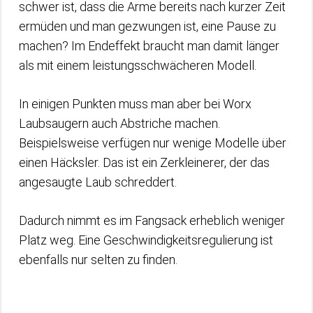
schwer ist, dass die Arme bereits nach kurzer Zeit
ermüden und man gezwungen ist, eine Pause zu
machen? Im Endeffekt braucht man damit länger
als mit einem leistungsschwächeren Modell.
In einigen Punkten muss man aber bei Worx
Laubsaugern auch Abstriche machen.
Beispielsweise verfügen nur wenige Modelle über
einen Häcksler. Das ist ein Zerkleinerer, der das
angesaugte Laub schreddert.
Dadurch nimmt es im Fangsack erheblich weniger
Platz weg. Eine Geschwindigkeitsregulierung ist
ebenfalls nur selten zu finden.