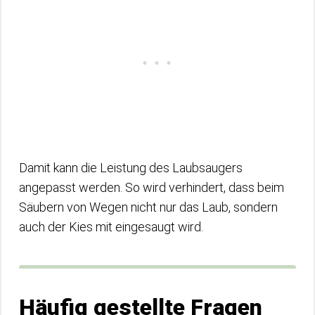
Damit kann die Leistung des Laubsaugers
angepasst werden. So wird verhindert, dass beim
Säubern von Wegen nicht nur das Laub, sondern
auch der Kies mit eingesaugt wird.
Häufig gestellte Fragen