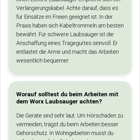
Verlängerungskabel. Achte darauf, dass es
für Einsätze im Freien geeignet ist. In der
Praxis haben sich Kabeltrommeln am besten
bewährt. Für schwere Laubsauger ist die
Anschaffung eines Tragegurtes sinnvoll. Er
entlastet die Arme und macht das Arbeiten
wesentlich bequemer.
Worauf solltest du beim Arbeiten mit
dem Worx Laubsauger achten?
Die Geräte sind sehr laut. Um Hörschäden zu
vermeiden, trägst du beim Arbeiten besser
Gehörschutz. In Wohngebieten musst du