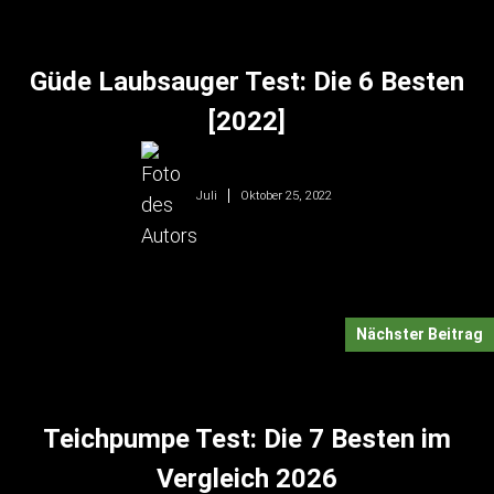
Güde Laubsauger Test: Die 6 Besten
[2022]
Oktober 25, 2022
Juli
Nächster Beitrag
Teichpumpe Test: Die 7 Besten im
Vergleich 2026