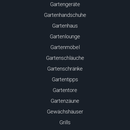
Gartengeräte
Gartenhandschuhe
Gartenhaus
Gartenlounge
Gartenmöbel
Gartenschläuche
Gartenschränke
Gartentipps
Gartentore
Gartenzäune
Gewächshäuser
Grills