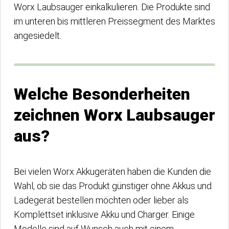
Worx Laubsauger einkalkulieren. Die Produkte sind
im unteren bis mittleren Preissegment des Marktes
angesiedelt.
Welche Besonderheiten
zeichnen Worx Laubsauger
aus?
Bei vielen Worx Akkugeräten haben die Kunden die
Wahl, ob sie das Produkt günstiger ohne Akkus und
Ladegerät bestellen möchten oder lieber als
Komplettset inklusive Akku und Charger. Einige
Modelle sind auf Wunsch auch mit einem