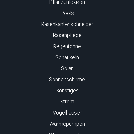
Pflanzenlexikon
Pools
Rasenkantenschneider
Rasenpflege
Regentonne
Schaukeln
Solar
Sonnenschirme
Sonstiges
Strom
Vogelhäuser
Wärmepumpen