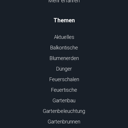
Mehr erfahren
Themen
Aktuelles
Balkontische
Blumenerden
Dünger
Feuerschalen
Feuertische
Gartenbau
Gartenbeleuchtung
Gartenbrunnen