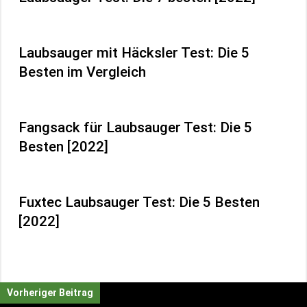
Laubsauger mit Häcksler Test: Die 5
Besten im Vergleich
Fangsack für Laubsauger Test: Die 5
Besten [2022]
Fuxtec Laubsauger Test: Die 5 Besten
[2022]
Vorheriger Beitrag