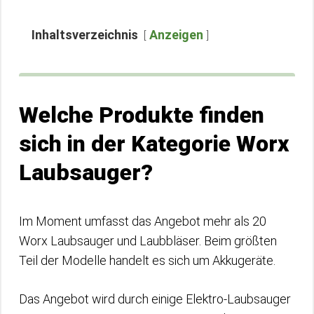
Inhaltsverzeichnis
Anzeigen
Welche Produkte finden
sich in der Kategorie Worx
Laubsauger?
Im Moment umfasst das Angebot mehr als 20
Worx Laubsauger und Laubbläser. Beim größten
Teil der Modelle handelt es sich um Akkugeräte.
Das Angebot wird durch einige Elektro-Laubsauger