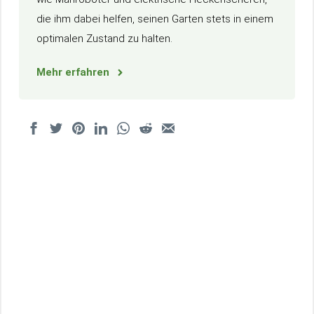
die ihm dabei helfen, seinen Garten stets in einem
optimalen Zustand zu halten.
Mehr erfahren