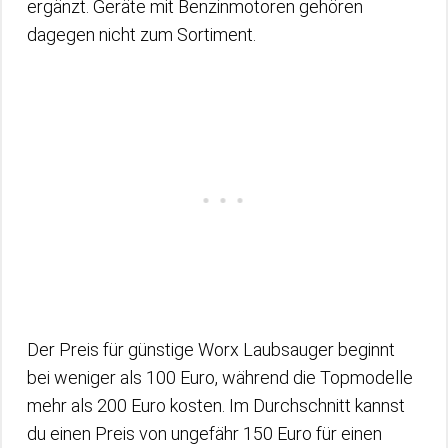
ergänzt. Geräte mit Benzinmotoren gehören
dagegen nicht zum Sortiment.
Der Preis für günstige Worx Laubsauger beginnt
bei weniger als 100 Euro, während die Topmodelle
mehr als 200 Euro kosten. Im Durchschnitt kannst
du einen Preis von ungefähr 150 Euro für einen