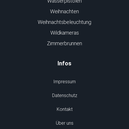
Wasserpistolen
Weihnachten
Weihnachtsbeleuchtung
Wildkameras
Zimmerbrunnen
Infos
Impressum
Datenschutz
Kontakt
Über uns