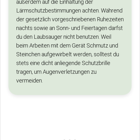
außerdem auf die Einhaltung der
Lärmschutzbestimmungen achten. Während
der gesetzlich vorgeschriebenen Ruhezeiten
nachts sowie an Sonn- und Feiertagen darfst
du den Laubsauger nicht benutzen. Weil
beim Arbeiten mit dem Gerät Schmutz und
Steinchen aufgewirbelt werden, solltest du
stets eine dicht anliegende Schutzbrille
tragen, um Augenverletzungen zu
vermeiden.