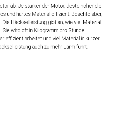
tor ab. Je stärker der Motor, desto höher die
es und hartes Material effizient. Beachte aber,
Die Häckselleistung gibt an, wie viel Material
. Sie wird oft in Kilogramm pro Stunde
effizient arbeitet und viel Material in kurzer
äckselleistung auch zu mehr Lärm führt.