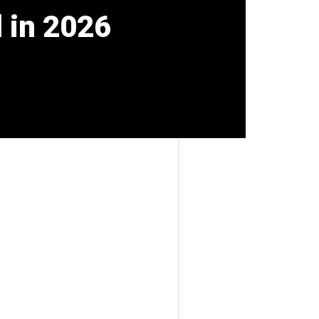
 in 2026