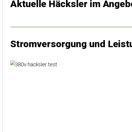
Aktuelle Häcksler im Angeb
Stromversorgung und Leist