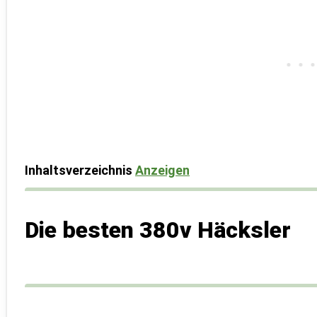
Inhaltsverzeichnis
Anzeigen
Die besten 380v Häcksler