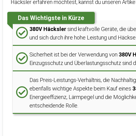
Häcksler erfahren möchtest, kannst du unseren Arti
Das Wichtigste in Kürze
380V Häcksler
sind kraftvolle Geräte, die ü
und sich durch ihre hohe Leistung und Häckse
Sicherheit ist bei der Verwendung von
380V H
Einzugsschutz und Überlastungsschutz sind da
Das Preis-Leistungs-Verhältnis, die Nachhaltig
ebenfalls wichtige Aspekte beim Kauf eines
3
Energieeffizienz, Lärmpegel und die Möglichk
entscheidende Rolle.