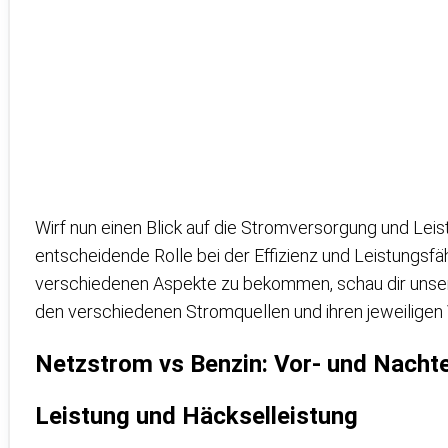
Wirf nun einen Blick auf die Stromversorgung und Leis
entscheidende Rolle bei der Effizienz und Leistungsfähi
verschiedenen Aspekte zu bekommen, schau dir uns
den verschiedenen Stromquellen und ihren jeweiligen 
Netzstrom vs Benzin: Vor- und Nachte
Leistung und Häckselleistung