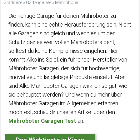
Startseite
»
Gartengeräte
»
Mähroboter
Die richtige Garage für deinen Mähroboter zu
finden, kann eine echte Herausforderung sein. Nicht
alle Garagen sind gleich und wenn es um den
Schutz deines wertvollen Mähroboters geht,
solltest du keine Kompromisse eingehen. Hier
kommt Alko ins Spiel, ein führender Hersteller von
Mähroboter Garagen, der sich für hochwertige,
innovative und langlebige Produkte einsetzt. Aber
sind Alko Mähroboter Garagen wirklich so gut, wie
sie behauptet werden? Und wenn du mehr über
Mähroboter Garagen im Allgemeinen erfahren
möchtest, schau dir unseren Artikel über den
Mähroboter Garagen Test
an.