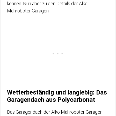
kennen. Nun aber zu den Details der Alko
Mähroboter Garagen.
Wetterbeständig und langlebig: Das
Garagendach aus Polycarbonat
Das Garagendach der Alko Mähroboter Garagen