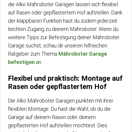
die Alko Mähroboter Garagen lassen sich flexibel
auf Rasen oder gepflastertem Hof aufstellen. Dank
der klappbaren Funktion hast du zudem jederzeit
leichten Zugang zu deinem Mähroboter. Wenn du
weitere Tipps zur Befestigung deiner Mähroboter
Garage suchst, schau dir unseren hilfreichen
Ratgeber zum Thema
Mähroboter Garage
befestigen
an.
Flexibel und praktisch: Montage auf
Rasen oder gepflastertem Hof
Die Alko Mähroboter Garagen punkten mit ihrer
flexiblen Montage. Du hast die Wahl, ob du die
Garage auf deinem Rasen oder deinem
gepflasterten Hof aufstellen möchtest. Dies