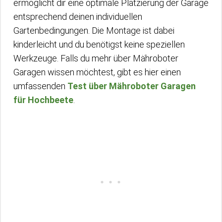
ermöglicht dir eine optimale Platzierung der Garage
entsprechend deinen individuellen
Gartenbedingungen. Die Montage ist dabei
kinderleicht und du benötigst keine speziellen
Werkzeuge. Falls du mehr über Mähroboter
Garagen wissen möchtest, gibt es hier einen
umfassenden
Test über Mähroboter Garagen
für Hochbeete
.