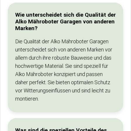
Wie unterscheidet sich die Qualität der
Alko Mähroboter Garagen von anderen
Marken?
Die Qualität der Alko Mähroboter Garagen
unterscheidet sich von anderen Marken vor
allem durch ihre robuste Bauweise und das
hochwertige Material. Sie sind speziell für
Alko Mähroboter konzipiert und passen
daher perfekt. Sie bieten optimalen Schutz
vor Witterungseinflüssen und sind leicht zu
montieren.
Was sind die speziellen Vorteile des