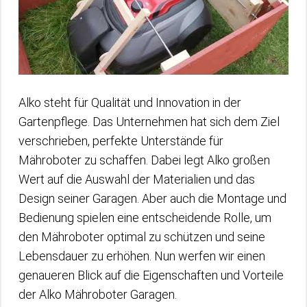
Alko steht für Qualität und Innovation in der
Gartenpflege. Das Unternehmen hat sich dem Ziel
verschrieben, perfekte Unterstände für
Mähroboter zu schaffen. Dabei legt Alko großen
Wert auf die Auswahl der Materialien und das
Design seiner Garagen. Aber auch die Montage und
Bedienung spielen eine entscheidende Rolle, um
den Mähroboter optimal zu schützen und seine
Lebensdauer zu erhöhen. Nun werfen wir einen
genaueren Blick auf die Eigenschaften und Vorteile
der Alko Mähroboter Garagen.