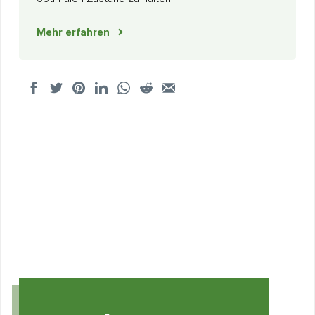
Mehr erfahren