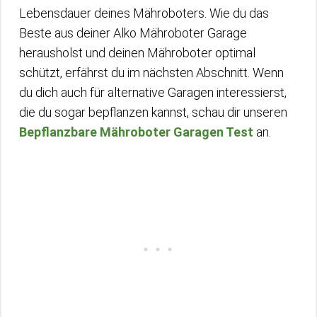
Lebensdauer deines Mähroboters. Wie du das
Beste aus deiner Alko Mähroboter Garage
herausholst und deinen Mähroboter optimal
schützt, erfährst du im nächsten Abschnitt. Wenn
du dich auch für alternative Garagen interessierst,
die du sogar bepflanzen kannst, schau dir unseren
Bepflanzbare Mähroboter Garagen Test
an.