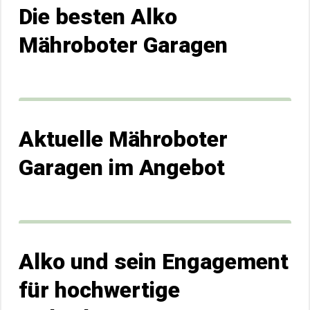
Die besten Alko
Mähroboter Garagen
Aktuelle Mähroboter
Garagen im Angebot
Alko und sein Engagement
für hochwertige