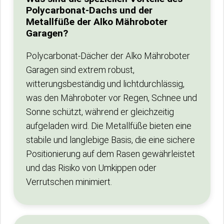
Polycarbonat-Dachs und der
Metallfüße der Alko Mähroboter
Garagen?
Polycarbonat-Dächer der Alko Mähroboter
Garagen sind extrem robust,
witterungsbeständig und lichtdurchlässig,
was den Mähroboter vor Regen, Schnee und
Sonne schützt, während er gleichzeitig
aufgeladen wird. Die Metallfüße bieten eine
stabile und langlebige Basis, die eine sichere
Positionierung auf dem Rasen gewährleistet
und das Risiko von Umkippen oder
Verrutschen minimiert.