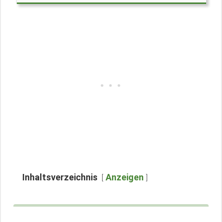
Inhaltsverzeichnis
Anzeigen