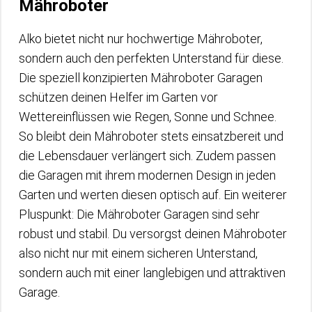
Mähroboter
Alko bietet nicht nur hochwertige Mähroboter,
sondern auch den perfekten Unterstand für diese.
Die speziell konzipierten Mähroboter Garagen
schützen deinen Helfer im Garten vor
Wettereinflüssen wie Regen, Sonne und Schnee.
So bleibt dein Mähroboter stets einsatzbereit und
die Lebensdauer verlängert sich. Zudem passen
die Garagen mit ihrem modernen Design in jeden
Garten und werten diesen optisch auf. Ein weiterer
Pluspunkt: Die Mähroboter Garagen sind sehr
robust und stabil. Du versorgst deinen Mähroboter
also nicht nur mit einem sicheren Unterstand,
sondern auch mit einer langlebigen und attraktiven
Garage.