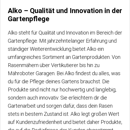
Alko – Qualität und Innovation in der
Gartenpflege
Alko steht für Qualität und Innovation im Bereich der
Gartenpflege. Mit jahrzehntelanger Erfahrung und
ständiger Weiterentwicklung bietet Alko ein
umfangreiches Sortiment an Gartenprodukten. Von
Rasenmähern über Vertikutierer bis hin zu
Mähroboter Garagen. Bei Alko findest du alles, was
du für die Pflege deines Gartens brauchst. Die
Produkte sind nicht nur hochwertig und langlebig,
sondern auch innovativ. Sie erleichtern dir die
Gartenarbeit und sorgen dafür, dass dein Rasen
stets in bestem Zustand ist. Alko legt großen Wert
auf Kundenzufriedenheit und bietet daher Produkte,