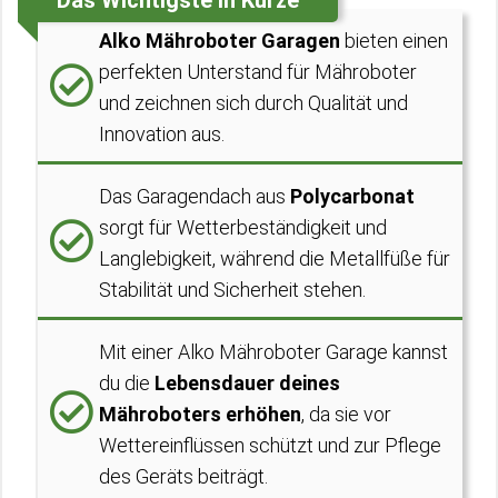
Das Wichtigste in Kürze
Alko Mähroboter Garagen
bieten einen
perfekten Unterstand für Mähroboter
und zeichnen sich durch Qualität und
Innovation aus.
Das Garagendach aus
Polycarbonat
sorgt für Wetterbeständigkeit und
Langlebigkeit, während die Metallfüße für
Stabilität und Sicherheit stehen.
Mit einer Alko Mähroboter Garage kannst
du die
Lebensdauer deines
Mähroboters erhöhen
, da sie vor
Wettereinflüssen schützt und zur Pflege
des Geräts beiträgt.