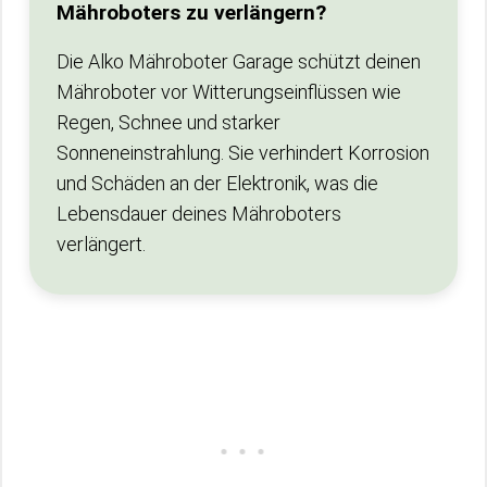
Mähroboters zu verlängern?
Die Alko Mähroboter Garage schützt deinen
Mähroboter vor Witterungseinflüssen wie
Regen, Schnee und starker
Sonneneinstrahlung. Sie verhindert Korrosion
und Schäden an der Elektronik, was die
Lebensdauer deines Mähroboters
verlängert.