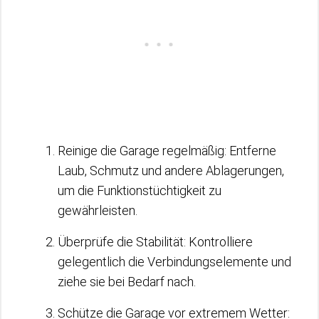
Reinige die Garage regelmäßig: Entferne
Laub, Schmutz und andere Ablagerungen,
um die Funktionstüchtigkeit zu
gewährleisten.
Überprüfe die Stabilität: Kontrolliere
gelegentlich die Verbindungselemente und
ziehe sie bei Bedarf nach.
Schütze die Garage vor extremem Wetter: