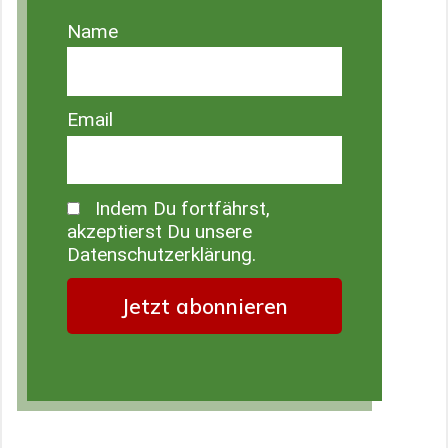
Name
Email
Indem Du fortfährst,
akzeptierst Du unsere
Datenschutzerklärung.