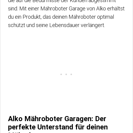
die auf die Bedürfnisse der Kunden abgestimmt
sind. Mit einer Mähroboter Garage von Alko erhältst
du ein Produkt, das deinen Mähroboter optimal
schützt und seine Lebensdauer verlängert.
Alko Mähroboter Garagen: Der
perfekte Unterstand für deinen