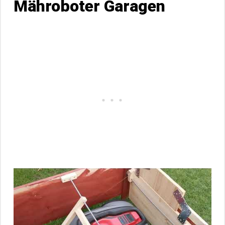
Mähroboter Garagen