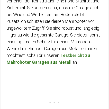
verleihen der Konstruktion eine hohe Stabilität und
Sicherheit. Sie sorgen dafür, dass die Garage auch
bei Wind und Wetter fest am Boden bleibt.
Zusätzlich schützen sie deinen Mähroboter vor
ungewolltem Zugriff. Sie sind robust und langlebig
– genau wie die gesamte Garage. Sie bieten somit
einen optimalen Schutz für deinen Mähroboter.
Wenn du mehr über Garagen aus Metall erfahren
möchtest, schau dir unseren
Testbericht zu
Mähroboter Garagen aus Metall
an.