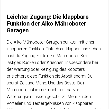
Leichter Zugang: Die klappbare
Funktion der Alko Mähroboter
Garagen
Die Alko Mähroboter Garagen punkten mit einer
klappbaren Funktion. Einfach aufklappen und schon
hast du Zugang zu deinem Mähroboter. Kein
lästiges Bücken oder Kriechen. Insbesondere bei
der Wartung oder Reinigung des Roboters
erleichtert diese Funktion die Arbeit enorm. Du
sparst Zeit und Mühe. Und das Beste: Dein
Mähroboter ist immer noch optimal vor
Witterungseinflüssen geschützt. Mehr zu den
Vorteilen und Testergebnissen von klappbaren