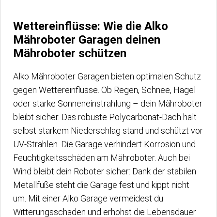
Wettereinflüsse: Wie die Alko
Mähroboter Garagen deinen
Mähroboter schützen
Alko Mähroboter Garagen bieten optimalen Schutz
gegen Wettereinflüsse. Ob Regen, Schnee, Hagel
oder starke Sonneneinstrahlung – dein Mähroboter
bleibt sicher. Das robuste Polycarbonat-Dach hält
selbst starkem Niederschlag stand und schützt vor
UV-Strahlen. Die Garage verhindert Korrosion und
Feuchtigkeitsschäden am Mähroboter. Auch bei
Wind bleibt dein Roboter sicher: Dank der stabilen
Metallfüße steht die Garage fest und kippt nicht
um. Mit einer Alko Garage vermeidest du
Witterungsschäden und erhöhst die Lebensdauer