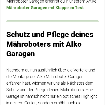
Mähroboter Garagen erfährst du in unserem Artikel
Mähroboter Garagen mit Klappe im Test
.
Schutz und Pflege deines
Mähroboters mit Alko
Garagen
Nachdem du nun ausführlich über die Vorteile und
die Montage der Alko Mähroboter Garagen
erfahren hast, widmen wir uns als Nächstes dem
Schutz und der Pflege deines Mähroboters. Eine
Garage ist nämlich nicht nur ein optisches Highlight
in deinem Garten, sondern erhöht auch die