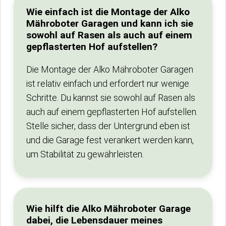
Wie einfach ist die Montage der Alko
Mähroboter Garagen und kann ich sie
sowohl auf Rasen als auch auf einem
gepflasterten Hof aufstellen?
Die Montage der Alko Mähroboter Garagen
ist relativ einfach und erfordert nur wenige
Schritte. Du kannst sie sowohl auf Rasen als
auch auf einem gepflasterten Hof aufstellen.
Stelle sicher, dass der Untergrund eben ist
und die Garage fest verankert werden kann,
um Stabilität zu gewährleisten.
Wie hilft die Alko Mähroboter Garage
dabei, die Lebensdauer meines