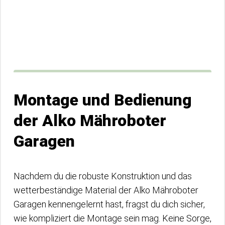
Montage und Bedienung
der Alko Mähroboter
Garagen
Nachdem du die robuste Konstruktion und das
wetterbeständige Material der Alko Mähroboter
Garagen kennengelernt hast, fragst du dich sicher,
wie kompliziert die Montage sein mag. Keine Sorge,