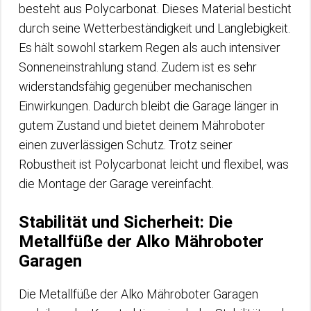
besteht aus Polycarbonat. Dieses Material besticht
durch seine Wetterbeständigkeit und Langlebigkeit.
Es hält sowohl starkem Regen als auch intensiver
Sonneneinstrahlung stand. Zudem ist es sehr
widerstandsfähig gegenüber mechanischen
Einwirkungen. Dadurch bleibt die Garage länger in
gutem Zustand und bietet deinem Mähroboter
einen zuverlässigen Schutz. Trotz seiner
Robustheit ist Polycarbonat leicht und flexibel, was
die Montage der Garage vereinfacht.
Stabilität und Sicherheit: Die
Metallfüße der Alko Mähroboter
Garagen
Die Metallfüße der Alko Mähroboter Garagen