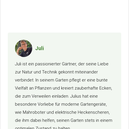
Juli
Juli ist ein passionierter Gärtner, der seine Liebe
zur Natur und Technik gekonnt miteinander
verbindet. In seinem Garten pflegt er eine bunte
Vielfalt an Pflanzen und kreiert zauberhafte Ecken,
die zum Verweilen einladen. Julius hat eine
besondere Vorliebe für moderne Gartengeräte,
wie Mähroboter und elektrische Heckenscheren,
die ihm dabei helfen, seinen Garten stets in einem
optimalen Zustand zu halten.