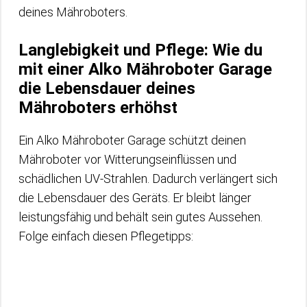
deines Mähroboters.
Langlebigkeit und Pflege: Wie du
mit einer Alko Mähroboter Garage
die Lebensdauer deines
Mähroboters erhöhst
Ein Alko Mähroboter Garage schützt deinen
Mähroboter vor Witterungseinflüssen und
schädlichen UV-Strahlen. Dadurch verlängert sich
die Lebensdauer des Geräts. Er bleibt länger
leistungsfähig und behält sein gutes Aussehen.
Folge einfach diesen Pflegetipps: