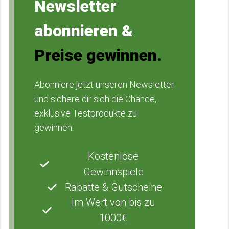
Newsletter
abonnieren &
Preise gewinnen.
Abonniere jetzt unseren Newsletter
und sichere dir sich die Chance,
exklusive Testprodukte zu
gewinnen.
Kostenlose
Gewinnspiele
Rabatte & Gutscheine
Im Wert von bis zu
1000€