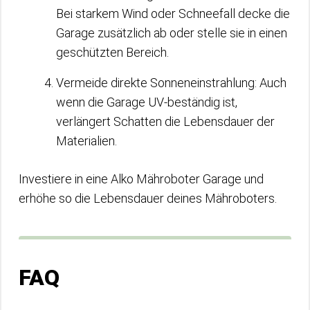
Bei starkem Wind oder Schneefall decke die
Garage zusätzlich ab oder stelle sie in einen
geschützten Bereich.
Vermeide direkte Sonneneinstrahlung: Auch
wenn die Garage UV-beständig ist,
verlängert Schatten die Lebensdauer der
Materialien.
Investiere in eine Alko Mähroboter Garage und
erhöhe so die Lebensdauer deines Mähroboters.
FAQ