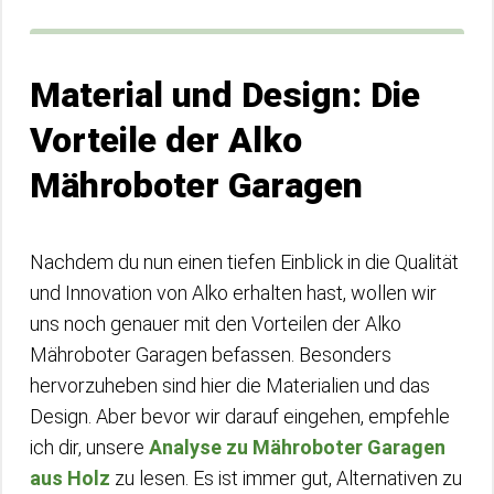
Material und Design: Die
Vorteile der Alko
Mähroboter Garagen
Nachdem du nun einen tiefen Einblick in die Qualität
und Innovation von Alko erhalten hast, wollen wir
uns noch genauer mit den Vorteilen der Alko
Mähroboter Garagen befassen. Besonders
hervorzuheben sind hier die Materialien und das
Design. Aber bevor wir darauf eingehen, empfehle
ich dir, unsere
Analyse zu Mähroboter Garagen
aus Holz
zu lesen. Es ist immer gut, Alternativen zu