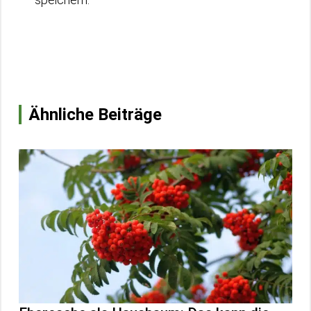
Ähnliche Beiträge