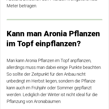
Meter betragen.
Kann man Aronia Pflanzen
im Topf einpflanzen?
Man kann Aronia Pflanzen im Topf anpflanzen,
allerdings muss man dabei einige Punkte beachten.
So sollte der Zeitpunkt für den Anbau nicht
unbedingt im Herbst liegen, sondern die Pflanze
kann auch im Frühjahr oder Sommer gepflanzt
werden. Lediglich der Winter ist nicht ideal für die
Pflanzung von Aroniabäumen.