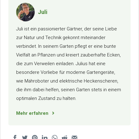
Juli
Juli ist ein passionierter Gärtner, der seine Liebe
zur Natur und Technik gekonnt miteinander
verbindet. In seinem Garten pflegt er eine bunte
Vielfalt an Pflanzen und kreiert zauberhafte Ecken,
die zum Verweilen einladen. Julius hat eine
besondere Vorliebe für moderne Gartengeräte,
wie Mähroboter und elektrische Heckenscheren,
die ihm dabei helfen, seinen Garten stets in einem
optimalen Zustand zu halten.
Mehr erfahren