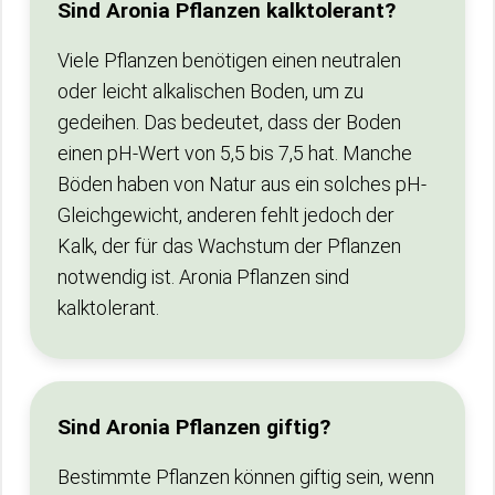
Sind Aronia Pflanzen kalktolerant?
Viele Pflanzen benötigen einen neutralen
oder leicht alkalischen Boden, um zu
gedeihen. Das bedeutet, dass der Boden
einen pH-Wert von 5,5 bis 7,5 hat. Manche
Böden haben von Natur aus ein solches pH-
Gleichgewicht, anderen fehlt jedoch der
Kalk, der für das Wachstum der Pflanzen
notwendig ist. Aronia Pflanzen sind
kalktolerant.
Sind Aronia Pflanzen giftig?
Bestimmte Pflanzen können giftig sein, wenn