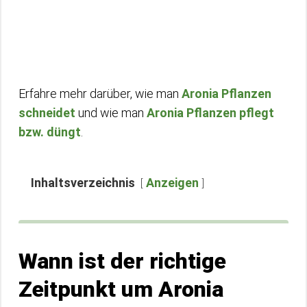
Erfahre mehr darüber, wie man
Aronia Pflanzen
schneidet
und wie man
Aronia Pflanzen pflegt
bzw. düngt
.
Inhaltsverzeichnis
Anzeigen
Wann ist der richtige
Zeitpunkt um Aronia