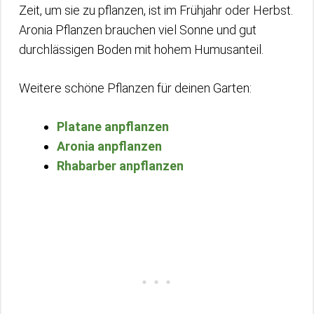
Zeit, um sie zu pflanzen, ist im Frühjahr oder Herbst.
Aronia Pflanzen brauchen viel Sonne und gut
durchlässigen Boden mit hohem Humusanteil.
Weitere schöne Pflanzen für deinen Garten:
Platane anpflanzen
Aronia anpflanzen
Rhabarber anpflanzen