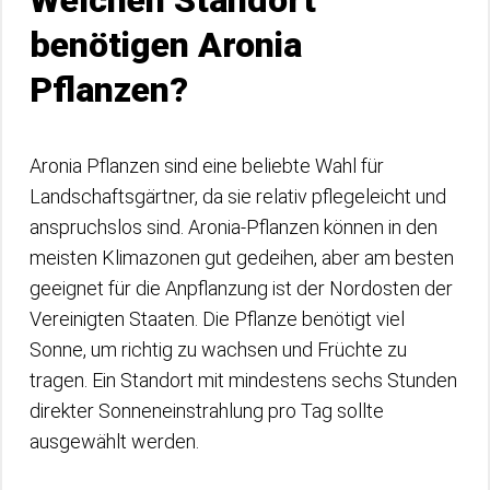
Welchen Standort
benötigen Aronia
Pflanzen?
Aronia Pflanzen sind eine beliebte Wahl für
Landschaftsgärtner, da sie relativ pflegeleicht und
anspruchslos sind. Aronia-Pflanzen können in den
meisten Klimazonen gut gedeihen, aber am besten
geeignet für die Anpflanzung ist der Nordosten der
Vereinigten Staaten. Die Pflanze benötigt viel
Sonne, um richtig zu wachsen und Früchte zu
tragen. Ein Standort mit mindestens sechs Stunden
direkter Sonneneinstrahlung pro Tag sollte
ausgewählt werden.