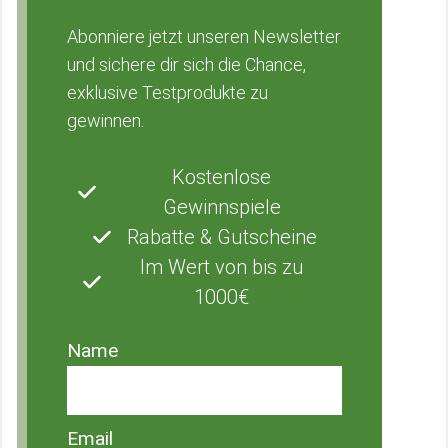
Abonniere jetzt unseren Newsletter
und sichere dir sich die Chance,
exklusive Testprodukte zu
gewinnen.
Kostenlose
Gewinnspiele
Rabatte & Gutscheine
Im Wert von bis zu
1000€
Name
Email