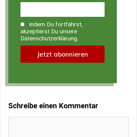
Indem Du fortfährst,
akzeptierst Du unsere
Datenschutzerklärung.
Schreibe einen Kommentar
Kommentar