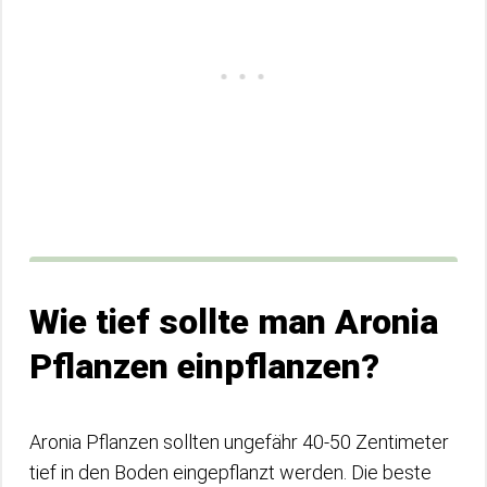
Wie tief sollte man Aronia
Pflanzen einpflanzen?
Aronia Pflanzen sollten ungefähr 40-50 Zentimeter
tief in den Boden eingepflanzt werden. Die beste