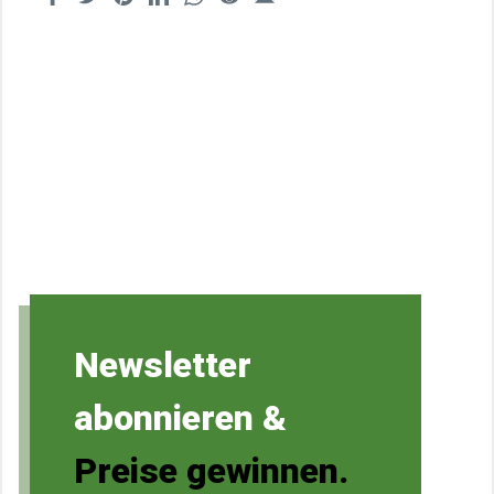
Newsletter
abonnieren &
Preise gewinnen.