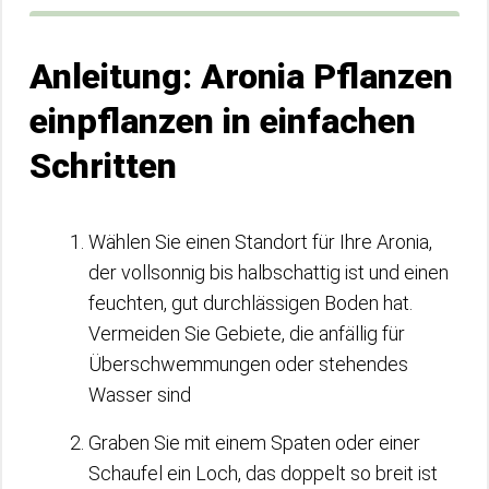
Anleitung: Aronia Pflanzen
einpflanzen in einfachen
Schritten
Wählen Sie einen Standort für Ihre Aronia,
der vollsonnig bis halbschattig ist und einen
feuchten, gut durchlässigen Boden hat.
Vermeiden Sie Gebiete, die anfällig für
Überschwemmungen oder stehendes
Wasser sind
Graben Sie mit einem Spaten oder einer
Schaufel ein Loch, das doppelt so breit ist