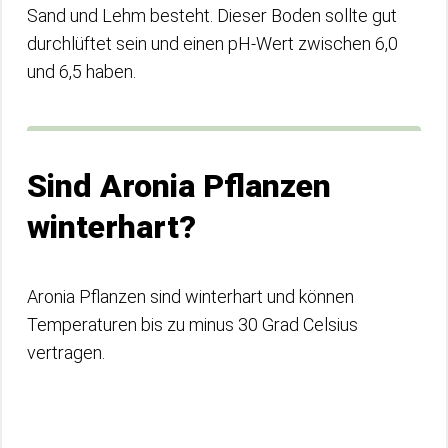
Sand und Lehm besteht. Dieser Boden sollte gut
durchlüftet sein und einen pH-Wert zwischen 6,0
und 6,5 haben.
Sind Aronia Pflanzen
winterhart?
Aronia Pflanzen sind winterhart und können
Temperaturen bis zu minus 30 Grad Celsius
vertragen.