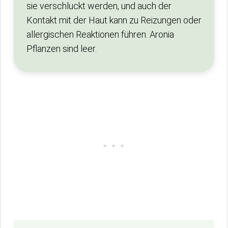
sie verschluckt werden, und auch der
Kontakt mit der Haut kann zu Reizungen oder
allergischen Reaktionen führen. Aronia
Pflanzen sind leer.