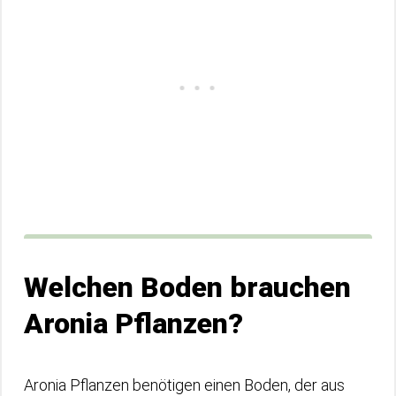
Welchen Boden brauchen
Aronia Pflanzen?
Aronia Pflanzen benötigen einen Boden, der aus