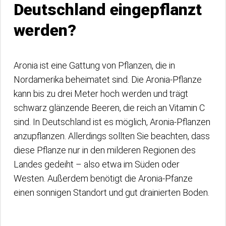
Deutschland eingepflanzt
werden?
Aronia ist eine Gattung von Pflanzen, die in
Nordamerika beheimatet sind. Die Aronia-Pflanze
kann bis zu drei Meter hoch werden und trägt
schwarz glänzende Beeren, die reich an Vitamin C
sind. In Deutschland ist es möglich, Aronia-Pflanzen
anzupflanzen. Allerdings sollten Sie beachten, dass
diese Pflanze nur in den milderen Regionen des
Landes gedeiht – also etwa im Süden oder
Westen. Außerdem benötigt die Aronia-Pfanze
einen sonnigen Standort und gut drainierten Boden.