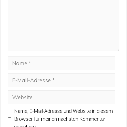
Name
E-
Mail-
Adresse
Website
Name, E-Mail-Adresse und Website in diesem
Browser für meinen nächsten Kommentar
speichern.