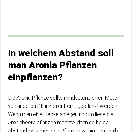
In welchem Abstand soll
man Aronia Pflanzen
einpflanzen?
Die Aronia Pflanze sollte mindestens einen Meter
von anderen Pflanzen entfernt gepflanzt werden.
Wenn man eine Hecke anlegen und in diese die
Aroniabeere pflanzen möchte, dann sollte der
Abstand zwischen den Pflanzen wenigstens halb