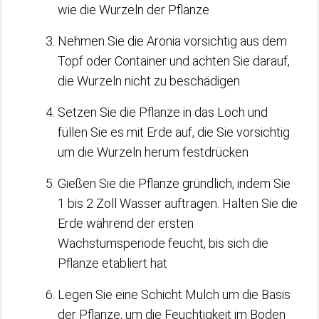
wie die Wurzeln der Pflanze
Nehmen Sie die Aronia vorsichtig aus dem
Topf oder Container und achten Sie darauf,
die Wurzeln nicht zu beschädigen
Setzen Sie die Pflanze in das Loch und
füllen Sie es mit Erde auf, die Sie vorsichtig
um die Wurzeln herum festdrücken
Gießen Sie die Pflanze gründlich, indem Sie
1 bis 2 Zoll Wasser auftragen. Halten Sie die
Erde während der ersten
Wachstumsperiode feucht, bis sich die
Pflanze etabliert hat
Legen Sie eine Schicht Mulch um die Basis
der Pflanze, um die Feuchtigkeit im Boden