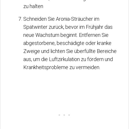
zu halten
Schneiden Sie Aronia-Sträucher im
Spätwinter zurück, bevor im Frühjahr das
neue Wachstum beginnt. Entfernen Sie
abgestorbene, beschädigte oder kranke
Zweige und lichten Sie überfüllte Bereiche
aus, um die Luftzirkulation zu fördern und
Krankheitsprobleme zu vermeiden.