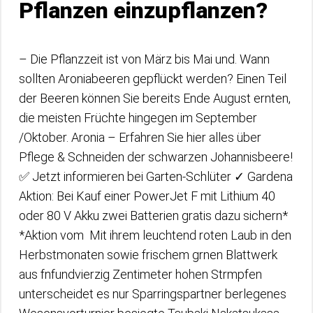
Pflanzen einzupflanzen?
– Die Pflanzzeit ist von März bis Mai und. Wann
sollten Aroniabeeren gepflückt werden? Einen Teil
der Beeren können Sie bereits Ende August ernten,
die meisten Früchte hingegen im September​
/Oktober. Aronia – Erfahren Sie hier alles über
Pflege & Schneiden der schwarzen Johannisbeere!
✅ Jetzt informieren bei Garten-Schlüter ✓ Gardena
Aktion: Bei Kauf einer PowerJet F mit Lithium 40
oder 80 V Akku zwei Batterien gratis dazu sichern*
*Aktion vom ​ Mit ihrem leuchtend roten Laub in den
Herbstmonaten sowie frischem grnen Blattwerk
aus fnfundvierzig Zentimeter hohen Strmpfen
unterscheidet es nur Sparringspartner berlegenes