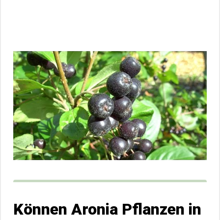
Können Aronia Pflanzen in