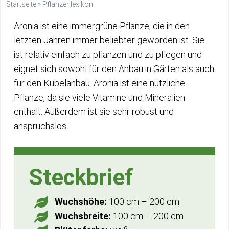
Startseite
»
Pflanzenlexikon
Aronia ist eine immergrüne Pflanze, die in den
letzten Jahren immer beliebter geworden ist. Sie
ist relativ einfach zu pflanzen und zu pflegen und
eignet sich sowohl für den Anbau in Gärten als auch
für den Kübelanbau. Aronia ist eine nützliche
Pflanze, da sie viele Vitamine und Mineralien
enthält. Außerdem ist sie sehr robust und
anspruchslos.
Steckbrief
Wuchshöhe:
100 cm – 200 cm
Wuchsbreite:
100 cm – 200 cm