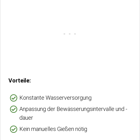
Vorteile:
Konstante Wasserversorgung
Anpassung der Bewässerungsintervalle und -
dauer
Kein manuelles Gießen nötig