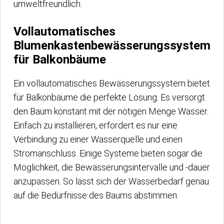
umweltfreundlich.
Vollautomatisches
Blumenkastenbewässerungssystem
für Balkonbäume
Ein vollautomatisches Bewässerungssystem bietet
für Balkonbäume die perfekte Lösung. Es versorgt
den Baum konstant mit der nötigen Menge Wasser.
Einfach zu installieren, erfordert es nur eine
Verbindung zu einer Wasserquelle und einen
Stromanschluss. Einige Systeme bieten sogar die
Möglichkeit, die Bewässerungsintervalle und -dauer
anzupassen. So lässt sich der Wasserbedarf genau
auf die Bedürfnisse des Baums abstimmen.