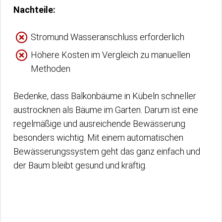
Nachteile:
Stromund Wasseranschluss erforderlich
Höhere Kosten im Vergleich zu manuellen
Methoden
Bedenke, dass Balkonbäume in Kübeln schneller
austrocknen als Bäume im Garten. Darum ist eine
regelmäßige und ausreichende Bewässerung
besonders wichtig. Mit einem automatischen
Bewässerungssystem geht das ganz einfach und
der Baum bleibt gesund und kräftig.