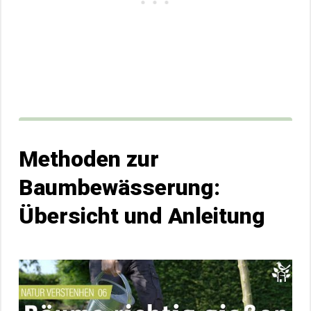
Methoden zur
Baumbewässerung:
Übersicht und Anleitung