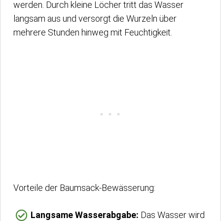
werden. Durch kleine Löcher tritt das Wasser
langsam aus und versorgt die Wurzeln über
mehrere Stunden hinweg mit Feuchtigkeit.
Vorteile der Baumsack-Bewässerung:
Langsame Wasserabgabe:
Das Wasser wird