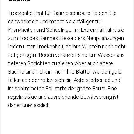
Trockenheit hat für Bäume spürbare Folgen. Sie
schwächt sie und macht sie anfälliger für
Krankheiten und Schädlinge. Im Extremfall führt sie
zum Tod des Baumes. Besonders Neupflanzungen
leiden unter Trockenheit, da ihre Wurzeln noch nicht
tief genug im Boden verankert sind, um Wasser aus
tieferen Schichten zu ziehen. Aber auch ältere
Bäume sind nicht immun. Ihre Blätter werden gelb,
fallen ab oder rollen sich ein. Äste sterben ab und
im schlimmsten Fall stirbt der ganze Baum. Eine
regelmäßige und ausreichende Bewässerung ist
daher unerlässlich.