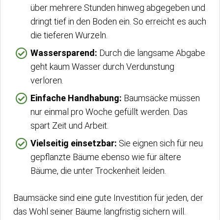
über mehrere Stunden hinweg abgegeben und
dringt tief in den Boden ein. So erreicht es auch
die tieferen Wurzeln.
Wassersparend:
Durch die langsame Abgabe
geht kaum Wasser durch Verdunstung
verloren.
Einfache Handhabung:
Baumsäcke müssen
nur einmal pro Woche gefüllt werden. Das
spart Zeit und Arbeit.
Vielseitig einsetzbar:
Sie eignen sich für neu
gepflanzte Bäume ebenso wie für ältere
Bäume, die unter Trockenheit leiden.
Baumsäcke sind eine gute Investition für jeden, der
das Wohl seiner Bäume langfristig sichern will.