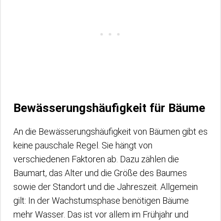
Bewässerungshäufigkeit für Bäume
An die Bewässerungshäufigkeit von Bäumen gibt es
keine pauschale Regel. Sie hängt von
verschiedenen Faktoren ab. Dazu zählen die
Baumart, das Alter und die Größe des Baumes
sowie der Standort und die Jahreszeit. Allgemein
gilt: In der Wachstumsphase benötigen Bäume
mehr Wasser. Das ist vor allem im Frühjahr und