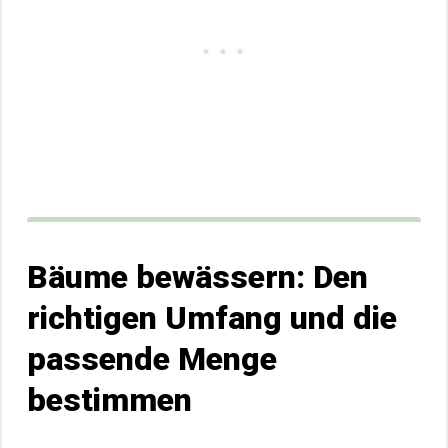
Bäume bewässern: Den
richtigen Umfang und die
passende Menge
bestimmen