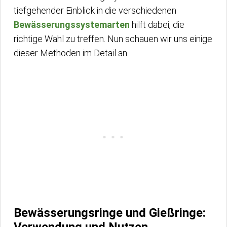
tiefgehender Einblick in die verschiedenen
Bewässerungssystemarten
hilft dabei, die
richtige Wahl zu treffen. Nun schauen wir uns einige
dieser Methoden im Detail an.
Bewässerungsringe und Gießringe:
Verwendung und Nutzen