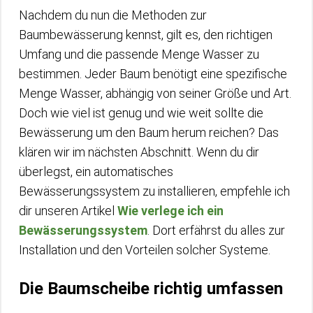
Nachdem du nun die Methoden zur
Baumbewässerung kennst, gilt es, den richtigen
Umfang und die passende Menge Wasser zu
bestimmen. Jeder Baum benötigt eine spezifische
Menge Wasser, abhängig von seiner Größe und Art.
Doch wie viel ist genug und wie weit sollte die
Bewässerung um den Baum herum reichen? Das
klären wir im nächsten Abschnitt. Wenn du dir
überlegst, ein automatisches
Bewässerungssystem zu installieren, empfehle ich
dir unseren Artikel
Wie verlege ich ein
Bewässerungssystem
. Dort erfährst du alles zur
Installation und den Vorteilen solcher Systeme.
Die Baumscheibe richtig umfassen