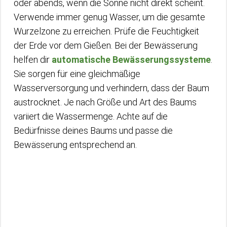
oder abends, wenn die Sonne nicht direkt scheint.
Verwende immer genug Wasser, um die gesamte
Wurzelzone zu erreichen. Prüfe die Feuchtigkeit
der Erde vor dem Gießen. Bei der Bewässerung
helfen dir
automatische Bewässerungssysteme
.
Sie sorgen für eine gleichmäßige
Wasserversorgung und verhindern, dass der Baum
austrocknet. Je nach Größe und Art des Baums
variiert die Wassermenge. Achte auf die
Bedürfnisse deines Baums und passe die
Bewässerung entsprechend an.