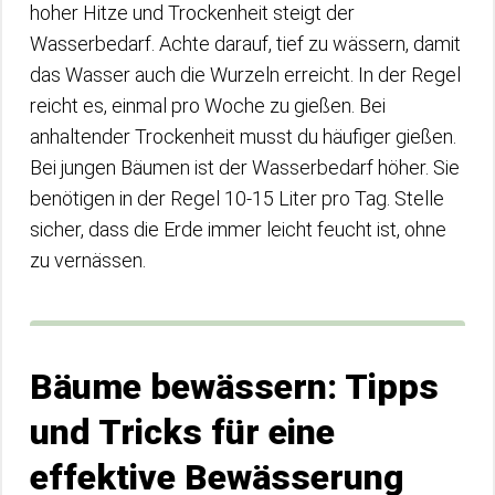
hoher Hitze und Trockenheit steigt der
Wasserbedarf. Achte darauf, tief zu wässern, damit
das Wasser auch die Wurzeln erreicht. In der Regel
reicht es, einmal pro Woche zu gießen. Bei
anhaltender Trockenheit musst du häufiger gießen.
Bei jungen Bäumen ist der Wasserbedarf höher. Sie
benötigen in der Regel 10-15 Liter pro Tag. Stelle
sicher, dass die Erde immer leicht feucht ist, ohne
zu vernässen.
Bäume bewässern: Tipps
und Tricks für eine
effektive Bewässerung