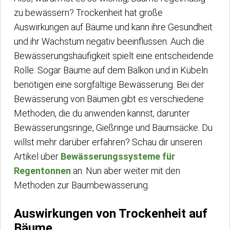
zu bewässern? Trockenheit hat große
Auswirkungen auf Bäume und kann ihre Gesundheit
und ihr Wachstum negativ beeinflussen. Auch die
Bewässerungshäufigkeit spielt eine entscheidende
Rolle. Sogar Bäume auf dem Balkon und in Kübeln
benötigen eine sorgfältige Bewässerung. Bei der
Bewässerung von Bäumen gibt es verschiedene
Methoden, die du anwenden kannst, darunter
Bewässerungsringe, Gießringe und Baumsäcke. Du
willst mehr darüber erfahren? Schau dir unseren
Artikel über
Bewässerungssysteme für
Regentonnen
an. Nun aber weiter mit den
Methoden zur Baumbewässerung.
Auswirkungen von Trockenheit auf
Bäume