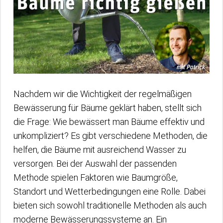
Nachdem wir die Wichtigkeit der regelmäßigen
Bewässerung für Bäume geklärt haben, stellt sich
die Frage: Wie bewässert man Bäume effektiv und
unkompliziert? Es gibt verschiedene Methoden, die
helfen, die Bäume mit ausreichend Wasser zu
versorgen. Bei der Auswahl der passenden
Methode spielen Faktoren wie Baumgröße,
Standort und Wetterbedingungen eine Rolle. Dabei
bieten sich sowohl traditionelle Methoden als auch
moderne Bewässerungssysteme an. Ein