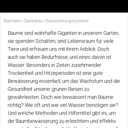
Startseite
»
Gartenbau
»
Bewässerungssysteme
Bäume sind wahrhafte Giganten in unserem Garten,
sie spenden Schatten, sind Lebensraum für viele
Tiere und erfreuen uns mit ihrem Anblick. Doch
auch sie haben Bedürfnisse, und eines davon ist
Wasser. Besonders in Zeiten zunehmender
Trockenheit und Hitzeperioden ist eine gute
Bewässerung essentiell, um das Wachstum und die
Gesundheit unserer grünen Riesen zu
gewährleisten. Doch wie bewässert man Bäume
richtig? Wie oft und wie viel Wasser benötigen sie?
Und welche Methoden und Hilfsmittel gibt es, um
die Baumbewässerung zu erleichtern und effektiv