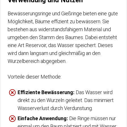
Bewässerungsringe und Gießringe bieten eine gute
Möglichkeit, Bäume effizient zu bewässern. Sie
bestehen aus widerstandsfähigem Material und
umgeben den Stamm des Baumes. Dabei entsteht
eine Art Reservoir, das Wasser speichert. Dieses
wird dann langsam und gleichmäßig an den
Wurzelbereich abgegeben.
Vorteile dieser Methode:
Effiziente Bewässerung:
Das Wasser wird
direkt zu den Wurzeln geleitet. Das minimiert
Wasserverlust durch Verdunstung.
Einfache Anwendung:
Die Ringe müssen nur
einmal um den Baum platziert und mit Wasser