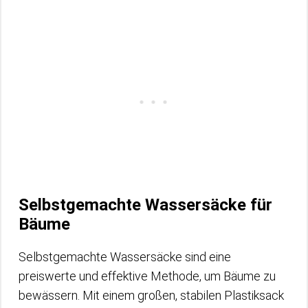
Selbstgemachte Wassersäcke für
Bäume
Selbstgemachte Wassersäcke sind eine
preiswerte und effektive Methode, um Bäume zu
bewässern. Mit einem großen, stabilen Plastiksack