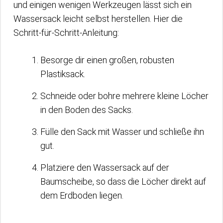
und einigen wenigen Werkzeugen lässt sich ein
Wassersack leicht selbst herstellen. Hier die
Schritt-für-Schritt-Anleitung:
Besorge dir einen großen, robusten
Plastiksack.
Schneide oder bohre mehrere kleine Löcher
in den Boden des Sacks.
Fülle den Sack mit Wasser und schließe ihn
gut.
Platziere den Wassersack auf der
Baumscheibe, so dass die Löcher direkt auf
dem Erdboden liegen.