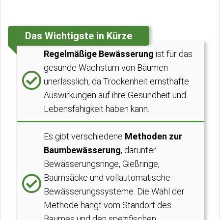
Das Wichtigste in Kürze
Regelmäßige Bewässerung
ist für das
gesunde Wachstum von Bäumen
unerlässlich, da Trockenheit ernsthafte
Auswirkungen auf ihre Gesundheit und
Lebensfähigkeit haben kann.
Es gibt verschiedene
Methoden zur
Baumbewässerung
, darunter
Bewässerungsringe, Gießringe,
Baumsäcke und vollautomatische
Bewässerungssysteme. Die Wahl der
Methode hängt vom Standort des
Baumes und den spezifischen