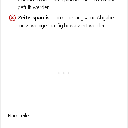
gefüllt werden.
Zeitersparnis:
Durch die langsame Abgabe
muss weniger häufig bewässert werden.
Nachteile: