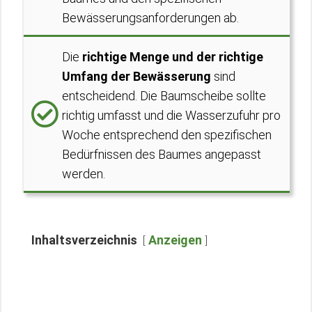
Bewässerungsanforderungen ab.
Die
richtige Menge und der richtige
Umfang der Bewässerung
sind
entscheidend. Die Baumscheibe sollte
richtig umfasst und die Wasserzufuhr pro
Woche entsprechend den spezifischen
Bedürfnissen des Baumes angepasst
werden.
Inhaltsverzeichnis
Anzeigen