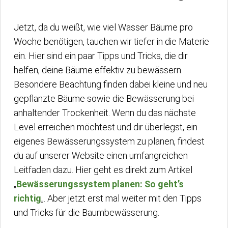
Jetzt, da du weißt, wie viel Wasser Bäume pro
Woche benötigen, tauchen wir tiefer in die Materie
ein. Hier sind ein paar Tipps und Tricks, die dir
helfen, deine Bäume effektiv zu bewässern.
Besondere Beachtung finden dabei kleine und neu
gepflanzte Bäume sowie die Bewässerung bei
anhaltender Trockenheit. Wenn du das nächste
Level erreichen möchtest und dir überlegst, ein
eigenes Bewässerungssystem zu planen, findest
du auf unserer Website einen umfangreichen
Leitfaden dazu. Hier geht es direkt zum Artikel
„
Bewässerungssystem planen: So geht’s
richtig
„. Aber jetzt erst mal weiter mit den Tipps
und Tricks für die Baumbewässerung.