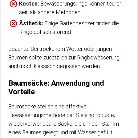
Kosten:
Bewässerungsringe können teurer
sein als andere Methoden.
Ästhetik:
Einige Gartenbesitzer finden die
Ringe optisch störend.
Beachte: Bei trockenem Wetter oder jungen
Bäumen sollte zusätzlich zur Ringbewässerung
auch noch klassisch gegossen werden.
Baumsäcke: Anwendung und
Vorteile
Baumsäcke stellen eine effektive
Bewässerungsmethode dar. Sie sind robuste,
wiederverwendbare Säcke, die um den Stamm
eines Baumes gelegt und mit Wasser gefüllt