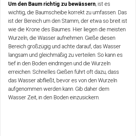
Um den Baum richtig zu bewässern
, ist es
wichtig, die Baumscheibe korrekt zu umfassen. Das
ist der Bereich um den Stamm, der etwa so breit ist
wie die Krone des Baumes. Hier liegen die meisten
Wurzeln, die Wasser aufnehmen. Gieße diesen
Bereich großzügig und achte darauf, das Wasser
langsam und gleichmäßig zu verteilen. So kann es
tief in den Boden eindringen und die Wurzeln
erreichen. Schnelles Gießen führt oft dazu, dass
das Wasser abfließt, bevor es von den Wurzeln
aufgenommen werden kann. Gib daher dem
Wasser Zeit, in den Boden einzusickern.