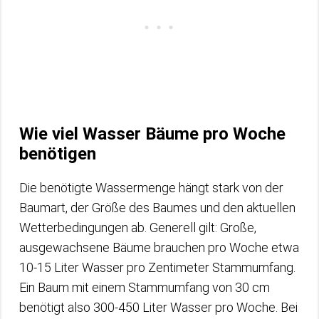
Wie viel Wasser Bäume pro Woche
benötigen
Die benötigte Wassermenge hängt stark von der
Baumart, der Größe des Baumes und den aktuellen
Wetterbedingungen ab. Generell gilt: Große,
ausgewachsene Bäume brauchen pro Woche etwa
10-15 Liter Wasser pro Zentimeter Stammumfang.
Ein Baum mit einem Stammumfang von 30 cm
benötigt also 300-450 Liter Wasser pro Woche. Bei