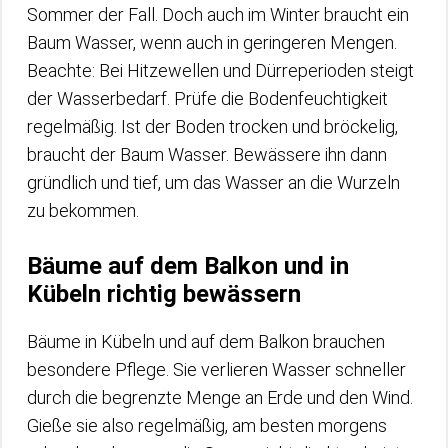
Sommer der Fall. Doch auch im Winter braucht ein
Baum Wasser, wenn auch in geringeren Mengen.
Beachte: Bei Hitzewellen und Dürreperioden steigt
der Wasserbedarf. Prüfe die Bodenfeuchtigkeit
regelmäßig. Ist der Boden trocken und bröckelig,
braucht der Baum Wasser. Bewässere ihn dann
gründlich und tief, um das Wasser an die Wurzeln
zu bekommen.
Bäume auf dem Balkon und in
Kübeln richtig bewässern
Bäume in Kübeln und auf dem Balkon brauchen
besondere Pflege. Sie verlieren Wasser schneller
durch die begrenzte Menge an Erde und den Wind.
Gieße sie also regelmäßig, am besten morgens