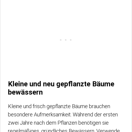
Kleine und neu gepflanzte Bäume
bewässern
Kleine und frisch gepflanzte Bäume brauchen
besondere Aufmerksamkeit. Während der ersten
zwei Jahre nach dem Pflanzen benötigen sie
regelmäßiges, gründliches Bewässern. Verwende