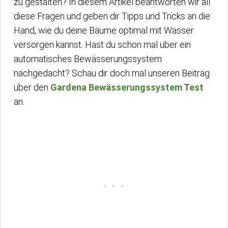
zu gestalten? In diesem Artikel beantworten wir all
diese Fragen und geben dir Tipps und Tricks an die
Hand, wie du deine Bäume optimal mit Wasser
versorgen kannst. Hast du schon mal über ein
automatisches Bewässerungssystem
nachgedacht? Schau dir doch mal unseren Beitrag
über den
Gardena Bewässerungssystem Test
an.