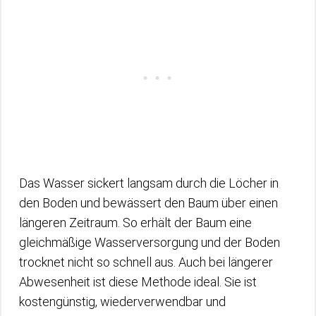
Das Wasser sickert langsam durch die Löcher in
den Boden und bewässert den Baum über einen
längeren Zeitraum. So erhält der Baum eine
gleichmäßige Wasserversorgung und der Boden
trocknet nicht so schnell aus. Auch bei längerer
Abwesenheit ist diese Methode ideal. Sie ist
kostengünstig, wiederverwendbar und