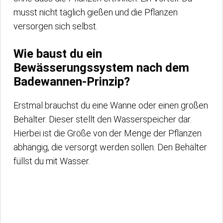
musst nicht täglich gießen und die Pflanzen
versorgen sich selbst.
Wie baust du ein
Bewässerungssystem nach dem
Badewannen-Prinzip?
Erstmal brauchst du eine Wanne oder einen großen
Behälter. Dieser stellt den Wasserspeicher dar.
Hierbei ist die Größe von der Menge der Pflanzen
abhängig, die versorgt werden sollen. Den Behälter
füllst du mit Wasser.