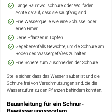
Lange Baumwollschnüre oder Wollfäden.
Achte darauf, dass sie saugfähig sind.
Eine Wasserquelle wie eine Schüssel oder
einen Eimer.
Deine Pflanzen in Töpfen.
Gegebenenfalls Gewichte, um die Schnüre am
Boden des Wassergefäßes zu halten.
Eine Schere zum Zuschneiden der Schnüre.
Stelle sicher, dass das Wasser sauber ist und die
Schnüre frei von Verschmutzungen sind, die die
Wasserzufuhr zu den Pflanzen behindern könnten.
Bauanleitung für ein Schnur-
Bewässerungssystem