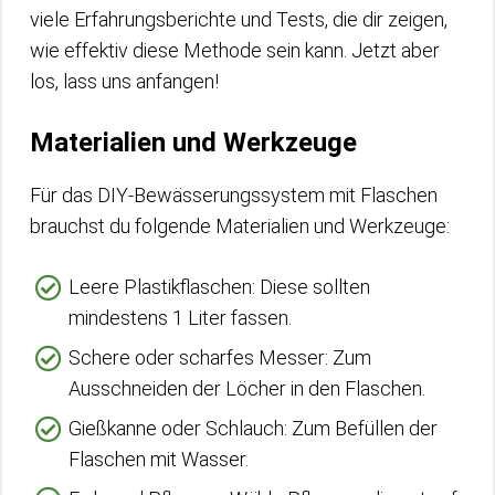
viele Erfahrungsberichte und Tests, die dir zeigen,
wie effektiv diese Methode sein kann. Jetzt aber
los, lass uns anfangen!
Materialien und Werkzeuge
Für das DIY-Bewässerungssystem mit Flaschen
brauchst du folgende Materialien und Werkzeuge:
Leere Plastikflaschen: Diese sollten
mindestens 1 Liter fassen.
Schere oder scharfes Messer: Zum
Ausschneiden der Löcher in den Flaschen.
Gießkanne oder Schlauch: Zum Befüllen der
Flaschen mit Wasser.