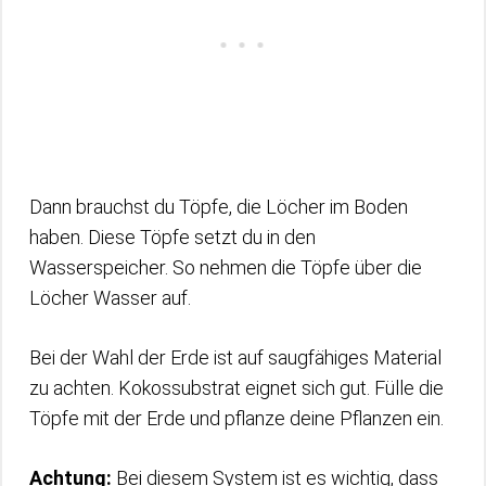
Dann brauchst du Töpfe, die Löcher im Boden
haben. Diese Töpfe setzt du in den
Wasserspeicher. So nehmen die Töpfe über die
Löcher Wasser auf.
Bei der Wahl der Erde ist auf saugfähiges Material
zu achten. Kokossubstrat eignet sich gut. Fülle die
Töpfe mit der Erde und pflanze deine Pflanzen ein.
Achtung:
Bei diesem System ist es wichtig, dass