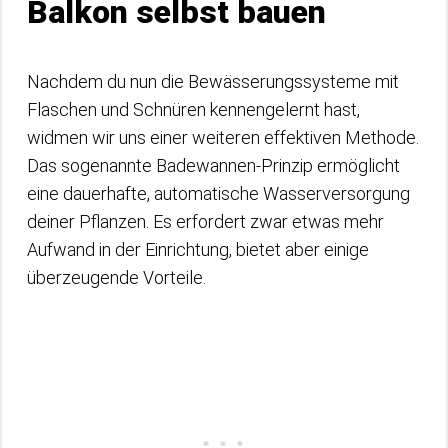
Balkon selbst bauen
Nachdem du nun die Bewässerungssysteme mit
Flaschen und Schnüren kennengelernt hast,
widmen wir uns einer weiteren effektiven Methode.
Das sogenannte Badewannen-Prinzip ermöglicht
eine dauerhafte, automatische Wasserversorgung
deiner Pflanzen. Es erfordert zwar etwas mehr
Aufwand in der Einrichtung, bietet aber einige
überzeugende Vorteile.