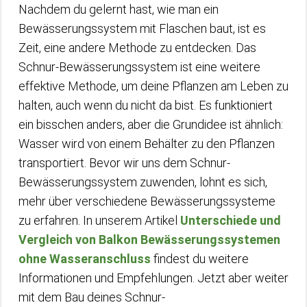
Nachdem du gelernt hast, wie man ein
Bewässerungssystem mit Flaschen baut, ist es
Zeit, eine andere Methode zu entdecken. Das
Schnur-Bewässerungssystem ist eine weitere
effektive Methode, um deine Pflanzen am Leben zu
halten, auch wenn du nicht da bist. Es funktioniert
ein bisschen anders, aber die Grundidee ist ähnlich:
Wasser wird von einem Behälter zu den Pflanzen
transportiert. Bevor wir uns dem Schnur-
Bewässerungssystem zuwenden, lohnt es sich,
mehr über verschiedene Bewässerungssysteme
zu erfahren. In unserem Artikel
Unterschiede und
Vergleich von Balkon Bewässerungssystemen
ohne Wasseranschluss
findest du weitere
Informationen und Empfehlungen. Jetzt aber weiter
mit dem Bau deines Schnur-