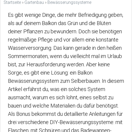
Startseite
»
Gartenbau
»
Bewässerungssysteme
Es gibt wenige Dinge, die mehr Befriedigung geben,
als auf deinem Balkon das Grün und die Blüten
deiner Pflanzen zu bewundern. Doch sie benötigen
regelmäßige Pflege und vor allem eine konstante
Wasserversorgung. Das kann gerade in den heißen
Sommermonaten, wenn du vielleicht mal im Urlaub
bist, zur Herausforderung werden. Aber keine
Sorge, es gibt eine Lösung: ein Balkon
Bewässerungssystem zum Selberbauen. In diesem
Artikel erfährst du, was ein solches System
ausmacht, warum es sich lohnt, eines selbst zu
bauen und welche Materialien du dafür benötigst.
Als Bonus bekommst du detaillierte Anleitungen für
drei verschiedene DIY-Bewässerungssysteme: mit
Flaschen, mit Schnüren und das Badewannen-