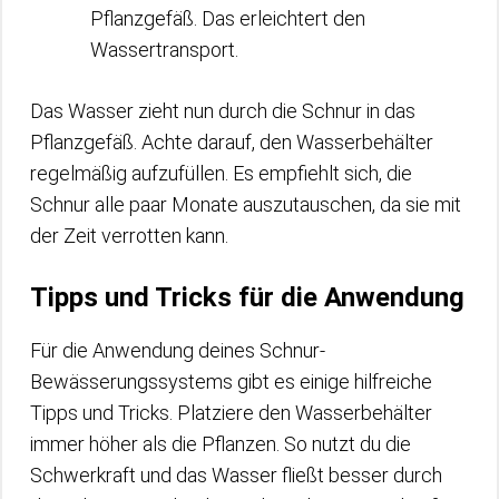
Pflanzgefäß. Das erleichtert den
Wassertransport.
Das Wasser zieht nun durch die Schnur in das
Pflanzgefäß. Achte darauf, den Wasserbehälter
regelmäßig aufzufüllen. Es empfiehlt sich, die
Schnur alle paar Monate auszutauschen, da sie mit
der Zeit verrotten kann.
Tipps und Tricks für die Anwendung
Für die Anwendung deines Schnur-
Bewässerungssystems gibt es einige hilfreiche
Tipps und Tricks. Platziere den Wasserbehälter
immer höher als die Pflanzen. So nutzt du die
Schwerkraft und das Wasser fließt besser durch