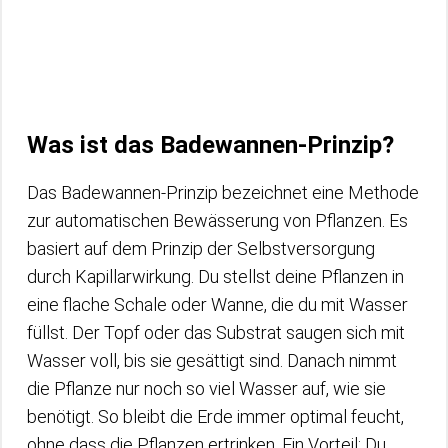
Was ist das Badewannen-Prinzip?
Das Badewannen-Prinzip bezeichnet eine Methode
zur automatischen Bewässerung von Pflanzen. Es
basiert auf dem Prinzip der Selbstversorgung
durch Kapillarwirkung. Du stellst deine Pflanzen in
eine flache Schale oder Wanne, die du mit Wasser
füllst. Der Topf oder das Substrat saugen sich mit
Wasser voll, bis sie gesättigt sind. Danach nimmt
die Pflanze nur noch so viel Wasser auf, wie sie
benötigt. So bleibt die Erde immer optimal feucht,
ohne dass die Pflanzen ertrinken. Ein Vorteil: Du