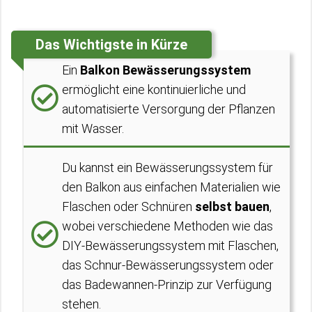
Das Wichtigste in Kürze
Ein
Balkon Bewässerungssystem
ermöglicht eine kontinuierliche und
automatisierte Versorgung der Pflanzen
mit Wasser.
Du kannst ein Bewässerungssystem für
den Balkon aus einfachen Materialien wie
Flaschen oder Schnüren
selbst bauen
,
wobei verschiedene Methoden wie das
DIY-Bewässerungssystem mit Flaschen,
das Schnur-Bewässerungssystem oder
das Badewannen-Prinzip zur Verfügung
stehen.