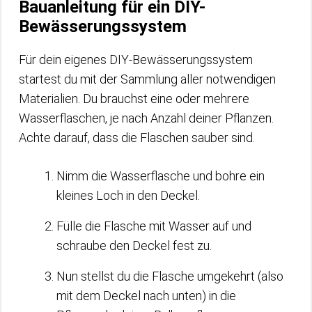
Bauanleitung für ein DIY-
Bewässerungssystem
Für dein eigenes DIY-Bewässerungssystem
startest du mit der Sammlung aller notwendigen
Materialien. Du brauchst eine oder mehrere
Wasserflaschen, je nach Anzahl deiner Pflanzen.
Achte darauf, dass die Flaschen sauber sind.
Nimm die Wasserflasche und bohre ein
kleines Loch in den Deckel.
Fülle die Flasche mit Wasser auf und
schraube den Deckel fest zu.
Nun stellst du die Flasche umgekehrt (also
mit dem Deckel nach unten) in die