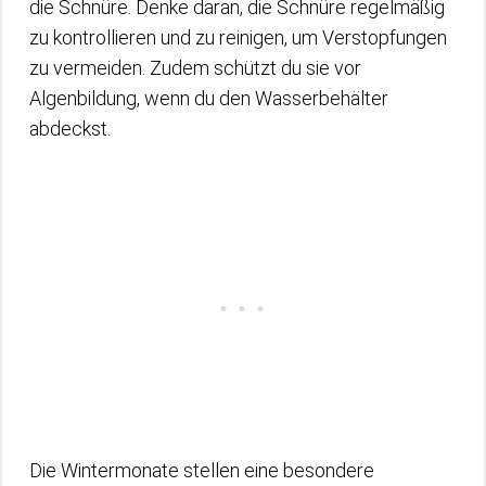
die Schnüre. Denke daran, die Schnüre regelmäßig
zu kontrollieren und zu reinigen, um Verstopfungen
zu vermeiden. Zudem schützt du sie vor
Algenbildung, wenn du den Wasserbehälter
abdeckst.
Die Wintermonate stellen eine besondere