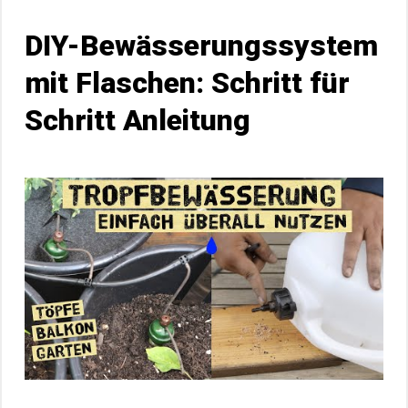
DIY-Bewässerungssystem
mit Flaschen: Schritt für
Schritt Anleitung