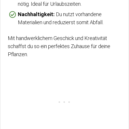
nötig. Ideal für Urlaubszeiten.
Nachhaltigkeit:
Du nutzt vorhandene
Materialien und reduzierst somit Abfall.
Mit handwerklichem Geschick und Kreativität
schaffst du so ein perfektes Zuhause für deine
Pflanzen.