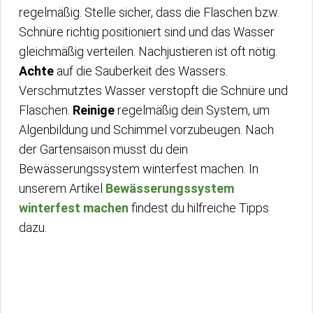
regelmäßig. Stelle sicher, dass die Flaschen bzw.
Schnüre richtig positioniert sind und das Wasser
gleichmäßig verteilen. Nachjustieren ist oft nötig.
Achte
auf die Sauberkeit des Wassers.
Verschmutztes Wasser verstopft die Schnüre und
Flaschen.
Reinige
regelmäßig dein System, um
Algenbildung und Schimmel vorzubeugen. Nach
der Gartensaison musst du dein
Bewässerungssystem winterfest machen. In
unserem Artikel
Bewässerungssystem
winterfest machen
findest du hilfreiche Tipps
dazu.