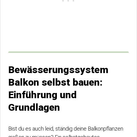
Bewässerungssystem
Balkon selbst bauen:
Einführung und
Grundlagen
Bist du es auch leid, ständig deine Balkonpflanzen