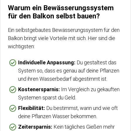
Warum ein Bewässerungssystem
für den Balkon selbst bauen?
Ein selbstgebautes Bewässerungssystem für den
Balkon bringt viele Vorteile mit sich. Hier sind die
wichtigsten:
Individuelle Anpassung:
Du gestaltest das
System so, dass es genau auf deine Pflanzen
und ihren Wasserbedarf abgestimmt ist.
Kostenersparnis:
Im Vergleich zu gekauften
Systemen sparst du Geld.
Flexibilität:
Du bestimmst, wann und wie oft
deine Pflanzen Wasser bekommen.
Zeitersparnis:
Kein tägliches Gießen mehr