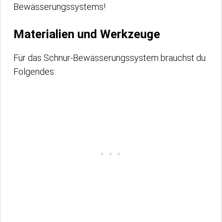
Bewässerungssystems!
Materialien und Werkzeuge
Für das Schnur-Bewässerungssystem brauchst du
Folgendes: