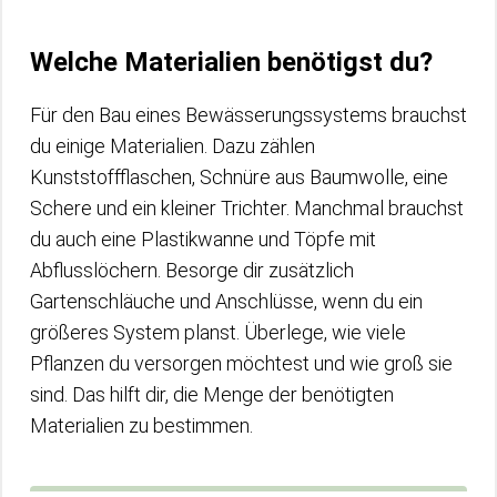
Welche Materialien benötigst du?
Für den Bau eines Bewässerungssystems brauchst
du einige Materialien. Dazu zählen
Kunststoffflaschen, Schnüre aus Baumwolle, eine
Schere und ein kleiner Trichter. Manchmal brauchst
du auch eine Plastikwanne und Töpfe mit
Abflusslöchern. Besorge dir zusätzlich
Gartenschläuche und Anschlüsse, wenn du ein
größeres System planst. Überlege, wie viele
Pflanzen du versorgen möchtest und wie groß sie
sind. Das hilft dir, die Menge der benötigten
Materialien zu bestimmen.