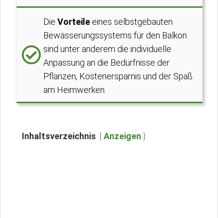
Die
Vorteile
eines selbstgebauten
Bewässerungssystems für den Balkon
sind unter anderem die individuelle
Anpassung an die Bedürfnisse der
Pflanzen, Kostenersparnis und der Spaß
am Heimwerken.
Inhaltsverzeichnis
Anzeigen