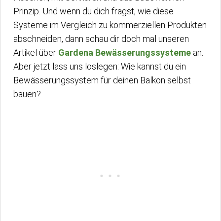
Prinzip. Und wenn du dich fragst, wie diese
Systeme im Vergleich zu kommerziellen Produkten
abschneiden, dann schau dir doch mal unseren
Artikel über
Gardena Bewässerungssysteme
an.
Aber jetzt lass uns loslegen: Wie kannst du ein
Bewässerungssystem für deinen Balkon selbst
bauen?