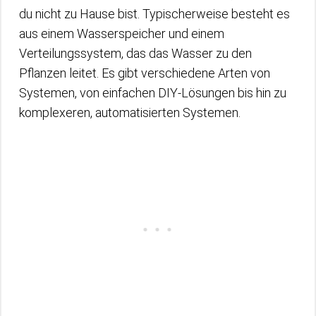
du nicht zu Hause bist. Typischerweise besteht es
aus einem Wasserspeicher und einem
Verteilungssystem, das das Wasser zu den
Pflanzen leitet. Es gibt verschiedene Arten von
Systemen, von einfachen DIY-Lösungen bis hin zu
komplexeren, automatisierten Systemen.