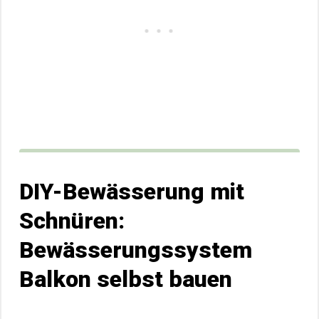
DIY-Bewässerung mit
Schnüren:
Bewässerungssystem
Balkon selbst bauen