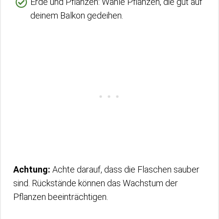
Erde und Pflanzen: Wähle Pflanzen, die gut auf
deinem Balkon gedeihen.
Achtung:
Achte darauf, dass die Flaschen sauber
sind. Rückstände können das Wachstum der
Pflanzen beeinträchtigen.