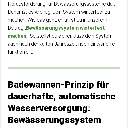
Herausforderung für Bewässerungssysteme dar.
Daher ist es wichtig, dein System winterfest zu
machen. Wie das geht, erfährst du in unserem
Beitrag „
Bewässerungssystem winterfest
machen
„. So stellst du sicher, dass dein System
auch nach der kalten Jahreszeit noch einwandfrei
funktioniert.
Badewannen-Prinzip für
dauerhafte, automatische
Wasserversorgung:
Bewässerungssystem