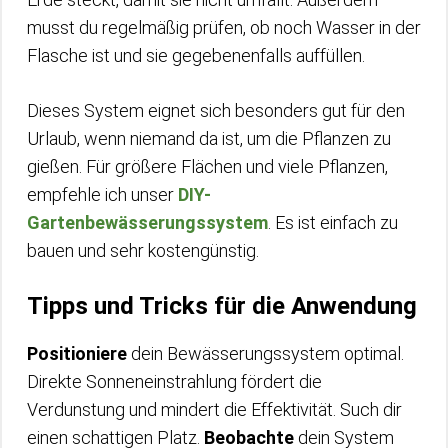
musst du regelmäßig prüfen, ob noch Wasser in der
Flasche ist und sie gegebenenfalls auffüllen.
Dieses System eignet sich besonders gut für den
Urlaub, wenn niemand da ist, um die Pflanzen zu
gießen. Für größere Flächen und viele Pflanzen,
empfehle ich unser
DIY-
Gartenbewässerungssystem
. Es ist einfach zu
bauen und sehr kostengünstig.
Tipps und Tricks für die Anwendung
Positioniere
dein Bewässerungssystem optimal.
Direkte Sonneneinstrahlung fördert die
Verdunstung und mindert die Effektivität. Such dir
einen schattigen Platz.
Beobachte
dein System