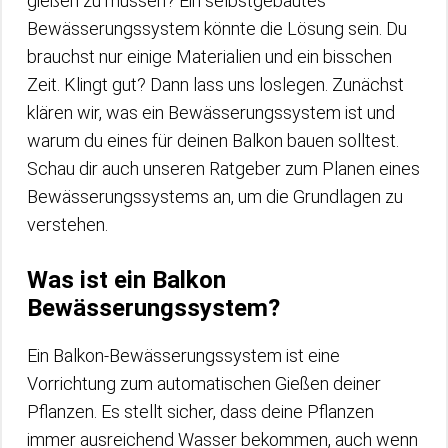
gießen zu müssen? Ein selbstgebautes
Bewässerungssystem könnte die Lösung sein. Du
brauchst nur einige Materialien und ein bisschen
Zeit. Klingt gut? Dann lass uns loslegen. Zunächst
klären wir, was ein Bewässerungssystem ist und
warum du eines für deinen Balkon bauen solltest.
Schau dir auch unseren Ratgeber zum Planen eines
Bewässerungssystems an, um die Grundlagen zu
verstehen.
Was ist ein Balkon
Bewässerungssystem?
Ein Balkon-Bewässerungssystem ist eine
Vorrichtung zum automatischen Gießen deiner
Pflanzen. Es stellt sicher, dass deine Pflanzen
immer ausreichend Wasser bekommen, auch wenn