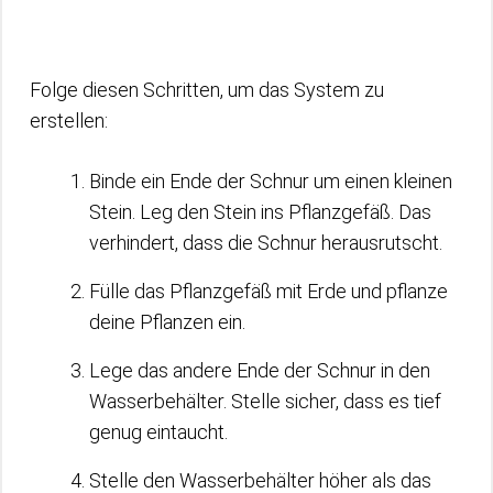
Folge diesen Schritten, um das System zu
erstellen:
Binde ein Ende der Schnur um einen kleinen
Stein. Leg den Stein ins Pflanzgefäß. Das
verhindert, dass die Schnur herausrutscht.
Fülle das Pflanzgefäß mit Erde und pflanze
deine Pflanzen ein.
Lege das andere Ende der Schnur in den
Wasserbehälter. Stelle sicher, dass es tief
genug eintaucht.
Stelle den Wasserbehälter höher als das