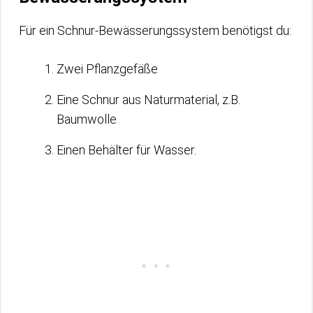
Für ein Schnur-Bewässerungssystem benötigst du:
Zwei Pflanzgefäße
Eine Schnur aus Naturmaterial, z.B.
Baumwolle
Einen Behälter für Wasser.