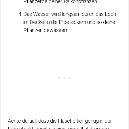
Pflanzerde deiner Balkonpflanzen.
Das Wasser wird langsam durch das Loch
im Deckel in die Erde sickern und so deine
Pflanzen bewässern.
Achte darauf, dass die Flasche tief genug in der
Erde steckt, damit sie nicht umfällt. Außerdem