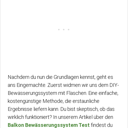
Nachdem du nun die Grundlagen kennst, geht es
ans Eingemachte. Zuerst widmen wir uns dem DIY-
Bewässerungssystem mit Flaschen. Eine einfache,
kostengünstige Methode, die erstaunliche
Ergebnisse liefern kann. Du bist skeptisch, ob das
wirklich funktioniert? In unserem Artikel über den
Balkon Bewässerungssystem Test
findest du