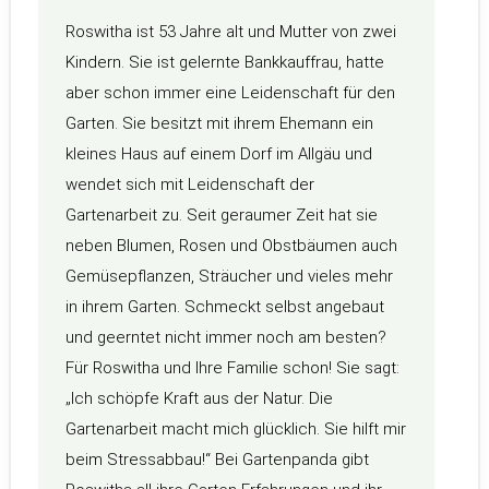
Roswitha ist 53 Jahre alt und Mutter von zwei
Kindern. Sie ist gelernte Bankkauffrau, hatte
aber schon immer eine Leidenschaft für den
Garten. Sie besitzt mit ihrem Ehemann ein
kleines Haus auf einem Dorf im Allgäu und
wendet sich mit Leidenschaft der
Gartenarbeit zu. Seit geraumer Zeit hat sie
neben Blumen, Rosen und Obstbäumen auch
Gemüsepflanzen, Sträucher und vieles mehr
in ihrem Garten. Schmeckt selbst angebaut
und geerntet nicht immer noch am besten?
Für Roswitha und Ihre Familie schon! Sie sagt:
„Ich schöpfe Kraft aus der Natur. Die
Gartenarbeit macht mich glücklich. Sie hilft mir
beim Stressabbau!“ Bei Gartenpanda gibt