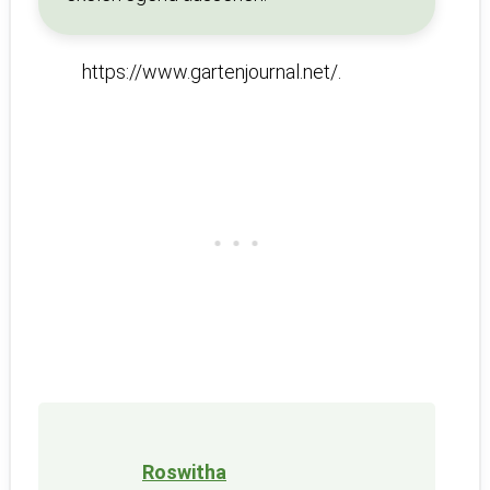
https://www.gartenjournal.net/.
Roswitha