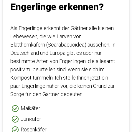
Engerlinge erkennen?
Als Engerlinge erkennt der Gärtner alle kleinen
Lebewesen, die wie Larven von
Blatthornkäfern (Scarabaeuoidea) aussehen. In
Deutschland und Europa gibt es aber nur
bestimmte Arten von Engerlingen, die allesamt
positiv zu beurteilen sind, wenn sie sich im
Kompost tummeln. Ich stelle Ihnen jetzt ein
paar Engerlinge näher vor, die keinen Grund zur
Sorge für den Gärtner bedeuten:
Maikäfer
Junikäfer
Rosenkäfer