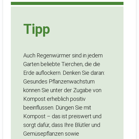
Tipp
Auch Regenwürmer sind in jedem
Garten beliebte Tierchen, die die
Erde auflockern. Denken Sie daran:
Gesundes Pflanzenwachstum
können Sie unter der Zugabe von
Kompost erheblich positiv
beeinflussen. Düngen Sie mit
Kompost – das ist preiswert und
sorgt dafür, dass Ihre Blütler und
Gemüsepflanzen sowie