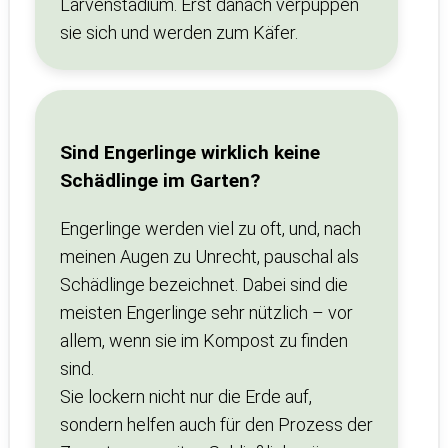
Larvenstadium. Erst danach verpuppen
sie sich und werden zum Käfer.
Sind Engerlinge wirklich keine
Schädlinge im Garten?
Engerlinge werden viel zu oft, und, nach
meinen Augen zu Unrecht, pauschal als
Schädlinge bezeichnet. Dabei sind die
meisten Engerlinge sehr nützlich – vor
allem, wenn sie im Kompost zu finden
sind.
Sie lockern nicht nur die Erde auf,
sondern helfen auch für den Prozess der