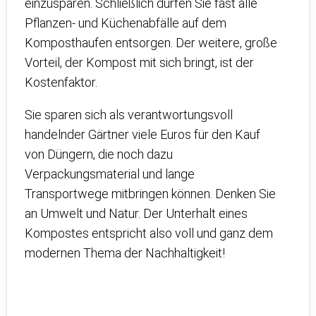
einzusparen. Schließlich dürfen Sie fast alle
Pflanzen- und Küchenabfälle auf dem
Komposthaufen entsorgen. Der weitere, große
Vorteil, der Kompost mit sich bringt, ist der
Kostenfaktor.
Sie sparen sich als verantwortungsvoll
handelnder Gärtner viele Euros für den Kauf
von Düngern, die noch dazu
Verpackungsmaterial und lange
Transportwege mitbringen können. Denken Sie
an Umwelt und Natur. Der Unterhalt eines
Kompostes entspricht also voll und ganz dem
modernen Thema der Nachhaltigkeit!