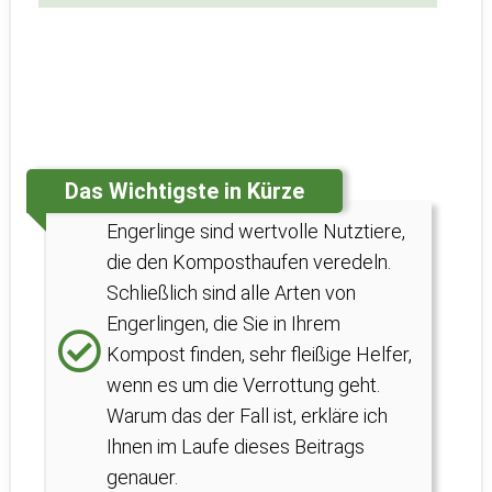
Das Wichtigste in Kürze
Engerlinge sind wertvolle Nutztiere,
die den Komposthaufen veredeln.
Schließlich sind alle Arten von
Engerlingen, die Sie in Ihrem
Kompost finden, sehr fleißige Helfer,
wenn es um die Verrottung geht.
Warum das der Fall ist, erkläre ich
Ihnen im Laufe dieses Beitrags
genauer.