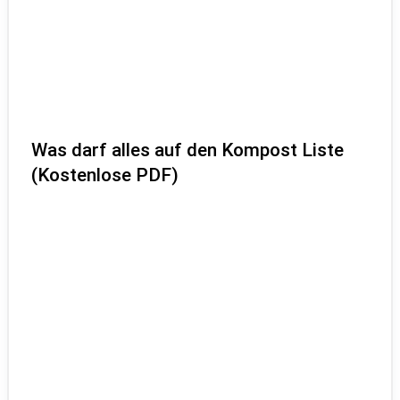
Was darf alles auf den Kompost Liste
(Kostenlose PDF)