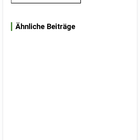
Ähnliche Beiträge