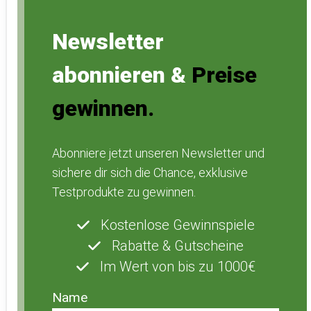
Newsletter
abonnieren &
Preise
gewinnen.
Abonniere jetzt unseren Newsletter und
sichere dir sich die Chance, exklusive
Testprodukte zu gewinnen.
Kostenlose Gewinnspiele
Rabatte & Gutscheine
Im Wert von bis zu 1000€
Name