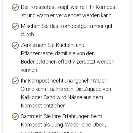
Der Kressetest zeigt, wie reif Ihr Kompost
ist und wann er verwendet werden kann.
Mischen Sie das Kompostgut immer gut
durch.
Zerkleinern Sie Küchen- und
Pflanzenreste, damit sie von den
Bodenbakterien effektiv zersetzt werden
können.
Ihr Kompost riecht unangenehm? Der
Grund kann Fäulnis sein. Die Zugabe von
Kalk oder Sand wird Nässe aus dem
Kompost entziehen.
Sammeln Sie Ihre Erfahrungen beim
Kompost als Dung. Weder eine Über-,
noch eine Unterdüngung ist