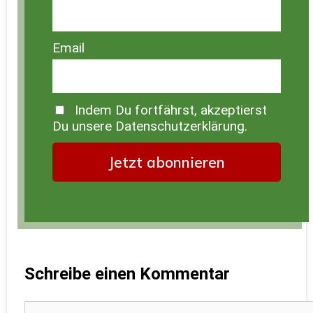
Email
Indem Du fortfährst, akzeptierst
Du unsere Datenschutzerklärung.
Schreibe einen Kommentar
Kommentar