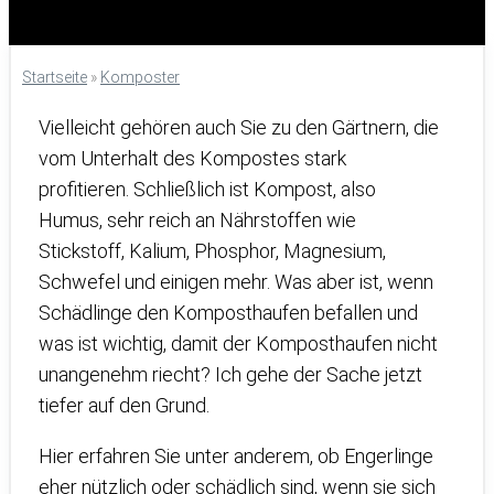
Startseite
»
Komposter
Vielleicht gehören auch Sie zu den Gärtnern, die
vom Unterhalt des Kompostes stark
profitieren. Schließlich ist Kompost, also
Humus, sehr reich an Nährstoffen wie
Stickstoff, Kalium, Phosphor, Magnesium,
Schwefel und einigen mehr. Was aber ist, wenn
Schädlinge den Komposthaufen befallen und
was ist wichtig, damit der Komposthaufen nicht
unangenehm riecht? Ich gehe der Sache jetzt
tiefer auf den Grund.
Hier erfahren Sie unter anderem, ob Engerlinge
eher nützlich oder schädlich sind, wenn sie sich