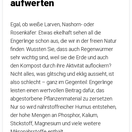
aufwerten
Egal, ob weiße Larven, Nashorn- oder
Rosenkäfer: Etwas ekelhaft sehen all die
Engerlinge schon aus, die wir in der freien Natur
finden. Wussten Sie, dass auch Regenwürmer
sehr wichtig sind, weil sie die Erde und auch
den Kompost durch ihre Aktivität auflockern?
Nicht alles, was glitschig und eklig aussieht, ist
also schlecht – ganz im Gegenteil: Engerlinge
leisten einen wertvollen Beitrag dafür, das
abgestorbene Pflanzenmaterial zu zersetzen.
Nur so wird nährstoffreicher Humus entstehen,
der hohe Mengen an Phosphor, Kalium,
Stickstoff, Magnesium und viele weitere
Mikronährstoffe enthält.