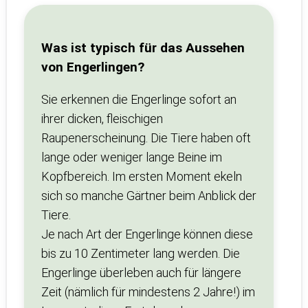
Was ist typisch für das Aussehen
von Engerlingen?
Sie erkennen die Engerlinge sofort an
ihrer dicken, fleischigen
Raupenerscheinung. Die Tiere haben oft
lange oder weniger lange Beine im
Kopfbereich. Im ersten Moment ekeln
sich so manche Gärtner beim Anblick der
Tiere.
Je nach Art der Engerlinge können diese
bis zu 10 Zentimeter lang werden. Die
Engerlinge überleben auch für längere
Zeit (nämlich für mindestens 2 Jahre!) im