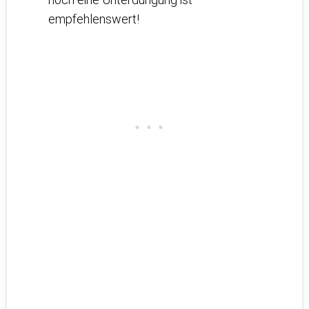
empfehlenswert!