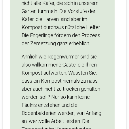
nicht alle Käfer, die sich in unserem
Garten tummeln. Die Vorstufe der
Käfer, die Larven, sind aber im
Kompost durchaus nützliche Helfer.
Die Engerlinge fördern den Prozess
der Zersetzung ganz erheblich.
Ähnlich wie Regenwürmer sind sie
also willkommene Gäste, die Ihren
Kompost aufwerten. Wussten Sie,
dass ein Kompost niemals zu nass,
aber auch nicht zu trocken gehalten
werden soll? Nur so kann keine
Fäulnis entstehen und die
Bodenbakterien werden, von Anfang
an, wertvolle Arbeit leisten. Die