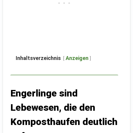
Inhaltsverzeichnis
Anzeigen
Engerlinge sind
Lebewesen, die den
Komposthaufen deutlich