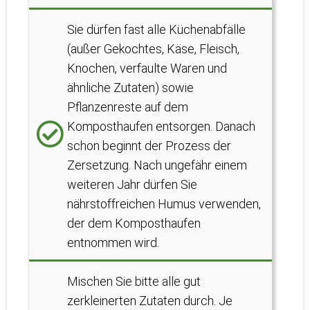
Sie dürfen fast alle Küchenabfälle
(außer Gekochtes, Käse, Fleisch,
Knochen, verfaulte Waren und
ähnliche Zutaten) sowie
Pflanzenreste auf dem
Komposthaufen entsorgen. Danach
schon beginnt der Prozess der
Zersetzung. Nach ungefähr einem
weiteren Jahr dürfen Sie
nährstoffreichen Humus verwenden,
der dem Komposthaufen
entnommen wird.
Mischen Sie bitte alle gut
zerkleinerten Zutaten durch. Je