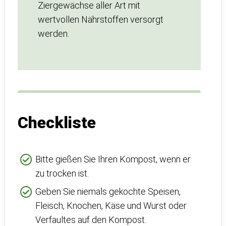
Ziergewächse aller Art mit
wertvollen Nährstoffen versorgt
werden.
Checkliste
Bitte gießen Sie Ihren Kompost, wenn er
zu trocken ist.
Geben Sie niemals gekochte Speisen,
Fleisch, Knochen, Käse und Wurst oder
Verfaultes auf den Kompost.