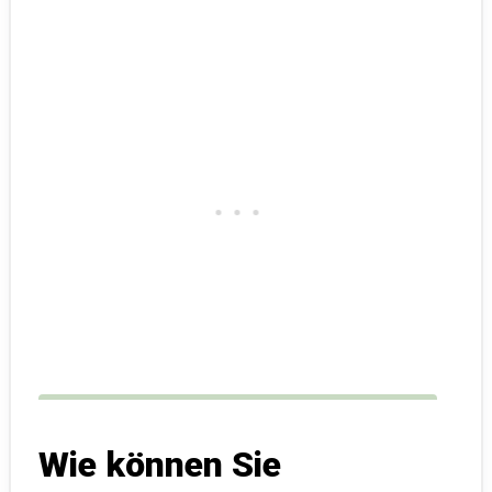
Wie können Sie