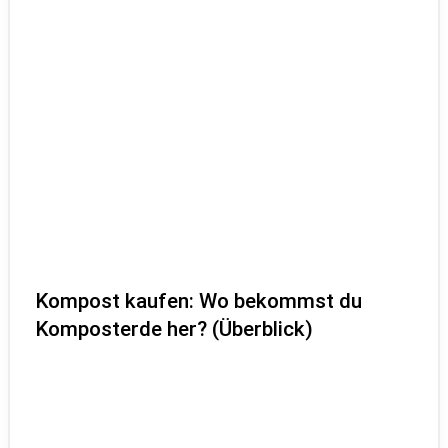
Kompost kaufen: Wo bekommst du
Komposterde her? (Überblick)