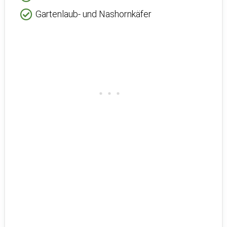
Gartenlaub- und Nashornkäfer