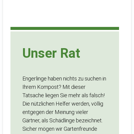
Unser Rat
Engerlinge haben nichts zu suchen in
Ihrem Kompost? Mit dieser
Tatsache liegen Sie mehr als falsch!
Die nützlichen Helfer werden, völlig
entgegen der Meinung vieler
Gärtner, als Schädlinge bezeichnet.
Sicher mögen wir Gartenfreunde