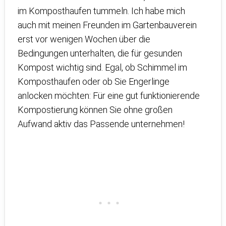
im Komposthaufen tummeln. Ich habe mich
auch mit meinen Freunden im Gartenbauverein
erst vor wenigen Wochen über die
Bedingungen unterhalten, die für gesunden
Kompost wichtig sind. Egal, ob Schimmel im
Komposthaufen oder ob Sie Engerlinge
anlocken möchten: Für eine gut funktionierende
Kompostierung können Sie ohne großen
Aufwand aktiv das Passende unternehmen!