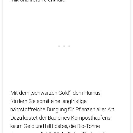
Mit dem „schwarzen Gold“, dem Humus,
fördern Sie somit eine langfristige,
nährstoffreiche Düngung für Pflanzen aller Art.
Dazu kostet der Bau eines Komposthaufens
kaum Geld und hilft dabei, die Bio-Tonne