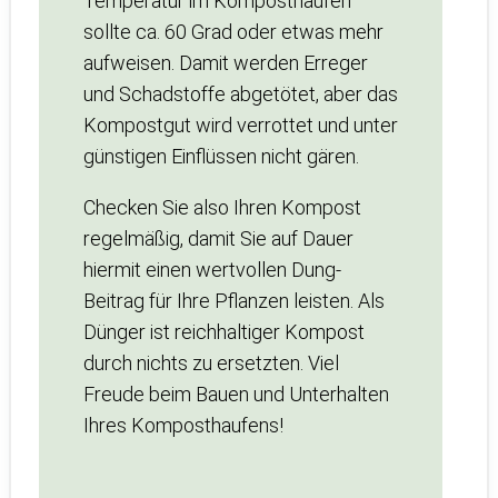
Temperatur im Komposthaufen
sollte ca. 60 Grad oder etwas mehr
aufweisen. Damit werden Erreger
und Schadstoffe abgetötet, aber das
Kompostgut wird verrottet und unter
günstigen Einflüssen nicht gären.
Checken Sie also Ihren Kompost
regelmäßig, damit Sie auf Dauer
hiermit einen wertvollen Dung-
Beitrag für Ihre Pflanzen leisten. Als
Dünger ist reichhaltiger Kompost
durch nichts zu ersetzten. Viel
Freude beim Bauen und Unterhalten
Ihres Komposthaufens!