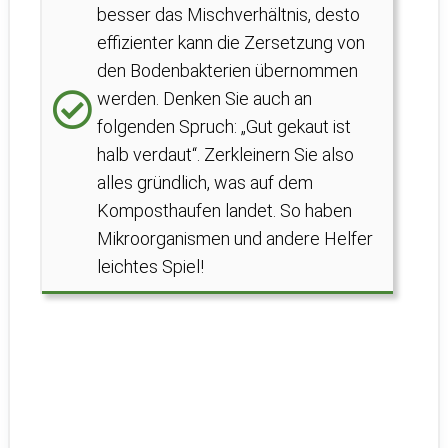
besser das Mischverhältnis, desto
effizienter kann die Zersetzung von
den Bodenbakterien übernommen
werden. Denken Sie auch an
folgenden Spruch: „Gut gekaut ist
halb verdaut“. Zerkleinern Sie also
alles gründlich, was auf dem
Komposthaufen landet. So haben
Mikroorganismen und andere Helfer
leichtes Spiel!