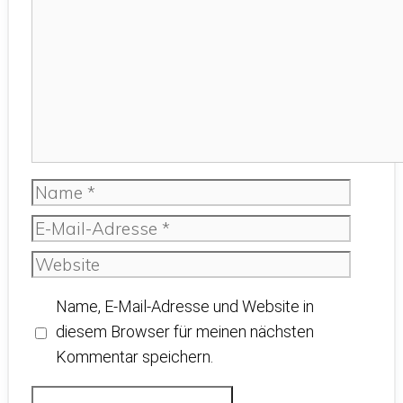
Name
E-
Mail-
Website
Adresse
Name, E-Mail-Adresse und Website in
diesem Browser für meinen nächsten
Kommentar speichern.