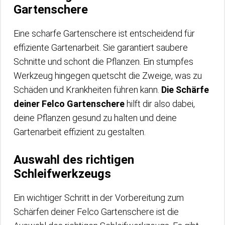
Gartenschere
Eine scharfe Gartenschere ist entscheidend für
effiziente Gartenarbeit. Sie garantiert saubere
Schnitte und schont die Pflanzen. Ein stumpfes
Werkzeug hingegen quetscht die Zweige, was zu
Schäden und Krankheiten führen kann.
Die Schärfe
deiner Felco Gartenschere
hilft dir also dabei,
deine Pflanzen gesund zu halten und deine
Gartenarbeit effizient zu gestalten.
Auswahl des richtigen
Schleifwerkzeugs
Ein wichtiger Schritt in der Vorbereitung zum
Schärfen deiner Felco Gartenschere ist die