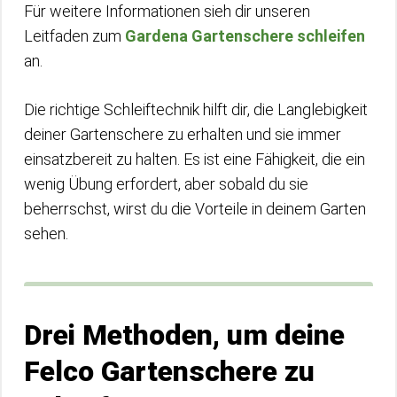
Für weitere Informationen sieh dir unseren
Leitfaden zum
Gardena Gartenschere schleifen
an.
Die richtige Schleiftechnik hilft dir, die Langlebigkeit
deiner Gartenschere zu erhalten und sie immer
einsatzbereit zu halten. Es ist eine Fähigkeit, die ein
wenig Übung erfordert, aber sobald du sie
beherrschst, wirst du die Vorteile in deinem Garten
sehen.
Drei Methoden, um deine
Felco Gartenschere zu