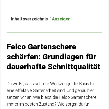
Inhaltsverzeichnis
Anzeigen
Felco Gartenschere
schärfen: Grundlagen für
dauerhafte Schnittqualität
Du weißt, dass scharfe Werkzeuge die Basis für
eine effektive Gartenarbeit sind. Und genau hier
setzen wir an: Wie bleibt die Felco Gartenschere
immer im besten Zustand? Wie sorgst du für