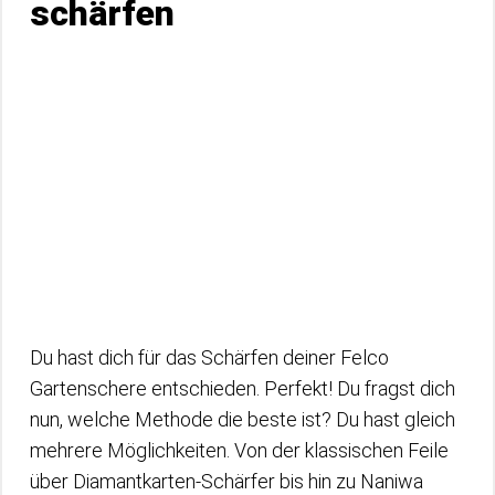
schärfen
Du hast dich für das Schärfen deiner Felco
Gartenschere entschieden. Perfekt! Du fragst dich
nun, welche Methode die beste ist? Du hast gleich
mehrere Möglichkeiten. Von der klassischen Feile
über Diamantkarten-Schärfer bis hin zu Naniwa