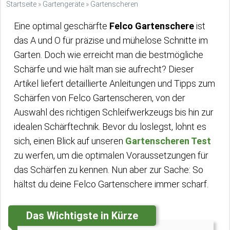
Startseite
»
Gartengeräte
»
Gartenscheren
Eine optimal geschärfte
Felco Gartenschere
ist
das A und O für präzise und mühelose Schnitte im
Garten. Doch wie erreicht man die bestmögliche
Schärfe und wie hält man sie aufrecht? Dieser
Artikel liefert detaillierte Anleitungen und Tipps zum
Schärfen von Felco Gartenscheren, von der
Auswahl des richtigen Schleifwerkzeugs bis hin zur
idealen Schärftechnik. Bevor du loslegst, lohnt es
sich, einen Blick auf unseren
Gartenscheren Test
zu werfen, um die optimalen Voraussetzungen für
das Schärfen zu kennen. Nun aber zur Sache: So
hältst du deine Felco Gartenschere immer scharf.
Das Wichtigste in Kürze