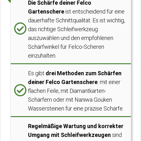
Die Schärfe deiner Felco
Gartenschere
ist entscheidend für eine
dauerhafte Schnittqualität. Es ist wichtig,
das richtige Schleifwerkzeug
auszuwählen und den empfohlenen
Schärfwinkel für Felco-Scheren
einzuhalten.
Es gibt
drei Methoden zum Schärfen
deiner Felco Gartenschere
: mit einer
flachen Feile, mit Diamantkarten-
Schärfern oder mit Naniwa Gouken
Wassersteinen für eine präzise Schärfe.
Regelmäßige Wartung und korrekter
Umgang mit Schleifwerkzeugen
sind