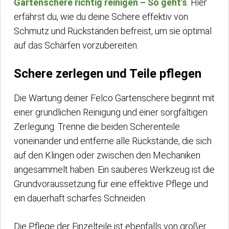
Gartenschere richtig reinigen – So geht’s
. Hier
erfährst du, wie du deine Schere effektiv von
Schmutz und Rückständen befreist, um sie optimal
auf das Schärfen vorzubereiten.
Schere zerlegen und Teile pflegen
Die Wartung deiner Felco Gartenschere beginnt mit
einer gründlichen Reinigung und einer sorgfältigen
Zerlegung. Trenne die beiden Scherenteile
voneinander und entferne alle Rückstände, die sich
auf den Klingen oder zwischen den Mechaniken
angesammelt haben. Ein sauberes Werkzeug ist die
Grundvoraussetzung für eine effektive Pflege und
ein dauerhaft scharfes Schneiden.
Die Pflege der Einzelteile ist ebenfalls von großer