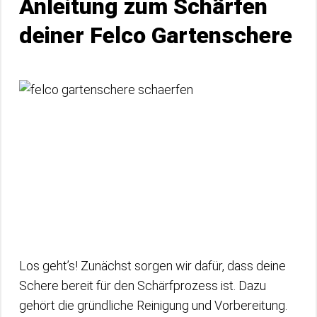
Anleitung zum Schärfen
deiner Felco Gartenschere
Los geht’s! Zunächst sorgen wir dafür, dass deine
Schere bereit für den Schärfprozess ist. Dazu
gehört die gründliche Reinigung und Vorbereitung.