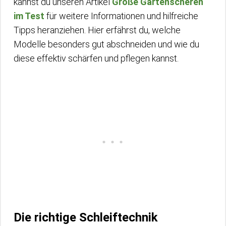
kannst du unseren Artikel
Große Gartenscheren
im Test
für weitere Informationen und hilfreiche
Tipps heranziehen. Hier erfährst du, welche
Modelle besonders gut abschneiden und wie du
diese effektiv schärfen und pflegen kannst.
Die richtige Schleiftechnik