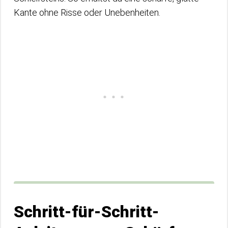
Kante ohne Risse oder Unebenheiten.
Schritt-für-Schritt-