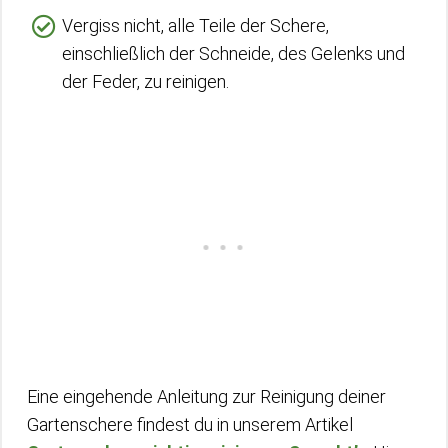
Vergiss nicht, alle Teile der Schere,
einschließlich der Schneide, des Gelenks und
der Feder, zu reinigen.
Eine eingehende Anleitung zur Reinigung deiner
Gartenschere findest du in unserem Artikel