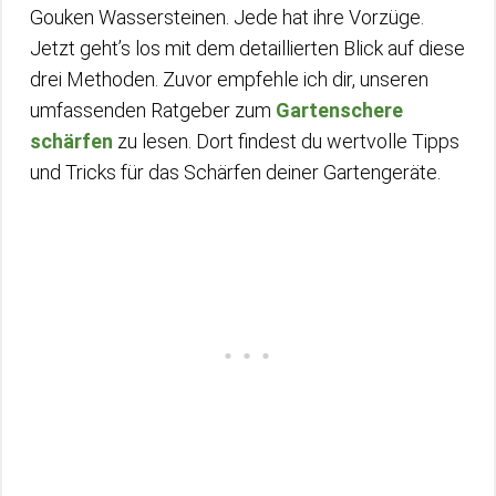
Gouken Wassersteinen. Jede hat ihre Vorzüge.
Jetzt geht’s los mit dem detaillierten Blick auf diese
drei Methoden. Zuvor empfehle ich dir, unseren
umfassenden Ratgeber zum
Gartenschere
schärfen
zu lesen. Dort findest du wertvolle Tipps
und Tricks für das Schärfen deiner Gartengeräte.