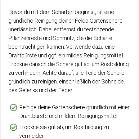
Bevor du mit dem Schärfen beginnst, ist eine
gründliche Reinigung deiner Felco Gartenschere
unerlässlich. Dabei entfernst du festsitzende
Pflanzenreste und Schmutz, die die Schärfe
beeinträchtigen können. Verwende dazu eine
Drahtbürste und ggf. ein mildes Reinigungsmittel.
Trockne danach die Schere gut ab, um Rostbildung
zu verhindern. Achte darauf, alle Teile der Schere
gründlich zu reinigen, einschließlich der Schneide,
des Gelenks und der Feder.
Reinige deine Gartenschere gründlich mit einer
Drahtbürste und mildem Reinigungsmittel.
Trockne sie gut ab, um Rostbildung zu
vermeiden.