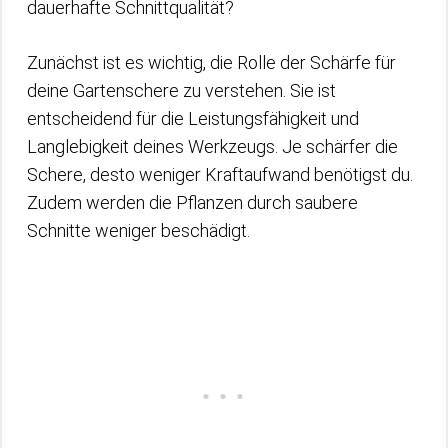
dauerhafte Schnittqualität?
Zunächst ist es wichtig, die Rolle der Schärfe für
deine Gartenschere zu verstehen. Sie ist
entscheidend für die Leistungsfähigkeit und
Langlebigkeit deines Werkzeugs. Je schärfer die
Schere, desto weniger Kraftaufwand benötigst du.
Zudem werden die Pflanzen durch saubere
Schnitte weniger beschädigt.