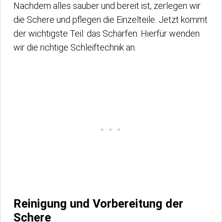
Nachdem alles sauber und bereit ist, zerlegen wir
die Schere und pflegen die Einzelteile. Jetzt kommt
der wichtigste Teil: das Schärfen. Hierfür wenden
wir die richtige Schleiftechnik an.
Reinigung und Vorbereitung der
Schere