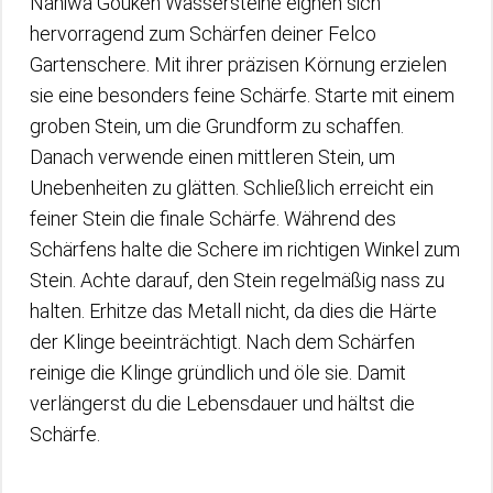
Naniwa Gouken Wassersteine eignen sich
hervorragend zum Schärfen deiner Felco
Gartenschere. Mit ihrer präzisen Körnung erzielen
sie eine besonders feine Schärfe. Starte mit einem
groben Stein, um die Grundform zu schaffen.
Danach verwende einen mittleren Stein, um
Unebenheiten zu glätten. Schließlich erreicht ein
feiner Stein die finale Schärfe. Während des
Schärfens halte die Schere im richtigen Winkel zum
Stein. Achte darauf, den Stein regelmäßig nass zu
halten. Erhitze das Metall nicht, da dies die Härte
der Klinge beeinträchtigt. Nach dem Schärfen
reinige die Klinge gründlich und öle sie. Damit
verlängerst du die Lebensdauer und hältst die
Schärfe.