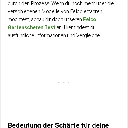
durch den Prozess. Wenn du noch mehr über die
verschiedenen Modelle von Felco erfahren
möchtest, schau dir doch unseren
Felco
Gartenscheren Test
an. Hier findest du
ausführliche Informationen und Vergleiche.
Bedeutung der Schärfe für deine