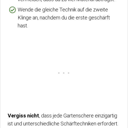
Wende die gleiche Technik auf die zweite
Klinge an, nachdem du die erste geschärft
hast.
Vergiss nicht
, dass jede Gartenschere einzigartig
ist und unterschiedliche Schärftechniken erfordert.