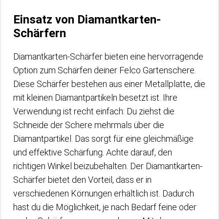
Einsatz von Diamantkarten-
Schärfern
Diamantkarten-Schärfer bieten eine hervorragende
Option zum Schärfen deiner Felco Gartenschere.
Diese Schärfer bestehen aus einer Metallplatte, die
mit kleinen Diamantpartikeln besetzt ist. Ihre
Verwendung ist recht einfach: Du ziehst die
Schneide der Schere mehrmals über die
Diamantpartikel. Das sorgt für eine gleichmäßige
und effektive Schärfung. Achte darauf, den
richtigen Winkel beizubehalten. Der Diamantkarten-
Schärfer bietet den Vorteil, dass er in
verschiedenen Körnungen erhältlich ist. Dadurch
hast du die Möglichkeit, je nach Bedarf feine oder