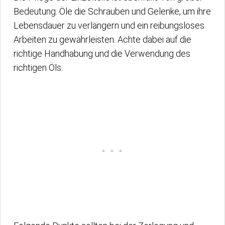
Bedeutung. Öle die Schrauben und Gelenke, um ihre
Lebensdauer zu verlängern und ein reibungsloses
Arbeiten zu gewährleisten. Achte dabei auf die
richtige Handhabung und die Verwendung des
richtigen Öls.