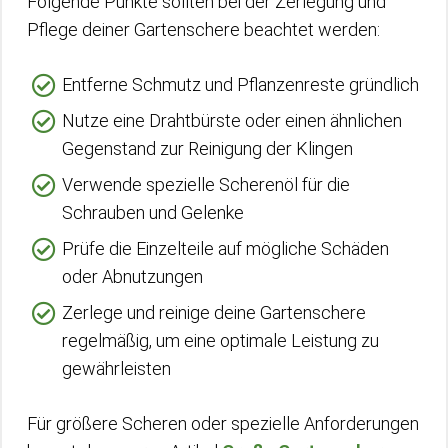
Folgende Punkte sollten bei der Zerlegung und
Pflege deiner Gartenschere beachtet werden:
Entferne Schmutz und Pflanzenreste gründlich
Nutze eine Drahtbürste oder einen ähnlichen
Gegenstand zur Reinigung der Klingen
Verwende spezielle Scherenöl für die
Schrauben und Gelenke
Prüfe die Einzelteile auf mögliche Schäden
oder Abnutzungen
Zerlege und reinige deine Gartenschere
regelmäßig, um eine optimale Leistung zu
gewährleisten
Für größere Scheren oder spezielle Anforderungen