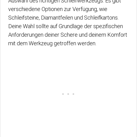
Auswahl des richtigen Schleifwerkzeugs. Es gibt
verschiedene Optionen zur Verfügung, wie
Schleifsteine, Diamantfeilen und Schleifkartons.
Deine Wahl sollte auf Grundlage der spezifischen
Anforderungen deiner Schere und deinem Komfort
mit dem Werkzeug getroffen werden.