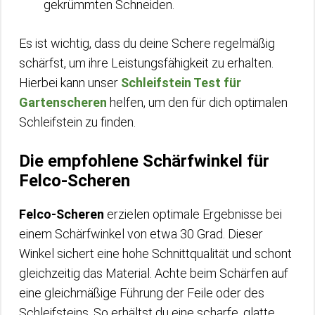
gekrümmten Schneiden.
Es ist wichtig, dass du deine Schere regelmäßig
schärfst, um ihre Leistungsfähigkeit zu erhalten.
Hierbei kann unser
Schleifstein Test für
Gartenscheren
helfen, um den für dich optimalen
Schleifstein zu finden.
Die empfohlene Schärfwinkel für
Felco-Scheren
Felco-Scheren
erzielen optimale Ergebnisse bei
einem Schärfwinkel von etwa 30 Grad. Dieser
Winkel sichert eine hohe Schnittqualität und schont
gleichzeitig das Material. Achte beim Schärfen auf
eine gleichmäßige Führung der Feile oder des
Schleifsteins. So erhältst du eine scharfe, glatte