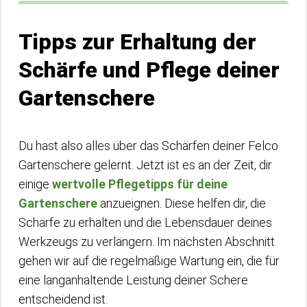
Tipps zur Erhaltung der
Schärfe und Pflege deiner
Gartenschere
Du hast also alles über das Schärfen deiner Felco
Gartenschere gelernt. Jetzt ist es an der Zeit, dir
einige
wertvolle Pflegetipps für deine
Gartenschere
anzueignen. Diese helfen dir, die
Schärfe zu erhalten und die Lebensdauer deines
Werkzeugs zu verlängern. Im nächsten Abschnitt
gehen wir auf die regelmäßige Wartung ein, die für
eine langanhaltende Leistung deiner Schere
entscheidend ist.