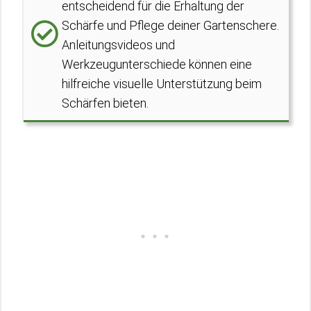
entscheidend für die Erhaltung der
Schärfe und Pflege deiner Gartenschere.
Anleitungsvideos und
Werkzeugunterschiede können eine
hilfreiche visuelle Unterstützung beim
Schärfen bieten.