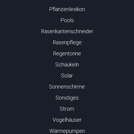
Pflanzenlexikon
Pools
Rasenkantenschneider
Rasenpflege
Regentonne
Schaukeln
Solar
Sonnenschirme
Sonstiges
Strom
Vogelhäuser
Wärmepumpen