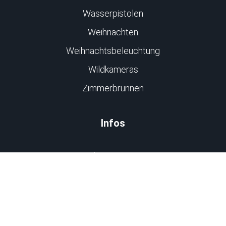
Wasserpistolen
Weihnachten
Weihnachtsbeleuchtung
Wildkameras
Zimmerbrunnen
Infos
Impressum
Datenschutz
Kontakt