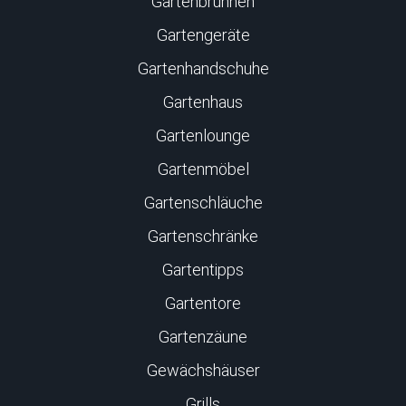
Gartenbrunnen
Gartengeräte
Gartenhandschuhe
Gartenhaus
Gartenlounge
Gartenmöbel
Gartenschläuche
Gartenschränke
Gartentipps
Gartentore
Gartenzäune
Gewächshäuser
Grills