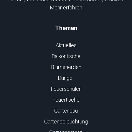
Mehr erfahren
Themen
Aktuelles
Balkontische
Blumenerden
Dünger
Feuerschalen
Feuertische
Gartenbau
Gartenbeleuchtung