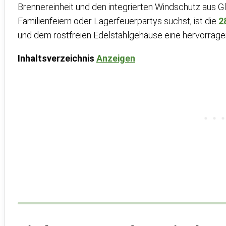
Brennereinheit und den integrierten Windschutz aus G
Familienfeiern oder Lagerfeuerpartys suchst, ist die
2
und dem rostfreien Edelstahlgehäuse eine hervorrag
Inhaltsverzeichnis
Anzeigen