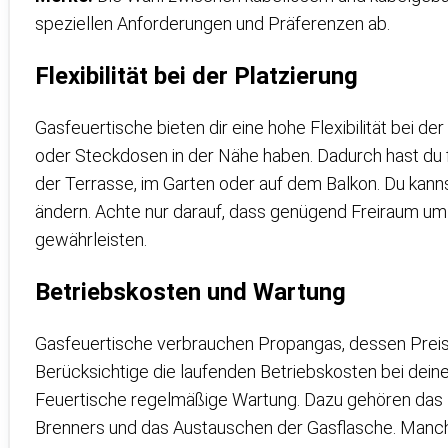
speziellen Anforderungen und Präferenzen ab.
Flexibilität bei der Platzierung
Gasfeuertische bieten dir eine hohe Flexibilität bei d
oder Steckdosen in der Nähe haben. Dadurch hast du f
der Terrasse, im Garten oder auf dem Balkon. Du kann
ändern. Achte nur darauf, dass genügend Freiraum um 
gewährleisten.
Betriebskosten und Wartung
Gasfeuertische verbrauchen Propangas, dessen Preis j
Berücksichtige die laufenden Betriebskosten bei dein
Feuertische regelmäßige Wartung. Dazu gehören das 
Brenners und das Austauschen der Gasflasche. Manch