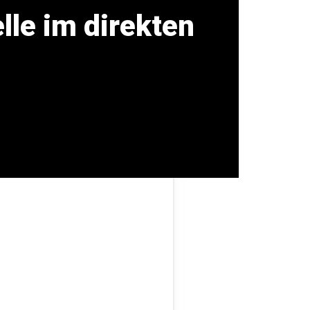
lle im direkten