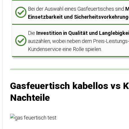
Bei der Auswahl eines Gasfeuertisches sind
M
Einsetzbarkeit und Sicherheitsvorkehrun
Die
Investition in Qualität und Langlebigke
auszahlen, wobei neben dem Preis-Leistungs-V
Kundenservice eine Rolle spielen.
Gasfeuertisch kabellos vs 
Nachteile