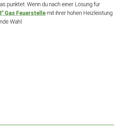
las punktet. Wenn du nach einer Lösung für
8″ Gas Feuerstelle
mit ihrer hohen Heizleistung
ende Wahl.