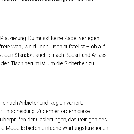
er Platzierung. Du musst keine Kabel verlegen
reie Wahl, wo du den Tisch aufstellst – ob auf
st den Standort auch je nach Bedarf und Anlass
den Tisch herum ist, um die Sicherheit zu
e nach Anbieter und Region variiert.
er Entscheidung. Zudem erfordern diese
Überprüfen der Gasleitungen, das Reinigen des
e Modelle bieten einfache Wartungsfunktionen