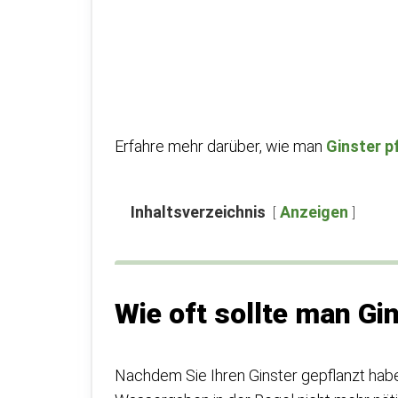
Erfahre mehr darüber, wie man
Ginster p
Inhaltsverzeichnis
Anzeigen
Wie oft sollte man Gi
Nachdem Sie Ihren Ginster gepflanzt haben