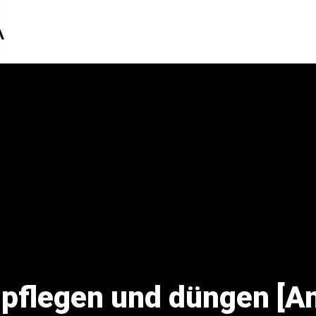
 pflegen und düngen [An