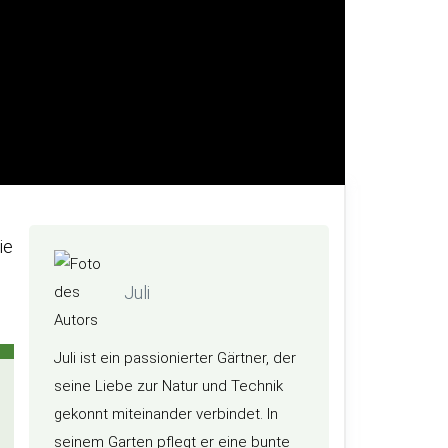
ie
Juli
Juli ist ein passionierter Gärtner, der
seine Liebe zur Natur und Technik
gekonnt miteinander verbindet. In
seinem Garten pflegt er eine bunte