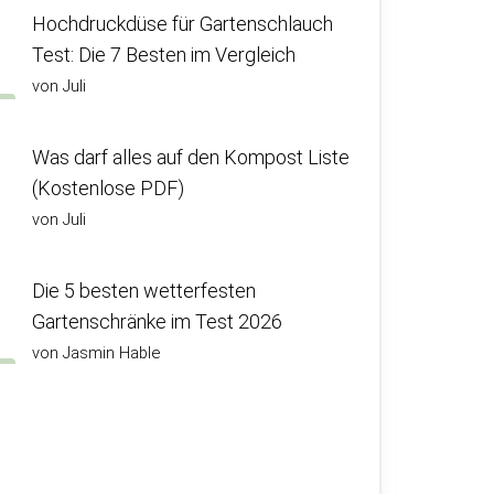
Hochdruckdüse für Gartenschlauch
Test: Die 7 Besten im Vergleich
von Juli
Was darf alles auf den Kompost Liste
(Kostenlose PDF)
von Juli
Die 5 besten wetterfesten
Gartenschränke im Test 2026
von Jasmin Hable