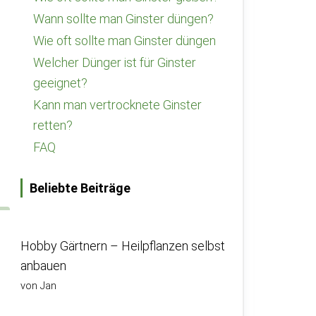
Wann sollte man Ginster düngen?
Wie oft sollte man Ginster düngen
Welcher Dünger ist für Ginster
geeignet?
Kann man vertrocknete Ginster
retten?
FAQ
Beliebte Beiträge
Hobby Gärtnern – Heilpflanzen selbst
anbauen
von Jan