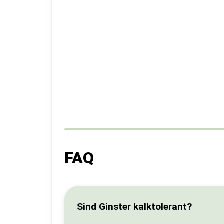
FAQ
Sind Ginster kalktolerant?