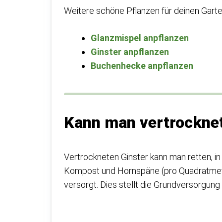
Weitere schöne Pflanzen für deinen Garte
Glanzmispel anpflanzen
Ginster anpflanzen
Buchenhecke anpflanzen
Kann man vertrocknet
Vertrockneten Ginster kann man retten, 
Kompost und Hornspäne (pro Quadratmet
versorgt. Dies stellt die Grundversorgung 