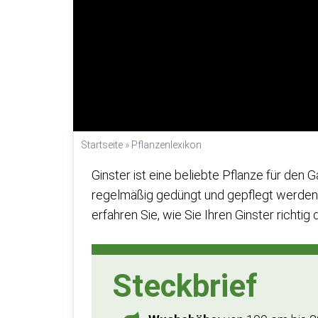
Startseite
»
Pflanzenlexikon
Ginster ist eine beliebte Pflanze für den Ga
regelmäßig gedüngt und gepflegt werden, 
erfahren Sie, wie Sie Ihren Ginster richtig
Steckbrief