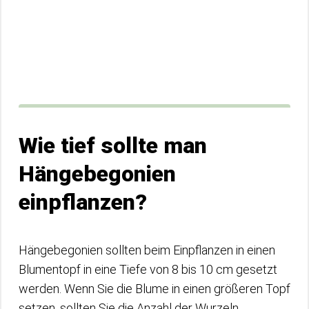
Wie tief sollte man
Hängebegonien
einpflanzen?
Hängebegonien sollten beim Einpflanzen in einen
Blumentopf in eine Tiefe von 8 bis 10 cm gesetzt
werden. Wenn Sie die Blume in einen größeren Topf
setzen, sollten Sie die Anzahl der Wurzeln