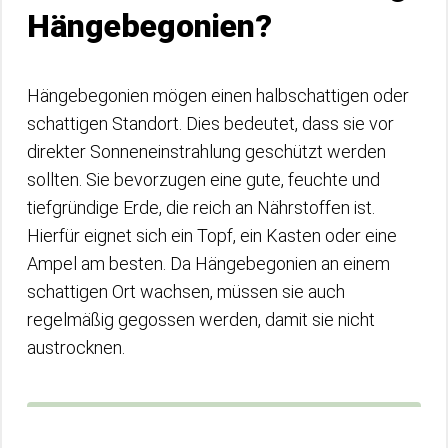
Hängebegonien?
Hängebegonien mögen einen halbschattigen oder
schattigen Standort. Dies bedeutet, dass sie vor
direkter Sonneneinstrahlung geschützt werden
sollten. Sie bevorzugen eine gute, feuchte und
tiefgründige Erde, die reich an Nährstoffen ist.
Hierfür eignet sich ein Topf, ein Kasten oder eine
Ampel am besten. Da Hängebegonien an einem
schattigen Ort wachsen, müssen sie auch
regelmäßig gegossen werden, damit sie nicht
austrocknen.