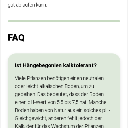
gut ablaufen kann.
FAQ
Ist Hängebegonien kalktolerant?
Viele Pflanzen benötigen einen neutralen
oder leicht alkalischen Boden, um zu
gedeihen. Das bedeutet, dass der Boden
einen pH-Wert von 5,5 bis 7,5 hat. Manche
Böden haben von Natur aus ein solches pH-
Gleichgewicht, anderen fehlt jedoch der
Kalk, der für das Wachstum der Pflanzen