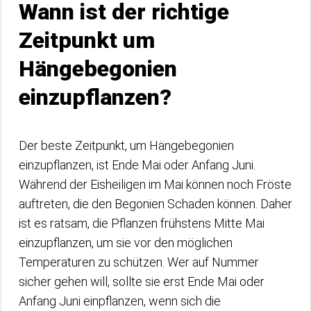
Wann ist der richtige
Zeitpunkt um
Hängebegonien
einzupflanzen?
Der beste Zeitpunkt, um Hängebegonien
einzupflanzen, ist Ende Mai oder Anfang Juni.
Während der Eisheiligen im Mai können noch Fröste
auftreten, die den Begonien Schaden können. Daher
ist es ratsam, die Pflanzen frühstens Mitte Mai
einzupflanzen, um sie vor den möglichen
Temperaturen zu schützen. Wer auf Nummer
sicher gehen will, sollte sie erst Ende Mai oder
Anfang Juni einpflanzen, wenn sich die