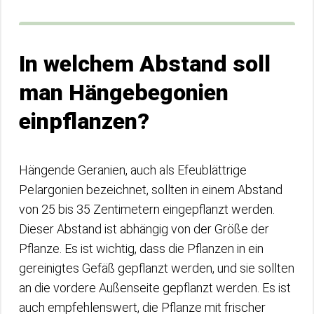
In welchem Abstand soll
man Hängebegonien
einpflanzen?
Hängende Geranien, auch als Efeublättrige
Pelargonien bezeichnet, sollten in einem Abstand
von 25 bis 35 Zentimetern eingepflanzt werden.
Dieser Abstand ist abhängig von der Größe der
Pflanze. Es ist wichtig, dass die Pflanzen in ein
gereinigtes Gefäß gepflanzt werden, und sie sollten
an die vordere Außenseite gepflanzt werden. Es ist
auch empfehlenswert, die Pflanze mit frischer