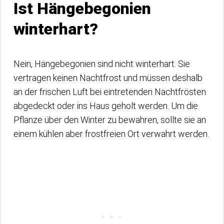
Ist Hängebegonien
winterhart?
Nein, Hängebegonien sind nicht winterhart. Sie
vertragen keinen Nachtfrost und müssen deshalb
an der frischen Luft bei eintretenden Nachtfrösten
abgedeckt oder ins Haus geholt werden. Um die
Pflanze über den Winter zu bewahren, sollte sie an
einem kühlen aber frostfreien Ort verwahrt werden.