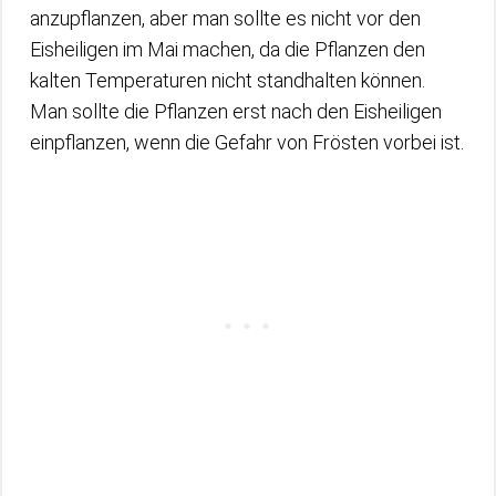
anzupflanzen, aber man sollte es nicht vor den
Eisheiligen im Mai machen, da die Pflanzen den
kalten Temperaturen nicht standhalten können.
Man sollte die Pflanzen erst nach den Eisheiligen
einpflanzen, wenn die Gefahr von Frösten vorbei ist.