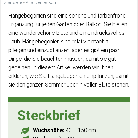
Startseite
»
Pflanzenlexikon
Hängebegonien sind eine schöne und farbenfrohe
Ergänzung für jeden Garten oder Balkon. Sie bieten
eine wunderschöne Blüte und ein eindrucksvolles
Laub. Hängebegonien sind relativ einfach zu
pflegen und einzupflanzen, aber es gibt ein paar
Dinge, die Sie beachten müssen, damit sie gut
gedeihen. In diesem Artikel werden wir Ihnen
erklären, wie Sie Hängebegonien einpflanzen, damit
sie den ganzen Sommer über in voller Blüte stehen.
Steckbrief
Wuchshöhe:
40 – 150 cm