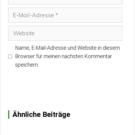
E-
Mail-
Adresse
Website
Name, E-Mail-Adresse und Website in diesem
Browser für meinen nächsten Kommentar
speichern.
Ähnliche Beiträge