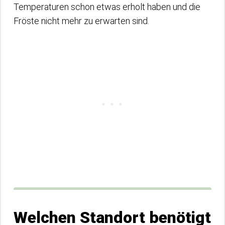
Temperaturen schon etwas erholt haben und die
Fröste nicht mehr zu erwarten sind.
Welchen Standort benötigt