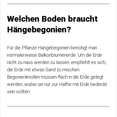
Welchen Boden braucht
Hängebegonien?
Für die Pflanze Hängebegonien benötigt man
normalerweise Balkonblumenerde. Um die Erde
nicht zu nass werden zu lassen, empfiehlt es sich,
die Erde mit etwas Sand zu mischen.
Begonienknollen müssen flach in die Erde gelegt
werden, wobei sie nur zur Hälfte mit Erde bedeckt
sein sollten.