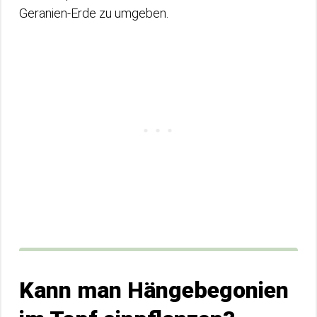
Geranien-Erde zu umgeben.
Kann man Hängebegonien