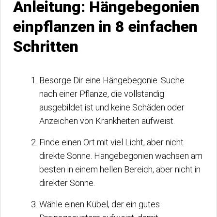
Anleitung: Hängebegonien
einpflanzen in 8 einfachen
Schritten
Besorge Dir eine Hängebegonie. Suche
nach einer Pflanze, die vollständig
ausgebildet ist und keine Schäden oder
Anzeichen von Krankheiten aufweist.
Finde einen Ort mit viel Licht, aber nicht
direkte Sonne. Hängebegonien wachsen am
besten in einem hellen Bereich, aber nicht in
direkter Sonne.
Wähle einen Kübel, der ein gutes