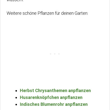
Weitere schöne Pflanzen für deinen Garten:
Herbst Chrysanthemen anpflanzen
Husarenknöpfchen anpflanzen
Indisches Blumenrohr anpflanzen