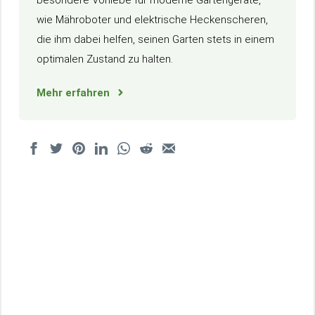
wie Mähroboter und elektrische Heckenscheren,
die ihm dabei helfen, seinen Garten stets in einem
optimalen Zustand zu halten.
Mehr erfahren