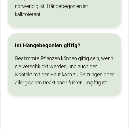
notwendig ist. Hängebegonien ist
kalktolerant.
Ist Hängebegonien giftig?
Bestimmte Pflanzen können giftig sein, wenn
sie verschluckt werden, und auch der
Kontakt mit der Haut kann zu Reizungen oder
allergischen Reaktionen führen. ungiftig ist .