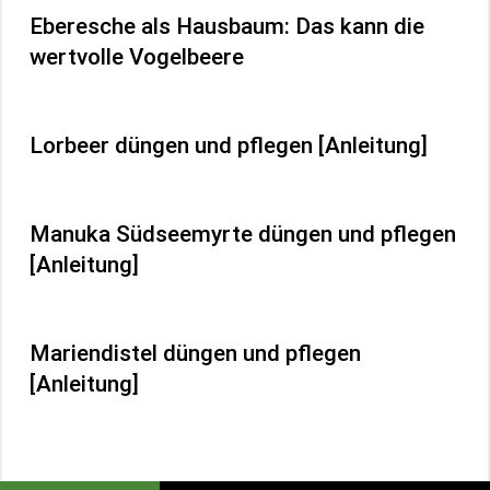
Eberesche als Hausbaum: Das kann die
wertvolle Vogelbeere
Lorbeer düngen und pflegen [Anleitung]
Manuka Südseemyrte düngen und pflegen
[Anleitung]
Mariendistel düngen und pflegen
[Anleitung]