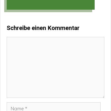
Schreibe einen Kommentar
Kommentar
Name