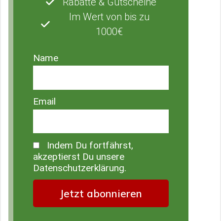
Rabatte & Gutscheine
Im Wert von bis zu
1000€
Name
Email
Indem Du fortfährst,
akzeptierst Du unsere
Datenschutzerklärung.