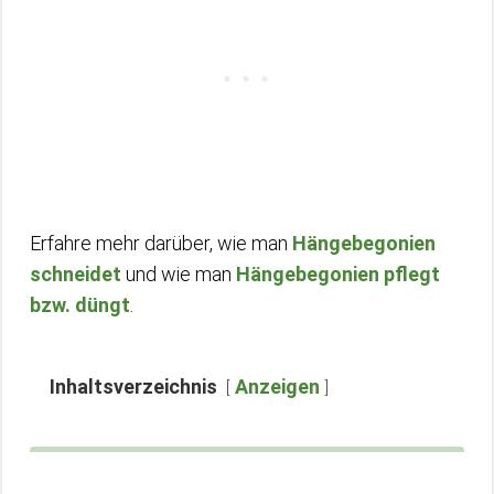
Erfahre mehr darüber, wie man
Hängebegonien
schneidet
und wie man
Hängebegonien pflegt
bzw. düngt
.
Inhaltsverzeichnis
Anzeigen