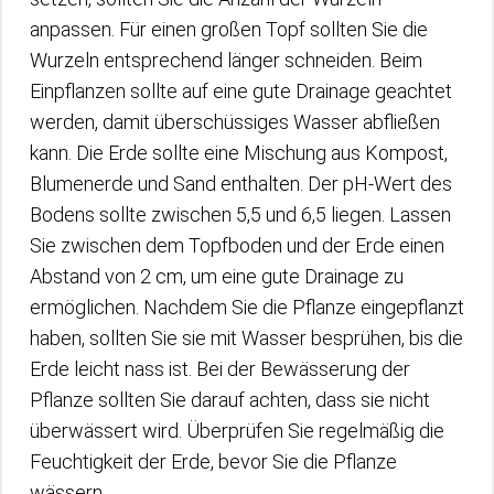
anpassen. Für einen großen Topf sollten Sie die
Wurzeln entsprechend länger schneiden. Beim
Einpflanzen sollte auf eine gute Drainage geachtet
werden, damit überschüssiges Wasser abfließen
kann. Die Erde sollte eine Mischung aus Kompost,
Blumenerde und Sand enthalten. Der pH-Wert des
Bodens sollte zwischen 5,5 und 6,5 liegen. Lassen
Sie zwischen dem Topfboden und der Erde einen
Abstand von 2 cm, um eine gute Drainage zu
ermöglichen. Nachdem Sie die Pflanze eingepflanzt
haben, sollten Sie sie mit Wasser besprühen, bis die
Erde leicht nass ist. Bei der Bewässerung der
Pflanze sollten Sie darauf achten, dass sie nicht
überwässert wird. Überprüfen Sie regelmäßig die
Feuchtigkeit der Erde, bevor Sie die Pflanze
wässern.