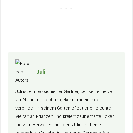
Juli
Juli ist ein passionierter Gärtner, der seine Liebe
zur Natur und Technik gekonnt miteinander
verbindet. In seinem Garten pflegt er eine bunte
Vielfalt an Pflanzen und kreiert zauberhafte Ecken,
die zum Verweilen einladen. Julius hat eine
besondere Vorliebe für moderne Gartengeräte,