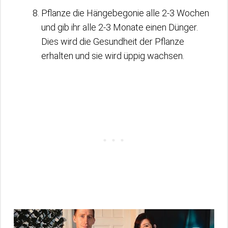
Pflanze die Hängebegonie alle 2-3 Wochen
und gib ihr alle 2-3 Monate einen Dünger.
Dies wird die Gesundheit der Pflanze
erhalten und sie wird üppig wachsen.