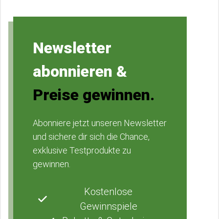
Newsletter
abonnieren &
Preise gewinnen.
Abonniere jetzt unseren Newsletter
und sichere dir sich die Chance,
exklusive Testprodukte zu
gewinnen.
Kostenlose
Gewinnspiele