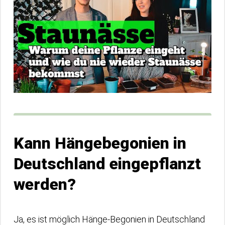
Kann Hängebegonien in
Deutschland eingepflanzt
werden?
Ja, es ist möglich Hänge-Begonien in Deutschland