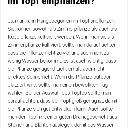
im Topf einpflanzen?
Ja, man kann Hängebegonien im Topf anpflanzen.
Sie können sowohl als Zimmerpflanze als auch als
Kübelpflanze kultiviert werden. Wenn man sie als
Zimmerpflanze kultiviert, sollte man darauf achten,
dass die Pflanze nicht zu viel und auch nicht zu
wenig Wasser bekommt. Es ist auch wichtig, dass
die Pflanze genügend Licht erhält, aber nicht
direktes Sonnenlicht. Wenn die Pflanze outdoor
platziert wird, sollte man einen bewölkten Tag
wählen. Bei der Auswahl des Topfes sollte man
darauf achten, dass der Topf groß genug ist, damit
die Pflanze sich gut entwickeln kann. Auch sollte
man den Topf mit einer guten Drainageschicht aus
Steinen und Blähton auslegen, damit das Wasser