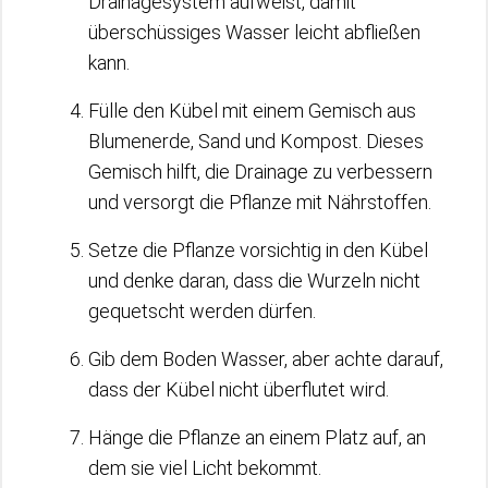
Drainagesystem aufweist, damit
überschüssiges Wasser leicht abfließen
kann.
Fülle den Kübel mit einem Gemisch aus
Blumenerde, Sand und Kompost. Dieses
Gemisch hilft, die Drainage zu verbessern
und versorgt die Pflanze mit Nährstoffen.
Setze die Pflanze vorsichtig in den Kübel
und denke daran, dass die Wurzeln nicht
gequetscht werden dürfen.
Gib dem Boden Wasser, aber achte darauf,
dass der Kübel nicht überflutet wird.
Hänge die Pflanze an einem Platz auf, an
dem sie viel Licht bekommt.