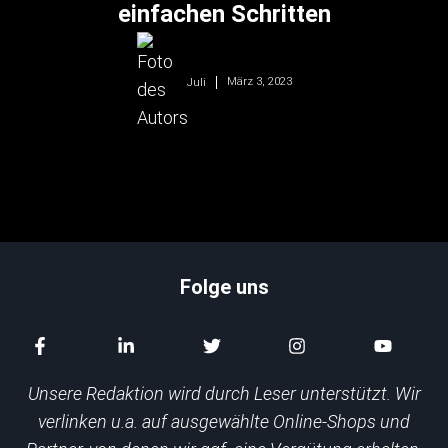
einfachen Schritten
März 3, 2023
Juli
Folge uns
Unsere Redaktion wird durch Leser unterstützt. Wir
verlinken u.a. auf ausgewählte Online-Shops und