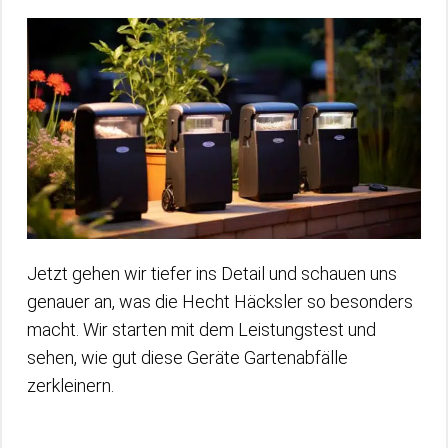
Jetzt gehen wir tiefer ins Detail und schauen uns
genauer an, was die Hecht Häcksler so besonders
macht. Wir starten mit dem Leistungstest und
sehen, wie gut diese Geräte Gartenabfälle
zerkleinern.