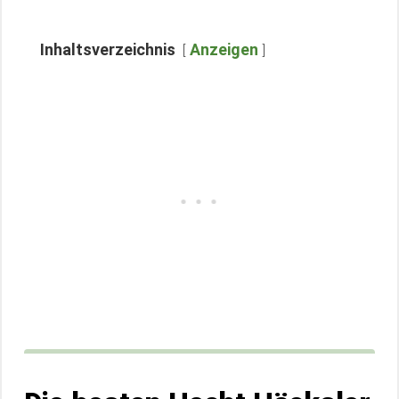
Inhaltsverzeichnis
Anzeigen