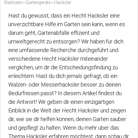
Startseite
»
Gartengeräte
»
Häcksler
Hast du gewusst, dass ein Hecht Häcksler eine
unverzichtbare Hilfe im Garten sein kann, wenn es
darum geht, Gartenabfälle effizient und
umweltgerecht zu entsorgen? Wir haben für dich
eine umfassende Recherche durchgeführt und
verschiedene Hecht Häcksler miteinander
verglichen, um dir die Entscheidungsfindung zu
erleichtern. Hast du dich jemals gefragt, ob ein
Walzen- oder Messerhäcksler besser zu deinen
Bedürfnissen passt? In diesem Artikel findest du
die Antwort! Wir geben dir einen einzigartigen
Einblick in die Welt der Hecht Häcksler und zeigen
dir, wie sie dir helfen können, deinen Garten sauber
und gepflegt zu halten. Wenn du mehr über das
Thema Häcksler erfahren möchtest, dann schau dir