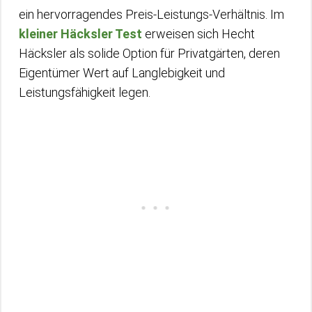
ein hervorragendes Preis-Leistungs-Verhältnis. Im
kleiner Häcksler Test
erweisen sich Hecht
Häcksler als solide Option für Privatgärten, deren
Eigentümer Wert auf Langlebigkeit und
Leistungsfähigkeit legen.