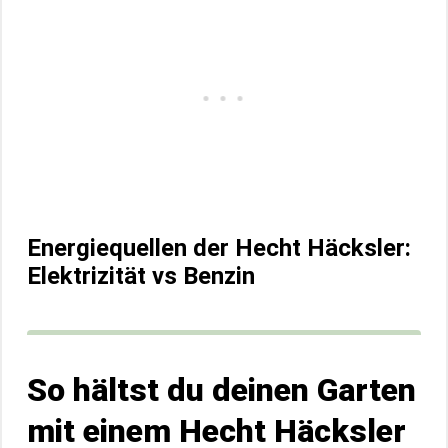
Energiequellen der Hecht Häcksler:
Elektrizität vs Benzin
So hältst du deinen Garten
mit einem Hecht Häcksler