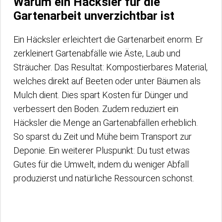
Warum ein Häcksler für die
Gartenarbeit unverzichtbar ist
Ein Häcksler erleichtert die Gartenarbeit enorm. Er
zerkleinert Gartenabfälle wie Äste, Laub und
Sträucher. Das Resultat: Kompostierbares Material,
welches direkt auf Beeten oder unter Bäumen als
Mulch dient. Dies spart Kosten für Dünger und
verbessert den Boden. Zudem reduziert ein
Häcksler die Menge an Gartenabfällen erheblich.
So sparst du Zeit und Mühe beim Transport zur
Deponie. Ein weiterer Pluspunkt: Du tust etwas
Gutes für die Umwelt, indem du weniger Abfall
produzierst und natürliche Ressourcen schonst.