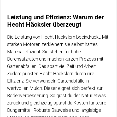
Leistung und Effizienz: Warum der
Hecht Häcksler überzeugt
Die Leistung von Hecht Häckslern beeindruckt. Mit
starken Motoren zerkleinern sie selbst hartes
Material effizient. Sie stehen für hohe
Durchsatzraten und machen kurzen Prozess mit
Gartenabfällen. Das spart viel Zeit und Arbeit.
Zudem punkten Hecht Häckslern durch ihre
Effizienz. Sie verwandeln Gartenabfälle in
wertvollen Mulch. Dieser eignet sich perfekt zur
Bodenverbesserung. So gibst du der Natur etwas
zurück und gleichzeitig sparst du Kosten für teure
Düngemittel. Robuste Bauweise und langlebige