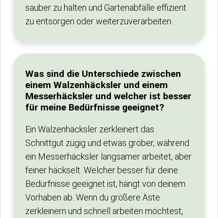
sauber zu halten und Gartenabfälle effizient
zu entsorgen oder weiterzuverarbeiten.
Was sind die Unterschiede zwischen
einem Walzenhäcksler und einem
Messerhäcksler und welcher ist besser
für meine Bedürfnisse geeignet?
Ein Walzenhäcksler zerkleinert das
Schnittgut zügig und etwas gröber, während
ein Messerhäcksler langsamer arbeitet, aber
feiner häckselt. Welcher besser für deine
Bedürfnisse geeignet ist, hängt von deinem
Vorhaben ab. Wenn du größere Äste
zerkleinern und schnell arbeiten möchtest,