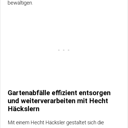
bewältigen.
Gartenabfälle effizient entsorgen
und weiterverarbeiten mit Hecht
Häckslern
Mit einem Hecht Häcksler gestaltet sich die