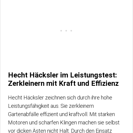
Hecht Häcksler im Leistungstest:
Zerkleinern mit Kraft und Effizienz
Hecht Häcksler zeichnen sich durch ihre hohe
Leistungsfähigkeit aus. Sie zerkleinern
Gartenabfälle effizient und kraftvoll. Mit starken
Motoren und scharfen Klingen machen sie selbst
vor dicken Ästen nicht Halt. Durch den Einsatz