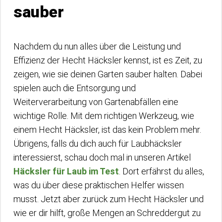
sauber
Nachdem du nun alles über die Leistung und
Effizienz der Hecht Häcksler kennst, ist es Zeit, zu
zeigen, wie sie deinen Garten sauber halten. Dabei
spielen auch die Entsorgung und
Weiterverarbeitung von Gartenabfällen eine
wichtige Rolle. Mit dem richtigen Werkzeug, wie
einem Hecht Häcksler, ist das kein Problem mehr.
Übrigens, falls du dich auch für Laubhäcksler
interessierst, schau doch mal in unseren Artikel
Häcksler für Laub im Test
. Dort erfährst du alles,
was du über diese praktischen Helfer wissen
musst. Jetzt aber zurück zum Hecht Häcksler und
wie er dir hilft, große Mengen an Schreddergut zu