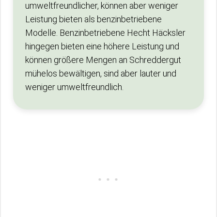
umweltfreundlicher, können aber weniger
Leistung bieten als benzinbetriebene
Modelle. Benzinbetriebene Hecht Häcksler
hingegen bieten eine höhere Leistung und
können größere Mengen an Schreddergut
mühelos bewältigen, sind aber lauter und
weniger umweltfreundlich.