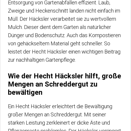
Entsorgung von Gartenabfällen effizient. Laub,
Zweige und Heckenschnitt landen nicht einfach im
Müll. Der Häcksler verarbeitet sie zu wertvollem
Mulch. Dieser dient dem Garten als natürlicher
Dünger und Bodenschutz. Auch das Kompostieren
von gehäckseltem Material geht schneller. So
leistet der Hecht Häcksler einen wichtigen Beitrag
zur nachhaltigen Gartenpflege.
Wie der Hecht Häcksler hilft, große
Mengen an Schreddergut zu
bewältigen
Ein Hecht Häcksler erleichtert die Bewältigung
großer Mengen an Schreddergut. Mit seiner
starken Leistung zerkleinert er dicke Äste und
Pflanzenreste problemlos. Der Häcksler verringert