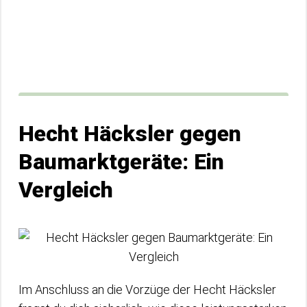
Hecht Häcksler gegen
Baumarktgeräte: Ein
Vergleich
Im Anschluss an die Vorzüge der Hecht Häcksler