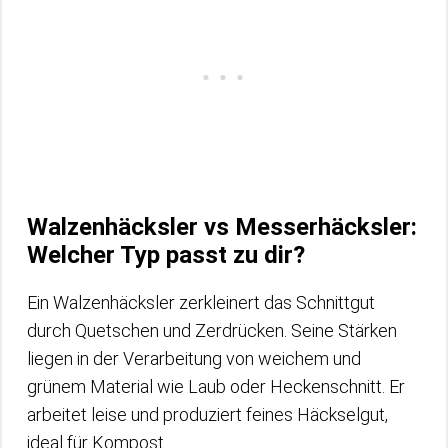
Walzenhäcksler vs Messerhäcksler:
Welcher Typ passt zu dir?
Ein Walzenhäcksler zerkleinert das Schnittgut
durch Quetschen und Zerdrücken. Seine Stärken
liegen in der Verarbeitung von weichem und
grünem Material wie Laub oder Heckenschnitt. Er
arbeitet leise und produziert feines Häckselgut,
ideal für Kompost.