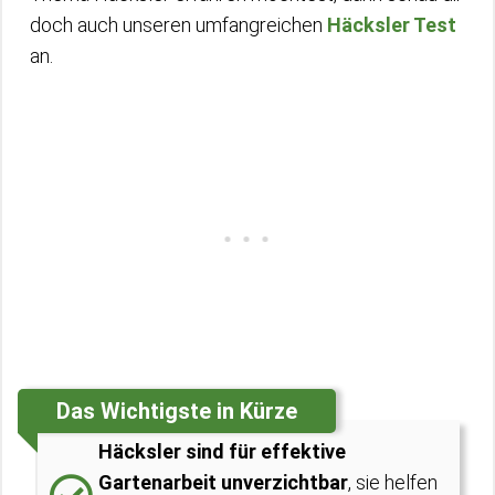
doch auch unseren umfangreichen
Häcksler Test
an.
Das Wichtigste in Kürze
Häcksler sind für effektive
Gartenarbeit unverzichtbar
, sie helfen