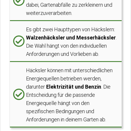
dabei, Gartenabfälle zu zerkleinern und
weiterzuverarbeiten.
Es gibt zwei Haupttypen von Häckslern:
Walzenhäcksler und Messerhäcksler
.
Die Wahl hängt von den individuellen
Anforderungen und Vorlieben ab.
Häcksler können mit unterschiedlichen
Energiequellen betrieben werden,
darunter
Elektrizität und Benzin
. Die
Entscheidung für die passende
Energiequelle hängt von den
spezifischen Bedingungen und
Anforderungen in deinem Garten ab.