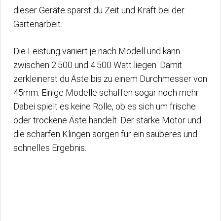
dieser Geräte sparst du Zeit und Kraft bei der
Gartenarbeit.
Die Leistung variiert je nach Modell und kann
zwischen 2.500 und 4.500 Watt liegen. Damit
zerkleinerst du Äste bis zu einem Durchmesser von
45mm. Einige Modelle schaffen sogar noch mehr.
Dabei spielt es keine Rolle, ob es sich um frische
oder trockene Äste handelt. Der starke Motor und
die scharfen Klingen sorgen für ein sauberes und
schnelles Ergebnis.