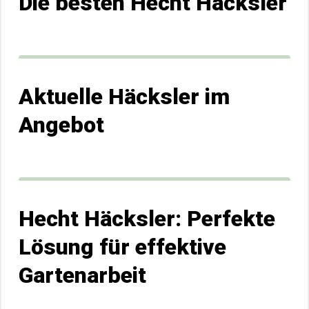
Die besten Hecht Häcksler
Aktuelle Häcksler im
Angebot
Hecht Häcksler: Perfekte
Lösung für effektive
Gartenarbeit