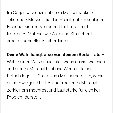
Im Gegensatz dazu nutzt ein Messerhäcksler
rotierende Messer, die das Schnittgut zerschlagen.
Er eignet sich hervorragend für hartes und
trockenes Material wie Äste und Sträucher. Er
arbeitet schneller, ist aber lauter.
Deine Wahl hängt also von deinem Bedarf ab:
–
Wähle einen Walzenhäcksler, wenn du viel weiches
und grünes Material hast und Wert auf leisen
Betrieb legst. – Greife zum Messerhäcksler, wenn
du überwiegend hartes und trockenes Material
zerkleinern möchtest und Lautstärke für dich kein
Problem darstellt.