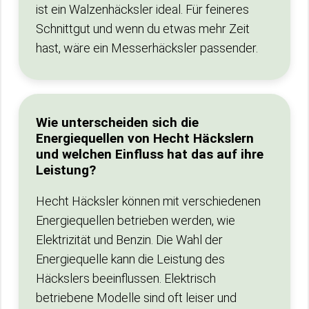
ist ein Walzenhäcksler ideal. Für feineres
Schnittgut und wenn du etwas mehr Zeit
hast, wäre ein Messerhäcksler passender.
Wie unterscheiden sich die
Energiequellen von Hecht Häckslern
und welchen Einfluss hat das auf ihre
Leistung?
Hecht Häcksler können mit verschiedenen
Energiequellen betrieben werden, wie
Elektrizität und Benzin. Die Wahl der
Energiequelle kann die Leistung des
Häckslers beeinflussen. Elektrisch
betriebene Modelle sind oft leiser und