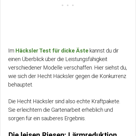
Im
Häcksler Test für dicke Äste
kannst du dir
einen Überblick über die Leistungsfähigkeit
verschiedener Modelle verschaffen. Hier siehst du,
wie sich der Hecht Häcksler gegen die Konkurrenz
behauptet.
Die Hecht Häcksler sind also echte Kraftpakete.
Sie erleichtern die Gartenarbeit erheblich und
sorgen für ein sauberes Ergebnis.
Die leisen Riesen: Lärmreduktion