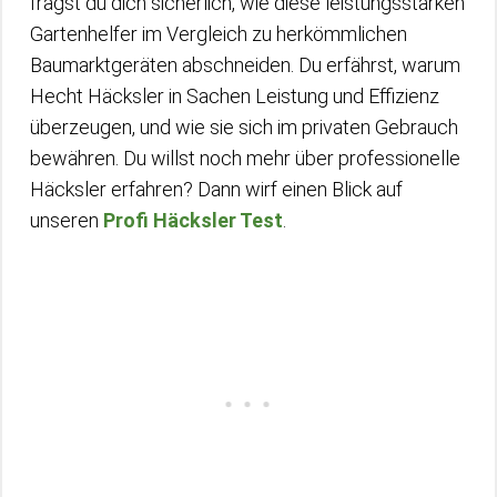
fragst du dich sicherlich, wie diese leistungsstarken
Gartenhelfer im Vergleich zu herkömmlichen
Baumarktgeräten abschneiden. Du erfährst, warum
Hecht Häcksler in Sachen Leistung und Effizienz
überzeugen, und wie sie sich im privaten Gebrauch
bewähren. Du willst noch mehr über professionelle
Häcksler erfahren? Dann wirf einen Blick auf
unseren
Profi Häcksler Test
.