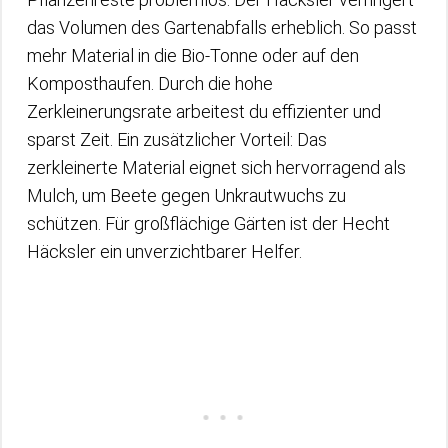
das Volumen des Gartenabfalls erheblich. So passt
mehr Material in die Bio-Tonne oder auf den
Komposthaufen. Durch die hohe
Zerkleinerungsrate arbeitest du effizienter und
sparst Zeit. Ein zusätzlicher Vorteil: Das
zerkleinerte Material eignet sich hervorragend als
Mulch, um Beete gegen Unkrautwuchs zu
schützen. Für großflächige Gärten ist der Hecht
Häcksler ein unverzichtbarer Helfer.