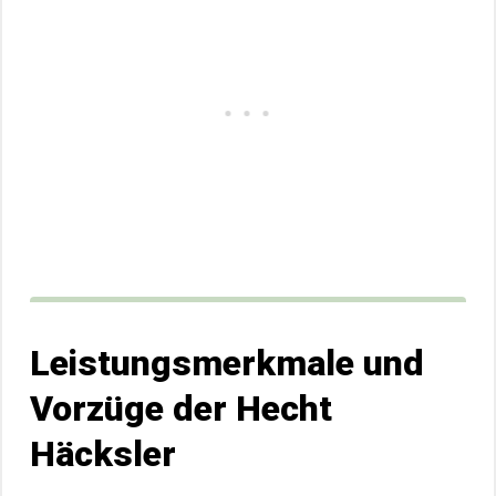
Leistungsmerkmale und
Vorzüge der Hecht
Häcksler