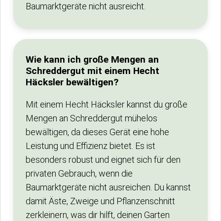
Baumarktgeräte nicht ausreicht.
Wie kann ich große Mengen an
Schreddergut mit einem Hecht
Häcksler bewältigen?
Mit einem Hecht Häcksler kannst du große
Mengen an Schreddergut mühelos
bewältigen, da dieses Gerät eine hohe
Leistung und Effizienz bietet. Es ist
besonders robust und eignet sich für den
privaten Gebrauch, wenn die
Baumarktgeräte nicht ausreichen. Du kannst
damit Äste, Zweige und Pflanzenschnitt
zerkleinern, was dir hilft, deinen Garten