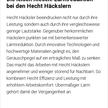
bei den Hecht Häckslern
Hecht Häcksler beeindrucken nicht nur durch ihre
Leistung, sondern auch durch ihre vergleichsweise
geringe Lautstärke. Gegenüber herkömmlichen
Häckslern punkten sie mit bemerkenswerter
Lärmreduktion. Durch innovative Technologien und
hochwertige Materialien gelingt es, den
Geräuschpegel auf ein erträgliches Maß zu senken.
Das macht das Arbeiten mit Hecht Häckslern
angenehmer und weniger störend für Nachbarn. So
kombiniert Hecht Effizienz und Leistung mit
erhöhtem Arbeitskomfort. Übermäßiger Lärm
gehört damit der Vergangenheit an.