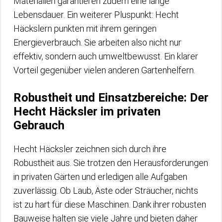
Materialien garantieren zudem eine lange
Lebensdauer. Ein weiterer Pluspunkt: Hecht
Häckslern punkten mit ihrem geringen
Energieverbrauch. Sie arbeiten also nicht nur
effektiv, sondern auch umweltbewusst. Ein klarer
Vorteil gegenüber vielen anderen Gartenhelfern.
Robustheit und Einsatzbereiche: Der
Hecht Häcksler im privaten
Gebrauch
Hecht Häcksler zeichnen sich durch ihre
Robustheit aus. Sie trotzen den Herausforderungen
in privaten Gärten und erledigen alle Aufgaben
zuverlässig. Ob Laub, Äste oder Sträucher, nichts
ist zu hart für diese Maschinen. Dank ihrer robusten
Bauweise halten sie viele Jahre und bieten daher