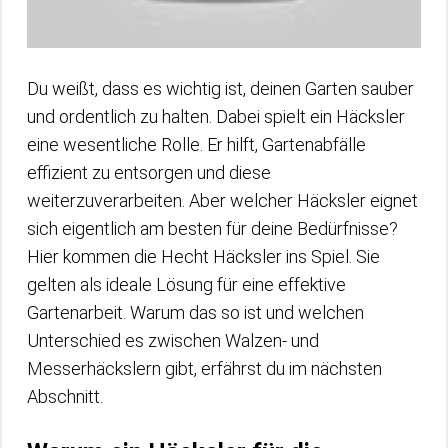
Du weißt, dass es wichtig ist, deinen Garten sauber
und ordentlich zu halten. Dabei spielt ein Häcksler
eine wesentliche Rolle. Er hilft, Gartenabfälle
effizient zu entsorgen und diese
weiterzuverarbeiten. Aber welcher Häcksler eignet
sich eigentlich am besten für deine Bedürfnisse?
Hier kommen die Hecht Häcksler ins Spiel. Sie
gelten als ideale Lösung für eine effektive
Gartenarbeit. Warum das so ist und welchen
Unterschied es zwischen Walzen- und
Messerhäckslern gibt, erfährst du im nächsten
Abschnitt.