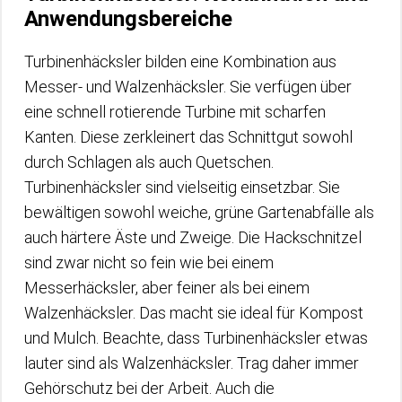
Anwendungsbereiche
Turbinenhäcksler bilden eine Kombination aus
Messer- und Walzenhäcksler. Sie verfügen über
eine schnell rotierende Turbine mit scharfen
Kanten. Diese zerkleinert das Schnittgut sowohl
durch Schlagen als auch Quetschen.
Turbinenhäcksler sind vielseitig einsetzbar. Sie
bewältigen sowohl weiche, grüne Gartenabfälle als
auch härtere Äste und Zweige. Die Hackschnitzel
sind zwar nicht so fein wie bei einem
Messerhäcksler, aber feiner als bei einem
Walzenhäcksler. Das macht sie ideal für Kompost
und Mulch. Beachte, dass Turbinenhäcksler etwas
lauter sind als Walzenhäcksler. Trag daher immer
Gehörschutz bei der Arbeit. Auch die