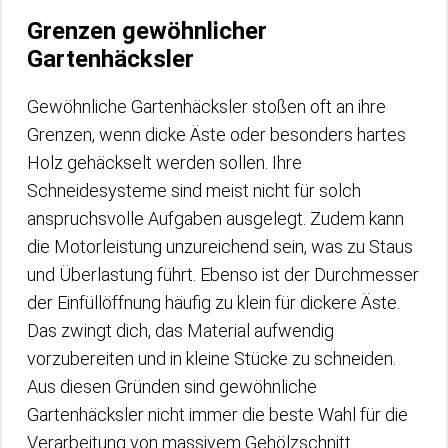
Grenzen gewöhnlicher
Gartenhäcksler
Gewöhnliche Gartenhäcksler stoßen oft an ihre
Grenzen, wenn dicke Äste oder besonders hartes
Holz gehäckselt werden sollen. Ihre
Schneidesysteme sind meist nicht für solch
anspruchsvolle Aufgaben ausgelegt. Zudem kann
die Motorleistung unzureichend sein, was zu Staus
und Überlastung führt. Ebenso ist der Durchmesser
der Einfüllöffnung häufig zu klein für dickere Äste.
Das zwingt dich, das Material aufwendig
vorzubereiten und in kleine Stücke zu schneiden.
Aus diesen Gründen sind gewöhnliche
Gartenhäcksler nicht immer die beste Wahl für die
Verarbeitung von massivem Gehölzschnitt.