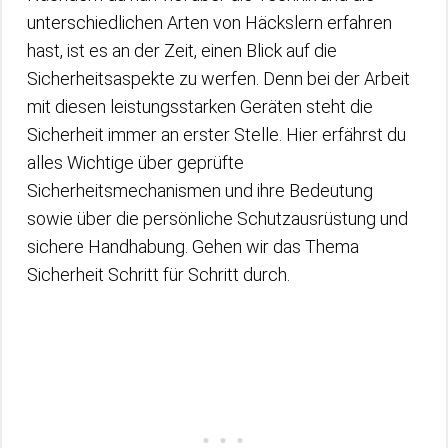
unterschiedlichen Arten von Häckslern erfahren
hast, ist es an der Zeit, einen Blick auf die
Sicherheitsaspekte zu werfen. Denn bei der Arbeit
mit diesen leistungsstarken Geräten steht die
Sicherheit immer an erster Stelle. Hier erfährst du
alles Wichtige über geprüfte
Sicherheitsmechanismen und ihre Bedeutung
sowie über die persönliche Schutzausrüstung und
sichere Handhabung. Gehen wir das Thema
Sicherheit Schritt für Schritt durch.