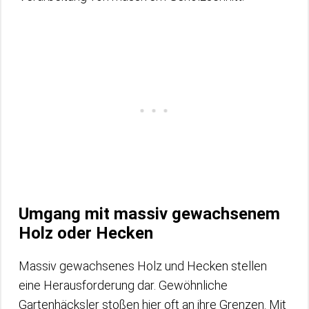
Umgang mit massiv gewachsenem
Holz oder Hecken
Massiv gewachsenes Holz und Hecken stellen
eine Herausforderung dar. Gewöhnliche
Gartenhäcksler stoßen hier oft an ihre Grenzen. Mit