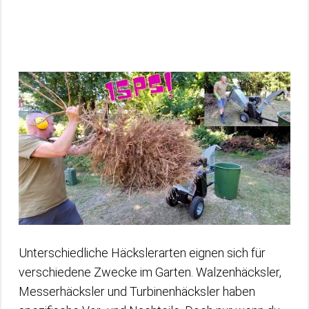
Unterschiedliche Häckslerarten eignen sich für
verschiedene Zwecke im Garten. Walzenhäcksler,
Messerhäcksler und Turbinenhäcksler haben