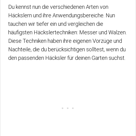
Du kennst nun die verschiedenen Arten von
Häckslern und ihre Anwendungsbereiche. Nun
tauchen wir tiefer ein und vergleichen die
häufigsten Häckslertechniken: Messer und Walzen.
Diese Techniken haben ihre eigenen Vorzüge und
Nachteile, die du berücksichtigen solltest, wenn du
den passenden Häcksler für deinen Garten suchst.