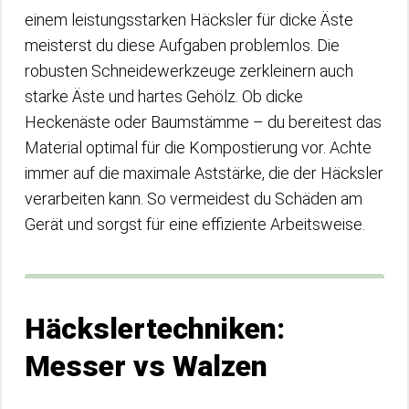
einem leistungsstarken Häcksler für dicke Äste
meisterst du diese Aufgaben problemlos. Die
robusten Schneidewerkzeuge zerkleinern auch
starke Äste und hartes Gehölz. Ob dicke
Heckenäste oder Baumstämme – du bereitest das
Material optimal für die Kompostierung vor. Achte
immer auf die maximale Aststärke, die der Häcksler
verarbeiten kann. So vermeidest du Schäden am
Gerät und sorgst für eine effiziente Arbeitsweise.
Häckslertechniken:
Messer vs Walzen