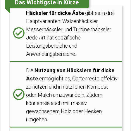
Das Wichtigste in Kürze
Häcksler für dicke Äste
gibt es in drei
Hauptvarianten: Walzenhäcksler,
Messerhäcksler und Turbinenhäcksler.
Jede Art hat spezifische
Leistungsbereiche und
Anwendungsbereiche.
Die
Nutzung von Häckslern für dicke
Äste
ermöglicht es, Gartenreste effektiv
zu nutzen und in nützlichen Kompost
oder Mulch umzuwandeln. Zudem
können sie auch mit massiv
gewachsenem Holz oder Hecken
umgehen.