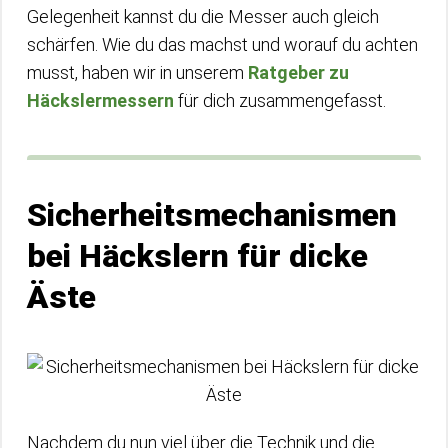
Gelegenheit kannst du die Messer auch gleich
schärfen. Wie du das machst und worauf du achten
musst, haben wir in unserem
Ratgeber zu
Häckslermessern
für dich zusammengefasst.
Sicherheitsmechanismen
bei Häckslern für dicke
Äste
Nachdem du nun viel über die Technik und die