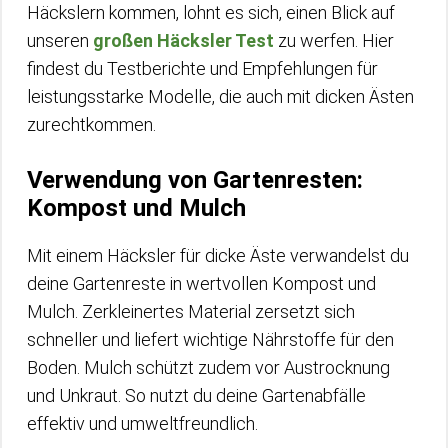
Häckslern kommen, lohnt es sich, einen Blick auf
unseren
großen Häcksler Test
zu werfen. Hier
findest du Testberichte und Empfehlungen für
leistungsstarke Modelle, die auch mit dicken Ästen
zurechtkommen.
Verwendung von Gartenresten:
Kompost und Mulch
Mit einem Häcksler für dicke Äste verwandelst du
deine Gartenreste in wertvollen Kompost und
Mulch. Zerkleinertes Material zersetzt sich
schneller und liefert wichtige Nährstoffe für den
Boden. Mulch schützt zudem vor Austrocknung
und Unkraut. So nutzt du deine Gartenabfälle
effektiv und umweltfreundlich.