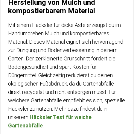
Herstellung von Mulch und
kompostierbarem Material
Mit einem Häcksler für dicke Äste erzeugst du im
Handumdrehen Mulch und kompostierbares
Material. Dieses Material eignet sich hervorragend
zur Düngung und Bodenverbesserung in deinem
Garten. Der zerkleinerte Grünschnitt fördert die
Bodengesundheit und spart Kosten für
Düngemittel. Gleichzeitig reduzierst du deinen
ökologischen Fußabdruck, da du Gartenabfälle
direkt recycelst und nicht entsorgen musst. Für
weichere Gartenabfälle empfiehlt es sich, spezielle
Häcksler zu nutzen. Mehr dazu findest du in
unserem
Häcksler Test für weiche
Gartenabfälle
.