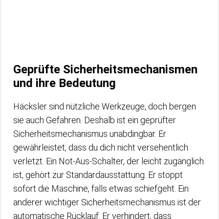
Geprüfte Sicherheitsmechanismen
und ihre Bedeutung
Häcksler sind nützliche Werkzeuge, doch bergen
sie auch Gefahren. Deshalb ist ein geprüfter
Sicherheitsmechanismus unabdingbar. Er
gewährleistet, dass du dich nicht versehentlich
verletzt. Ein Not-Aus-Schalter, der leicht zugänglich
ist, gehört zur Standardausstattung. Er stoppt
sofort die Maschine, falls etwas schiefgeht. Ein
anderer wichtiger Sicherheitsmechanismus ist der
automatische Rücklauf. Er verhindert, dass