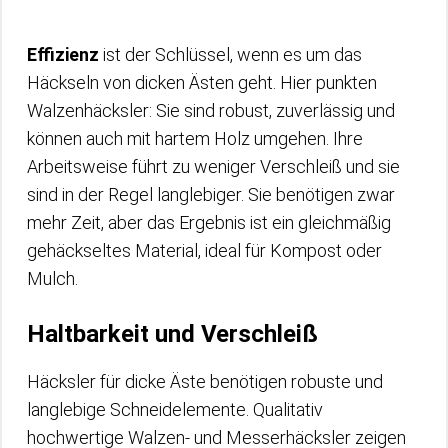
Effizienz
ist der Schlüssel, wenn es um das
Häckseln von dicken Ästen geht. Hier punkten
Walzenhäcksler: Sie sind robust, zuverlässig und
können auch mit hartem Holz umgehen. Ihre
Arbeitsweise führt zu weniger Verschleiß und sie
sind in der Regel langlebiger. Sie benötigen zwar
mehr Zeit, aber das Ergebnis ist ein gleichmäßig
gehäckseltes Material, ideal für Kompost oder
Mulch.
Haltbarkeit und Verschleiß
Häcksler für dicke Äste benötigen robuste und
langlebige Schneidelemente. Qualitativ
hochwertige Walzen- und Messerhäcksler zeigen