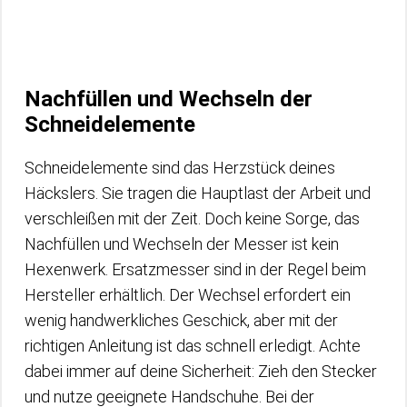
Nachfüllen und Wechseln der
Schneidelemente
Schneidelemente sind das Herzstück deines
Häckslers. Sie tragen die Hauptlast der Arbeit und
verschleißen mit der Zeit. Doch keine Sorge, das
Nachfüllen und Wechseln der Messer ist kein
Hexenwerk. Ersatzmesser sind in der Regel beim
Hersteller erhältlich. Der Wechsel erfordert ein
wenig handwerkliches Geschick, aber mit der
richtigen Anleitung ist das schnell erledigt. Achte
dabei immer auf deine Sicherheit: Zieh den Stecker
und nutze geeignete Handschuhe. Bei der