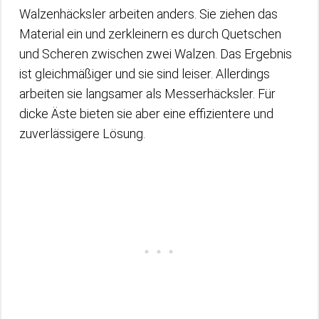
Walzenhäcksler arbeiten anders. Sie ziehen das
Material ein und zerkleinern es durch Quetschen
und Scheren zwischen zwei Walzen. Das Ergebnis
ist gleichmäßiger und sie sind leiser. Allerdings
arbeiten sie langsamer als Messerhäcksler. Für
dicke Äste bieten sie aber eine effizientere und
zuverlässigere Lösung.