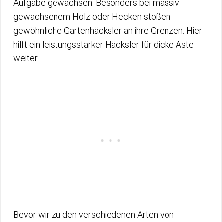
Aufgabe gewachsen. Besonders bei massiv
gewachsenem Holz oder Hecken stoßen
gewöhnliche Gartenhäcksler an ihre Grenzen. Hier
hilft ein leistungsstarker Häcksler für dicke Äste
weiter.
Bevor wir zu den verschiedenen Arten von