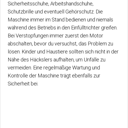
Sicherheitsschuhe, Arbeitshandschuhe,
Schutzbrille und eventuell Gehörschutz. Die
Maschine immer im Stand bedienen und niemals
während des Betriebs in den Einfülltrichter greifen.
Bei Verstopfungen immer zuerst den Motor
abschalten, bevor du versuchst, das Problem zu
lösen. Kinder und Haustiere sollten sich nicht in der
Nähe des Häckslers aufhalten, um Unfälle zu
vermeiden. Eine regelmäßige Wartung und
Kontrolle der Maschine trägt ebenfalls zur
Sicherheit bei.