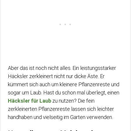
Aber das ist noch nicht alles. Ein leistungsstarker
Häcksler zerkleinert nicht nur dicke Äste. Er
kümmert sich auch um kleinere Pflanzenreste und
sogar um Laub. Hast du schon mal überlegt, einen
Häcksler für Laub
zu nutzen? Die fein
zerkleinerten Pflanzenreste lassen sich leichter
handhaben und vielseitig im Garten verwenden.