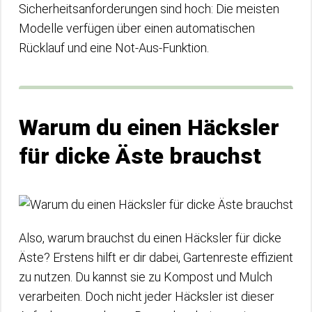
Sicherheitsanforderungen sind hoch: Die meisten
Modelle verfügen über einen automatischen
Rücklauf und eine Not-Aus-Funktion.
Warum du einen Häcksler
für dicke Äste brauchst
Also, warum brauchst du einen Häcksler für dicke
Äste? Erstens hilft er dir dabei, Gartenreste effizient
zu nutzen. Du kannst sie zu Kompost und Mulch
verarbeiten. Doch nicht jeder Häcksler ist dieser