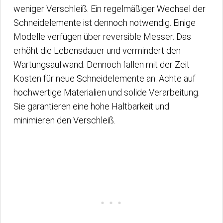
weniger Verschleiß. Ein regelmäßiger Wechsel der
Schneidelemente ist dennoch notwendig. Einige
Modelle verfügen über reversible Messer. Das
erhöht die Lebensdauer und vermindert den
Wartungsaufwand. Dennoch fallen mit der Zeit
Kosten für neue Schneidelemente an. Achte auf
hochwertige Materialien und solide Verarbeitung.
Sie garantieren eine hohe Haltbarkeit und
minimieren den Verschleiß.