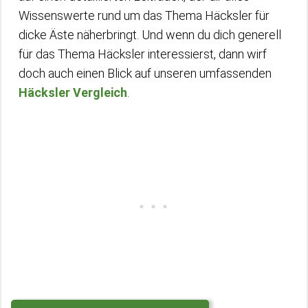
Wissenswerte rund um das Thema Häcksler für
dicke Äste näherbringt. Und wenn du dich generell
für das Thema Häcksler interessierst, dann wirf
doch auch einen Blick auf unseren umfassenden
Häcksler Vergleich
.