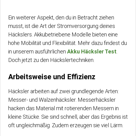
Ein weiterer Aspekt, den du in Betracht ziehen
musst, ist die Art der Stromversorgung deines
Häckslers. Akkubetriebene Modelle bieten eine
hohe Mobilität und Flexibilität. Mehr dazu findest du
in unserem ausführlichen
Akku Häcksler Test
.
Doch jetzt zu den Häckslertechniken.
Arbeitsweise und Effizienz
Häcksler arbeiten auf zwei grundlegende Arten:
Messer- und Walzenhäcksler. Messerhäcksler
hacken das Material mit rotierenden Messern in
kleine Stücke. Sie sind schnell, aber das Ergebnis ist
oft ungleichmäßig. Zudem erzeugen sie viel Lärm.