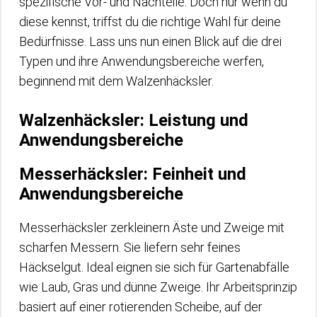
spezifische Vor- und Nachteile. Doch nur wenn du
diese kennst, triffst du die richtige Wahl für deine
Bedürfnisse. Lass uns nun einen Blick auf die drei
Typen und ihre Anwendungsbereiche werfen,
beginnend mit dem Walzenhäcksler.
Walzenhäcksler: Leistung und
Anwendungsbereiche
Messerhäcksler: Feinheit und
Anwendungsbereiche
Messerhäcksler zerkleinern Äste und Zweige mit
scharfen Messern. Sie liefern sehr feines
Häckselgut. Ideal eignen sie sich für Gartenabfälle
wie Laub, Gras und dünne Zweige. Ihr Arbeitsprinzip
basiert auf einer rotierenden Scheibe, auf der