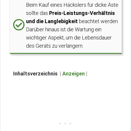
Beim Kauf eines Häckslers für dicke Äste
sollte das
Preis-Leistungs-Verhältnis
und die Langlebigkeit
beachtet werden.
Darüber hinaus ist die Wartung ein
wichtiger Aspekt, um die Lebensdauer
des Geräts zu verlängern.
Inhaltsverzeichnis
Anzeigen