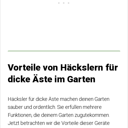
Vorteile von Häckslern für
dicke Äste im Garten
Häcksler für dicke Äste machen deinen Garten
sauber und ordentlich. Sie erfüllen mehrere
Funktionen, die deinem Garten zugutekommen.
Jetzt betrachten wir die Vorteile dieser Geräte