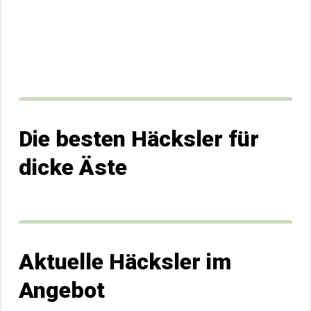
Die besten Häcksler für
dicke Äste
Aktuelle Häcksler im
Angebot