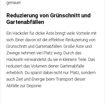
genauer.
Reduzierung von Grünschnitt und
Gartenabfällen
Ein Häcksler für dicke Äste bringt viele Vorteile mit
sich. Einer davon ist die effektive Reduzierung von
Grünschnitt und Gartenabfällen. Große Äste und
Zweige nehmen viel Platz weg. Durch das
Häckseln verwandelst du sie in kleinere Teile. Das
reduziert das Volumen deiner Gartenabfälle
erheblich. Du sparst dabei nicht nur Platz, sondern
auch Zeit und Energie beim Transport dieser
Abfälle zur Deponie.