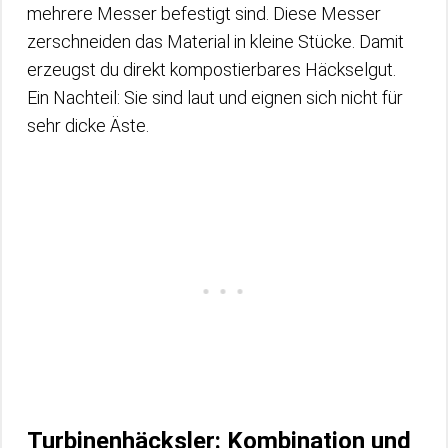
mehrere Messer befestigt sind. Diese Messer
zerschneiden das Material in kleine Stücke. Damit
erzeugst du direkt kompostierbares Häckselgut.
Ein Nachteil: Sie sind laut und eignen sich nicht für
sehr dicke Äste.
Turbinenhäcksler: Kombination und