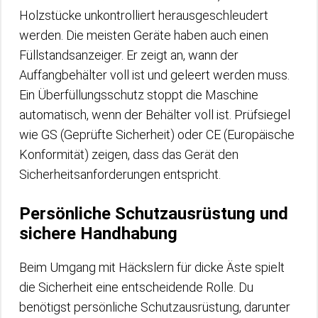
Holzstücke unkontrolliert herausgeschleudert
werden. Die meisten Geräte haben auch einen
Füllstandsanzeiger. Er zeigt an, wann der
Auffangbehälter voll ist und geleert werden muss.
Ein Überfüllungsschutz stoppt die Maschine
automatisch, wenn der Behälter voll ist. Prüfsiegel
wie GS (Geprüfte Sicherheit) oder CE (Europäische
Konformität) zeigen, dass das Gerät den
Sicherheitsanforderungen entspricht.
Persönliche Schutzausrüstung und
sichere Handhabung
Beim Umgang mit Häckslern für dicke Äste spielt
die Sicherheit eine entscheidende Rolle. Du
benötigst persönliche Schutzausrüstung, darunter