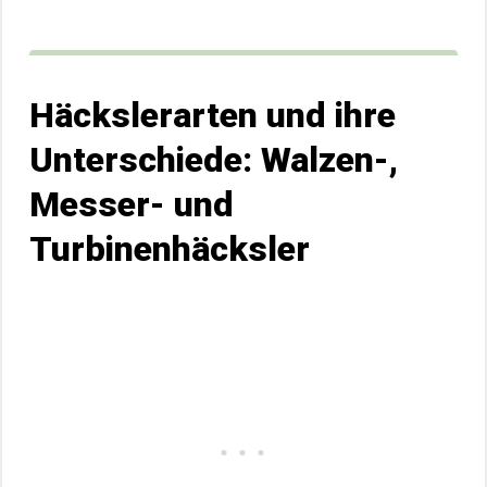
Häckslerarten und ihre
Unterschiede: Walzen-,
Messer- und
Turbinenhäcksler