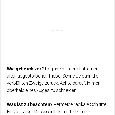
Wie gehe ich vor?
Beginne mit dem Entfernen
alter, abgestorbener Triebe. Schneide dann die
verblühten Zweige zurück. Achte darauf, immer
oberhalb eines Auges zu schneiden.
Was ist zu beachten?
Vermeide radikale Schnitte.
Ein zu starker Rückschnitt kann die Pflanze