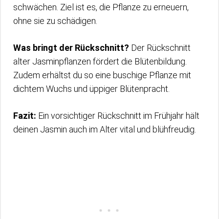
schwächen. Ziel ist es, die Pflanze zu erneuern,
ohne sie zu schädigen.
Was bringt der Rückschnitt?
Der Rückschnitt
alter Jasminpflanzen fördert die Blütenbildung.
Zudem erhältst du so eine buschige Pflanze mit
dichtem Wuchs und üppiger Blütenpracht.
Fazit:
Ein vorsichtiger Rückschnitt im Frühjahr hält
deinen Jasmin auch im Alter vital und blühfreudig.