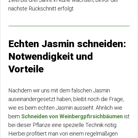
nächste Rückschnitt erfolgt.
Echten Jasmin schneiden:
Notwendigkeit und
Vorteile
Nachdem wir uns mit dem falschen Jasmin
auseinandergesetzt haben, bleibt noch die Frage,
wie es beim echten Jasmin aussieht. Ähnlich wie
beim
Schneiden von Weinbergpfirsichbäumen
ist
bei dieser Pflanze eine spezielle Technik nötig.
Hierbei profitiert man von einem regelmäßigen