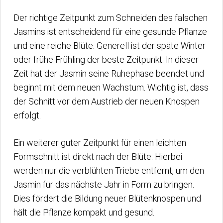
Der richtige Zeitpunkt zum Schneiden des falschen
Jasmins ist entscheidend für eine gesunde Pflanze
und eine reiche Blüte. Generell ist der späte Winter
oder frühe Frühling der beste Zeitpunkt. In dieser
Zeit hat der Jasmin seine Ruhephase beendet und
beginnt mit dem neuen Wachstum. Wichtig ist, dass
der Schnitt vor dem Austrieb der neuen Knospen
erfolgt.
Ein weiterer guter Zeitpunkt für einen leichten
Formschnitt ist direkt nach der Blüte. Hierbei
werden nur die verblühten Triebe entfernt, um den
Jasmin für das nächste Jahr in Form zu bringen.
Dies fördert die Bildung neuer Blütenknospen und
hält die Pflanze kompakt und gesund.