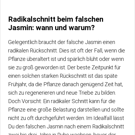
Radikalschnitt beim falschen
Jasmin: wann und warum?
Gelegentlich braucht der falsche Jasmin einen
radikalen Rückschnitt. Dies ist oft der Fall, wenn die
Pflanze überaltert ist und spärlich blüht oder wenn
sie zu groß geworden ist. Der beste Zeitpunkt für
einen solchen starken Rückschnitt ist das späte
Frühjahr, da die Pflanze danach genügend Zeit hat,
sich zu regenerieren und neue Triebe zu bilden.
Doch Vorsicht: Ein radikaler Schnitt kann für die
Pflanze eine große Belastung darstellen und sollte
nicht zu oft durchgeführt werden. Im Idealfall lässt
Du den falschen Jasmin nach einem Radikalschnitt
zwei bis drei Jahre in Ruhe wachsen, bevor der