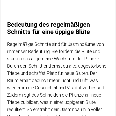
Bedeutung des regelmäßigen
Schnitts für eine üppige Blüte
Regelmäßige Schnitte sind für Jasminbäume von
immenser Bedeutung. Sie fördern die Blüte und
stärken das allgemeine Wachstum der Pflanze.
Durch den Schnitt entfernst du alte, abgestorbene
Triebe und schaffst Platz für neue Blüten. Der
Baum erhält dadurch mehr Licht und Luft, was
wiederum die Gesundheit und Vitalität verbessert.
Zudem regt das Schneiden die Pflanze an, neue
Triebe zu bilden, was in einer üppigeren Blüte
resultiert. So erstrahlt dein Jasminbaum in voller