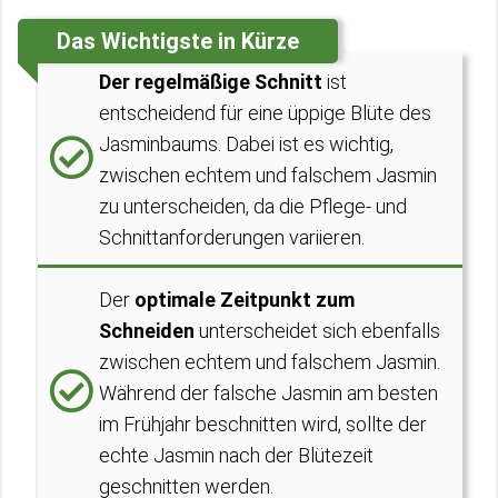
Das Wichtigste in Kürze
Der regelmäßige Schnitt
ist
entscheidend für eine üppige Blüte des
Jasminbaums. Dabei ist es wichtig,
zwischen echtem und falschem Jasmin
zu unterscheiden, da die Pflege- und
Schnittanforderungen variieren.
Der
optimale Zeitpunkt zum
Schneiden
unterscheidet sich ebenfalls
zwischen echtem und falschem Jasmin.
Während der falsche Jasmin am besten
im Frühjahr beschnitten wird, sollte der
echte Jasmin nach der Blütezeit
geschnitten werden.