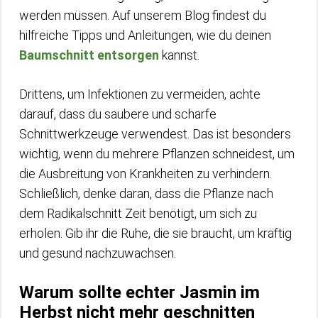
werden müssen. Auf unserem Blog findest du
hilfreiche Tipps und Anleitungen, wie du deinen
Baumschnitt entsorgen
kannst.
Drittens, um Infektionen zu vermeiden, achte
darauf, dass du saubere und scharfe
Schnittwerkzeuge verwendest. Das ist besonders
wichtig, wenn du mehrere Pflanzen schneidest, um
die Ausbreitung von Krankheiten zu verhindern.
Schließlich, denke daran, dass die Pflanze nach
dem Radikalschnitt Zeit benötigt, um sich zu
erholen. Gib ihr die Ruhe, die sie braucht, um kräftig
und gesund nachzuwachsen.
Warum sollte echter Jasmin im
Herbst nicht mehr geschnitten