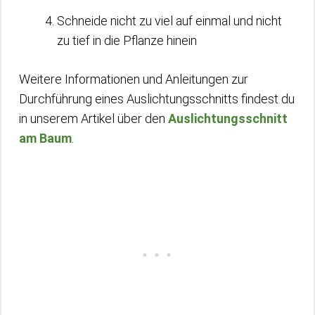
Schneide nicht zu viel auf einmal und nicht
zu tief in die Pflanze hinein
Weitere Informationen und Anleitungen zur
Durchführung eines Auslichtungsschnitts findest du
in unserem Artikel über den
Auslichtungsschnitt
am Baum
.