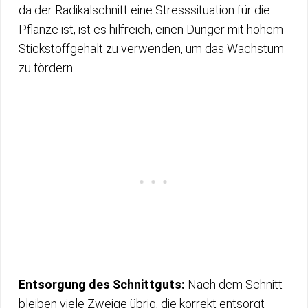
da der Radikalschnitt eine Stresssituation für die
Pflanze ist, ist es hilfreich, einen Dünger mit hohem
Stickstoffgehalt zu verwenden, um das Wachstum
zu fördern.
Entsorgung des Schnittguts:
Nach dem Schnitt
bleiben viele Zweige übrig, die korrekt entsorgt