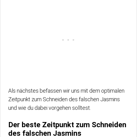
Als nächstes befassen wir uns mit dem optimalen
Zeitpunkt zum Schneiden des falschen Jasmins
und wie du dabei vorgehen solltest.
Der beste Zeitpunkt zum Schneiden
des falschen Jasmins