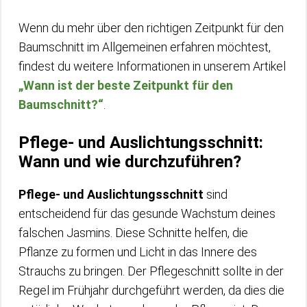
Wenn du mehr über den richtigen Zeitpunkt für den
Baumschnitt im Allgemeinen erfahren möchtest,
findest du weitere Informationen in unserem Artikel
„Wann ist der beste Zeitpunkt für den
Baumschnitt?“
.
Pflege- und Auslichtungsschnitt:
Wann und wie durchzuführen?
Pflege- und Auslichtungsschnitt
sind
entscheidend für das gesunde Wachstum deines
falschen Jasmins. Diese Schnitte helfen, die
Pflanze zu formen und Licht in das Innere des
Strauchs zu bringen. Der Pflegeschnitt sollte in der
Regel im Frühjahr durchgeführt werden, da dies die