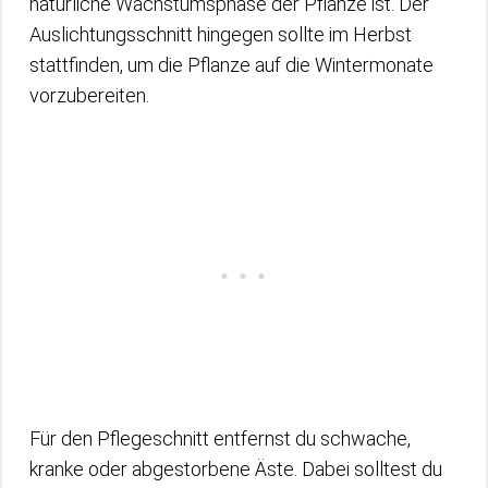
natürliche Wachstumsphase der Pflanze ist. Der
Auslichtungsschnitt hingegen sollte im Herbst
stattfinden, um die Pflanze auf die Wintermonate
vorzubereiten.
Für den Pflegeschnitt entfernst du schwache,
kranke oder abgestorbene Äste. Dabei solltest du