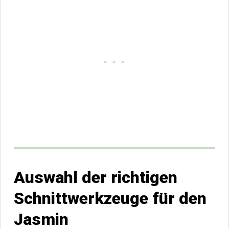
Auswahl der richtigen
Schnittwerkzeuge für den
Jasmin