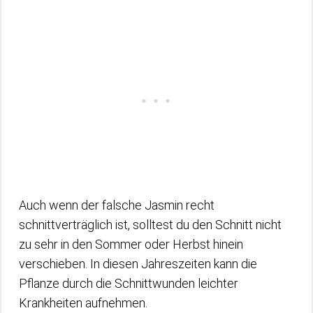
Auch wenn der falsche Jasmin recht
schnittverträglich ist, solltest du den Schnitt nicht
zu sehr in den Sommer oder Herbst hinein
verschieben. In diesen Jahreszeiten kann die
Pflanze durch die Schnittwunden leichter
Krankheiten aufnehmen.