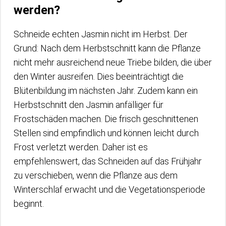
werden?
Schneide echten Jasmin nicht im Herbst. Der
Grund: Nach dem Herbstschnitt kann die Pflanze
nicht mehr ausreichend neue Triebe bilden, die über
den Winter ausreifen. Dies beeinträchtigt die
Blütenbildung im nächsten Jahr. Zudem kann ein
Herbstschnitt den Jasmin anfälliger für
Frostschäden machen. Die frisch geschnittenen
Stellen sind empfindlich und können leicht durch
Frost verletzt werden. Daher ist es
empfehlenswert, das Schneiden auf das Frühjahr
zu verschieben, wenn die Pflanze aus dem
Winterschlaf erwacht und die Vegetationsperiode
beginnt.