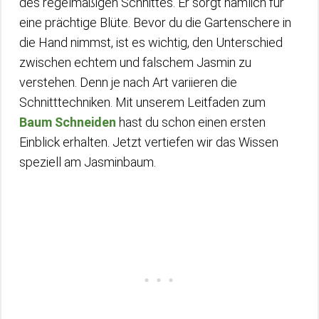
des regelmäßigen Schnittes. Er sorgt nämlich für
eine prächtige Blüte. Bevor du die Gartenschere in
die Hand nimmst, ist es wichtig, den Unterschied
zwischen echtem und falschem Jasmin zu
verstehen. Denn je nach Art variieren die
Schnitttechniken. Mit unserem Leitfaden zum
Baum Schneiden
hast du schon einen ersten
Einblick erhalten. Jetzt vertiefen wir das Wissen
speziell am Jasminbaum.