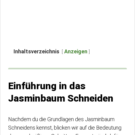
Inhaltsverzeichnis
Anzeigen
Einführung in das
Jasminbaum Schneiden
Nachdem du die Grundlagen des Jasminbaum
Schneidens kennst, blicken wir auf die Bedeutung