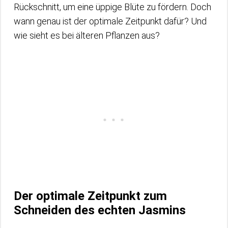
Rückschnitt, um eine üppige Blüte zu fördern. Doch
wann genau ist der optimale Zeitpunkt dafür? Und
wie sieht es bei älteren Pflanzen aus?
Der optimale Zeitpunkt zum
Schneiden des echten Jasmins