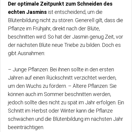
Der optimale Zeitpunkt zum Schneiden des
echten Jasmins
ist entscheidend, um die
Blütenbildung nicht zu stören. Generell gilt, dass die
Pflanze im Frühjahr, direkt nach der Blüte,
beschnitten wird. So hat der Jasmin genug Zeit, vor
der nächsten Blüte neue Triebe zu bilden. Doch es
gibt Ausnahmen:
– Junge Pflanzen: Bei ihnen sollte in den ersten
Jahren auf einen Rückschnitt verzichtet werden,
um den Wuchs zu fördern. – Ältere Pflanzen: Sie
können auch im Sommer beschnitten werden,
jedoch sollte dies nicht zu spät im Jahr erfolgen. Ein
Schnitt im Herbst oder Winter kann die Pflanze
schwächen und die Blütenbildung im nächsten Jahr
beeinträchtigen.