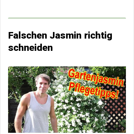
Falschen Jasmin richtig
schneiden