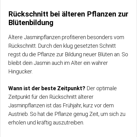
Rückschnitt bei älteren Pflanzen zur
Blütenbildung
Ältere Jasminpflanzen profitieren besonders vom
Rückschnitt. Durch den klug gesetzten Schnitt
regst du die Pflanze zur Bildung neuer Blüten an. So
bleibt dein Jasmin auch im Alter ein wahrer
Hingucker.
Wann ist der beste Zeitpunkt?
Der optimale
Zeitpunkt für den Rückschnitt älterer
Jasminpflanzen ist das Frühjahr, kurz vor dem
Austrieb. So hat die Pflanze genug Zeit, um sich zu
erholen und kräftig auszutreiben.