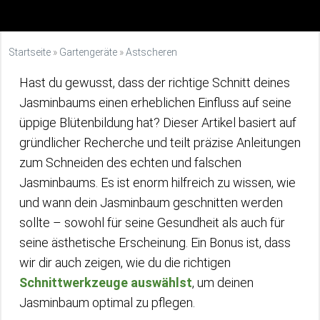
Startseite
»
Gartengeräte
»
Astscheren
Hast du gewusst, dass der richtige Schnitt deines
Jasminbaums einen erheblichen Einfluss auf seine
üppige Blütenbildung hat? Dieser Artikel basiert auf
gründlicher Recherche und teilt präzise Anleitungen
zum Schneiden des echten und falschen
Jasminbaums. Es ist enorm hilfreich zu wissen, wie
und wann dein Jasminbaum geschnitten werden
sollte – sowohl für seine Gesundheit als auch für
seine ästhetische Erscheinung. Ein Bonus ist, dass
wir dir auch zeigen, wie du die richtigen
Schnittwerkzeuge auswählst
, um deinen
Jasminbaum optimal zu pflegen.