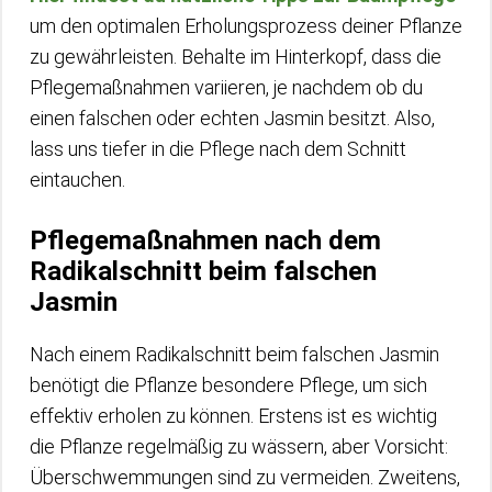
um den optimalen Erholungsprozess deiner Pflanze
zu gewährleisten. Behalte im Hinterkopf, dass die
Pflegemaßnahmen variieren, je nachdem ob du
einen falschen oder echten Jasmin besitzt. Also,
lass uns tiefer in die Pflege nach dem Schnitt
eintauchen.
Pflegemaßnahmen nach dem
Radikalschnitt beim falschen
Jasmin
Nach einem Radikalschnitt beim falschen Jasmin
benötigt die Pflanze besondere Pflege, um sich
effektiv erholen zu können. Erstens ist es wichtig
die Pflanze regelmäßig zu wässern, aber Vorsicht:
Überschwemmungen sind zu vermeiden. Zweitens,