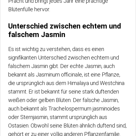
Pracht und bringt jedes Jahr eine prächtige
Blütenfülle hervor.
Unterschied zwischen echtem und
falschem Jasmin
Es ist wichtig zu verstehen, dass es einen
signifikanten Unterschied zwischen echtem und
falschem Jasmin gibt. Der echte Jasmin, auch
bekannt als Jasminum officinale, ist eine Pflanze,
die ursprünglich aus dem Himalaya und Westchina
stammt. Er ist bekannt für seine stark duftenden
weißen oder gelben Blüten. Der falsche Jasmin,
auch bekannt als Trachelospermum jasminoides
oder Sternjasmin, stammt ursprünglich aus
Ostasien. Obwohl seine Blüten ähnlich duftend sind,
gehört er zu einer völlig anderen Pflanzenfamilie.