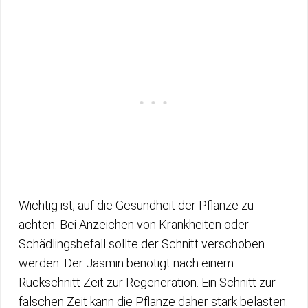
Wichtig ist, auf die Gesundheit der Pflanze zu
achten. Bei Anzeichen von Krankheiten oder
Schädlingsbefall sollte der Schnitt verschoben
werden. Der Jasmin benötigt nach einem
Rückschnitt Zeit zur Regeneration. Ein Schnitt zur
falschen Zeit kann die Pflanze daher stark belasten.