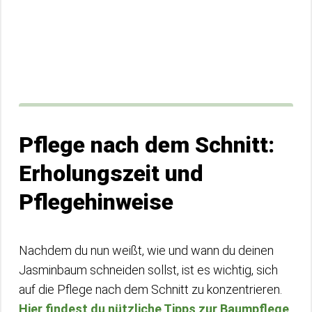
Pflege nach dem Schnitt:
Erholungszeit und
Pflegehinweise
Nachdem du nun weißt, wie und wann du deinen
Jasminbaum schneiden sollst, ist es wichtig, sich
auf die Pflege nach dem Schnitt zu konzentrieren.
Hier findest du nützliche Tipps zur Baumpflege