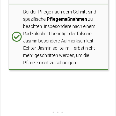
Bei der Pflege nach dem Schnitt sind
spezifische
Pflegemaßnahmen
zu
beachten. Insbesondere nach einem
Radikalschnitt benötigt der falsche
Jasmin besondere Aufmerksamkeit.
Echter Jasmin sollte im Herbst nicht
mehr geschnitten werden, um die
Pflanze nicht zu schädigen.