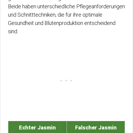
Beide haben unterschiedliche Pflegeanforderungen
und Schnitttechniken, die für ihre optimale
Gesundheit und Blütenproduktion entscheidend
sind.
Echter Jasmin
Falscher Jasmin