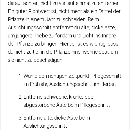
darauf achten, nicht zu viel auf einmal zu entfernen.
Ein guter Richtwert ist, nicht mehr als ein Drittel der
Pflanze in einem Jahr zu schneiden. Beim
Auslichtungsschnitt entfernst du alte, dicke Äste,
um jüngere Triebe zu fördern und Licht ins Innere
der Pflanze zu bringen. Hierbei ist es wichtig, dass
du nicht zu tief in die Pflanze hineinschneidest, um
sie nicht zu beschädigen.
Wähle den richtigen Zeitpunkt: Pflegeschnitt
im Frühjahr, Auslichtungsschnitt im Herbst
Entferne schwache, kranke oder
abgestorbene Äste beim Pflegeschnitt
Entferne alte, dicke Äste beim
Auslichtungsschnitt