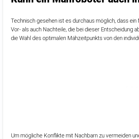
Technisch gesehen ist es durchaus möglich, dass ein 
Vor- als auch Nachteile, die bei dieser Entscheidung
die Wahl des optimalen Mähzeitpunkts von den indivi
Um mögliche Konflikte mit Nachbarn zu vermeiden und 