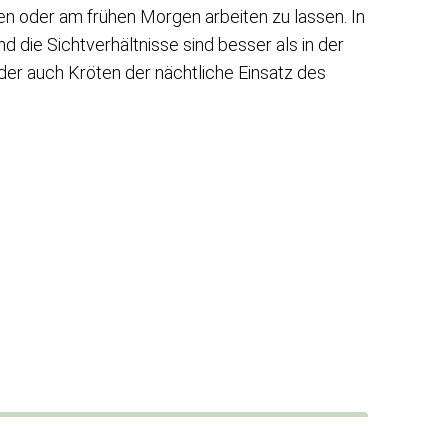
n oder am frühen Morgen arbeiten zu lassen. In
d die Sichtverhältnisse sind besser als in der
oder auch Kröten der nächtliche Einsatz des