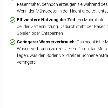
Rasenmäher, dennoch erzeugen sie während des 
Wenn der Mähroboter in der Nacht arbeitet, ents
Effizientere Nutzung der Zeit:
Ein Mähroboter, d
bei der Gartennutzung. Dadurch steht der Rasen
Spielen oder Entspannen.
Geringerer Wasserverbrauch:
Das nächtliche M
Wasserverbrauch zu reduzieren. Durch das Mulch
liegen, was den Boden vor direkter Sonneneinstr
verringert.