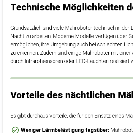
Technische Möglichkeiten d
Grundsätzlich sind viele Mähroboter technisch in der 
Nacht zu arbeiten. Moderne Modelle verfügen über S
ermöglichen, ihre Umgebung auch bei schlechten Lic
zu erkennen. Zudem sind einige Mähroboter mit einer A
durch Infrarotsensoren oder LED-Leuchten realisiert w
Vorteile des nächtlichen M
Es gibt durchaus Vorteile, die für den Einsatz eines M
Weniger Lärmbelästigung tagsüber:
Mährobote