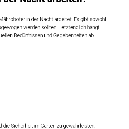
Mähroboter in der Nacht arbeitet. Es gibt sowohl
 abgewogen werden sollten. Letztendlich hängt
duellen Bedürfnissen und Gegebenheiten ab.
die Sicherheit im Garten zu gewährleisten,