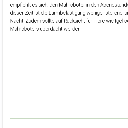
empfiehlt es sich, den Mähroboter in den Abendstunde
dieser Zeit ist die Lärmbelästigung weniger störend, un
Nacht. Zudem sollte auf Rücksicht für Tiere wie Igel 
Mähroboters überdacht werden.