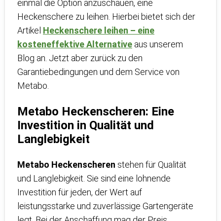
einmal die Option anzuschauen, eine
Heckenschere zu leihen. Hierbei bietet sich der
Artikel
Heckenschere leihen – eine
kosteneffektive Alternative
aus unserem
Blog an. Jetzt aber zurück zu den
Garantiebedingungen und dem Service von
Metabo.
Metabo Heckenscheren: Eine
Investition in Qualität und
Langlebigkeit
Metabo Heckenscheren
stehen für Qualität
und Langlebigkeit. Sie sind eine lohnende
Investition für jeden, der Wert auf
leistungsstarke und zuverlässige Gartengeräte
legt. Bei der Anschaffung mag der Preis