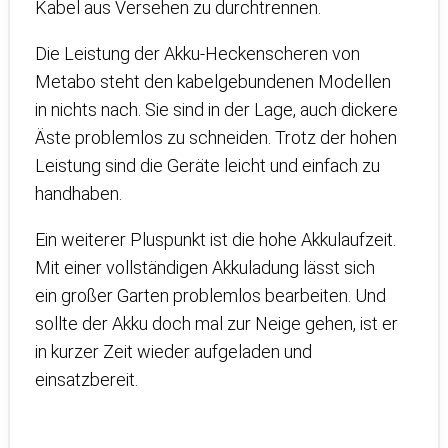
Kabel aus Versehen zu durchtrennen.
Die Leistung der Akku-Heckenscheren von
Metabo steht den kabelgebundenen Modellen
in nichts nach. Sie sind in der Lage, auch dickere
Äste problemlos zu schneiden. Trotz der hohen
Leistung sind die Geräte leicht und einfach zu
handhaben.
Ein weiterer Pluspunkt ist die hohe Akkulaufzeit.
Mit einer vollständigen Akkuladung lässt sich
ein großer Garten problemlos bearbeiten. Und
sollte der Akku doch mal zur Neige gehen, ist er
in kurzer Zeit wieder aufgeladen und
einsatzbereit.