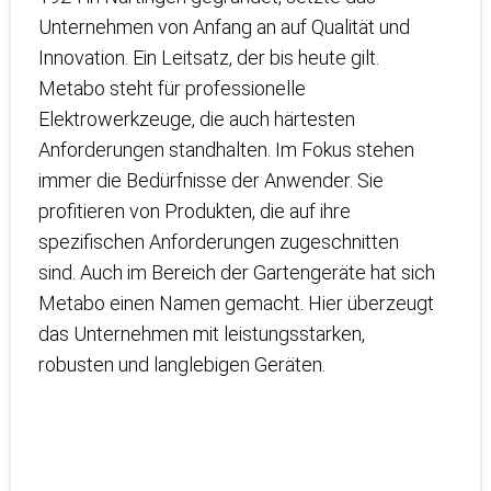
Unternehmen von Anfang an auf Qualität und
Innovation. Ein Leitsatz, der bis heute gilt.
Metabo steht für professionelle
Elektrowerkzeuge, die auch härtesten
Anforderungen standhalten. Im Fokus stehen
immer die Bedürfnisse der Anwender. Sie
profitieren von Produkten, die auf ihre
spezifischen Anforderungen zugeschnitten
sind. Auch im Bereich der Gartengeräte hat sich
Metabo einen Namen gemacht. Hier überzeugt
das Unternehmen mit leistungsstarken,
robusten und langlebigen Geräten.