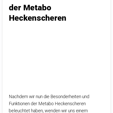
der Metabo
Heckenscheren
Nachdem wir nun die Besonderheiten und
Funktionen der Metabo Heckenscheren
beleuchtet haben, wenden wir uns einem