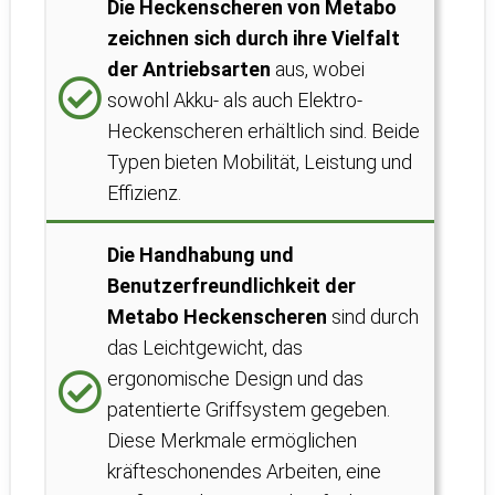
Die Heckenscheren von Metabo
zeichnen sich durch ihre Vielfalt
der Antriebsarten
aus, wobei
sowohl Akku- als auch Elektro-
Heckenscheren erhältlich sind. Beide
Typen bieten Mobilität, Leistung und
Effizienz.
Die Handhabung und
Benutzerfreundlichkeit der
Metabo Heckenscheren
sind durch
das Leichtgewicht, das
ergonomische Design und das
patentierte Griffsystem gegeben.
Diese Merkmale ermöglichen
kräfteschonendes Arbeiten, eine