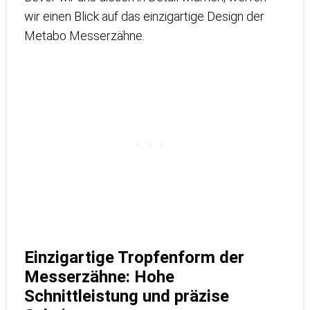
wir einen Blick auf das einzigartige Design der
Metabo Messerzähne.
Einzigartige Tropfenform der
Messerzähne: Hohe
Schnittleistung und präzise