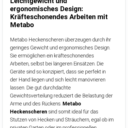
Leichtgewicht und
ergonomisches Design:
Kräfteschonendes Arbeiten mit
Metabo
Metabo Heckenscheren überzeugen durch ihr
geringes Gewicht und ergonomisches Design.
Sie ermöglichen ein kräfteschonendes
Arbeiten, selbst bei längeren Einsätzen. Die
Geräte sind so konzipiert, dass sie perfekt in
der Hand liegen und sich leicht manövrieren
lassen. Die gut durchdachte
Gewichtsverteilung reduziert die Belastung der
Arme und des Rückens.
Metabo
Heckenscheren
sind somit ideal für das
Stutzen von Hecken und Sträuchern, egal ob im
privaten Garten oder im professionellen