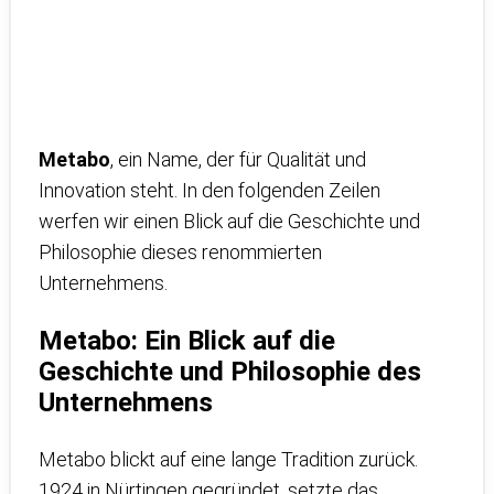
Metabo
, ein Name, der für Qualität und
Innovation steht. In den folgenden Zeilen
werfen wir einen Blick auf die Geschichte und
Philosophie dieses renommierten
Unternehmens.
Metabo: Ein Blick auf die
Geschichte und Philosophie des
Unternehmens
Metabo blickt auf eine lange Tradition zurück.
1924 in Nürtingen gegründet, setzte das