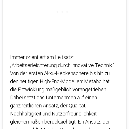
Immer orientiert am Leitsatz:
„Arbeitserleichterung durch innovative Technik.“
Von der ersten Akku-Heckenschere bis hin zu
den heutigen High-End-Modellen: Metabo hat
die Entwicklung maßgeblich vorangetrieben.
Dabei setzt das Unternehmen auf einen
ganzheitlichen Ansatz, der Qualität,
Nachhaltigkeit und Nutzerfreundlichkeit
gleichermaßen berücksichtigt. Ein Ansatz, der