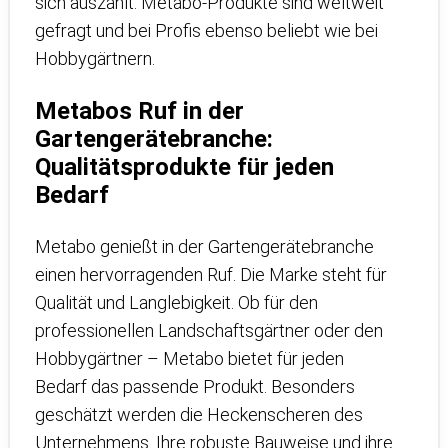
sich auszahlt: Metabo-Produkte sind weltweit
gefragt und bei Profis ebenso beliebt wie bei
Hobbygärtnern.
Metabos Ruf in der
Gartengerätebranche:
Qualitätsprodukte für jeden
Bedarf
Metabo genießt in der Gartengerätebranche
einen hervorragenden Ruf. Die Marke steht für
Qualität und Langlebigkeit. Ob für den
professionellen Landschaftsgärtner oder den
Hobbygärtner – Metabo bietet für jeden
Bedarf das passende Produkt. Besonders
geschätzt werden die Heckenscheren des
Unternehmens. Ihre robuste Bauweise und ihre