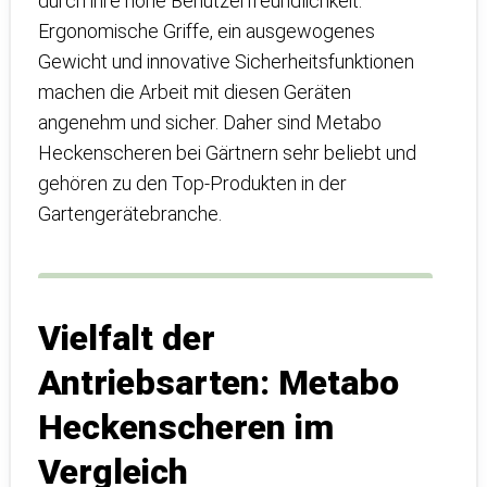
durch ihre hohe Benutzerfreundlichkeit.
Ergonomische Griffe, ein ausgewogenes
Gewicht und innovative Sicherheitsfunktionen
machen die Arbeit mit diesen Geräten
angenehm und sicher. Daher sind Metabo
Heckenscheren bei Gärtnern sehr beliebt und
gehören zu den Top-Produkten in der
Gartengerätebranche.
Vielfalt der
Antriebsarten: Metabo
Heckenscheren im
Vergleich