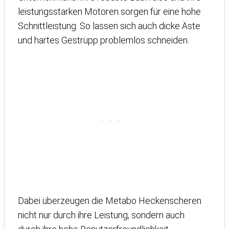
leistungsstarken Motoren sorgen für eine hohe
Schnittleistung. So lassen sich auch dicke Äste
und hartes Gestrüpp problemlos schneiden.
Dabei überzeugen die Metabo Heckenscheren
nicht nur durch ihre Leistung, sondern auch