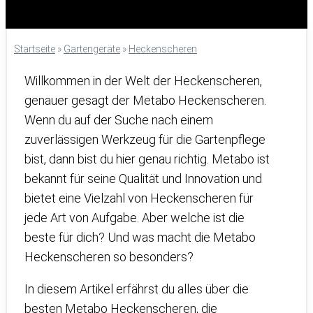
Startseite
»
Gartengeräte
»
Heckenscheren
Willkommen in der Welt der Heckenscheren,
genauer gesagt der Metabo Heckenscheren.
Wenn du auf der Suche nach einem
zuverlässigen Werkzeug für die Gartenpflege
bist, dann bist du hier genau richtig. Metabo ist
bekannt für seine Qualität und Innovation und
bietet eine Vielzahl von Heckenscheren für
jede Art von Aufgabe. Aber welche ist die
beste für dich? Und was macht die Metabo
Heckenscheren so besonders?
In diesem Artikel erfährst du alles über die
besten Metabo Heckenscheren, die