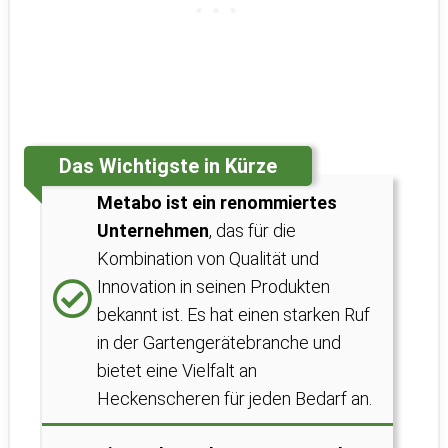
Das Wichtigste in Kürze
Metabo ist ein renommiertes
Unternehmen
, das für die
Kombination von Qualität und
Innovation in seinen Produkten
bekannt ist. Es hat einen starken Ruf
in der Gartengerätebranche und
bietet eine Vielfalt an
Heckenscheren für jeden Bedarf an.