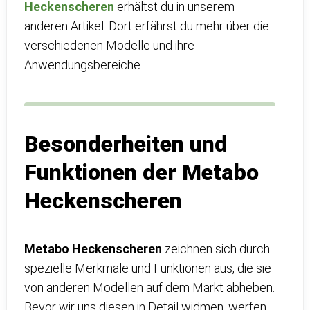
Heckenscheren
erhältst du in unserem
anderen Artikel. Dort erfährst du mehr über die
verschiedenen Modelle und ihre
Anwendungsbereiche.
Besonderheiten und
Funktionen der Metabo
Heckenscheren
Metabo Heckenscheren
zeichnen sich durch
spezielle Merkmale und Funktionen aus, die sie
von anderen Modellen auf dem Markt abheben.
Bevor wir uns diesen in Detail widmen, werfen