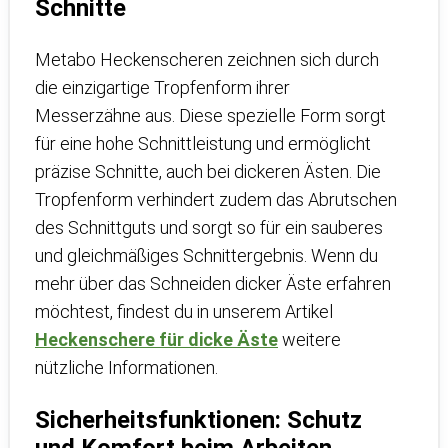
Schnitte
Metabo Heckenscheren zeichnen sich durch
die einzigartige Tropfenform ihrer
Messerzähne aus. Diese spezielle Form sorgt
für eine hohe Schnittleistung und ermöglicht
präzise Schnitte, auch bei dickeren Ästen. Die
Tropfenform verhindert zudem das Abrutschen
des Schnittguts und sorgt so für ein sauberes
und gleichmäßiges Schnittergebnis. Wenn du
mehr über das Schneiden dicker Äste erfahren
möchtest, findest du in unserem Artikel
Heckenschere für dicke Äste
weitere
nützliche Informationen.
Sicherheitsfunktionen: Schutz