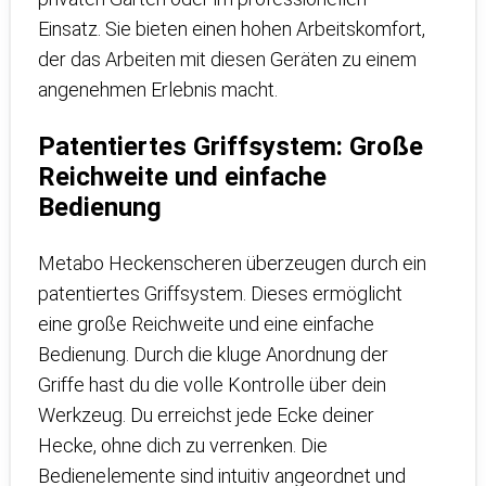
Einsatz. Sie bieten einen hohen Arbeitskomfort,
der das Arbeiten mit diesen Geräten zu einem
angenehmen Erlebnis macht.
Patentiertes Griffsystem: Große
Reichweite und einfache
Bedienung
Metabo Heckenscheren überzeugen durch ein
patentiertes Griffsystem. Dieses ermöglicht
eine große Reichweite und eine einfache
Bedienung. Durch die kluge Anordnung der
Griffe hast du die volle Kontrolle über dein
Werkzeug. Du erreichst jede Ecke deiner
Hecke, ohne dich zu verrenken. Die
Bedienelemente sind intuitiv angeordnet und