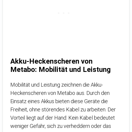
Akku-Heckenscheren von
Metabo: Mobilität und Leistung
Mobilität und Leistung zeichnen die Akku-
Heckenscheren von Metabo aus. Durch den
Einsatz eines Akkus bieten diese Geräte die
Freiheit, ohne störendes Kabel zu arbeiten. Der
Vorteil liegt auf der Hand: Kein Kabel bedeutet
weniger Gefahr, sich zu verheddern oder das