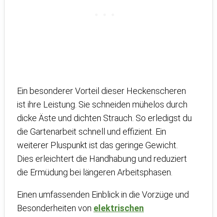
Ein besonderer Vorteil dieser Heckenscheren
ist ihre Leistung. Sie schneiden mühelos durch
dicke Äste und dichten Strauch. So erledigst du
die Gartenarbeit schnell und effizient. Ein
weiterer Pluspunkt ist das geringe Gewicht.
Dies erleichtert die Handhabung und reduziert
die Ermüdung bei längeren Arbeitsphasen.
Einen umfassenden Einblick in die Vorzüge und
Besonderheiten von
elektrischen