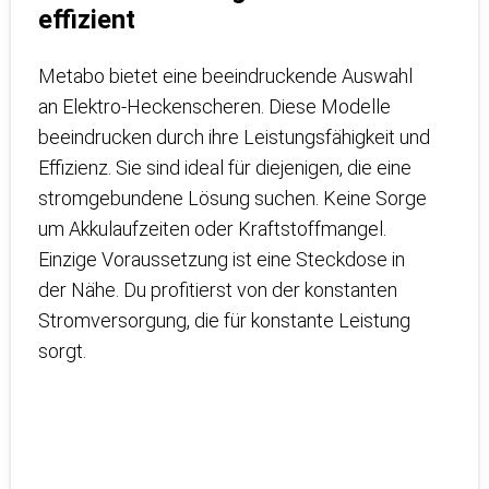
effizient
Metabo bietet eine beeindruckende Auswahl
an Elektro-Heckenscheren. Diese Modelle
beeindrucken durch ihre Leistungsfähigkeit und
Effizienz. Sie sind ideal für diejenigen, die eine
stromgebundene Lösung suchen. Keine Sorge
um Akkulaufzeiten oder Kraftstoffmangel.
Einzige Voraussetzung ist eine Steckdose in
der Nähe. Du profitierst von der konstanten
Stromversorgung, die für konstante Leistung
sorgt.