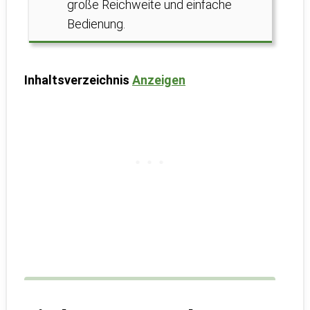
große Reichweite und einfache
Bedienung.
Inhaltsverzeichnis
Anzeigen