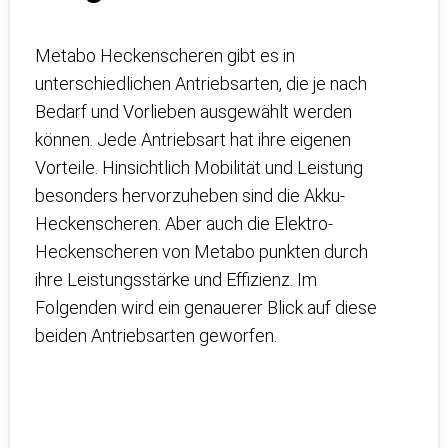
Metabo Heckenscheren gibt es in
unterschiedlichen Antriebsarten, die je nach
Bedarf und Vorlieben ausgewählt werden
können. Jede Antriebsart hat ihre eigenen
Vorteile. Hinsichtlich Mobilität und Leistung
besonders hervorzuheben sind die Akku-
Heckenscheren. Aber auch die Elektro-
Heckenscheren von Metabo punkten durch
ihre Leistungsstärke und Effizienz. Im
Folgenden wird ein genauerer Blick auf diese
beiden Antriebsarten geworfen.