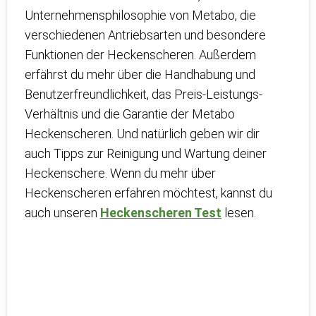
Unternehmensphilosophie von Metabo, die
verschiedenen Antriebsarten und besondere
Funktionen der Heckenscheren. Außerdem
erfährst du mehr über die Handhabung und
Benutzerfreundlichkeit, das Preis-Leistungs-
Verhältnis und die Garantie der Metabo
Heckenscheren. Und natürlich geben wir dir
auch Tipps zur Reinigung und Wartung deiner
Heckenschere. Wenn du mehr über
Heckenscheren erfahren möchtest, kannst du
auch unseren
Heckenscheren Test
lesen.