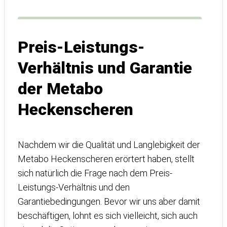
Preis-Leistungs-
Verhältnis und Garantie
der Metabo
Heckenscheren
Nachdem wir die Qualität und Langlebigkeit der
Metabo Heckenscheren erörtert haben, stellt
sich natürlich die Frage nach dem Preis-
Leistungs-Verhältnis und den
Garantiebedingungen. Bevor wir uns aber damit
beschäftigen, lohnt es sich vielleicht, sich auch