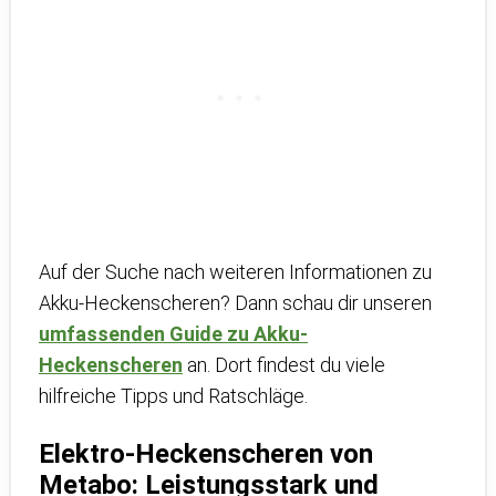
Auf der Suche nach weiteren Informationen zu
Akku-Heckenscheren? Dann schau dir unseren
umfassenden Guide zu Akku-
Heckenscheren
an. Dort findest du viele
hilfreiche Tipps und Ratschläge.
Elektro-Heckenscheren von
Metabo: Leistungsstark und