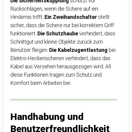
Die Sicherheitskupplung
schützt vor
Rückschlägen, wenn die Schere auf ein
Hindernis trifft.
Ein Zweihandschalter
stellt
sicher, dass die Schere nur bei korrektem Griff
funktioniert.
Die Schutzhaube
verhindert, dass
Schnittgut und kleine Objekte zurück zum
Benutzer fliegen.
Die Kabelzugentlastung
bei
Elektro-Heckenscheren verhindert, dass das
Kabel aus Versehen herausgezogen wird. All
diese Funktionen tragen zum Schutz und
Komfort beim Arbeiten bei.
Handhabung und
Benutzerfreundlichkeit