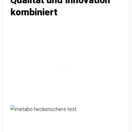
Qualität und Innovation
kombiniert