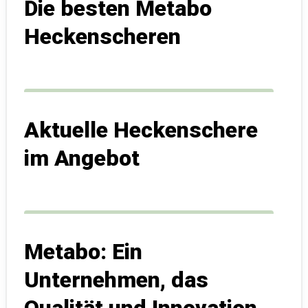
Die besten Metabo
Heckenscheren
Aktuelle Heckenschere
im Angebot
Metabo: Ein
Unternehmen, das