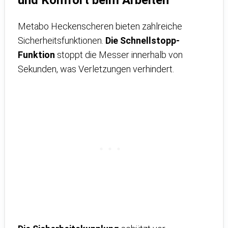
und Komfort beim Arbeiten
Metabo Heckenscheren bieten zahlreiche
Sicherheitsfunktionen.
Die Schnellstopp-
Funktion
stoppt die Messer innerhalb von
Sekunden, was Verletzungen verhindert.