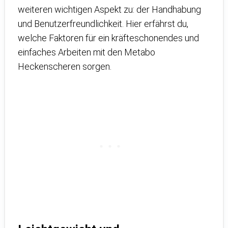
weiteren wichtigen Aspekt zu: der Handhabung
und Benutzerfreundlichkeit. Hier erfährst du,
welche Faktoren für ein kräfteschonendes und
einfaches Arbeiten mit den Metabo
Heckenscheren sorgen.