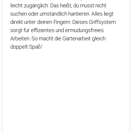
leicht zugänglich. Das heißt, du musst nicht
suchen oder umständlich hantieren. Alles liegt
direkt unter deinen Fingern. Dieses Griffsystem
sorgt für effizientes und ermüdungsfreies
Arbeiten. So macht die Gartenarbeit gleich
doppelt Spaß!