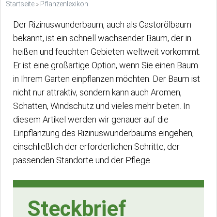
Startseite
»
Pflanzenlexikon
Der Rizinuswunderbaum, auch als Castorölbaum
bekannt, ist ein schnell wachsender Baum, der in
heißen und feuchten Gebieten weltweit vorkommt.
Er ist eine großartige Option, wenn Sie einen Baum
in Ihrem Garten einpflanzen möchten. Der Baum ist
nicht nur attraktiv, sondern kann auch Aromen,
Schatten, Windschutz und vieles mehr bieten. In
diesem Artikel werden wir genauer auf die
Einpflanzung des Rizinuswunderbaums eingehen,
einschließlich der erforderlichen Schritte, der
passenden Standorte und der Pflege.
Steckbrief