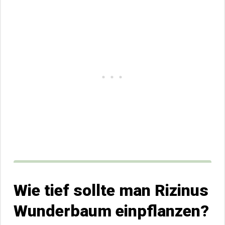
Wie tief sollte man Rizinus
Wunderbaum einpflanzen?