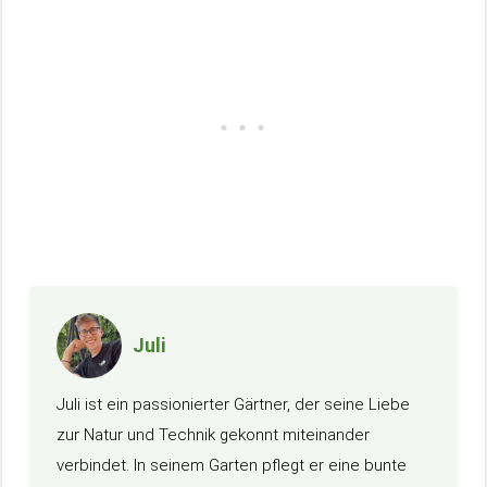
Juli
Juli ist ein passionierter Gärtner, der seine Liebe
zur Natur und Technik gekonnt miteinander
verbindet. In seinem Garten pflegt er eine bunte