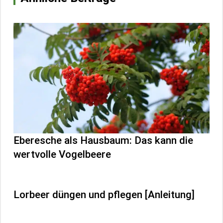
Eberesche als Hausbaum: Das kann die
wertvolle Vogelbeere
Lorbeer düngen und pflegen [Anleitung]