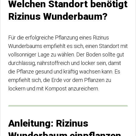
Welchen Standort benötigt
Rizinus Wunderbaum?
Für die erfolgreiche Pflanzung eines Rizinus
Wunderbaums empfiehlt es sich, einen Standort mit
vollsonniger Lage zu wählen. Der Boden sollte gut
durchlässig, nährstoffreich und locker sein, damit
die Pflanze gesund und kräftig wachsen kann. Es
empfiehlt sich, die Erde vor dem Pflanzen zu
lockern und mit Kompost anzureichern.
Anleitung: Rizinus
Wunderbaum einpflanzen