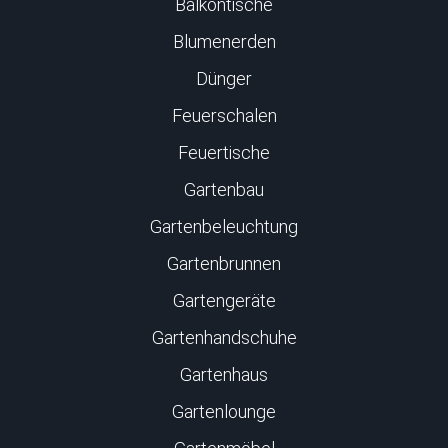
Balkontische
Blumenerden
Dünger
Feuerschalen
Feuertische
Gartenbau
Gartenbeleuchtung
Gartenbrunnen
Gartengeräte
Gartenhandschuhe
Gartenhaus
Gartenlounge