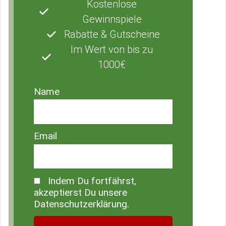
Kostenlose
Gewinnspiele
Rabatte & Gutscheine
Im Wert von bis zu
1000€
Name
Email
Indem Du fortfährst,
akzeptierst Du unsere
Datenschutzerklärung.