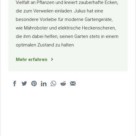
Vielfalt an Pflanzen und kreiert zauberhafte Ecken,
die zum Verweilen einladen. Julius hat eine
besondere Vorliebe für moderne Gartengeräte,
wie Mähroboter und elektrische Heckenscheren,
die ihm dabei helfen, seinen Garten stets in einem
optimalen Zustand zu halten.
Mehr erfahren