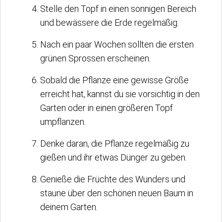
Stelle den Topf in einen sonnigen Bereich
und bewässere die Erde regelmäßig.
Nach ein paar Wochen sollten die ersten
grünen Sprossen erscheinen.
Sobald die Pflanze eine gewisse Größe
erreicht hat, kannst du sie vorsichtig in den
Garten oder in einen größeren Topf
umpflanzen.
Denke daran, die Pflanze regelmäßig zu
gießen und ihr etwas Dünger zu geben.
Genieße die Früchte des Wunders und
staune über den schönen neuen Baum in
deinem Garten.