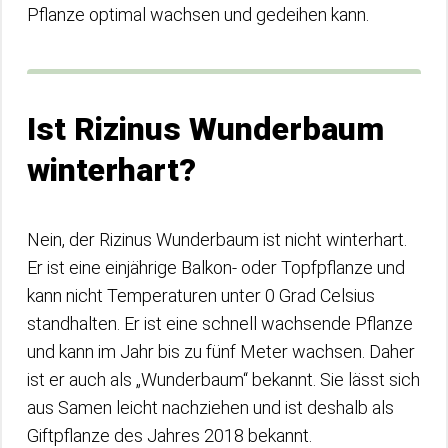
Pflanze optimal wachsen und gedeihen kann.
Ist Rizinus Wunderbaum
winterhart?
Nein, der Rizinus Wunderbaum ist nicht winterhart.
Er ist eine einjährige Balkon- oder Topfpflanze und
kann nicht Temperaturen unter 0 Grad Celsius
standhalten. Er ist eine schnell wachsende Pflanze
und kann im Jahr bis zu fünf Meter wachsen. Daher
ist er auch als „Wunderbaum“ bekannt. Sie lässt sich
aus Samen leicht nachziehen und ist deshalb als
Giftpflanze des Jahres 2018 bekannt.