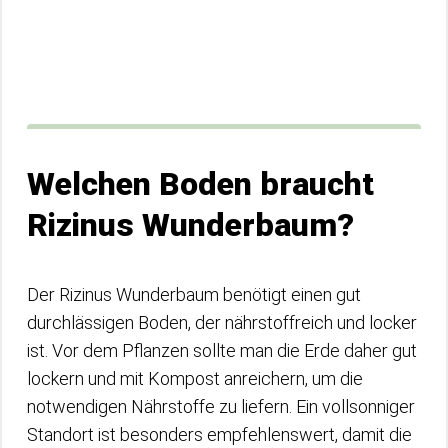
Welchen Boden braucht
Rizinus Wunderbaum?
Der Rizinus Wunderbaum benötigt einen gut
durchlässigen Boden, der nährstoffreich und locker
ist. Vor dem Pflanzen sollte man die Erde daher gut
lockern und mit Kompost anreichern, um die
notwendigen Nährstoffe zu liefern. Ein vollsonniger
Standort ist besonders empfehlenswert, damit die