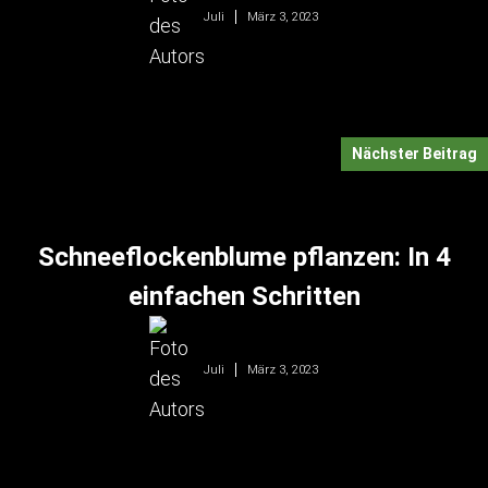
März 3, 2023
Juli
Nächster Beitrag
Schneeflockenblume pflanzen: In 4
einfachen Schritten
März 3, 2023
Juli