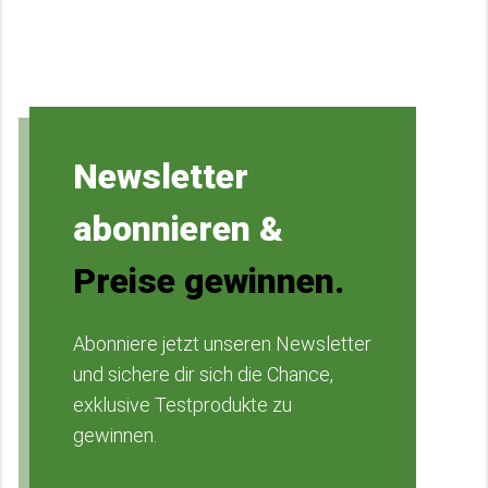
Newsletter
abonnieren &
Preise gewinnen.
Abonniere jetzt unseren Newsletter
und sichere dir sich die Chance,
exklusive Testprodukte zu
gewinnen.