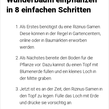
in 8 einfachen Schritten
Als Erstes benötigst du eine Rizinus-Samen.
Diese können in der Regel in Gartencentern,
online oder in Baumärkten erworben
werden.
Als Nächstes bereite den Boden für die
Pflanze vor. Dazu kannst du einen Topf mit
Blumenerde füllen und ein kleines Loch in
der Mitte graben.
Jetzt ist es an der Zeit, den Rizinus-Samen in
den Topf zu legen. Fülle das Loch mit Erde
und drücke sie vorsichtig an.