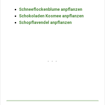
Schneeflockenblume anpflanzen
Schokoladen Kosmee anpflanzen
Schopflavendel anpflanzen