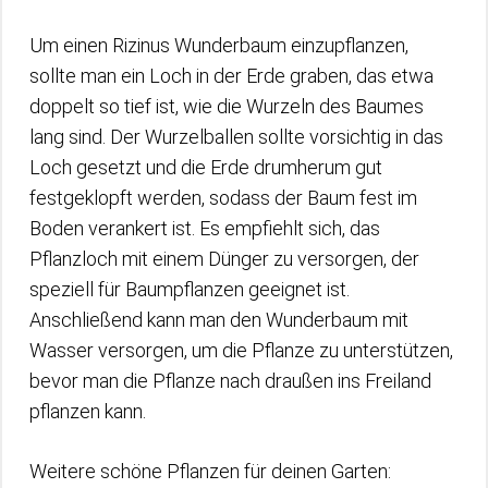
Um einen Rizinus Wunderbaum einzupflanzen,
sollte man ein Loch in der Erde graben, das etwa
doppelt so tief ist, wie die Wurzeln des Baumes
lang sind. Der Wurzelballen sollte vorsichtig in das
Loch gesetzt und die Erde drumherum gut
festgeklopft werden, sodass der Baum fest im
Boden verankert ist. Es empfiehlt sich, das
Pflanzloch mit einem Dünger zu versorgen, der
speziell für Baumpflanzen geeignet ist.
Anschließend kann man den Wunderbaum mit
Wasser versorgen, um die Pflanze zu unterstützen,
bevor man die Pflanze nach draußen ins Freiland
pflanzen kann.
Weitere schöne Pflanzen für deinen Garten: