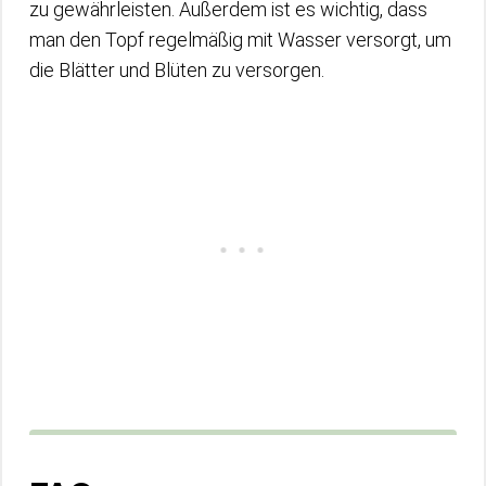
zu gewährleisten. Außerdem ist es wichtig, dass
man den Topf regelmäßig mit Wasser versorgt, um
die Blätter und Blüten zu versorgen.