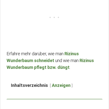
Erfahre mehr darüber, wie man
Rizinus
Wunderbaum schneidet
und wie man
Rizinus
Wunderbaum pflegt bzw. düngt
.
Inhaltsverzeichnis
Anzeigen