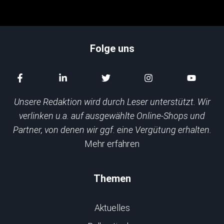
Folge uns
Unsere Redaktion wird durch Leser unterstützt. Wir
verlinken u.a. auf ausgewählte Online-Shops und
Partner, von denen wir ggf. eine Vergütung erhalten.
Mehr erfahren
Themen
Aktuelles