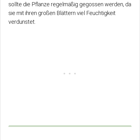
sollte die Pflanze regelmäßig gegossen werden, da
sie mit ihren großen Blättern viel Feuchtigkeit
verdunstet.