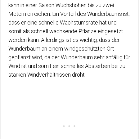
kann in einer Saison Wuchshöhen bis zu zwei
Metern erreichen. Ein Vorteil des Wunderbaums ist,
dass er eine schnelle Wachstumsrate hat und
somit als schnell wachsende Pflanze eingesetzt
werden kann. Allerdings ist es wichtig, dass der
Wunderbaum an einem windgeschützten Ort
gepflanzt wird, da der Wunderbaum sehr anfällig für
Wind ist und somit ein schnelles Absterben bei zu
starken Windverhältnissen droht.