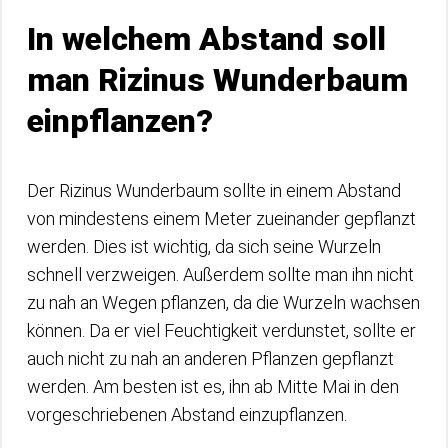
In welchem Abstand soll
man Rizinus Wunderbaum
einpflanzen?
Der Rizinus Wunderbaum sollte in einem Abstand
von mindestens einem Meter zueinander gepflanzt
werden. Dies ist wichtig, da sich seine Wurzeln
schnell verzweigen. Außerdem sollte man ihn nicht
zu nah an Wegen pflanzen, da die Wurzeln wachsen
können. Da er viel Feuchtigkeit verdunstet, sollte er
auch nicht zu nah an anderen Pflanzen gepflanzt
werden. Am besten ist es, ihn ab Mitte Mai in den
vorgeschriebenen Abstand einzupflanzen.