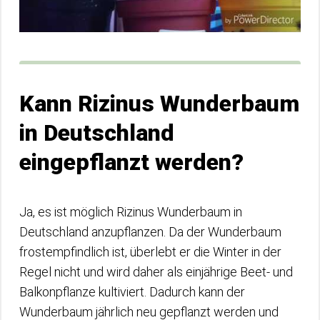
Kann Rizinus Wunderbaum
in Deutschland
eingepflanzt werden?
Ja, es ist möglich Rizinus Wunderbaum in
Deutschland anzupflanzen. Da der Wunderbaum
frostempfindlich ist, überlebt er die Winter in der
Regel nicht und wird daher als einjährige Beet- und
Balkonpflanze kultiviert. Dadurch kann der
Wunderbaum jährlich neu gepflanzt werden und