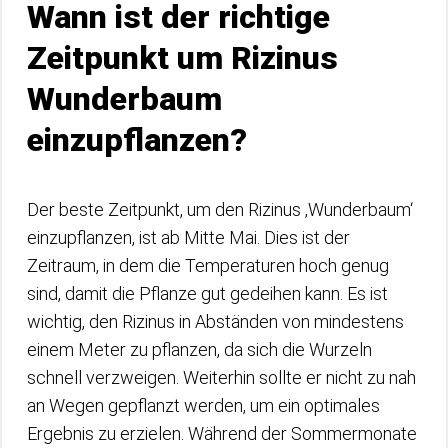
Wann ist der richtige
Zeitpunkt um Rizinus
Wunderbaum
einzupflanzen?
Der beste Zeitpunkt, um den Rizinus ‚Wunderbaum‘
einzupflanzen, ist ab Mitte Mai. Dies ist der
Zeitraum, in dem die Temperaturen hoch genug
sind, damit die Pflanze gut gedeihen kann. Es ist
wichtig, den Rizinus in Abständen von mindestens
einem Meter zu pflanzen, da sich die Wurzeln
schnell verzweigen. Weiterhin sollte er nicht zu nah
an Wegen gepflanzt werden, um ein optimales
Ergebnis zu erzielen. Während der Sommermonate