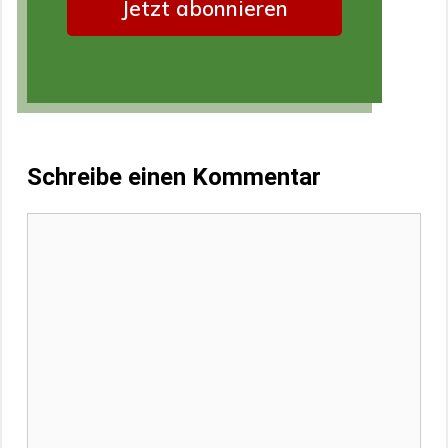
Schreibe einen Kommentar
Kommentar