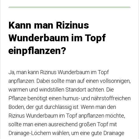
Kann man Rizinus
Wunderbaum im Topf
einpflanzen?
Ja, man kann Rizinus Wunderbaum im Topf
anpflanzen. Dabei sollte man auf einen vollsonnigen,
warmen und windstillen Standort achten. Die
Pflanze benötigt einen humus- und nährstoffreichen
Boden, der gut durchlässig ist. Wenn man den
Rizinus Wunderbaum im Topf anpflanzen möchte,
sollte man einen ausreichend großen Topf mit
Drainage-Löchern wählen, um eine gute Drainage