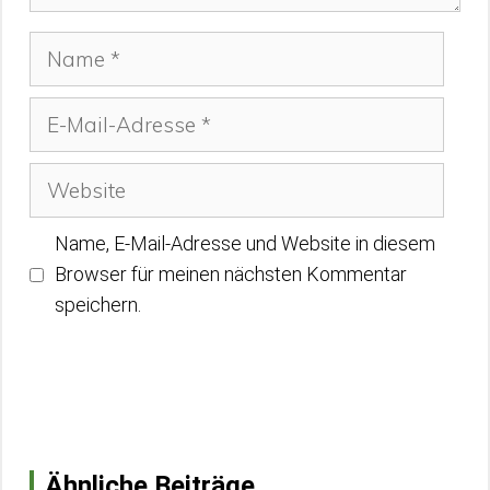
Name
E-
Mail-
Adresse
Website
Name, E-Mail-Adresse und Website in diesem
Browser für meinen nächsten Kommentar
speichern.
Ähnliche Beiträge