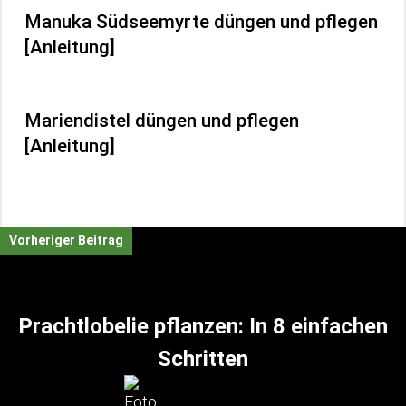
Manuka Südseemyrte düngen und pflegen
[Anleitung]
Mariendistel düngen und pflegen
[Anleitung]
Vorheriger Beitrag
Prachtlobelie pflanzen: In 8 einfachen
Schritten