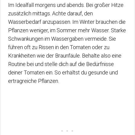
Im Idealfall morgens und abends. Bei großer Hitze
zusätzlich mittags. Achte darauf, den
Wasserbedarf anzupassen. Im Winter brauchen die
Pflanzen weniger, im Sommer mehr Wasser. Starke
Schwankungen im Wassergaben vermeide. Sie
führen oft zu Rissen in den Tomaten oder zu
Krankheiten wie der Braunfäule. Behalte also eine
Routine bei und stelle dich auf die Bedürfnisse
deiner Tomaten ein. So erhältst du gesunde und
ertragreiche Pflanzen.