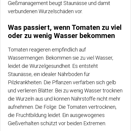
Gießmanagement beugt Staunässe und damit
verbundenen Wurzelschäden vor.
Was passiert, wenn Tomaten zu viel
oder zu wenig Wasser bekommen
Tomaten reagieren empfindlich auf
Wassermengen. Bekommen sie zu viel Wasser,
leidet die Wurzelgesundheit. Es entsteht
Staunässe, ein idealer Nährboden für
Pilzkrankheiten. Die Pflanzen verfärben sich gelb
und verlieren Blätter. Bei zu wenig Wasser trocknen
die Wurzeln aus und können Nährstoffe nicht mehr
aufnehmen. Die Folge: Die Tomaten vertrocknen,
die Fruchtbildung leidet. Ein ausgewogenes
Gießverhalten schützt vor beiden Extremen.