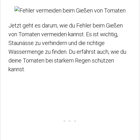
Jetzt geht es darum, wie du Fehler beim Gießen
von Tomaten vermeiden kannst. Es ist wichtig,
Staunässe zu verhindern und die richtige
Wassermenge zu finden. Du erfährst auch, wie du
deine Tomaten bei starkem Regen schützen
kannst.