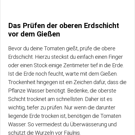
Das Prüfen der oberen Erdschicht
vor dem Gießen
Bevor du deine Tomaten gießt, prüfe die obere
Erdschicht. Hierzu steckst du einfach einen Finger
oder einen Stock einige Zentimeter tief in die Erde.
Ist die Erde noch feucht, warte mit dem Gießen.
Trockenheit hingegen ist ein Zeichen dafür, dass die
Pflanze Wasser benötigt. Bedenke, die oberste
Schicht trocknet am schnellsten. Daher ist es
wichtig, tiefer zu prüfen. Nur wenn die darunter
liegende Erde trocken ist, benötigen die Tomaten
Wasser. So vermeidest du Überwässerung und
schützt die Wurzeln vor Fäulnis.