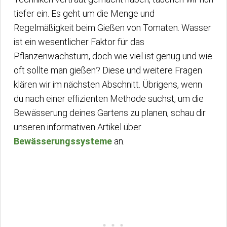
tiefer ein. Es geht um die Menge und
Regelmäßigkeit beim Gießen von Tomaten. Wasser
ist ein wesentlicher Faktor für das
Pflanzenwachstum, doch wie viel ist genug und wie
oft sollte man gießen? Diese und weitere Fragen
klären wir im nächsten Abschnitt. Übrigens, wenn
du nach einer effizienten Methode suchst, um die
Bewässerung deines Gartens zu planen, schau dir
unseren informativen Artikel über
Bewässerungssysteme
an.