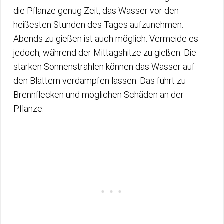
die Pflanze genug Zeit, das Wasser vor den
heißesten Stunden des Tages aufzunehmen.
Abends zu gießen ist auch möglich. Vermeide es
jedoch, während der Mittagshitze zu gießen. Die
starken Sonnenstrahlen können das Wasser auf
den Blättern verdampfen lassen. Das führt zu
Brennflecken und möglichen Schäden an der
Pflanze.