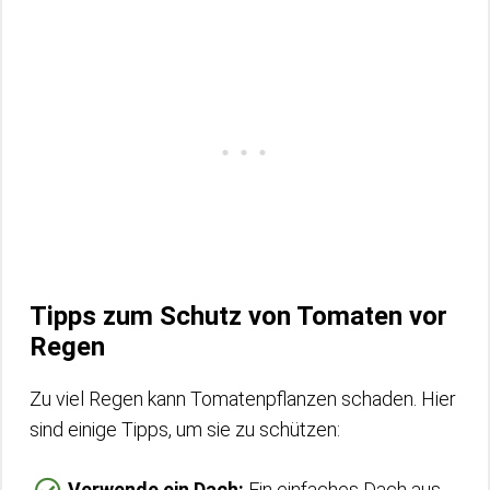
Tipps zum Schutz von Tomaten vor
Regen
Zu viel Regen kann Tomatenpflanzen schaden. Hier
sind einige Tipps, um sie zu schützen:
Verwende ein Dach:
Ein einfaches Dach aus