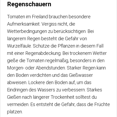
Regenschauern
Tomaten im Freiland brauchen besondere
Aufmerksamkeit. Vergiss nicht, die
Wetterbedingungen zu berücksichtigen. Bei
längerem Regen besteht die Gefahr von
Wurzelfäule. Schütze die Pflanzen in diesem Fall
mit einer Regenabdeckung. Bei trockenem Wetter
gieße die Tomaten regelmäßig, besonders in den
Morgen- oder Abendstunden. Starker Regen kann
den Boden verdichten und das Gießwasser
abweisen. Lockere den Boden auf, um das
Eindringen des Wassers zu verbessern. Starkes
Gießen nach längerer Trockenheit solltest du
vermeiden. Es entsteht die Gefahr, dass die Früchte
platzen.