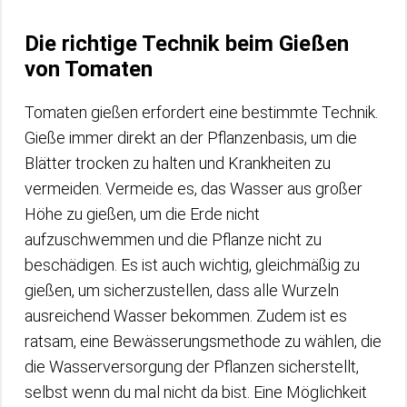
Die richtige Technik beim Gießen
von Tomaten
Tomaten gießen erfordert eine bestimmte Technik.
Gieße immer direkt an der Pflanzenbasis, um die
Blätter trocken zu halten und Krankheiten zu
vermeiden. Vermeide es, das Wasser aus großer
Höhe zu gießen, um die Erde nicht
aufzuschwemmen und die Pflanze nicht zu
beschädigen. Es ist auch wichtig, gleichmäßig zu
gießen, um sicherzustellen, dass alle Wurzeln
ausreichend Wasser bekommen. Zudem ist es
ratsam, eine Bewässerungsmethode zu wählen, die
die Wasserversorgung der Pflanzen sicherstellt,
selbst wenn du mal nicht da bist. Eine Möglichkeit