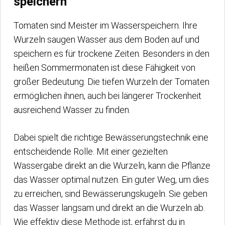
speichern
Tomaten sind Meister im Wasserspeichern. Ihre
Wurzeln saugen Wasser aus dem Boden auf und
speichern es für trockene Zeiten. Besonders in den
heißen Sommermonaten ist diese Fähigkeit von
großer Bedeutung. Die tiefen Wurzeln der Tomaten
ermöglichen ihnen, auch bei längerer Trockenheit
ausreichend Wasser zu finden.
Dabei spielt die richtige Bewässerungstechnik eine
entscheidende Rolle. Mit einer gezielten
Wassergabe direkt an die Wurzeln, kann die Pflanze
das Wasser optimal nutzen. Ein guter Weg, um dies
zu erreichen, sind Bewässerungskugeln. Sie geben
das Wasser langsam und direkt an die Wurzeln ab.
Wie effektiv diese Methode ist, erfährst du in