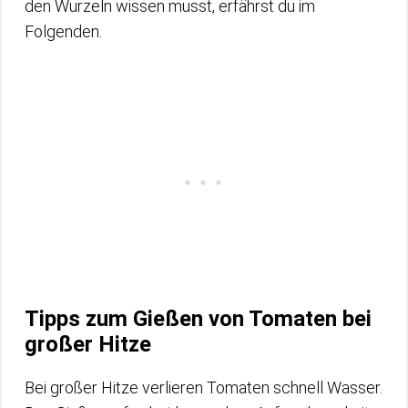
den Wurzeln wissen musst, erfährst du im
Folgenden.
Tipps zum Gießen von Tomaten bei
großer Hitze
Bei großer Hitze verlieren Tomaten schnell Wasser.