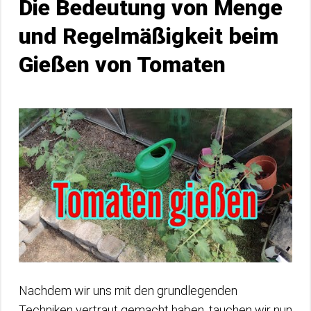
Die Bedeutung von Menge
und Regelmäßigkeit beim
Gießen von Tomaten
Nachdem wir uns mit den grundlegenden
Techniken vertraut gemacht haben, tauchen wir nun