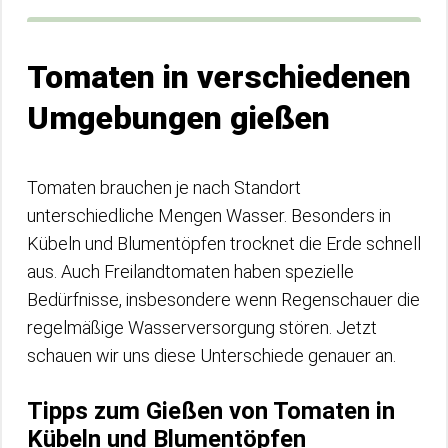
Tomaten in verschiedenen
Umgebungen gießen
Tomaten brauchen je nach Standort
unterschiedliche Mengen Wasser. Besonders in
Kübeln und Blumentöpfen trocknet die Erde schnell
aus. Auch Freilandtomaten haben spezielle
Bedürfnisse, insbesondere wenn Regenschauer die
regelmäßige Wasserversorgung stören. Jetzt
schauen wir uns diese Unterschiede genauer an.
Tipps zum Gießen von Tomaten in
Kübeln und Blumentöpfen