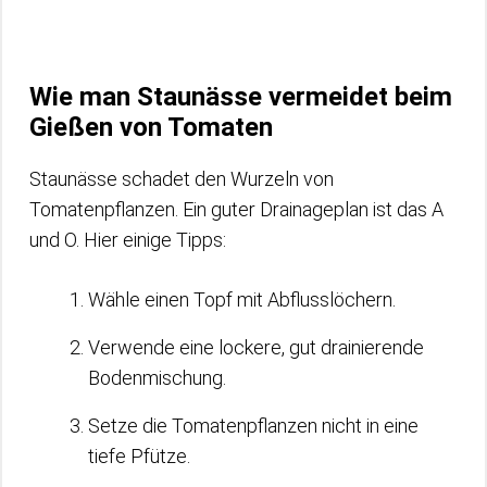
Wie man Staunässe vermeidet beim
Gießen von Tomaten
Staunässe schadet den Wurzeln von
Tomatenpflanzen. Ein guter Drainageplan ist das A
und O. Hier einige Tipps:
Wähle einen Topf mit Abflusslöchern.
Verwende eine lockere, gut drainierende
Bodenmischung.
Setze die Tomatenpflanzen nicht in eine
tiefe Pfütze.