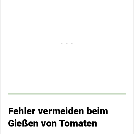
Fehler vermeiden beim
Gießen von Tomaten