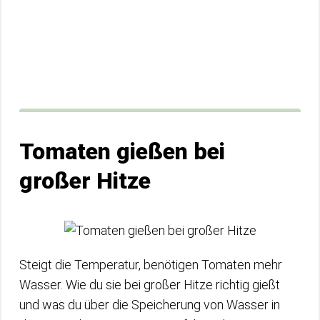
Tomaten gießen bei
großer Hitze
Steigt die Temperatur, benötigen Tomaten mehr
Wasser. Wie du sie bei großer Hitze richtig gießt
und was du über die Speicherung von Wasser in