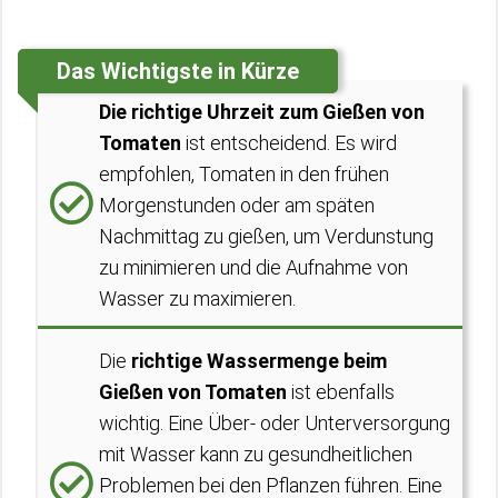
Das Wichtigste in Kürze
Die richtige Uhrzeit zum Gießen von
Tomaten
ist entscheidend. Es wird
empfohlen, Tomaten in den frühen
Morgenstunden oder am späten
Nachmittag zu gießen, um Verdunstung
zu minimieren und die Aufnahme von
Wasser zu maximieren.
Die
richtige Wassermenge beim
Gießen von Tomaten
ist ebenfalls
wichtig. Eine Über- oder Unterversorgung
mit Wasser kann zu gesundheitlichen
Problemen bei den Pflanzen führen. Eine