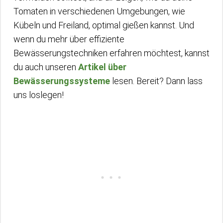
Tomaten in verschiedenen Umgebungen, wie
Kübeln und Freiland, optimal gießen kannst. Und
wenn du mehr über effiziente
Bewässerungstechniken erfahren möchtest, kannst
du auch unseren
Artikel über
Bewässerungssysteme
lesen. Bereit? Dann lass
uns loslegen!