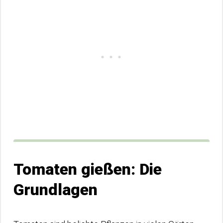
Tomaten gießen: Die
Grundlagen