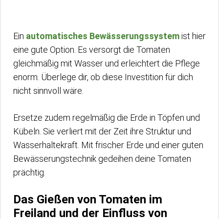
Ein
automatisches Bewässerungssystem
ist hier
eine gute Option. Es versorgt die Tomaten
gleichmäßig mit Wasser und erleichtert die Pflege
enorm. Überlege dir, ob diese Investition für dich
nicht sinnvoll wäre.
Ersetze zudem regelmäßig die Erde in Töpfen und
Kübeln. Sie verliert mit der Zeit ihre Struktur und
Wasserhaltekraft. Mit frischer Erde und einer guten
Bewässerungstechnik gedeihen deine Tomaten
prächtig.
Das Gießen von Tomaten im
Freiland und der Einfluss von