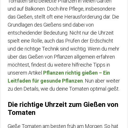
Tomaten sind beliebte Pflanzen in vielen Gärten
und auf Balkonen. Doch ihre Pflege, insbesondere
das Gießen, stellt oft eine Herausforderung dar. Die
Grundlagen des Gießens sind dabei von
entscheidender Bedeutung. Nicht nur die Uhrzeit
spielt eine Rolle, auch das Prüfen der Erdschicht
und die richtige Technik sind wichtig. Wenn du mehr
über das Gießen von Pflanzen allgemein erfahren
möchtest, findest du weitere hilfreiche Tipps in
unserem Artikel
Pflanzen richtig gießen – Ein
Leitfaden für gesunde Pflanzen
. Nun aber weiter
zu den Details, wie du deine Tomaten optimal gießt.
Die richtige Uhrzeit zum Gießen von
Tomaten
Gieße Tomaten am besten früh am Morgen. So hat