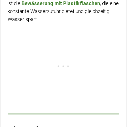
ist die
Bewässerung mit Plastikflaschen
, die eine
konstante Wasserzufuhr bietet und gleichzeitig
Wasser spart.