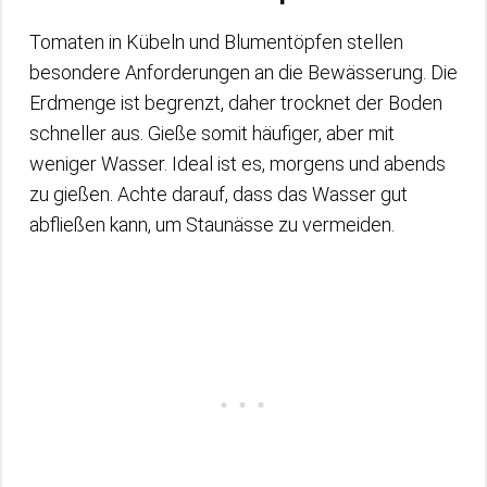
Tomaten in Kübeln und Blumentöpfen stellen
besondere Anforderungen an die Bewässerung. Die
Erdmenge ist begrenzt, daher trocknet der Boden
schneller aus. Gieße somit häufiger, aber mit
weniger Wasser. Ideal ist es, morgens und abends
zu gießen. Achte darauf, dass das Wasser gut
abfließen kann, um Staunässe zu vermeiden.