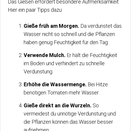
Das Gießen erfordert besondere Aufmerksamkeit.
Hier ein paar Tipps dazu:
Gieße früh am Morgen.
Da verdunstet das
Wasser nicht so schnell und die Pflanzen
haben genug Feuchtigkeit für den Tag.
Verwende Mulch.
Er hält die Feuchtigkeit
im Boden und verhindert zu schnelle
Verdunstung.
Erhöhe die Wassermenge.
Bei Hitze
benötigen Tomaten mehr Wasser.
Gieße direkt an die Wurzeln.
So
vermeidest du unnötige Verdunstung und
die Pflanzen können das Wasser besser
aufnehmen.