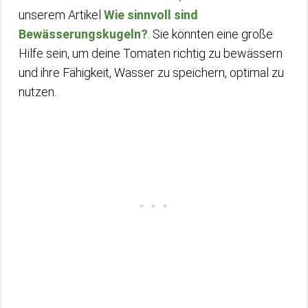
unserem Artikel
Wie sinnvoll sind
Bewässerungskugeln?
. Sie könnten eine große
Hilfe sein, um deine Tomaten richtig zu bewässern
und ihre Fähigkeit, Wasser zu speichern, optimal zu
nutzen.