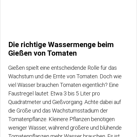
Die richtige Wassermenge beim
Gießen von Tomaten
Gießen spielt eine entscheidende Rolle für das
Wachstum und die Ernte von Tomaten. Doch wie
viel Wasser brauchen Tomaten eigentlich? Eine
Faustregel lautet: Etwa 3 bis 5 Liter pro
Quadratmeter und Gießvorgang. Achte dabei auf
die Größe und das Wachstumsstadium der
Tomatenpflanze. Kleinere Pflanzen benötigen
weniger Wasser, während größere und blühende
Tomatenpflanzen mehr Wasser brauchen. Es ist