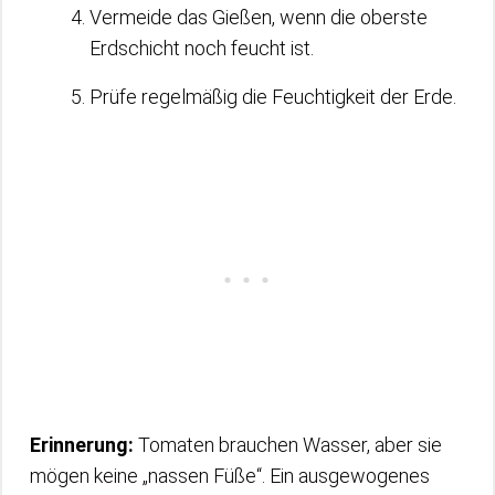
Vermeide das Gießen, wenn die oberste
Erdschicht noch feucht ist.
Prüfe regelmäßig die Feuchtigkeit der Erde.
Erinnerung:
Tomaten brauchen Wasser, aber sie
mögen keine „nassen Füße“. Ein ausgewogenes