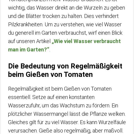
wichtig, das Wasser direkt an die Wurzeln zu geben
und die Blätter trocken zu halten. Dies verhindert
Pilzkrankheiten. Um zu verstehen, wie viel Wasser
du generell im Garten verbrauchst, wirf einen Blick
auf unseren Artikel
„Wie viel Wasser verbraucht
man im Garten?“
.
Die Bedeutung von Regelmäßigkeit
beim Gießen von Tomaten
Regelmäßigkeit ist beim Gießen von Tomaten
essentiell. Setze auf einen konstanten
Wasserzufuhr, um das Wachstum zu fördern. Ein
plötzlicher Wassermangel lässt die Pflanze welken.
Gleiches gilt für zu viel Wasser. Es kann Wurzelfäule
verursachen. Gieße also regelmäßig, aber maßvoll.