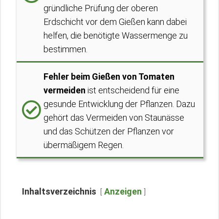
gründliche Prüfung der oberen
Erdschicht vor dem Gießen kann dabei
helfen, die benötigte Wassermenge zu
bestimmen.
Fehler beim Gießen von Tomaten
vermeiden
ist entscheidend für eine
gesunde Entwicklung der Pflanzen. Dazu
gehört das Vermeiden von Staunässe
und das Schützen der Pflanzen vor
übermäßigem Regen.
Inhaltsverzeichnis
Anzeigen