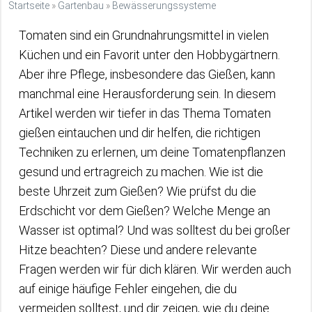
Startseite
»
Gartenbau
»
Bewässerungssysteme
Tomaten sind ein Grundnahrungsmittel in vielen
Küchen und ein Favorit unter den Hobbygärtnern.
Aber ihre Pflege, insbesondere das Gießen, kann
manchmal eine Herausforderung sein. In diesem
Artikel werden wir tiefer in das Thema Tomaten
gießen eintauchen und dir helfen, die richtigen
Techniken zu erlernen, um deine Tomatenpflanzen
gesund und ertragreich zu machen. Wie ist die
beste Uhrzeit zum Gießen? Wie prüfst du die
Erdschicht vor dem Gießen? Welche Menge an
Wasser ist optimal? Und was solltest du bei großer
Hitze beachten? Diese und andere relevante
Fragen werden wir für dich klären. Wir werden auch
auf einige häufige Fehler eingehen, die du
vermeiden solltest, und dir zeigen, wie du deine