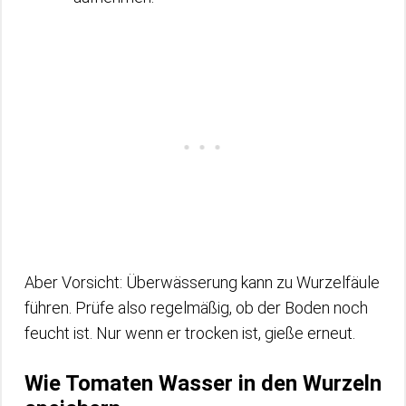
Aber Vorsicht: Überwässerung kann zu Wurzelfäule
führen. Prüfe also regelmäßig, ob der Boden noch
feucht ist. Nur wenn er trocken ist, gieße erneut.
Wie Tomaten Wasser in den Wurzeln