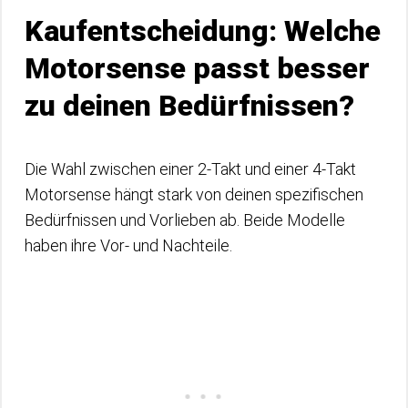
Kaufentscheidung: Welche
Motorsense passt besser
zu deinen Bedürfnissen?
Die Wahl zwischen einer 2-Takt und einer 4-Takt
Motorsense hängt stark von deinen spezifischen
Bedürfnissen und Vorlieben ab. Beide Modelle
haben ihre Vor- und Nachteile.