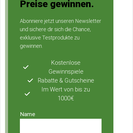
Preise gewinnen.
Abonniere jetzt unseren Newsletter
und sichere dir sich die Chance,
exklusive Testprodukte zu
gewinnen.
Kostenlose
Gewinnspiele
Rabatte & Gutscheine
Im Wert von bis zu
1000€
Name