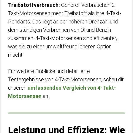
Treibstoffverbrauch:
Generell verbrauchen 2-
Takt-Motorsensen mehr Treibstoff als ihre 4-Takt-
Pendants. Das liegt an der höheren Drehzahl und
dem ständigen Verbrennen von Öl und Benzin
zusammen. 4-Takt-Motorsensen sind effizienter,
was sie zu einer umweltfreundlicheren Option
macht.
Für weitere Einblicke und detaillierte
Testergebnisse von 4-Takt-Motorsensen, schau dir
unseren
umfassenden Vergleich von 4-Takt-
Motorsensen
an.
Leistung und Effizienz: Wie