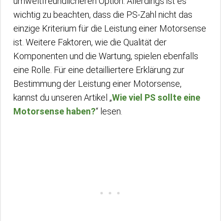
umweltfreundlicheren Option. Allerdings ist es
wichtig zu beachten, dass die PS-Zahl nicht das
einzige Kriterium für die Leistung einer Motorsense
ist. Weitere Faktoren, wie die Qualität der
Komponenten und die Wartung, spielen ebenfalls
eine Rolle. Für eine detailliertere Erklärung zur
Bestimmung der Leistung einer Motorsense,
kannst du unseren Artikel „
Wie viel PS sollte eine
Motorsense haben?
“ lesen.