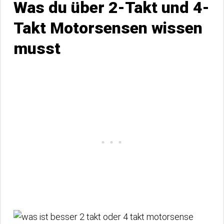
Was du über 2-Takt und 4-
Takt Motorsensen wissen
musst