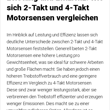
sich 2-Takt und 4-Takt
Motorsensen vergleichen
Im Hinblick auf Leistung und Effizienz lassen sich
deutliche Unterschiede zwischen 2-Takt und 4-Takt
Motorsensen feststellen. Generell bieten 2-Takt
Motorsensen eine höhere Leistung pro
Gewichtseinheit, was sie ideal für schwere Arbeiten
und große Flächen macht. Sie haben jedoch einen
höheren Treibstoffverbrauch und eine geringere
Effizienz im Vergleich zu 4-Takt Motorsensen.
Diese sind zwar weniger leistungsstark, aber sie
verbrennen den Treibstoff effizienter und erzeugen
weniger Emissionen. Dies macht sie zu einer