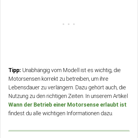
Tipp:
Unabhängig vom Modell ist es wichtig, die
Motorsensen korrekt zu betreiben, um ihre
Lebensdauer zu verlängern. Dazu gehört auch, die
Nutzung zu den richtigen Zeiten. In unserem Artikel
Wann der Betrieb einer Motorsense erlaubt ist
findest du alle wichtigen Informationen dazu.