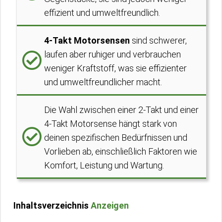
effizient und umweltfreundlich.
4-Takt Motorsensen
sind schwerer,
laufen aber ruhiger und verbrauchen
weniger Kraftstoff, was sie effizienter
und umweltfreundlicher macht.
Die Wahl zwischen einer 2-Takt und einer
4-Takt Motorsense hängt stark von
deinen spezifischen Bedürfnissen und
Vorlieben ab, einschließlich Faktoren wie
Komfort, Leistung und Wartung.
Inhaltsverzeichnis
Anzeigen