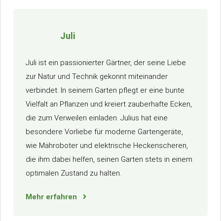
Juli
Juli ist ein passionierter Gärtner, der seine Liebe
zur Natur und Technik gekonnt miteinander
verbindet. In seinem Garten pflegt er eine bunte
Vielfalt an Pflanzen und kreiert zauberhafte Ecken,
die zum Verweilen einladen. Julius hat eine
besondere Vorliebe für moderne Gartengeräte,
wie Mähroboter und elektrische Heckenscheren,
die ihm dabei helfen, seinen Garten stets in einem
optimalen Zustand zu halten.
Mehr erfahren