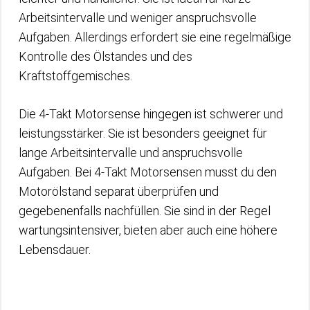
Arbeitsintervalle und weniger anspruchsvolle
Aufgaben. Allerdings erfordert sie eine regelmäßige
Kontrolle des Ölstandes und des
Kraftstoffgemisches.
Die 4-Takt Motorsense hingegen ist schwerer und
leistungsstärker. Sie ist besonders geeignet für
lange Arbeitsintervalle und anspruchsvolle
Aufgaben. Bei 4-Takt Motorsensen musst du den
Motorölstand separat überprüfen und
gegebenenfalls nachfüllen. Sie sind in der Regel
wartungsintensiver, bieten aber auch eine höhere
Lebensdauer.