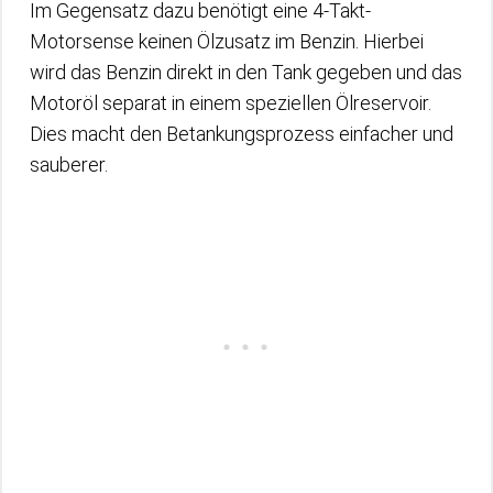
Im Gegensatz dazu benötigt eine 4-Takt-
Motorsense keinen Ölzusatz im Benzin. Hierbei
wird das Benzin direkt in den Tank gegeben und das
Motoröl separat in einem speziellen Ölreservoir.
Dies macht den Betankungsprozess einfacher und
sauberer.