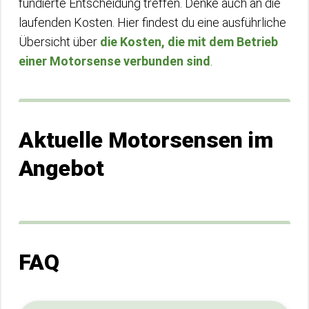
fundierte Entscheidung treffen. Denke auch an die
laufenden Kosten. Hier findest du eine ausführliche
Übersicht über
die Kosten, die mit dem Betrieb
einer Motorsense verbunden sind
.
Aktuelle Motorsensen im
Angebot
FAQ