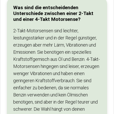
Was sind die entscheidenden
Unterschiede zwischen einer 2-Takt
und einer 4-Takt Motorsense?
2-Takt-Motorsensen sind leichter,
leistungsstärker und in der Regel günstiger,
erzeugen aber mehr Lärm, Vibrationen und
Emissionen. Sie benötigen ein spezielles
Kraftstoffgemisch aus Öl und Benzin. 4-Takt-
Motorsensen hingegen sind leiser, erzeugen
weniger Vibrationen und haben einen
geringeren Kraftstoffverbrauch. Sie sind
einfacher zu bedienen, da sie normales
Benzin verwenden und kein Ölmischen
benötigen, sind aber in der Regel teurer und
schwerer. Die Wahl hängt von deinen