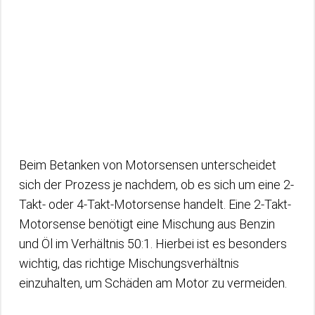
Beim Betanken von Motorsensen unterscheidet
sich der Prozess je nachdem, ob es sich um eine 2-
Takt- oder 4-Takt-Motorsense handelt. Eine 2-Takt-
Motorsense benötigt eine Mischung aus Benzin
und Öl im Verhältnis 50:1. Hierbei ist es besonders
wichtig, das richtige Mischungsverhältnis
einzuhalten, um Schäden am Motor zu vermeiden.