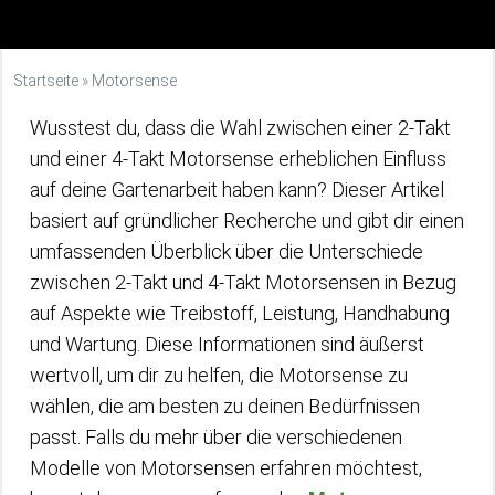
Startseite
»
Motorsense
Wusstest du, dass die Wahl zwischen einer 2-Takt
und einer 4-Takt Motorsense erheblichen Einfluss
auf deine Gartenarbeit haben kann? Dieser Artikel
basiert auf gründlicher Recherche und gibt dir einen
umfassenden Überblick über die Unterschiede
zwischen 2-Takt und 4-Takt Motorsensen in Bezug
auf Aspekte wie Treibstoff, Leistung, Handhabung
und Wartung. Diese Informationen sind äußerst
wertvoll, um dir zu helfen, die Motorsense zu
wählen, die am besten zu deinen Bedürfnissen
passt. Falls du mehr über die verschiedenen
Modelle von Motorsensen erfahren möchtest,