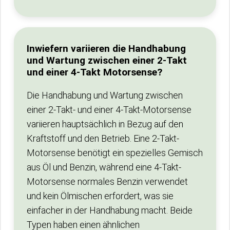
Inwiefern variieren die Handhabung
und Wartung zwischen einer 2-Takt
und einer 4-Takt Motorsense?
Die Handhabung und Wartung zwischen
einer 2-Takt- und einer 4-Takt-Motorsense
variieren hauptsächlich in Bezug auf den
Kraftstoff und den Betrieb. Eine 2-Takt-
Motorsense benötigt ein spezielles Gemisch
aus Öl und Benzin, während eine 4-Takt-
Motorsense normales Benzin verwendet
und kein Ölmischen erfordert, was sie
einfacher in der Handhabung macht. Beide
Typen haben einen ähnlichen