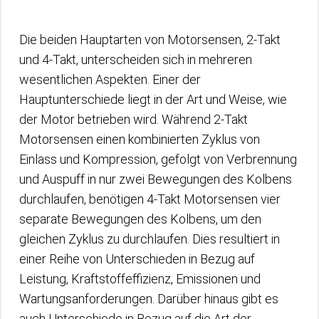
Die beiden Hauptarten von Motorsensen, 2-Takt
und 4-Takt, unterscheiden sich in mehreren
wesentlichen Aspekten. Einer der
Hauptunterschiede liegt in der Art und Weise, wie
der Motor betrieben wird. Während 2-Takt
Motorsensen einen kombinierten Zyklus von
Einlass und Kompression, gefolgt von Verbrennung
und Auspuff in nur zwei Bewegungen des Kolbens
durchlaufen, benötigen 4-Takt Motorsensen vier
separate Bewegungen des Kolbens, um den
gleichen Zyklus zu durchlaufen. Dies resultiert in
einer Reihe von Unterschieden in Bezug auf
Leistung, Kraftstoffeffizienz, Emissionen und
Wartungsanforderungen. Darüber hinaus gibt es
auch Unterschiede in Bezug auf die Art der