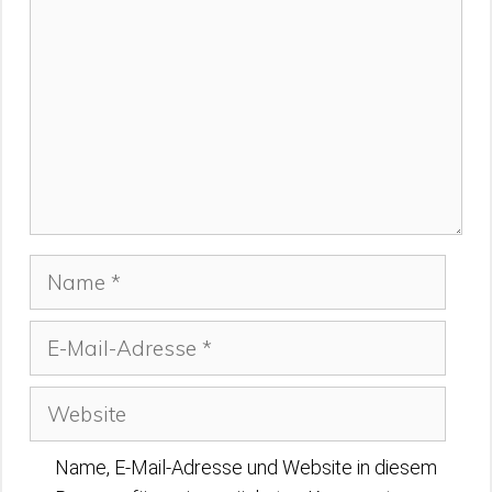
Name
E-
Mail-
Adresse
Website
Name, E-Mail-Adresse und Website in diesem