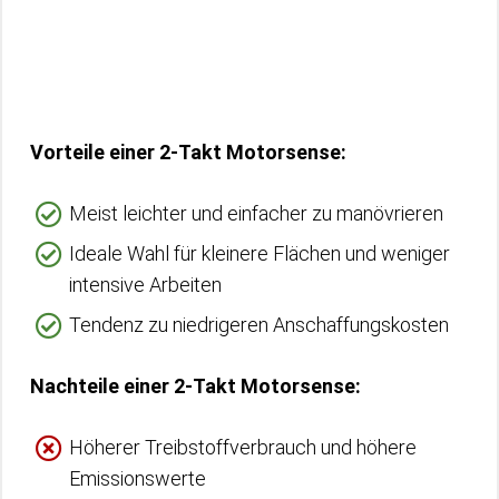
Vorteile einer 2-Takt Motorsense:
Meist leichter und einfacher zu manövrieren
Ideale Wahl für kleinere Flächen und weniger
intensive Arbeiten
Tendenz zu niedrigeren Anschaffungskosten
Nachteile einer 2-Takt Motorsense:
Höherer Treibstoffverbrauch und höhere
Emissionswerte