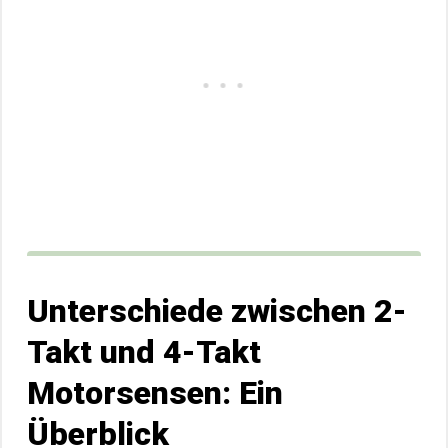
Unterschiede zwischen 2-
Takt und 4-Takt
Motorsensen: Ein
Überblick