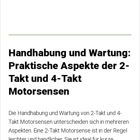
Handhabung und Wartung:
Praktische Aspekte der 2-
Takt und 4-Takt
Motorsensen
Die Handhabung und Wartung von 2-Takt und 4-
Takt Motorsensen unterscheiden sich in mehreren
Aspekten. Eine 2-Takt Motorsense ist in der Regel
leichter und handlicher. Sie ist ideal für kurze