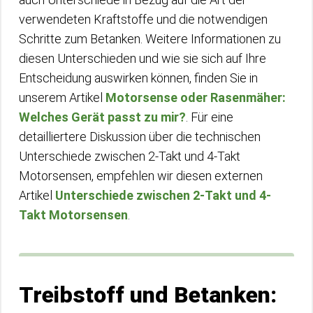
verwendeten Kraftstoffe und die notwendigen
Schritte zum Betanken. Weitere Informationen zu
diesen Unterschieden und wie sie sich auf Ihre
Entscheidung auswirken können, finden Sie in
unserem Artikel
Motorsense oder Rasenmäher:
Welches Gerät passt zu mir?
. Für eine
detailliertere Diskussion über die technischen
Unterschiede zwischen 2-Takt und 4-Takt
Motorsensen, empfehlen wir diesen externen
Artikel
Unterschiede zwischen 2-Takt und 4-
Takt Motorsensen
.
Treibstoff und Betanken: