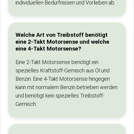
individuellen Bedürfnissen und Vorlieben ab.
Welche Art von Treibstoff benötigt
eine 2-Takt Motorsense und welche
eine 4-Takt Motorsense?
Eine 2-Takt Motorsense benötigt ein
spezielles Kraftstoff-Gemisch aus Öl und
Benzin. Eine 4-Takt Motorsense hingegen
kann mit normalem Benzin betrieben werden
und benötigt kein spezielles Treibstoff-
Gemisch.