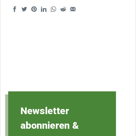
Newsletter
abonnieren &