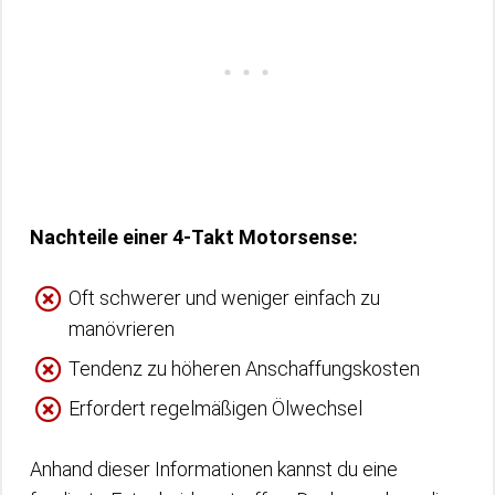
Nachteile einer 4-Takt Motorsense:
Oft schwerer und weniger einfach zu
manövrieren
Tendenz zu höheren Anschaffungskosten
Erfordert regelmäßigen Ölwechsel
Anhand dieser Informationen kannst du eine