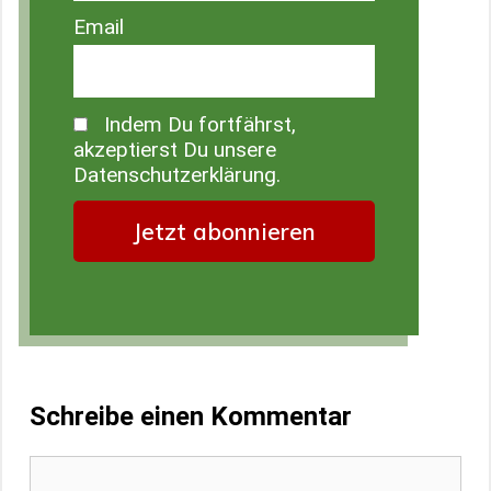
Email
Indem Du fortfährst,
akzeptierst Du unsere
Datenschutzerklärung.
Schreibe einen Kommentar
Kommentar