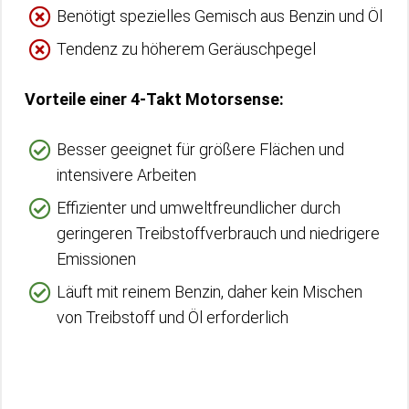
Benötigt spezielles Gemisch aus Benzin und Öl
Tendenz zu höherem Geräuschpegel
Vorteile einer 4-Takt Motorsense:
Besser geeignet für größere Flächen und
intensivere Arbeiten
Effizienter und umweltfreundlicher durch
geringeren Treibstoffverbrauch und niedrigere
Emissionen
Läuft mit reinem Benzin, daher kein Mischen
von Treibstoff und Öl erforderlich