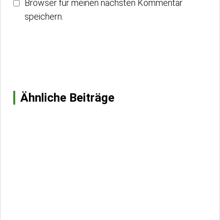
Browser für meinen nächsten Kommentar
speichern.
Ähnliche Beiträge