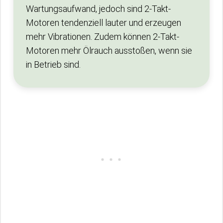
Wartungsaufwand, jedoch sind 2-Takt-
Motoren tendenziell lauter und erzeugen
mehr Vibrationen. Zudem können 2-Takt-
Motoren mehr Ölrauch ausstoßen, wenn sie
in Betrieb sind.