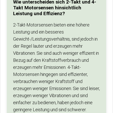
Wie unterscheiden sich 2-Takt und 4-
Takt Motorsensen hinsichtlich
Leistung und Effizienz?
2-Takt-Motorsensen bieten eine höhere
Leistung und ein besseres
Gewicht-/Leistungsverhältnis, sind jedoch in
der Regel lauter und erzeugen mehr
Vibrationen. Sie sind auch weniger effizient in
Bezug auf den Kraftstoffverbrauch und
erzeugen mehr Emissionen. 4-Takt-
Motorsensen hingegen sind effizienter,
verbrauchen weniger Kraftstoff und
erzeugen weniger Emissionen. Sie sind leiser,
erzeugen weniger Vibrationen und sind
einfacher zu bedienen, haben jedoch eine
geringere Leistung und sind schwerer.