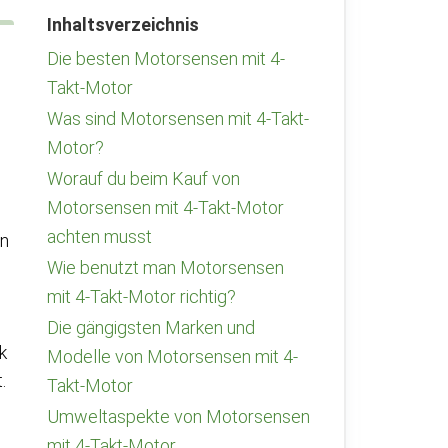
Inhaltsverzeichnis
Die besten Motorsensen mit 4-
Takt-Motor
Was sind Motorsensen mit 4-Takt-
Motor?
Worauf du beim Kauf von
Motorsensen mit 4-Takt-Motor
achten musst
in
Wie benutzt man Motorsensen
mit 4-Takt-Motor richtig?
Die gängigsten Marken und
k
Modelle von Motorsensen mit 4-
.
Takt-Motor
Umweltaspekte von Motorsensen
mit 4-Takt-Motor