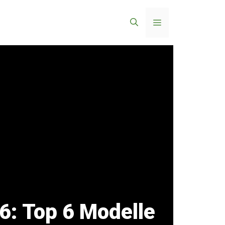
Menü
6: Top 6 Modelle