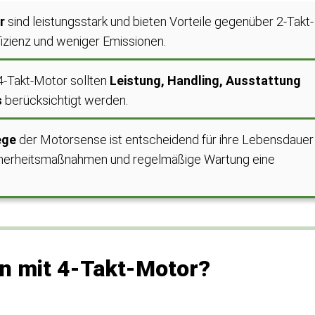
r
sind leistungsstark und bieten Vorteile gegenüber 2-Takt-
fizienz und weniger Emissionen.
4-Takt-Motor sollten
Leistung, Handling, Ausstattung
s
berücksichtigt werden.
ege
der Motorsense ist entscheidend für ihre Lebensdauer
icherheitsmaßnahmen und regelmäßige Wartung eine
n mit 4-Takt-Motor?