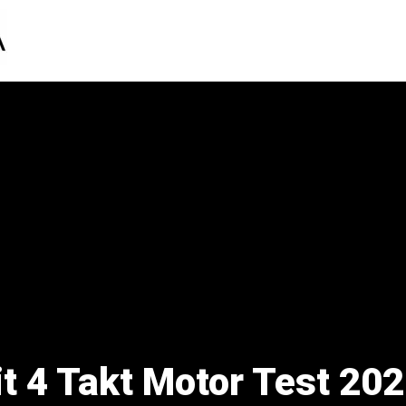
 4 Takt Motor Test 202