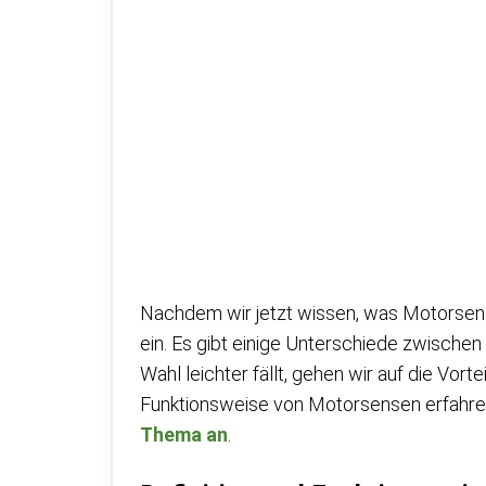
Nachdem wir jetzt wissen, was Motorsensen
ein. Es gibt einige Unterschiede zwischen
Wahl leichter fällt, gehen wir auf die Vort
Funktionsweise von Motorsensen erfahre
Thema an
.