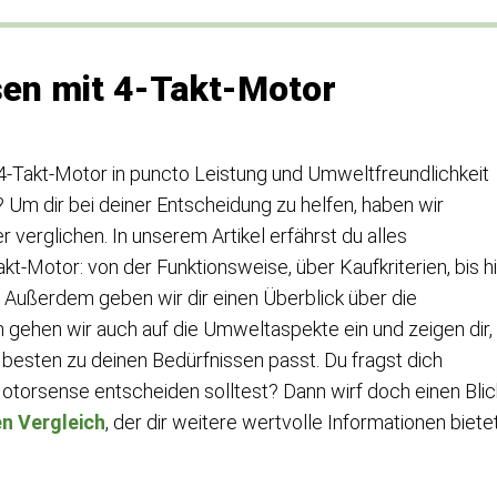
en mit 4-Takt-Motor
-Takt-Motor in puncto Leistung und Umweltfreundlichkeit
n? Um dir bei deiner Entscheidung zu helfen, haben wir
 verglichen. In unserem Artikel erfährst du alles
-Motor: von der Funktionsweise, über Kaufkriterien, bis h
 Außerdem geben wir dir einen Überblick über die
 gehen wir auch auf die Umweltaspekte ein und zeigen dir,
esten zu deinen Bedürfnissen passt. Du fragst dich
-Motorsense entscheiden solltest? Dann wirf doch einen Blic
n Vergleich
, der dir weitere wertvolle Informationen bietet