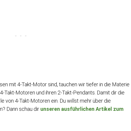
 mit 4-Takt-Motor sind, tauchen wir tiefer in die Materie
 4-Takt-Motoren und ihren 2-Takt-Pendants. Damit dir die
eile von 4-Takt-Motoren ein. Du willst mehr über die
n? Dann schau dir
unseren ausführlichen Artikel zum