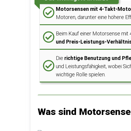
Motorsensen mit 4-Takt-Moto
Motoren, darunter eine höhere Ef
Beim Kauf einer Motorsense mit 
und Preis-Leistungs-Verhältni
Die
richtige Benutzung und Pfl
und Leistungsfähigkeit, wobei S
wichtige Rolle spielen.
Was sind Motorsense