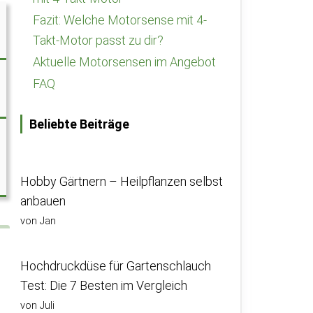
Fazit: Welche Motorsense mit 4-
Takt-Motor passt zu dir?
Aktuelle Motorsensen im Angebot
FAQ
Beliebte Beiträge
Hobby Gärtnern – Heilpflanzen selbst
anbauen
von Jan
Hochdruckdüse für Gartenschlauch
Test: Die 7 Besten im Vergleich
von Juli