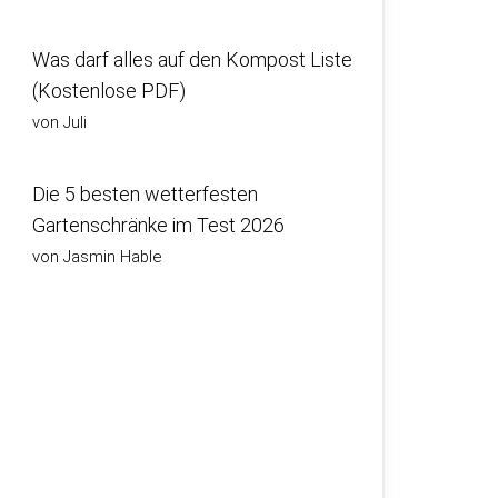
Was darf alles auf den Kompost Liste
(Kostenlose PDF)
von Juli
Die 5 besten wetterfesten
Gartenschränke im Test 2026
von Jasmin Hable