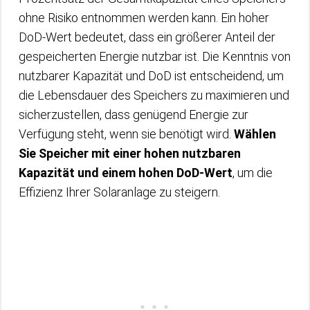
ohne Risiko entnommen werden kann. Ein hoher
DoD-Wert bedeutet, dass ein größerer Anteil der
gespeicherten Energie nutzbar ist. Die Kenntnis von
nutzbarer Kapazität und DoD ist entscheidend, um
die Lebensdauer des Speichers zu maximieren und
sicherzustellen, dass genügend Energie zur
Verfügung steht, wenn sie benötigt wird.
Wählen
Sie Speicher mit einer hohen nutzbaren
Kapazität und einem hohen DoD-Wert
, um die
Effizienz Ihrer Solaranlage zu steigern.