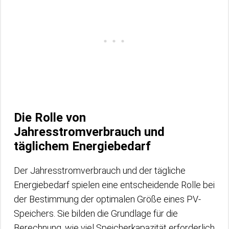
Die Rolle von
Jahresstromverbrauch und
täglichem Energiebedarf
Der Jahresstromverbrauch und der tägliche
Energiebedarf spielen eine entscheidende Rolle bei
der Bestimmung der optimalen Größe eines PV-
Speichers. Sie bilden die Grundlage für die
Berechnung, wie viel Speicherkapazität erforderlich