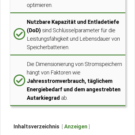
optimieren.
Nutzbare Kapazität und Entladetiefe
(DoD)
sind Schlüsselparameter für die
Leistungsfähigkeit und Lebensdauer von
Speicherbatterien.
Die Dimensionierung von Stromspeichern
hängt von Faktoren wie
Jahresstromverbrauch, täglichem
Energiebedarf und dem angestrebten
Autarkiegrad
ab.
Inhaltsverzeichnis
Anzeigen