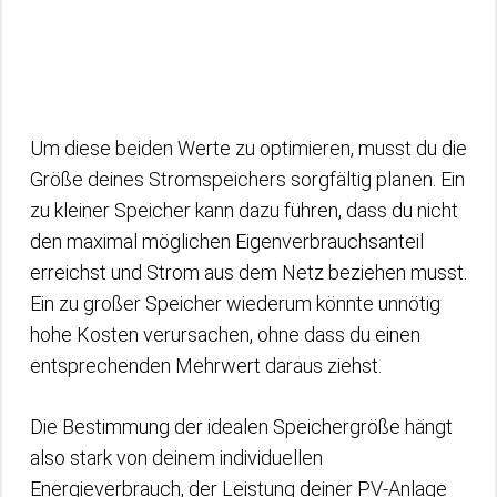
Um diese beiden Werte zu optimieren, musst du die
Größe deines Stromspeichers sorgfältig planen. Ein
zu kleiner Speicher kann dazu führen, dass du nicht
den maximal möglichen Eigenverbrauchsanteil
erreichst und Strom aus dem Netz beziehen musst.
Ein zu großer Speicher wiederum könnte unnötig
hohe Kosten verursachen, ohne dass du einen
entsprechenden Mehrwert daraus ziehst.
Die Bestimmung der idealen Speichergröße hängt
also stark von deinem individuellen
Energieverbrauch, der Leistung deiner PV-Anlage