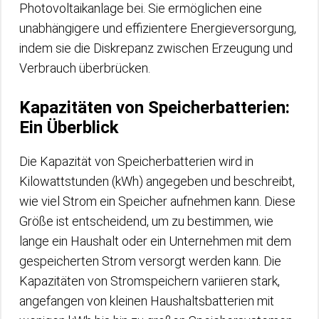
Photovoltaikanlage bei. Sie ermöglichen eine
unabhängigere und effizientere Energieversorgung,
indem sie die Diskrepanz zwischen Erzeugung und
Verbrauch überbrücken.
Kapazitäten von Speicherbatterien:
Ein Überblick
Die Kapazität von Speicherbatterien wird in
Kilowattstunden (kWh) angegeben und beschreibt,
wie viel Strom ein Speicher aufnehmen kann. Diese
Größe ist entscheidend, um zu bestimmen, wie
lange ein Haushalt oder ein Unternehmen mit dem
gespeicherten Strom versorgt werden kann. Die
Kapazitäten von Stromspeichern variieren stark,
angefangen von kleinen Haushaltsbatterien mit