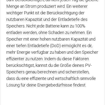
Menge an Strom produziert wird. Ein weiterer
wichtiger Punkt ist die Berücksichtigung der
nutzbaren Kapazität und der Entladetiefe des
Speichers. Nicht jede Batterie kann zu 100%
entladen werden, ohne Schaden zu nehmen. Ein
Speicher mit einer hohen nutzbaren Kapazität und
einer tiefen Entladetiefe (DoD) ermöglicht es dir,
mehr Energie verfügbar zu haben und den Speicher
effizienter zu nutzen. Indem du diese Faktoren
berücksichtigst, kannst du die Größe deines PV-
Speichers genau berechnen und sicherstellen,
dass du eine effiziente und wirtschaftlich sinnvolle
Lösung für deine Energiebedürfnisse findest.