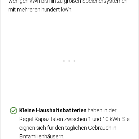
wenigen kWh bis hin zu großen Speichersystemen
mit mehreren hundert kWh.
Kleine Haushaltsbatterien
haben in der
Regel Kapazitäten zwischen 1 und 10 kWh. Sie
eignen sich für den täglichen Gebrauch in
Einfamilienhäusern.