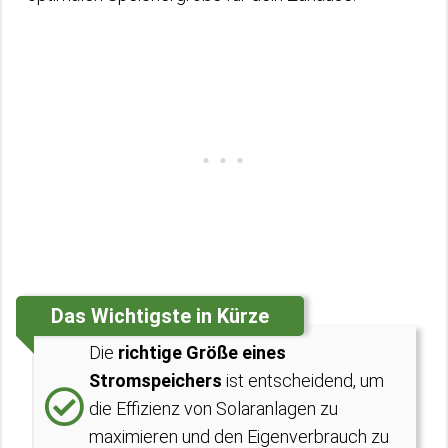
Das Wichtigste in Kürze
Die
richtige Größe eines
Stromspeichers
ist entscheidend, um
die Effizienz von Solaranlagen zu
maximieren und den Eigenverbrauch zu