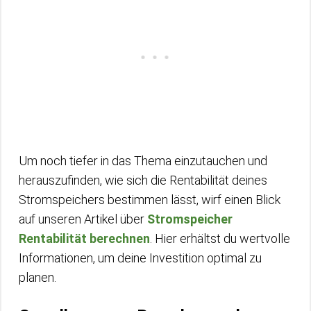
Um noch tiefer in das Thema einzutauchen und
herauszufinden, wie sich die Rentabilität deines
Stromspeichers bestimmen lässt, wirf einen Blick
auf unseren Artikel über
Stromspeicher
Rentabilität berechnen
. Hier erhältst du wertvolle
Informationen, um deine Investition optimal zu
planen.