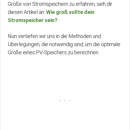
Größe von Stromspeichern zu erfahren, sieh dir
diesen Artikel an:
Wie groß sollte dein
Stromspeicher sein?
.
Nun vertiefen wir uns in die Methoden und
Überlegungen, die notwendig sind, um die optimale
Größe eines PV-Speichers zu berechnen.