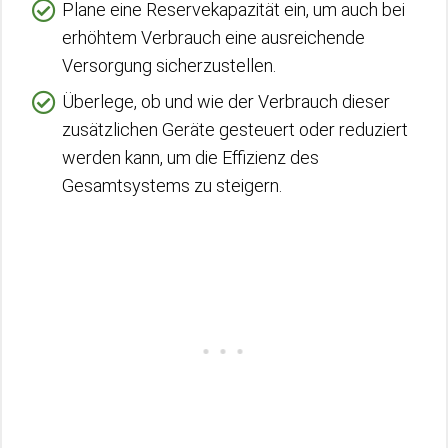
Plane eine Reservekapazität ein, um auch bei
erhöhtem Verbrauch eine ausreichende
Versorgung sicherzustellen.
Überlege, ob und wie der Verbrauch dieser
zusätzlichen Geräte gesteuert oder reduziert
werden kann, um die Effizienz des
Gesamtsystems zu steigern.