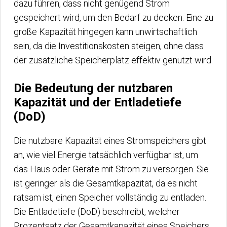
dazu führen, dass nicht genügend Strom
gespeichert wird, um den Bedarf zu decken. Eine zu
große Kapazität hingegen kann unwirtschaftlich
sein, da die Investitionskosten steigen, ohne dass
der zusätzliche Speicherplatz effektiv genutzt wird.
Die Bedeutung der nutzbaren
Kapazität und der Entladetiefe
(DoD)
Die nutzbare Kapazität eines Stromspeichers gibt
an, wie viel Energie tatsächlich verfügbar ist, um
das Haus oder Geräte mit Strom zu versorgen. Sie
ist geringer als die Gesamtkapazität, da es nicht
ratsam ist, einen Speicher vollständig zu entladen.
Die Entladetiefe (DoD) beschreibt, welcher
Prozentsatz der Gesamtkapazität eines Speichers