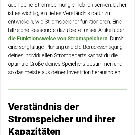
auch deine Stromrechnung erheblich senken. Daher
ist es wichtig, ein tiefes Verständnis dafür zu
entwickeln, wie Stromspeicher funktionieren. Eine
hilfreiche Ressource dazu bietet unser Artikel über
die Funktionsweise von Stromspeichern
. Durch
eine sorgfältige Planung und die Berücksichtigung
deines individuellen Strombedarfs kannst du die
optimale Größe deines Speichers bestimmen und
so das meiste aus deiner Investition herausholen.
Verständnis der
Stromspeicher und ihrer
Kapazitäten