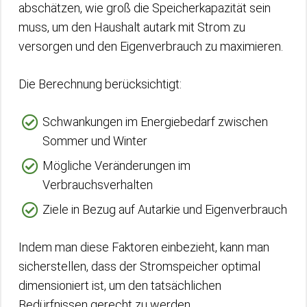
abschätzen, wie groß die Speicherkapazität sein
muss, um den Haushalt autark mit Strom zu
versorgen und den Eigenverbrauch zu maximieren.
Die Berechnung berücksichtigt:
Schwankungen im Energiebedarf zwischen
Sommer und Winter
Mögliche Veränderungen im
Verbrauchsverhalten
Ziele in Bezug auf Autarkie und Eigenverbrauch
Indem man diese Faktoren einbezieht, kann man
sicherstellen, dass der Stromspeicher optimal
dimensioniert ist, um den tatsächlichen
Bedürfnissen gerecht zu werden.