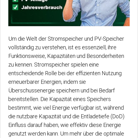
Um die Welt der Stromspeicher und PV-Speicher
vollständig zu verstehen, ist es essenziell, ihre
Funktionsweise, Kapazitäten und Besonderheiten
zu kennen. Stromspeicher spielen eine
entscheidende Rolle bei der effizienten Nutzung
erneuerbarer Energien, indem sie
Überschussenergie speichern und bei Bedarf
bereitstellen. Die Kapazität eines Speichers
bestimmt, wie viel Energie verfügbar ist, während
die nutzbare Kapazität und die Entladetiefe (DoD)
Einfluss darauf haben, wie effektiv diese Energie
genutzt werden kann. Um mehr über die optimale