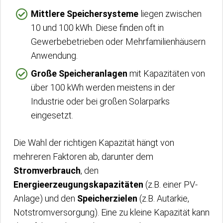
Mittlere Speichersysteme
liegen zwischen
10 und 100 kWh. Diese finden oft in
Gewerbebetrieben oder Mehrfamilienhäusern
Anwendung.
Große Speicheranlagen
mit Kapazitäten von
über 100 kWh werden meistens in der
Industrie oder bei großen Solarparks
eingesetzt.
Die Wahl der richtigen Kapazität hängt von
mehreren Faktoren ab, darunter dem
Stromverbrauch
, den
Energieerzeugungskapazitäten
(z.B. einer PV-
Anlage) und den
Speicherzielen
(z.B. Autarkie,
Notstromversorgung). Eine zu kleine Kapazität kann