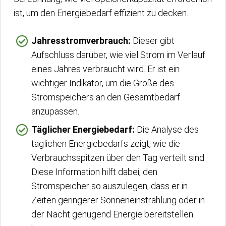
ist, um den Energiebedarf effizient zu decken.
Jahresstromverbrauch:
Dieser gibt
Aufschluss darüber, wie viel Strom im Verlauf
eines Jahres verbraucht wird. Er ist ein
wichtiger Indikator, um die Größe des
Stromspeichers an den Gesamtbedarf
anzupassen.
Täglicher Energiebedarf:
Die Analyse des
täglichen Energiebedarfs zeigt, wie die
Verbrauchsspitzen über den Tag verteilt sind.
Diese Information hilft dabei, den
Stromspeicher so auszulegen, dass er in
Zeiten geringerer Sonneneinstrahlung oder in
der Nacht genügend Energie bereitstellen