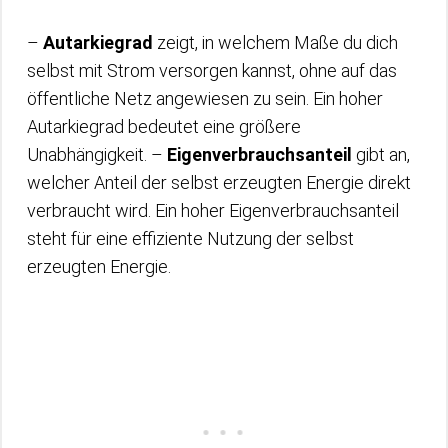
–
Autarkiegrad
zeigt, in welchem Maße du dich
selbst mit Strom versorgen kannst, ohne auf das
öffentliche Netz angewiesen zu sein. Ein hoher
Autarkiegrad bedeutet eine größere
Unabhängigkeit. –
Eigenverbrauchsanteil
gibt an,
welcher Anteil der selbst erzeugten Energie direkt
verbraucht wird. Ein hoher Eigenverbrauchsanteil
steht für eine effiziente Nutzung der selbst
erzeugten Energie.