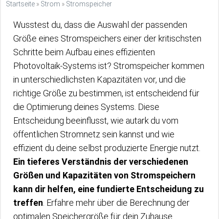
Startseite
»
Strom
»
Stromspeicher
Wusstest du, dass die Auswahl der passenden
Größe eines Stromspeichers einer der kritischsten
Schritte beim Aufbau eines effizienten
Photovoltaik-Systems ist? Stromspeicher kommen
in unterschiedlichsten Kapazitäten vor, und die
richtige Größe zu bestimmen, ist entscheidend für
die Optimierung deines Systems. Diese
Entscheidung beeinflusst, wie autark du vom
öffentlichen Stromnetz sein kannst und wie
effizient du deine selbst produzierte Energie nutzt.
Ein tieferes Verständnis der verschiedenen
Größen und Kapazitäten von Stromspeichern
kann dir helfen, eine fundierte Entscheidung zu
treffen
. Erfahre mehr über die Berechnung der
optimalen Speichergröße für dein Zuhause.