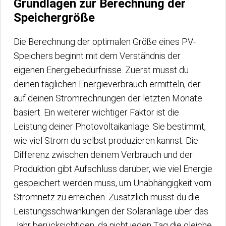
Grundlagen zur Berechnung der
Speichergröße
Die Berechnung der optimalen Größe eines PV-
Speichers beginnt mit dem Verständnis der
eigenen Energiebedürfnisse. Zuerst musst du
deinen täglichen Energieverbrauch ermitteln, der
auf deinen Stromrechnungen der letzten Monate
basiert. Ein weiterer wichtiger Faktor ist die
Leistung deiner Photovoltaikanlage. Sie bestimmt,
wie viel Strom du selbst produzieren kannst. Die
Differenz zwischen deinem Verbrauch und der
Produktion gibt Aufschluss darüber, wie viel Energie
gespeichert werden muss, um Unabhängigkeit vom
Stromnetz zu erreichen. Zusätzlich musst du die
Leistungsschwankungen der Solaranlage über das
Jahr berücksichtigen, da nicht jeden Tag die gleiche