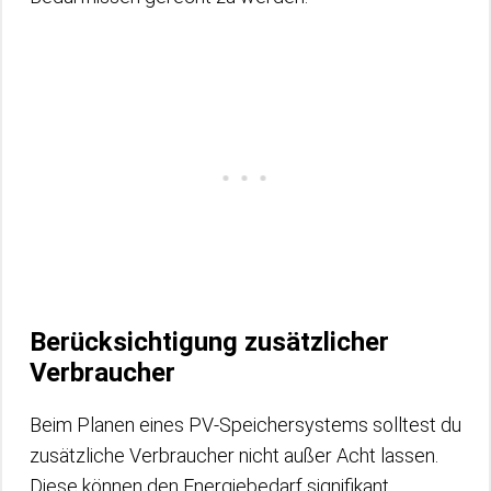
Berücksichtigung zusätzlicher
Verbraucher
Beim Planen eines PV-Speichersystems solltest du
zusätzliche Verbraucher nicht außer Acht lassen.
Diese können den Energiebedarf signifikant