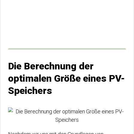
Die Berechnung der
optimalen Größe eines PV-
Speichers