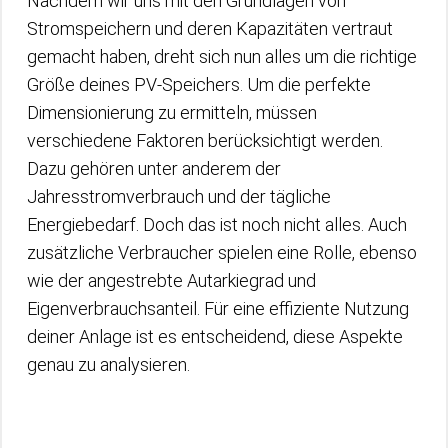
Nachdem wir uns mit den Grundlagen von
Stromspeichern und deren Kapazitäten vertraut
gemacht haben, dreht sich nun alles um die richtige
Größe deines PV-Speichers. Um die perfekte
Dimensionierung zu ermitteln, müssen
verschiedene Faktoren berücksichtigt werden.
Dazu gehören unter anderem der
Jahresstromverbrauch und der tägliche
Energiebedarf. Doch das ist noch nicht alles. Auch
zusätzliche Verbraucher spielen eine Rolle, ebenso
wie der angestrebte Autarkiegrad und
Eigenverbrauchsanteil. Für eine effiziente Nutzung
deiner Anlage ist es entscheidend, diese Aspekte
genau zu analysieren.