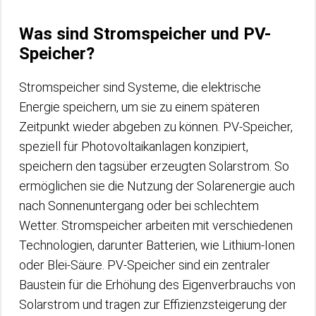
Was sind Stromspeicher und PV-
Speicher?
Stromspeicher sind Systeme, die elektrische
Energie speichern, um sie zu einem späteren
Zeitpunkt wieder abgeben zu können. PV-Speicher,
speziell für Photovoltaikanlagen konzipiert,
speichern den tagsüber erzeugten Solarstrom. So
ermöglichen sie die Nutzung der Solarenergie auch
nach Sonnenuntergang oder bei schlechtem
Wetter. Stromspeicher arbeiten mit verschiedenen
Technologien, darunter Batterien, wie Lithium-Ionen
oder Blei-Säure. PV-Speicher sind ein zentraler
Baustein für die Erhöhung des Eigenverbrauchs von
Solarstrom und tragen zur Effizienzsteigerung der