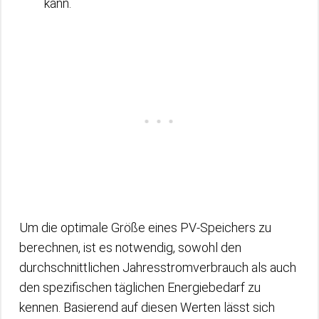
kann.
Um die optimale Größe eines PV-Speichers zu
berechnen, ist es notwendig, sowohl den
durchschnittlichen Jahresstromverbrauch als auch
den spezifischen täglichen Energiebedarf zu
kennen. Basierend auf diesen Werten lässt sich