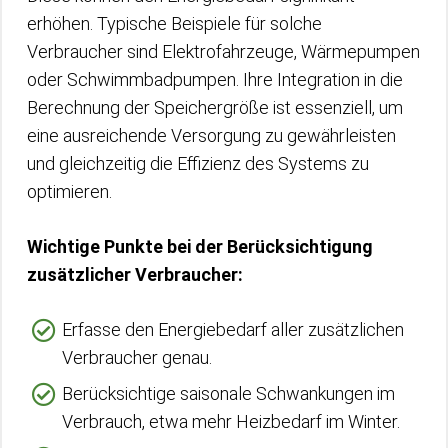
erhöhen. Typische Beispiele für solche
Verbraucher sind Elektrofahrzeuge, Wärmepumpen
oder Schwimmbadpumpen. Ihre Integration in die
Berechnung der Speichergröße ist essenziell, um
eine ausreichende Versorgung zu gewährleisten
und gleichzeitig die Effizienz des Systems zu
optimieren.
Wichtige Punkte bei der Berücksichtigung
zusätzlicher Verbraucher:
Erfasse den Energiebedarf aller zusätzlichen
Verbraucher genau.
Berücksichtige saisonale Schwankungen im
Verbrauch, etwa mehr Heizbedarf im Winter.