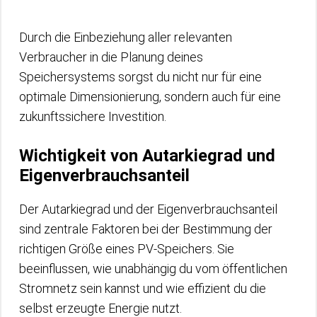
Durch die Einbeziehung aller relevanten
Verbraucher in die Planung deines
Speichersystems sorgst du nicht nur für eine
optimale Dimensionierung, sondern auch für eine
zukunftssichere Investition.
Wichtigkeit von Autarkiegrad und
Eigenverbrauchsanteil
Der Autarkiegrad und der Eigenverbrauchsanteil
sind zentrale Faktoren bei der Bestimmung der
richtigen Größe eines PV-Speichers. Sie
beeinflussen, wie unabhängig du vom öffentlichen
Stromnetz sein kannst und wie effizient du die
selbst erzeugte Energie nutzt.