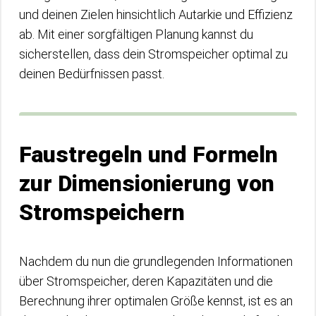
und deinen Zielen hinsichtlich Autarkie und Effizienz
ab. Mit einer sorgfältigen Planung kannst du
sicherstellen, dass dein Stromspeicher optimal zu
deinen Bedürfnissen passt.
Faustregeln und Formeln
zur Dimensionierung von
Stromspeichern
Nachdem du nun die grundlegenden Informationen
über Stromspeicher, deren Kapazitäten und die
Berechnung ihrer optimalen Größe kennst, ist es an