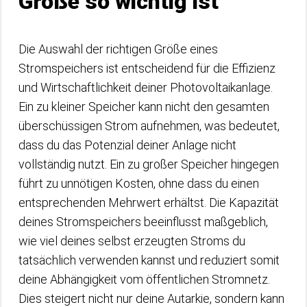
Größe so wichtig ist
Die Auswahl der richtigen Größe eines
Stromspeichers ist entscheidend für die Effizienz
und Wirtschaftlichkeit deiner Photovoltaikanlage.
Ein zu kleiner Speicher kann nicht den gesamten
überschüssigen Strom aufnehmen, was bedeutet,
dass du das Potenzial deiner Anlage nicht
vollständig nutzt. Ein zu großer Speicher hingegen
führt zu unnötigen Kosten, ohne dass du einen
entsprechenden Mehrwert erhältst. Die Kapazität
deines Stromspeichers beeinflusst maßgeblich,
wie viel deines selbst erzeugten Stroms du
tatsächlich verwenden kannst und reduziert somit
deine Abhängigkeit vom öffentlichen Stromnetz.
Dies steigert nicht nur deine Autarkie, sondern kann