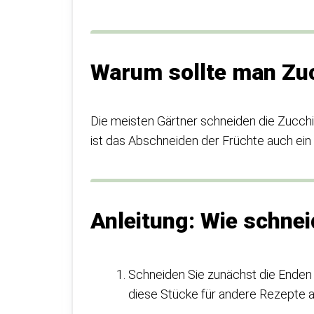
Warum sollte man Zuc
Die meisten Gärtner schneiden die Zucchini
ist das Abschneiden der Früchte auch ein E
Anleitung: Wie schne
Schneiden Sie zunächst die Enden 
diese Stücke für andere Rezepte 