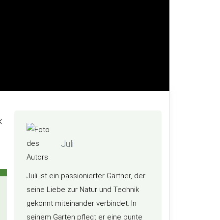
k
Juli
Juli ist ein passionierter Gärtner, der
seine Liebe zur Natur und Technik
gekonnt miteinander verbindet. In
seinem Garten pflegt er eine bunte