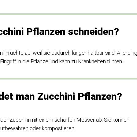
chini Pflanzen schneiden?
-Früchte ab, weil sie dadurch länger haltbar sind. Allerdin
ingriff in die Pflanze und kann zu Krankheiten führen.
idet man Zucchini Pflanzen?
der Zucchini mit einem scharfen Messer ab. Sie können
aufbewahren oder kompostieren.