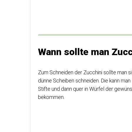
Wann sollte man Zucc
Zum Schneiden der Zucchini sollte man sie
dünne Scheiben schneiden. Die kann man n
Stifte und dann quer in Würfel der gewü
bekommen.