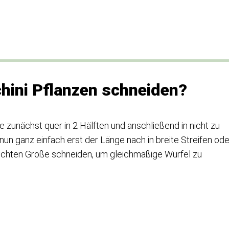
hini Pflanzen schneiden?
 zunächst quer in 2 Hälften und anschließend in nicht zu
un ganz einfach erst der Länge nach in breite Streifen ode
nschten Größe schneiden, um gleichmäßige Würfel zu