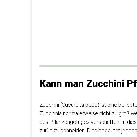
Kann man Zucchini Pf
Zucchini (Cucurbita pepo) ist eine belieb
Zucchinis normalerweise nicht zu groß 
des Pflanzengefüges verschatten. In diese
zurückzuschneiden. Dies bedeutet jedoch 