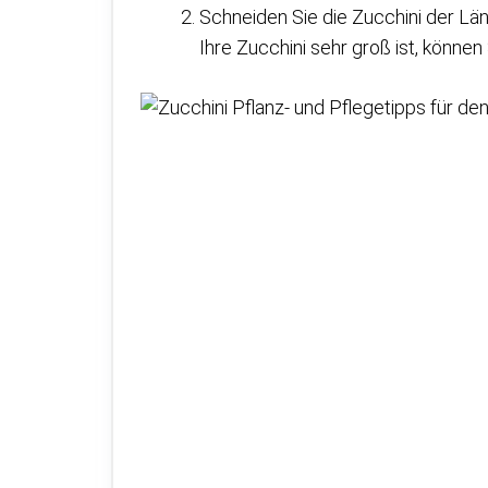
Schneiden Sie die Zucchini der Lä
Ihre Zucchini sehr groß ist, können