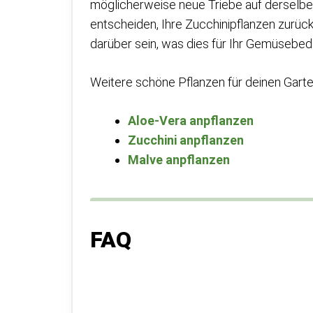
möglicherweise neue Triebe auf derselb
entscheiden, Ihre Zucchinipflanzen zurüc
darüber sein, was dies für Ihr Gemüsebed
Weitere schöne Pflanzen für deinen Garte
Aloe-Vera anpflanzen
Zucchini anpflanzen
Malve anpflanzen
FAQ