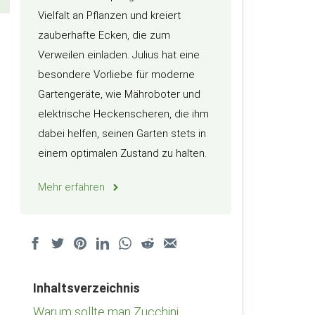
Vielfalt an Pflanzen und kreiert
zauberhafte Ecken, die zum
Verweilen einladen. Julius hat eine
besondere Vorliebe für moderne
Gartengeräte, wie Mähroboter und
elektrische Heckenscheren, die ihm
dabei helfen, seinen Garten stets in
einem optimalen Zustand zu halten.
Mehr erfahren
Inhaltsverzeichnis
Warum sollte man Zucchini