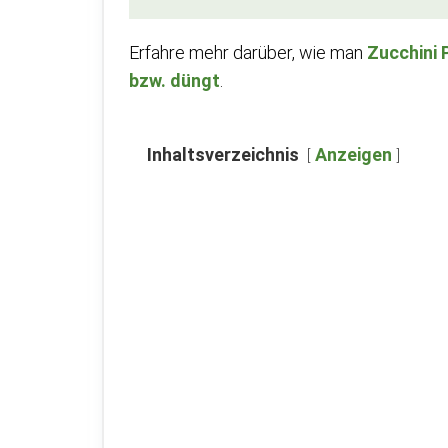
Erfahre mehr darüber, wie man
Zucchini 
bzw. düngt
.
Inhaltsverzeichnis
Anzeigen