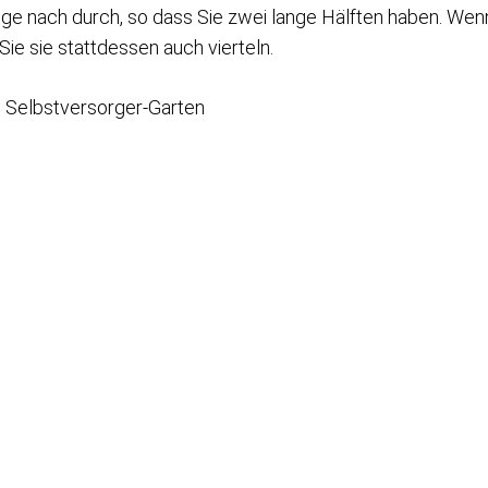
nge nach durch, so dass Sie zwei lange Hälften haben. Wen
 Sie sie stattdessen auch vierteln.