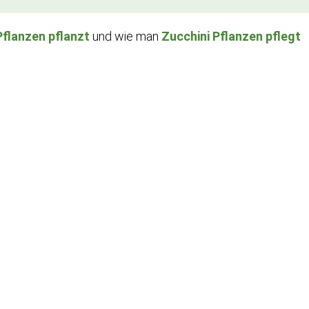
Pflanzen pflanzt
und wie man
Zucchini Pflanzen pflegt