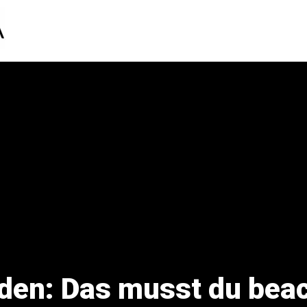
den: Das musst du beac