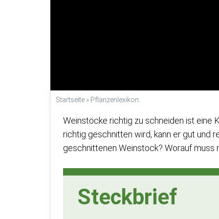
Startseite
»
Pflanzenlexikon
Weinstöcke richtig zu schneiden ist eine
richtig geschnitten wird, kann er gut und
geschnittenen Weinstock? Worauf muss 
Steckbrief