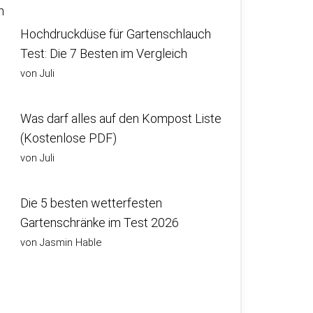
n
Hochdruckdüse für Gartenschlauch
Test: Die 7 Besten im Vergleich
von Juli
Was darf alles auf den Kompost Liste
(Kostenlose PDF)
von Juli
Die 5 besten wetterfesten
Gartenschränke im Test 2026
von Jasmin Hable