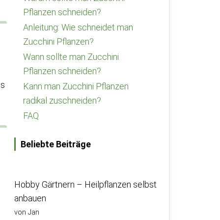
Pflanzen schneiden?
Anleitung: Wie schneidet man
Zucchini Pflanzen?
Wann sollte man Zucchini
Pflanzen schneiden?
gs
Kann man Zucchini Pflanzen
radikal zuschneiden?
FAQ
Beliebte Beiträge
Hobby Gärtnern – Heilpflanzen selbst
anbauen
von Jan