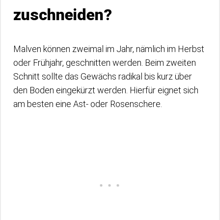
zuschneiden?
Malven können zweimal im Jahr, nämlich im Herbst
oder Frühjahr, geschnitten werden. Beim zweiten
Schnitt sollte das Gewächs radikal bis kurz über
den Boden eingekürzt werden. Hierfür eignet sich
am besten eine Ast- oder Rosenschere.