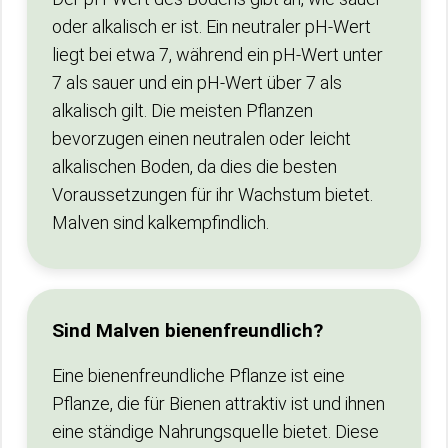
oder alkalisch er ist. Ein neutraler pH-Wert
liegt bei etwa 7, während ein pH-Wert unter
7 als sauer und ein pH-Wert über 7 als
alkalisch gilt. Die meisten Pflanzen
bevorzugen einen neutralen oder leicht
alkalischen Boden, da dies die besten
Voraussetzungen für ihr Wachstum bietet.
Malven sind kalkempfindlich.
Sind Malven bienenfreundlich?
Eine bienenfreundliche Pflanze ist eine
Pflanze, die für Bienen attraktiv ist und ihnen
eine ständige Nahrungsquelle bietet. Diese