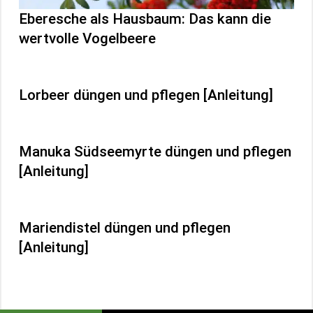
Eberesche als Hausbaum: Das kann die
wertvolle Vogelbeere
Lorbeer düngen und pflegen [Anleitung]
Manuka Südseemyrte düngen und pflegen
[Anleitung]
Mariendistel düngen und pflegen
[Anleitung]