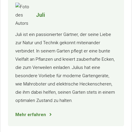
Juli
Juli ist ein passionierter Gärtner, der seine Liebe
zur Natur und Technik gekonnt miteinander
verbindet. In seinem Garten pflegt er eine bunte
Vielfalt an Pflanzen und kreiert zauberhafte Ecken,
die zum Verweilen einladen. Julius hat eine
besondere Vorliebe für moderne Gartengeräte,
wie Mähroboter und elektrische Heckenscheren,
die ihm dabei helfen, seinen Garten stets in einem
optimalen Zustand zu halten.
Mehr erfahren