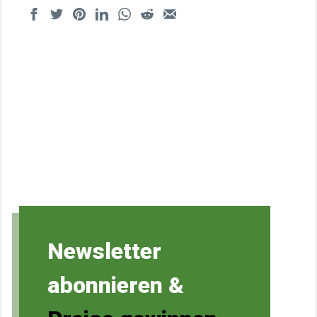
Newsletter
abonnieren &