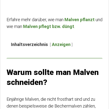
Erfahre mehr darüber, wie man
Malven pflanzt
und
wie man
Malven pflegt bzw. düngt
.
Inhaltsverzeichnis
Anzeigen
Warum sollte man Malven
schneiden?
Einjährige Malven, die nicht frosthart sind und zu
denen beispielsweise die Bechermalven zählen,