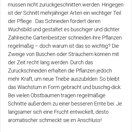
müssen nicht zurückgeschnitten werden. Hingegen
ist der Schnitt mehrjähriger Arten ein wichtiger Teil
der Pflege . Das Schneiden fördert deren
Wuchsbild und gestaltet es buschiger und dichter.
Zahlreiche Gartenbesitzer schneiden ihre Pflanzen
regelmäßig – doch warum ist das so wichtig? Die
Zweige von Büschen oder Sträuchern können mit
der Zeit recht lang werden. Durch das
Zurückschneiden erhalten die Pflanzen jedoch
mehr Kraft, um neue Triebe auszubilden. So bleibt
das Wachstum in Form gebracht und buschig-dick.
Bei vielen Obstbäumen tragen regelmäßige
Schnitte außerdem zu einer besseren Ernte bei: Je
langsamer sich eine Frucht entwickelt, desto
aromatischer schmeckt sie im Anschluss!