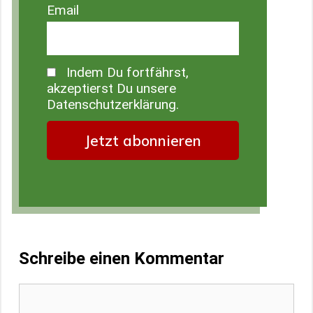
Email
Indem Du fortfährst,
akzeptierst Du unsere
Datenschutzerklärung.
Schreibe einen Kommentar
Kommentar