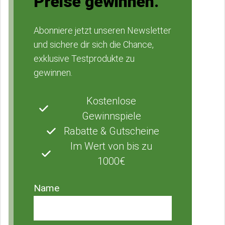
Preise gewinnen.
Abonniere jetzt unseren Newsletter
und sichere dir sich die Chance,
exklusive Testprodukte zu
gewinnen.
Kostenlose
Gewinnspiele
Rabatte & Gutscheine
Im Wert von bis zu
1000€
Name