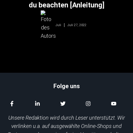
du beachten [Anleitung]
Juli 27, 2022
Juli
Folge uns
Unsere Redaktion wird durch Leser unterstützt. Wir
verlinken u.a. auf ausgewählte Online-Shops und