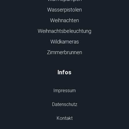
Wasserpistolen
Weihnachten
Weihnachtsbeleuchtung
Wildkameras
Zimmerbrunnen
Infos
Impressum
Datenschutz
Kontakt