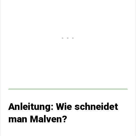
Anleitung: Wie schneidet
man Malven?