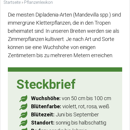
Startseite
»
Pflanzenlexikon
Die meisten Dipladenia-Arten (Mandevilla spp.) sind
immergrüne Kletterpflanzen, die in den Tropen
beheimatet sind. In unseren Breiten werden sie als
Zimmerpflanzen kultiviert. Je nach Art und Sorte
können sie eine Wuchshöhe von einigen
Zentimetern bis zu mehreren Metern erreichen.
Steckbrief
Wuchshöhe:
von 50 cm bis 100 cm
Blütenfarbe:
violett, rot, rosa, weiß
Blütezeit:
Juni bis September
Standort:
sonnig bis halbschattig