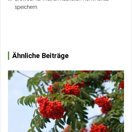
speichern.
Ähnliche Beiträge