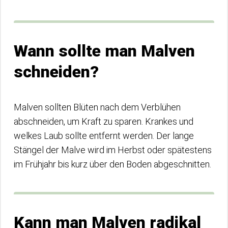
Wann sollte man Malven
schneiden?
Malven sollten Blüten nach dem Verblühen
abschneiden, um Kraft zu sparen. Krankes und
welkes Laub sollte entfernt werden. Der lange
Stängel der Malve wird im Herbst oder spätestens
im Frühjahr bis kurz über den Boden abgeschnitten.
Kann man Malven radikal