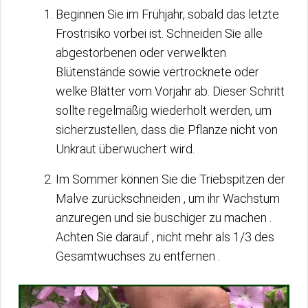
Beginnen Sie im Frühjahr, sobald das letzte
Frostrisiko vorbei ist. Schneiden Sie alle
abgestorbenen oder verwelkten
Blütenstände sowie vertrocknete oder
welke Blätter vom Vorjahr ab. Dieser Schritt
sollte regelmäßig wiederholt werden, um
sicherzustellen, dass die Pflanze nicht von
Unkraut überwuchert wird.
Im Sommer können Sie die Triebspitzen der
Malve zurückschneiden , um ihr Wachstum
anzuregen und sie buschiger zu machen .
Achten Sie darauf , nicht mehr als 1/3 des
Gesamtwuchses zu entfernen .