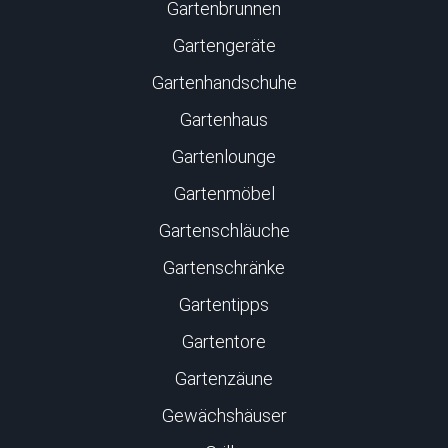
Gartenbrunnen
Gartengeräte
Gartenhandschuhe
Gartenhaus
Gartenlounge
Gartenmöbel
Gartenschläuche
Gartenschränke
Gartentipps
Gartentore
Gartenzäune
Gewächshäuser