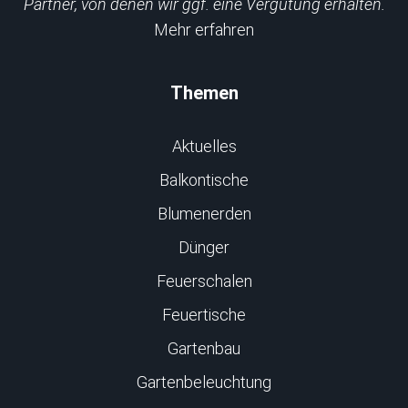
Partner, von denen wir ggf. eine Vergütung erhalten.
Mehr erfahren
Themen
Aktuelles
Balkontische
Blumenerden
Dünger
Feuerschalen
Feuertische
Gartenbau
Gartenbeleuchtung