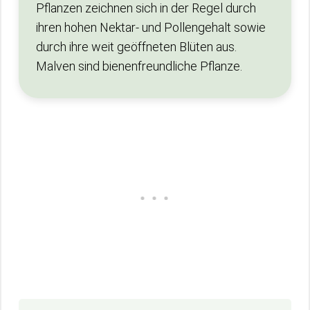
Pflanzen zeichnen sich in der Regel durch
ihren hohen Nektar- und Pollengehalt sowie
durch ihre weit geöffneten Blüten aus.
Malven sind bienenfreundliche Pflanze.