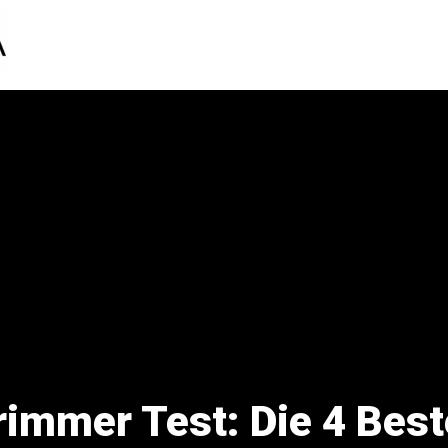
immer Test: Die 4 Best