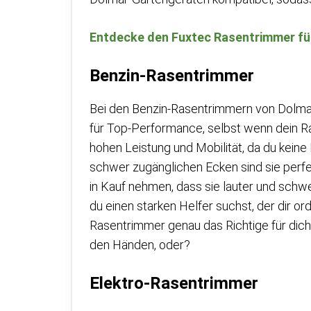
Entdecke den Fuxtec Rasentrimmer für
Benzin-Rasentrimmer
Bei den Benzin-Rasentrimmern von Dolmar
für Top-Performance, selbst wenn dein Rase
hohen Leistung und Mobilität, da du kein
schwer zugänglichen Ecken sind sie perfe
in Kauf nehmen, dass sie lauter und schwer
du einen starken Helfer suchst, der dir or
Rasentrimmer genau das Richtige für dich
den Händen, oder?
Elektro-Rasentrimmer