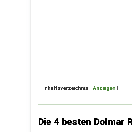
Inhaltsverzeichnis
Anzeigen
Die 4 besten Dolmar