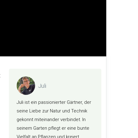
t
Juli
Juli ist ein passionierter Gärtner, der
seine Liebe zur Natur und Technik
gekonnt miteinander verbindet. In
seinem Garten pflegt er eine bunte
Vielfalt an Pflanzen und kreiert