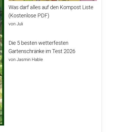
Was darf alles auf den Kompost Liste
(Kostenlose PDF)
von Juli
Die 5 besten wetterfesten
Gartenschränke im Test 2026
von Jasmin Hable