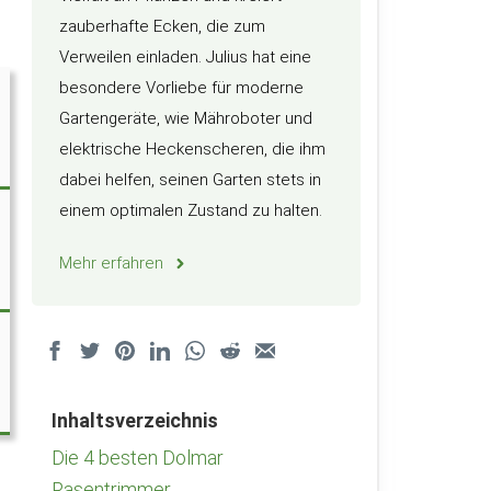
zauberhafte Ecken, die zum
Verweilen einladen. Julius hat eine
besondere Vorliebe für moderne
Gartengeräte, wie Mähroboter und
elektrische Heckenscheren, die ihm
dabei helfen, seinen Garten stets in
einem optimalen Zustand zu halten.
Mehr erfahren
Inhaltsverzeichnis
Die 4 besten Dolmar
Rasentrimmer