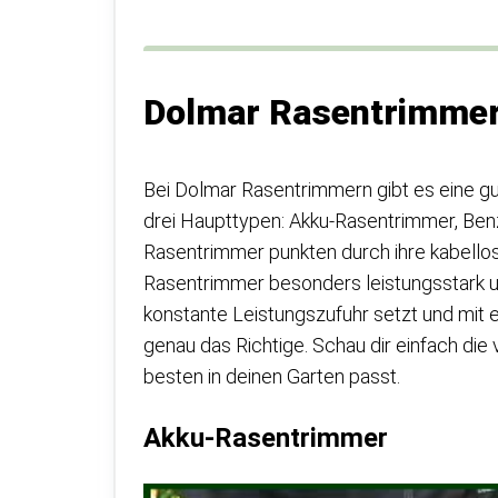
Dolmar Rasentrimmer
Bei Dolmar Rasentrimmern gibt es eine gut
drei Haupttypen: Akku-Rasentrimmer, Ben
Rasentrimmer punkten durch ihre kabellos
Rasentrimmer besonders leistungsstark un
konstante Leistungszufuhr setzt und mit 
genau das Richtige. Schau dir einfach di
besten in deinen Garten passt.
Akku-Rasentrimmer