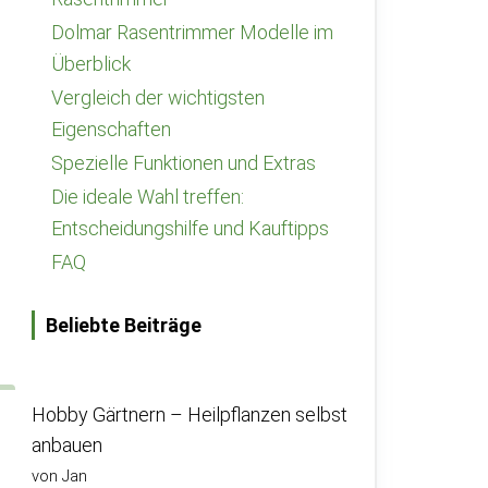
Dolmar Rasentrimmer Modelle im
Überblick
Vergleich der wichtigsten
Eigenschaften
Spezielle Funktionen und Extras
Die ideale Wahl treffen:
Entscheidungshilfe und Kauftipps
FAQ
Beliebte Beiträge
Hobby Gärtnern – Heilpflanzen selbst
anbauen
von Jan