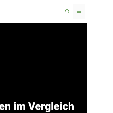
Menü
en im Vergleich