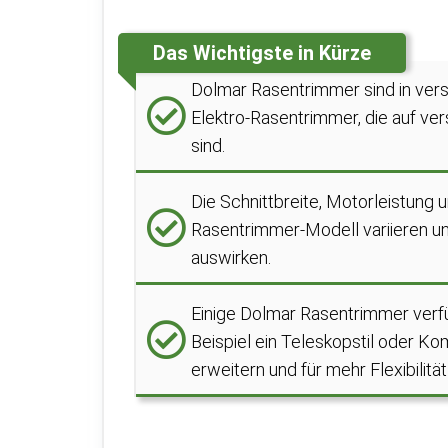
Das Wichtigste in Kürze
Dolmar Rasentrimmer sind in vers
Elektro-Rasentrimmer, die auf ve
sind.
Die Schnittbreite, Motorleistung 
Rasentrimmer-Modell variieren u
auswirken.
Einige Dolmar Rasentrimmer verfü
Beispiel ein Teleskopstil oder K
erweitern und für mehr Flexibilitä