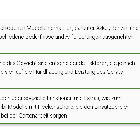
chiedenen Modellen erhältlich, darunter Akku-, Benzin- und
rschiedene Bedürfnisse und Anforderungen ausgerichtet
und das Gewicht sind entscheidende Faktoren, die je nach
nd sich auf die Handhabung und Leistung des Geräts
gen über spezielle Funktionen und Extras, wie zum
ombi-Modelle mit Heckenschere, die den Einsatzbereich
t bei der Gartenarbeit sorgen.