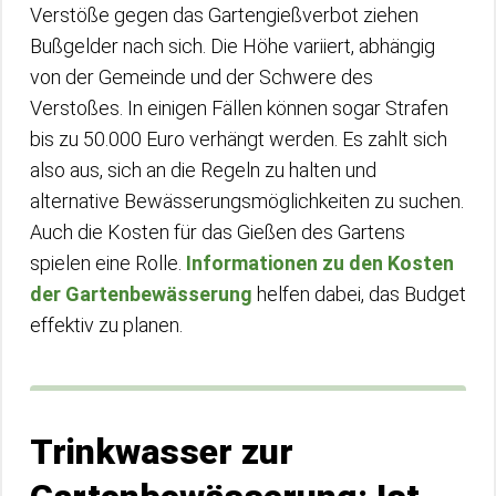
Verstöße gegen das Gartengießverbot ziehen
Bußgelder nach sich. Die Höhe variiert, abhängig
von der Gemeinde und der Schwere des
Verstoßes. In einigen Fällen können sogar Strafen
bis zu 50.000 Euro verhängt werden. Es zahlt sich
also aus, sich an die Regeln zu halten und
alternative Bewässerungsmöglichkeiten zu suchen.
Auch die Kosten für das Gießen des Gartens
spielen eine Rolle.
Informationen zu den Kosten
der Gartenbewässerung
helfen dabei, das Budget
effektiv zu planen.
Trinkwasser zur