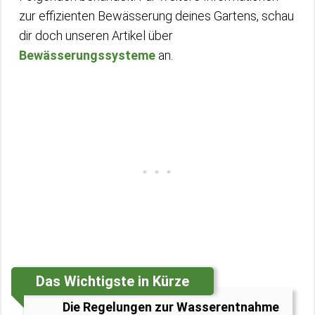
zur effizienten Bewässerung deines Gartens, schau
dir doch unseren Artikel über
Bewässerungssysteme
an.
Das Wichtigste in Kürze
Die Regelungen zur Wasserentnahme