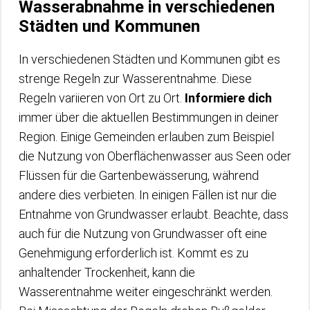
Wasserabnahme in verschiedenen
Städten und Kommunen
In verschiedenen Städten und Kommunen gibt es
strenge Regeln zur Wasserentnahme. Diese
Regeln variieren von Ort zu Ort.
Informiere dich
immer über die aktuellen Bestimmungen in deiner
Region. Einige Gemeinden erlauben zum Beispiel
die Nutzung von Oberflächenwasser aus Seen oder
Flüssen für die Gartenbewässerung, während
andere dies verbieten. In einigen Fällen ist nur die
Entnahme von Grundwasser erlaubt. Beachte, dass
auch für die Nutzung von Grundwasser oft eine
Genehmigung erforderlich ist. Kommt es zu
anhaltender Trockenheit, kann die
Wasserentnahme weiter eingeschränkt werden.