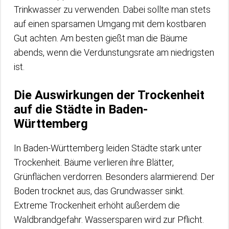
Trinkwasser zu verwenden. Dabei sollte man stets
auf einen sparsamen Umgang mit dem kostbaren
Gut achten. Am besten gießt man die Bäume
abends, wenn die Verdunstungsrate am niedrigsten
ist.
Die Auswirkungen der Trockenheit
auf die Städte in Baden-
Württemberg
In Baden-Württemberg leiden Städte stark unter
Trockenheit. Bäume verlieren ihre Blätter,
Grünflächen verdorren. Besonders alarmierend: Der
Boden trocknet aus, das Grundwasser sinkt.
Extreme Trockenheit erhöht außerdem die
Waldbrandgefahr. Wassersparen wird zur Pflicht.