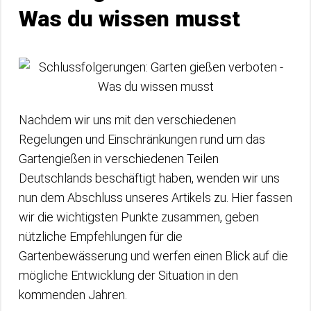
Was du wissen musst
Nachdem wir uns mit den verschiedenen
Regelungen und Einschränkungen rund um das
Gartengießen in verschiedenen Teilen
Deutschlands beschäftigt haben, wenden wir uns
nun dem Abschluss unseres Artikels zu. Hier fassen
wir die wichtigsten Punkte zusammen, geben
nützliche Empfehlungen für die
Gartenbewässerung und werfen einen Blick auf die
mögliche Entwicklung der Situation in den
kommenden Jahren.