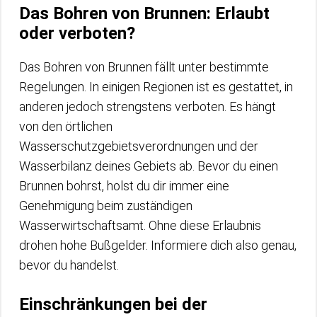
Das Bohren von Brunnen: Erlaubt
oder verboten?
Das Bohren von Brunnen fällt unter bestimmte
Regelungen. In einigen Regionen ist es gestattet, in
anderen jedoch strengstens verboten. Es hängt
von den örtlichen
Wasserschutzgebietsverordnungen und der
Wasserbilanz deines Gebiets ab. Bevor du einen
Brunnen bohrst, holst du dir immer eine
Genehmigung beim zuständigen
Wasserwirtschaftsamt. Ohne diese Erlaubnis
drohen hohe Bußgelder. Informiere dich also genau,
bevor du handelst.
Einschränkungen bei der