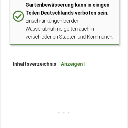
Gartenbewässerung kann in einigen
Teilen Deutschlands verboten sein
.
Einschränkungen bei der
Wasserabnahme gelten auch in
verschiedenen Städten und Kommunen.
Inhaltsverzeichnis
Anzeigen