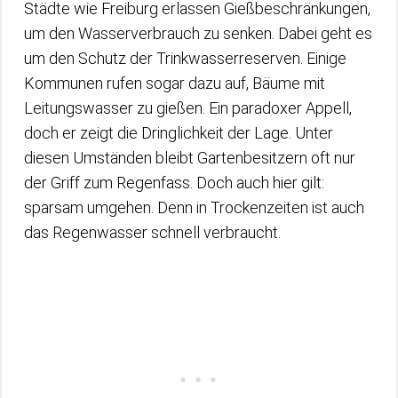
Städte wie Freiburg erlassen Gießbeschränkungen,
um den Wasserverbrauch zu senken. Dabei geht es
um den Schutz der Trinkwasserreserven. Einige
Kommunen rufen sogar dazu auf, Bäume mit
Leitungswasser zu gießen. Ein paradoxer Appell,
doch er zeigt die Dringlichkeit der Lage. Unter
diesen Umständen bleibt Gartenbesitzern oft nur
der Griff zum Regenfass. Doch auch hier gilt:
sparsam umgehen. Denn in Trockenzeiten ist auch
das Regenwasser schnell verbraucht.