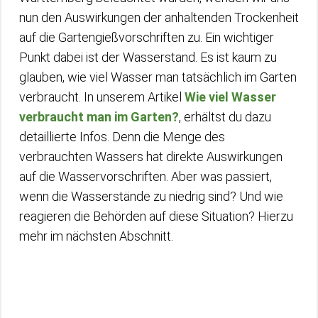
nun den Auswirkungen der anhaltenden Trockenheit
auf die Gartengießvorschriften zu. Ein wichtiger
Punkt dabei ist der Wasserstand. Es ist kaum zu
glauben, wie viel Wasser man tatsächlich im Garten
verbraucht. In unserem Artikel
Wie viel Wasser
verbraucht man im Garten?
, erhältst du dazu
detaillierte Infos. Denn die Menge des
verbrauchten Wassers hat direkte Auswirkungen
auf die Wasservorschriften. Aber was passiert,
wenn die Wasserstände zu niedrig sind? Und wie
reagieren die Behörden auf diese Situation? Hierzu
mehr im nächsten Abschnitt.