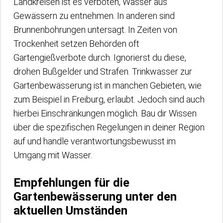
Landkreisen ist es verboten, Wasser aus
Gewässern zu entnehmen. In anderen sind
Brunnenbohrungen untersagt. In Zeiten von
Trockenheit setzen Behörden oft
Gartengießverbote durch. Ignorierst du diese,
drohen Bußgelder und Strafen. Trinkwasser zur
Gartenbewässerung ist in manchen Gebieten, wie
zum Beispiel in Freiburg, erlaubt. Jedoch sind auch
hierbei Einschränkungen möglich. Bau dir Wissen
über die spezifischen Regelungen in deiner Region
auf und handle verantwortungsbewusst im
Umgang mit Wasser.
Empfehlungen für die
Gartenbewässerung unter den
aktuellen Umständen