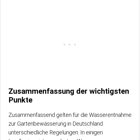
Zusammenfassung der wichtigsten
Punkte
Zusammenfassend gelten für die Wasserentnahme
zur Gartenbewässerung in Deutschland
unterschiedliche Regelungen. In einigen