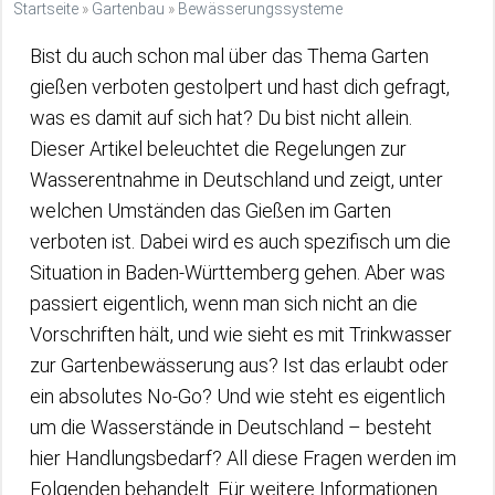
Startseite
»
Gartenbau
»
Bewässerungssysteme
Bist du auch schon mal über das Thema Garten
gießen verboten gestolpert und hast dich gefragt,
was es damit auf sich hat? Du bist nicht allein.
Dieser Artikel beleuchtet die Regelungen zur
Wasserentnahme in Deutschland und zeigt, unter
welchen Umständen das Gießen im Garten
verboten ist. Dabei wird es auch spezifisch um die
Situation in Baden-Württemberg gehen. Aber was
passiert eigentlich, wenn man sich nicht an die
Vorschriften hält, und wie sieht es mit Trinkwasser
zur Gartenbewässerung aus? Ist das erlaubt oder
ein absolutes No-Go? Und wie steht es eigentlich
um die Wasserstände in Deutschland – besteht
hier Handlungsbedarf? All diese Fragen werden im
Folgenden behandelt. Für weitere Informationen