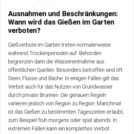
Ausnahmen und Beschränkungen:
Wann wird das Gießen im Garten
verboten?
Gießverbote im Garten treten normalerweise
während Trockenperioden auf. Behörden
begrenzen dann die Wasserentnahme aus
öffentlichen Quellen. Besonders betroffen sind oft
Seen, Flüsse und Bäche. In einigen Fällen gilt das
Verbot auch für das Nutzen von Grundwasser
durch private Brunnen. Die genauen Regeln
variieren jedoch von Region zu Region. Manchmal
ist das Gießen zu bestimmten Tageszeiten erlaubt,
zum Beispiel früh morgens oder spät abends. In
extremen Fällen kann ein komplettes Verbot