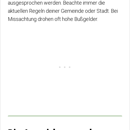
ausgesprochen werden. Beachte immer die
aktuellen Regeln deiner Gemeinde oder Stadt. Bei
Missachtung drohen oft hohe Bußgelder.