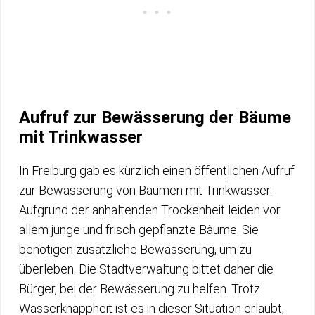
Aufruf zur Bewässerung der Bäume
mit Trinkwasser
In Freiburg gab es kürzlich einen öffentlichen Aufruf
zur Bewässerung von Bäumen mit Trinkwasser.
Aufgrund der anhaltenden Trockenheit leiden vor
allem junge und frisch gepflanzte Bäume. Sie
benötigen zusätzliche Bewässerung, um zu
überleben. Die Stadtverwaltung bittet daher die
Bürger, bei der Bewässerung zu helfen. Trotz
Wasserknappheit ist es in dieser Situation erlaubt,