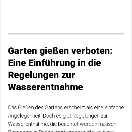
Garten gießen verboten:
Eine Einführung in die
Regelungen zur
Wasserentnahme
Das Gießen des Gartens erscheint als eine einfache
Angelegenheit. Doch es gibt Regelungen zur
Wasserentnahme, die beachtet werden müssen.