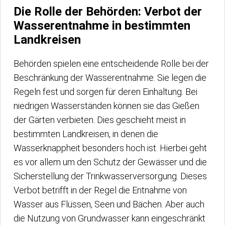
Die Rolle der Behörden: Verbot der
Wasserentnahme in bestimmten
Landkreisen
Behörden spielen eine entscheidende Rolle bei der
Beschränkung der Wasserentnahme. Sie legen die
Regeln fest und sorgen für deren Einhaltung. Bei
niedrigen Wasserständen können sie das Gießen
der Gärten verbieten. Dies geschieht meist in
bestimmten Landkreisen, in denen die
Wasserknappheit besonders hoch ist. Hierbei geht
es vor allem um den Schutz der Gewässer und die
Sicherstellung der Trinkwasserversorgung. Dieses
Verbot betrifft in der Regel die Entnahme von
Wasser aus Flüssen, Seen und Bächen. Aber auch
die Nutzung von Grundwasser kann eingeschränkt