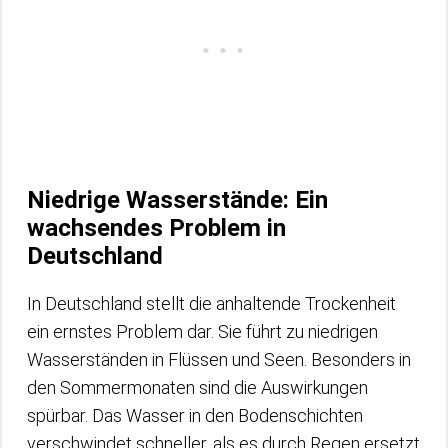
Niedrige Wasserstände: Ein
wachsendes Problem in
Deutschland
In Deutschland stellt die anhaltende Trockenheit
ein ernstes Problem dar. Sie führt zu niedrigen
Wasserständen in Flüssen und Seen. Besonders in
den Sommermonaten sind die Auswirkungen
spürbar. Das Wasser in den Bodenschichten
verschwindet schneller, als es durch Regen ersetzt