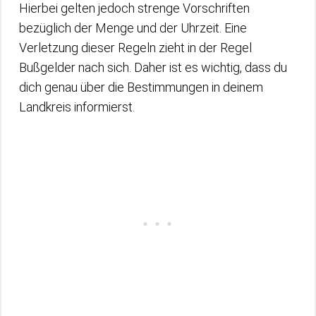
Hierbei gelten jedoch strenge Vorschriften
bezüglich der Menge und der Uhrzeit. Eine
Verletzung dieser Regeln zieht in der Regel
Bußgelder nach sich. Daher ist es wichtig, dass du
dich genau über die Bestimmungen in deinem
Landkreis informierst.