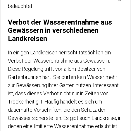
beleuchtet.
Verbot der Wasserentnahme aus
Gewässern in verschiedenen
Landkreisen
In einigen Landkreisen herrscht tatsächlich ein
Verbot der Wasserentnahme aus Gewässern.
Diese Regelung trifft vor allem Besitzer von
Gartenbrunnen hart. Sie dürfen kein Wasser mehr
zur Bewässerung ihrer Gärten nutzen. Interessant
ist, dass dieses Verbot nicht nur in Zeiten von
Trockenheit gilt. Häufig handelt es sich um
dauerhafte Vorschriften, die den Schutz der
Gewässer sicherstellen. Es gibt auch Landkreise, in
denen eine limitierte Wasserentnahme erlaubt ist.