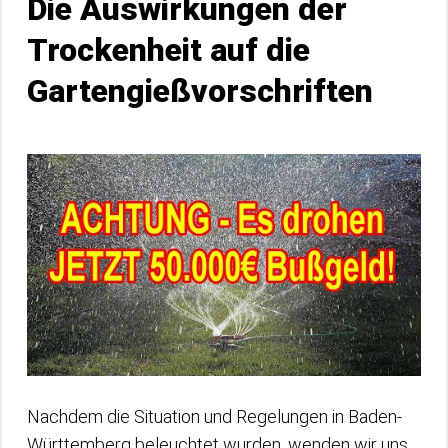
Die Auswirkungen der
Trockenheit auf die
Gartengießvorschriften
Nachdem die Situation und Regelungen in Baden-
Württemberg beleuchtet wurden, wenden wir uns