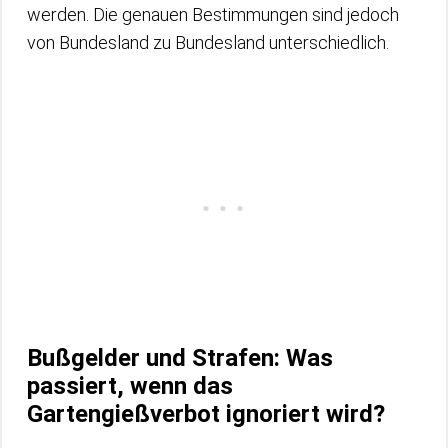
werden. Die genauen Bestimmungen sind jedoch
von Bundesland zu Bundesland unterschiedlich.
Bußgelder und Strafen: Was
passiert, wenn das
Gartengießverbot ignoriert wird?