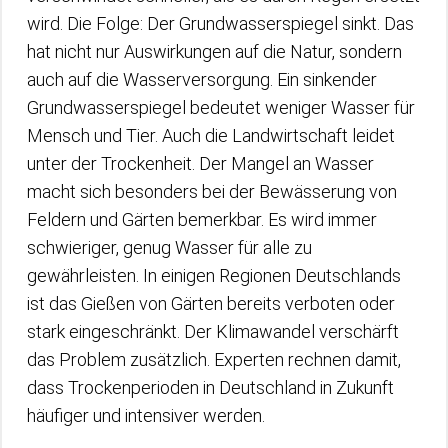
wird. Die Folge: Der Grundwasserspiegel sinkt. Das
hat nicht nur Auswirkungen auf die Natur, sondern
auch auf die Wasserversorgung. Ein sinkender
Grundwasserspiegel bedeutet weniger Wasser für
Mensch und Tier. Auch die Landwirtschaft leidet
unter der Trockenheit. Der Mangel an Wasser
macht sich besonders bei der Bewässerung von
Feldern und Gärten bemerkbar. Es wird immer
schwieriger, genug Wasser für alle zu
gewährleisten. In einigen Regionen Deutschlands
ist das Gießen von Gärten bereits verboten oder
stark eingeschränkt. Der Klimawandel verschärft
das Problem zusätzlich. Experten rechnen damit,
dass Trockenperioden in Deutschland in Zukunft
häufiger und intensiver werden.