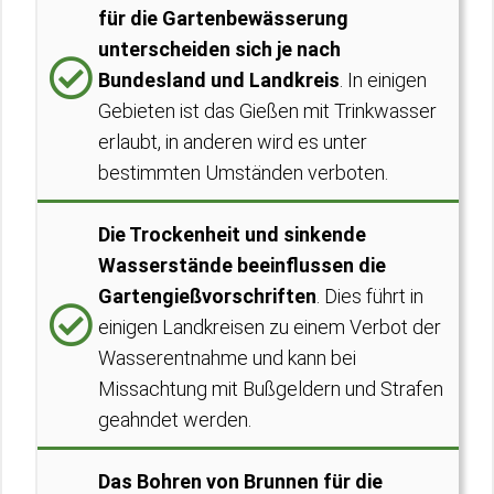
für die Gartenbewässerung
unterscheiden sich je nach
Bundesland und Landkreis
. In einigen
Gebieten ist das Gießen mit Trinkwasser
erlaubt, in anderen wird es unter
bestimmten Umständen verboten.
Die Trockenheit und sinkende
Wasserstände beeinflussen die
Gartengießvorschriften
. Dies führt in
einigen Landkreisen zu einem Verbot der
Wasserentnahme und kann bei
Missachtung mit Bußgeldern und Strafen
geahndet werden.
Das Bohren von Brunnen für die