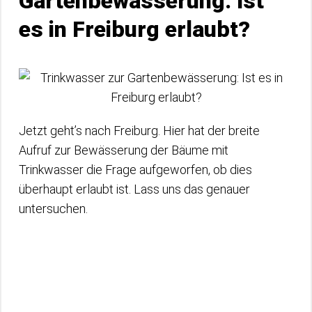
Gartenbewässerung: Ist
es in Freiburg erlaubt?
Jetzt geht’s nach Freiburg. Hier hat der breite
Aufruf zur Bewässerung der Bäume mit
Trinkwasser die Frage aufgeworfen, ob dies
überhaupt erlaubt ist. Lass uns das genauer
untersuchen.