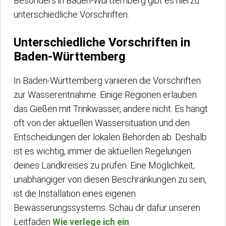
Besonders in Baden-Württemberg gibt es hierzu
unterschiedliche Vorschriften.
Unterschiedliche Vorschriften in
Baden-Württemberg
In Baden-Württemberg variieren die Vorschriften
zur Wasserentnahme. Einige Regionen erlauben
das Gießen mit Trinkwasser, andere nicht. Es hängt
oft von der aktuellen Wassersituation und den
Entscheidungen der lokalen Behörden ab. Deshalb
ist es wichtig, immer die aktuellen Regelungen
deines Landkreises zu prüfen. Eine Möglichkeit,
unabhängiger von diesen Beschränkungen zu sein,
ist die Installation eines eigenen
Bewässerungssystems. Schau dir dafür unseren
Leitfaden
Wie verlege ich ein