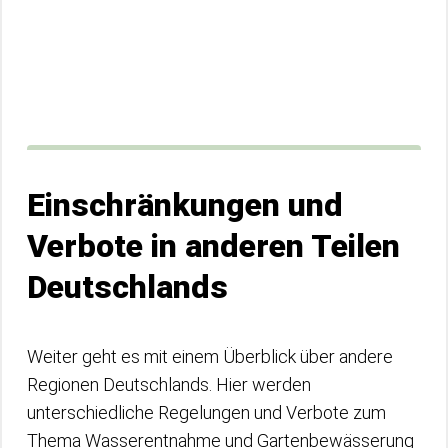
Einschränkungen und
Verbote in anderen Teilen
Deutschlands
Weiter geht es mit einem Überblick über andere
Regionen Deutschlands. Hier werden
unterschiedliche Regelungen und Verbote zum
Thema Wasserentnahme und Gartenbewässerung