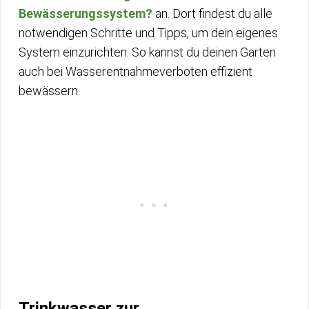
Bewässerungssystem?
an. Dort findest du alle
notwendigen Schritte und Tipps, um dein eigenes
System einzurichten. So kannst du deinen Garten
auch bei Wasserentnahmeverboten effizient
bewässern.
Trinkwasser zur