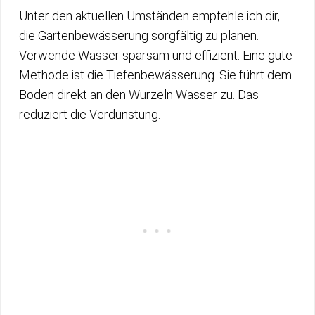
Unter den aktuellen Umständen empfehle ich dir,
die Gartenbewässerung sorgfältig zu planen.
Verwende Wasser sparsam und effizient. Eine gute
Methode ist die Tiefenbewässerung. Sie führt dem
Boden direkt an den Wurzeln Wasser zu. Das
reduziert die Verdunstung.