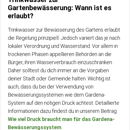
Gartenbewässerung: Wann ist es
erlaubt?
Trinkwasser zur Bewässerung des Gartens erlaubt
die Regelung prinzipiell. Jedoch variiert das je nach
lokaler Verordnung und Wasserstand. Vor allem in
trockenen Phasen appellieren Behörden an die
Bürger, ihren Wasserverbrauch einzuschränken.
Daher solltest du dich immer an die Vorgaben
deiner Stadt oder Gemeinde halten. Wichtig ist
auch, dass du bei der Verwendung von
Bewässerungssystemen wie dem Gardena-
System auf den nötigen Druck achtest. Detaillierte
Informationen dazu findest du in unserem Beitrag
Wie viel Druck braucht man für das Gardena-
Bewässerungssystem
.