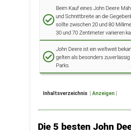
Beim Kauf eines John Deere Mähr
und Schnittbreite an die Gegeben
sollte zwischen 20 und 80 Millime
30 und 70 Zentimeter variieren ka
John Deere ist ein weltweit bek
gelten als besonders zuverlässig u
Parks.
Inhaltsverzeichnis
Anzeigen
Die 5 besten John De