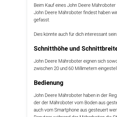
Beim Kauf eines John Deere Mähroboter s
John Deere Mähroboter findest haben wir 
gefasst.
Dies könnte auch für dich interessant sein
Schnitthöhe und Schnittbreit
John Deere Mähroboter eignen sich sowohl
zwischen 20 und 60 Millimetern eingestellt
Bedienung
John Deere Mähroboter haben in der Regel
der der Mähroboter vom Boden aus gesteue
auch vom Smartphone aus gesteuert werden