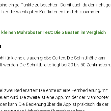
ind einige Punkte zu beachten. Damit auch du den richtige
hier die wichtigsten Kaufkriterien für dich zusammen
:
kleinen Mähroboter Test: Die 5 Besten im Vergleich
e
 für kleine als auch große Gärten. Die Schnitthöhe kann
 werden. Die Schnittbreite liegt bei 30 bis 50 Zentimetern.
 zwei Bedienarten: Die erste ist eine Fernbedienung, mit
rt wird. Die zweite ist eine App, mit der der Mähroboter
 kann. Die Bedienung über die App ist praktisch, da der