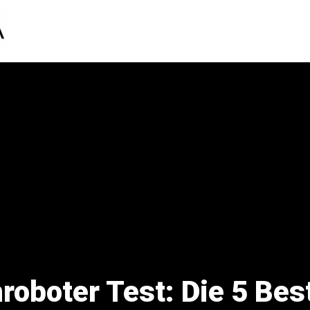
oboter Test: Die 5 Bes