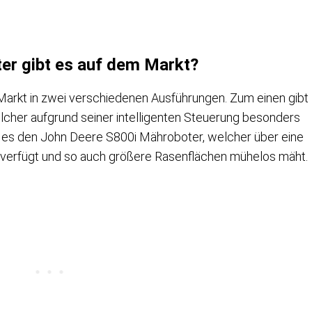
er gibt es auf dem Markt?
arkt in zwei verschiedenen Ausführungen. Zum einen gibt
cher aufgrund seiner intelligenten Steuerung besonders
t es den John Deere S800i Mähroboter, welcher über eine
 verfügt und so auch größere Rasenflächen mühelos mäht.