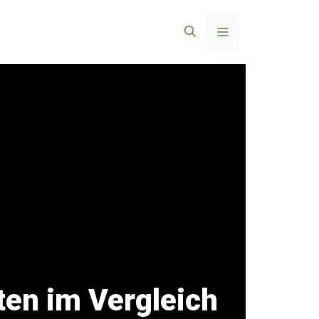
Menü
ten im Vergleich