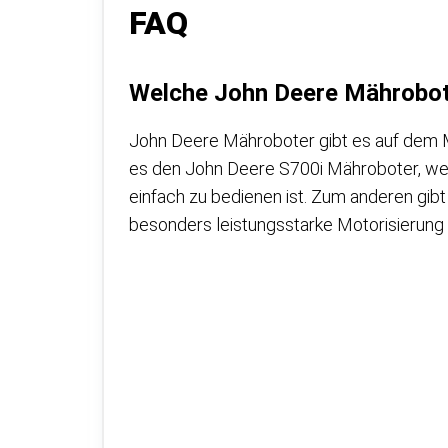
FAQ
Welche John Deere Mährobot
John Deere Mähroboter gibt es auf dem M
es den John Deere S700i Mähroboter, wel
einfach zu bedienen ist. Zum anderen gib
besonders leistungsstarke Motorisierung