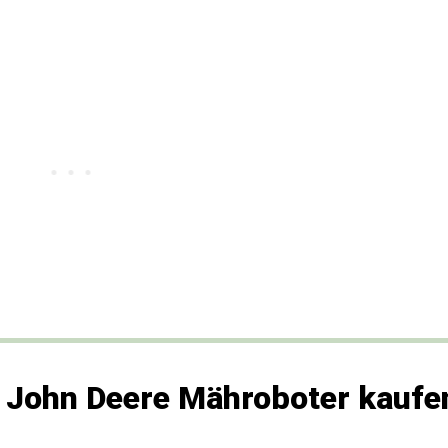
ge John Deere Mähroboter kaufe