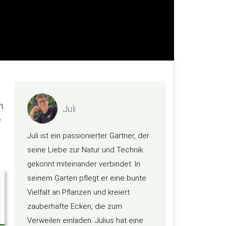
n.
Juli
e
Juli ist ein passionierter Gärtner, der
seine Liebe zur Natur und Technik
gekonnt miteinander verbindet. In
seinem Garten pflegt er eine bunte
Vielfalt an Pflanzen und kreiert
zauberhafte Ecken, die zum
Verweilen einladen. Julius hat eine