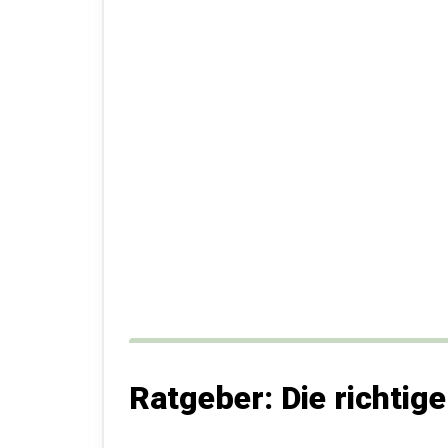
Ratgeber: Die richti