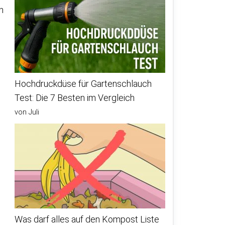
n
Hochdruckdüse für Gartenschlauch
Test: Die 7 Besten im Vergleich
von Juli
Was darf alles auf den Kompost Liste