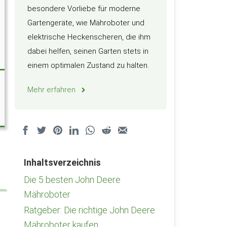
besondere Vorliebe für moderne
Gartengeräte, wie Mähroboter und
elektrische Heckenscheren, die ihm
dabei helfen, seinen Garten stets in
einem optimalen Zustand zu halten.
Mehr erfahren
Inhaltsverzeichnis
Die 5 besten John Deere
Mähroboter
Ratgeber: Die richtige John Deere
Mähroboter kaufen