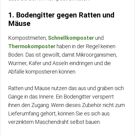
1. Bodengitter gegen Ratten und
Mäuse
Kompostmieten,
Schnellkomposter
und
Thermokomposter
haben in der Regel keinen
Boden. Das ist gewollt, damit Mikroorganismen,
Würmer, Käfer und Asseln eindringen und die
Abfälle kompostieren können.
Ratten und Mäuse nutzen das aus und graben sich
Gänge in das Innere. Ein Bodengitter versperrt
ihnen den Zugang. Wenn dieses Zubehör nicht zum
Lieferumfang gehört, können Sie es sich aus
verzinktem Maschendraht selbst bauen.