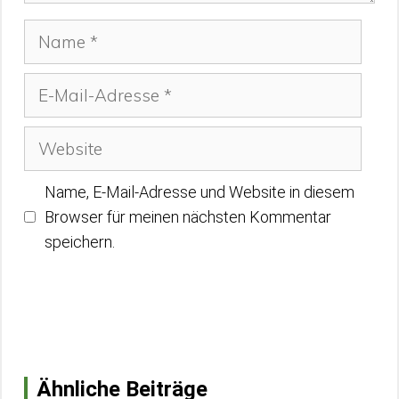
Name
E-
Mail-
Adresse
Website
Name, E-Mail-Adresse und Website in diesem
Browser für meinen nächsten Kommentar
speichern.
Ähnliche Beiträge