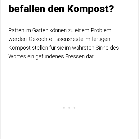
befallen den Kompost?
Ratten im Garten können zu einem Problem
werden. Gekochte Essensreste im fertigen
Kompost stellen für sie im wahrsten Sinne des
Wortes ein gefundenes Fressen dar.