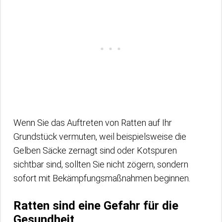
Wenn Sie das Auftreten von Ratten auf Ihr
Grundstück vermuten, weil beispielsweise die
Gelben Säcke zernagt sind oder Kotspuren
sichtbar sind, sollten Sie nicht zögern, sondern
sofort mit Bekämpfungsmaßnahmen beginnen.
Ratten sind eine Gefahr für die
Gesundheit