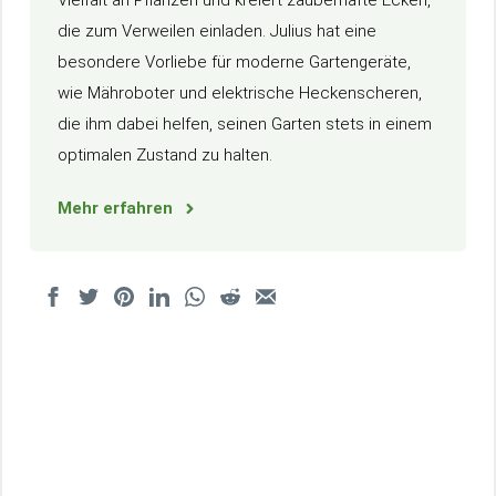
Vielfalt an Pflanzen und kreiert zauberhafte Ecken,
die zum Verweilen einladen. Julius hat eine
besondere Vorliebe für moderne Gartengeräte,
wie Mähroboter und elektrische Heckenscheren,
die ihm dabei helfen, seinen Garten stets in einem
optimalen Zustand zu halten.
Mehr erfahren