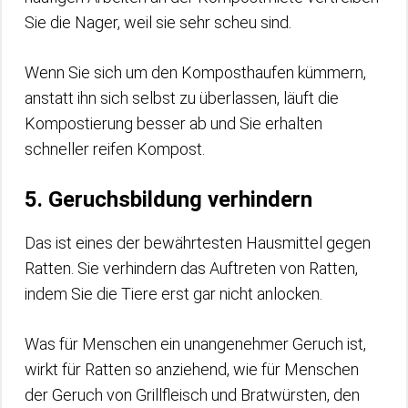
Sie die Nager, weil sie sehr scheu sind.
Wenn Sie sich um den Komposthaufen kümmern,
anstatt ihn sich selbst zu überlassen, läuft die
Kompostierung besser ab und Sie erhalten
schneller reifen Kompost.
5. Geruchsbildung verhindern
Das ist eines der bewährtesten Hausmittel gegen
Ratten. Sie verhindern das Auftreten von Ratten,
indem Sie die Tiere erst gar nicht anlocken.
Was für Menschen ein unangenehmer Geruch ist,
wirkt für Ratten so anziehend, wie für Menschen
der Geruch von Grillfleisch und Bratwürsten, den