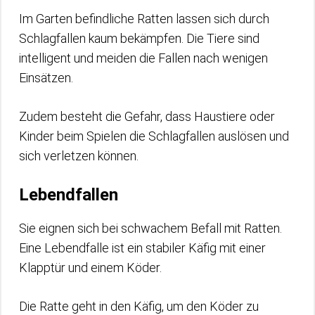
Im Garten befindliche Ratten lassen sich durch
Schlagfallen kaum bekämpfen. Die Tiere sind
intelligent und meiden die Fallen nach wenigen
Einsätzen.
Zudem besteht die Gefahr, dass Haustiere oder
Kinder beim Spielen die Schlagfallen auslösen und
sich verletzen können.
Lebendfallen
Sie eignen sich bei schwachem Befall mit Ratten.
Eine Lebendfalle ist ein stabiler Käfig mit einer
Klapptür und einem Köder.
Die Ratte geht in den Käfig, um den Köder zu