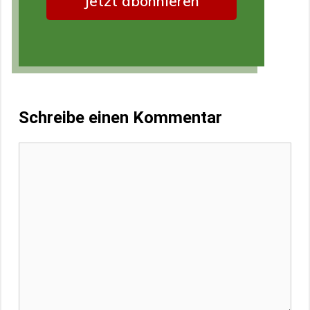
Schreibe einen Kommentar
Kommentar