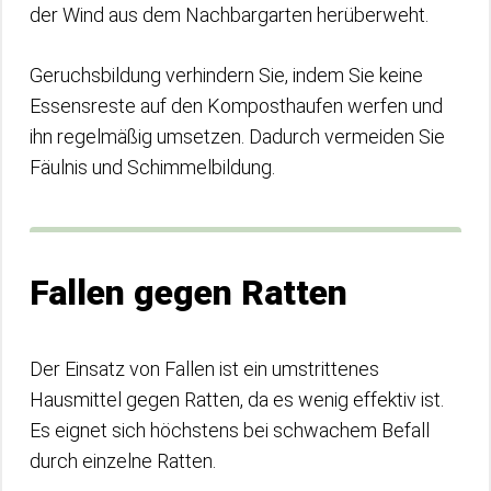
der Wind aus dem Nachbargarten herüberweht.
Geruchsbildung verhindern Sie, indem Sie keine
Essensreste auf den Komposthaufen werfen und
ihn regelmäßig umsetzen. Dadurch vermeiden Sie
Fäulnis und Schimmelbildung.
Fallen gegen Ratten
Der Einsatz von Fallen ist ein umstrittenes
Hausmittel gegen Ratten, da es wenig effektiv ist.
Es eignet sich höchstens bei schwachem Befall
durch einzelne Ratten.