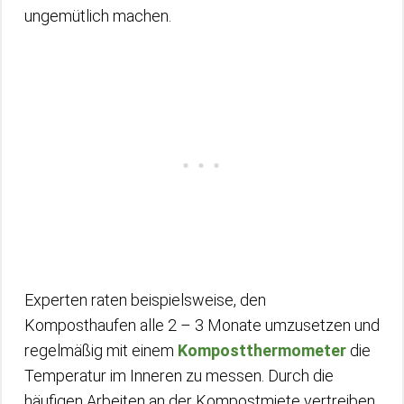
ungemütlich machen.
Experten raten beispielsweise, den
Komposthaufen alle 2 – 3 Monate umzusetzen und
regelmäßig mit einem
Kompostthermometer
die
Temperatur im Inneren zu messen. Durch die
häufigen Arbeiten an der Kompostmiete vertreiben