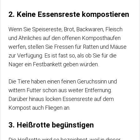
2. Keine Essensreste kompostieren
Wenn Sie Speisereste, Brot, Backwaren, Fleisch
und Ähnliches auf den offenen Komposthaufen
werfen, stellen Sie Fressen für Ratten und Mäuse
zur Verfügung. Es ist fast so, als ob Sie für die
Nager ein Festbankett geben würden.
Die Tiere haben einen feinen Geruchssinn und
wittern Futter schon aus weiter Entfernung.
Darüber hinaus locken Essensreste auf dem
Kompost auch Fliegen an.
3. Heißrotte begünstigen
Die Heißrotte wird so bezeichnet, weil in dieser