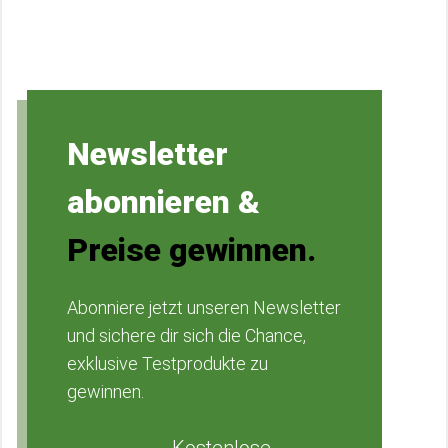
Newsletter
abonnieren &
Preise gewinnen.
Abonniere jetzt unseren Newsletter
und sichere dir sich die Chance,
exklusive Testprodukte zu
gewinnen.