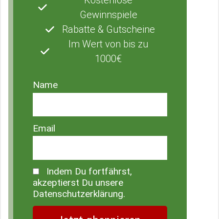
Kostenlose
Gewinnspiele
Rabatte & Gutscheine
Im Wert von bis zu
1000€
Name
Email
Indem Du fortfährst,
akzeptierst Du unsere
Datenschutzerklärung.