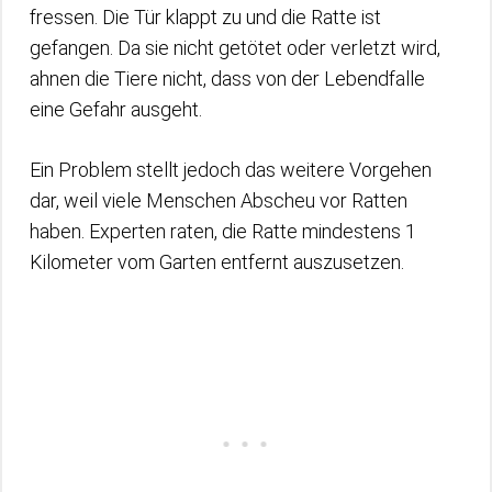
fressen. Die Tür klappt zu und die Ratte ist
gefangen. Da sie nicht getötet oder verletzt wird,
ahnen die Tiere nicht, dass von der Lebendfalle
eine Gefahr ausgeht.
Ein Problem stellt jedoch das weitere Vorgehen
dar, weil viele Menschen Abscheu vor Ratten
haben. Experten raten, die Ratte mindestens 1
Kilometer vom Garten entfernt auszusetzen.