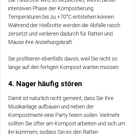
intensiven Phase der Kompostierung
Temperaturen bis zu +70°C entstehen können.
Während der Heißrotte werden die Abfälle rasch
zersetzt und verlieren dadurch für Ratten und
Mäuse ihre Anziehungskraft.
Sie profitieren ebenfalls davon, weil Sie nicht so
lange auf den fertigen Kompost warten müssen.
4. Nager häufig stören
Damit ist natürlich nicht gemeint, dass Sie Ihre
Musikanlage aufbauen und neben der
Kompostmiete eine Party feiern sollen. Vielmehr
sollten Sie öfter am Kompost arbeiten und sich um
ihn kümmern, sodass Sei es den Ratten