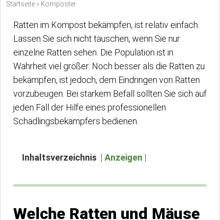
Startseite
»
Komposter
Ratten im Kompost bekämpfen, ist relativ einfach.
Lassen Sie sich nicht täuschen, wenn Sie nur
einzelne Ratten sehen. Die Population ist in
Wahrheit viel größer. Noch besser als die Ratten zu
bekämpfen, ist jedoch, dem Eindringen von Ratten
vorzubeugen. Bei starkem Befall sollten Sie sich auf
jeden Fall der Hilfe eines professionellen
Schädlingsbekämpfers bedienen.
Inhaltsverzeichnis
Anzeigen
Welche Ratten und Mäuse