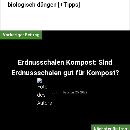
biologisch düngen [+Tipps]
Vorheriger Beitrag
Erdnusschalen Kompost: Sind
Erdnussschalen gut für Kompost?
Februar 25, 2022
Juli
Nächster Beitrag