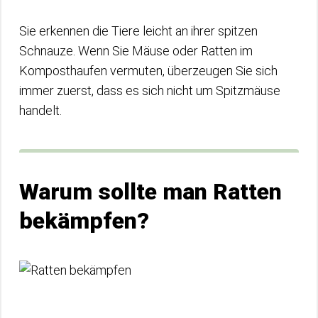
Sie erkennen die Tiere leicht an ihrer spitzen
Schnauze. Wenn Sie Mäuse oder Ratten im
Komposthaufen vermuten, überzeugen Sie sich
immer zuerst, dass es sich nicht um Spitzmäuse
handelt.
Warum sollte man Ratten
bekämpfen?