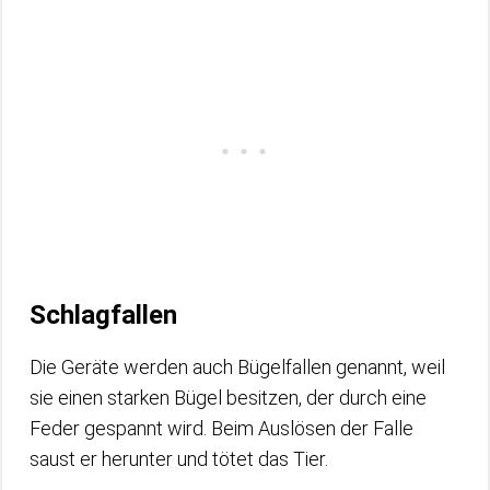
Schlagfallen
Die Geräte werden auch Bügelfallen genannt, weil
sie einen starken Bügel besitzen, der durch eine
Feder gespannt wird. Beim Auslösen der Falle
saust er herunter und tötet das Tier.