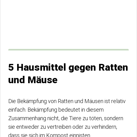
5 Hausmittel gegen Ratten
und Mäuse
Die Bekämpfung von Ratten und Mäusen ist relativ
einfach. Bekämpfung bedeutet in diesem
Zusammenhang nicht, die Tiere zu töten, sondern
sie entweder zu vertreiben oder zu verhindern,
dass sie sich im Kompost einnisten.