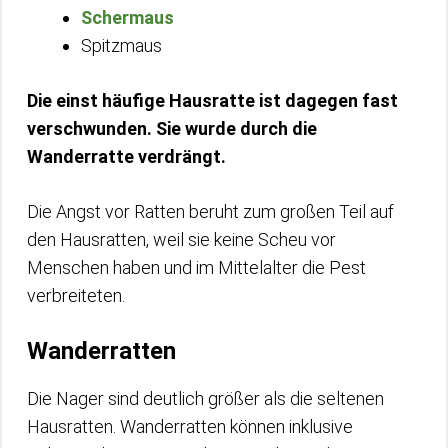
Schermaus
Spitzmaus
Die einst häufige Hausratte ist dagegen fast
verschwunden. Sie wurde durch die
Wanderratte verdrängt.
Die Angst vor Ratten beruht zum großen Teil auf
den Hausratten, weil sie keine Scheu vor
Menschen haben und im Mittelalter die Pest
verbreiteten.
Wanderratten
Die Nager sind deutlich größer als die seltenen
Hausratten. Wanderratten können inklusive