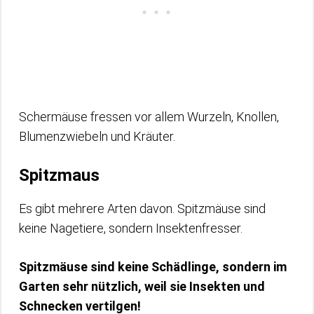
Schermäuse fressen vor allem Wurzeln, Knollen,
Blumenzwiebeln und Kräuter.
Spitzmaus
Es gibt mehrere Arten davon. Spitzmäuse sind
keine Nagetiere, sondern Insektenfresser.
Spitzmäuse sind keine Schädlinge, sondern im
Garten sehr nützlich, weil sie Insekten und
Schnecken vertilgen!