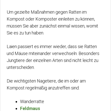
Um gezielte Maßnahmen gegen Ratten im
Kompost oder Komposter einleiten zu können,
müssen Sie aber zunächst einmal wissen, womit
Sie es zu tun haben.
Laien passiert es immer wieder, dass sie Ratten
und Mäuse miteinander verwechseln. Besonders
Jungtiere der einzelnen Arten sind nicht leicht zu
unterscheiden.
Die wichtigsten Nagetiere, die im oder am
Kompost regelmäßig anzutreffen sind:
Wanderratte
Feldmaus