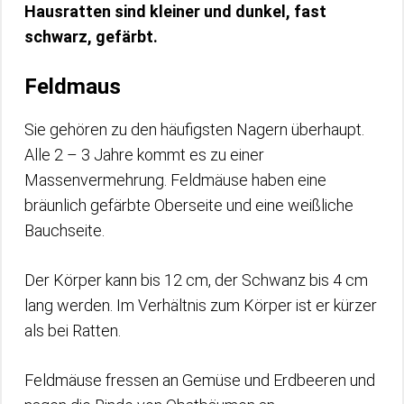
Hausratten sind kleiner und dunkel, fast
schwarz, gefärbt.
Feldmaus
Sie gehören zu den häufigsten Nagern überhaupt.
Alle 2 – 3 Jahre kommt es zu einer
Massenvermehrung. Feldmäuse haben eine
bräunlich gefärbte Oberseite und eine weißliche
Bauchseite.
Der Körper kann bis 12 cm, der Schwanz bis 4 cm
lang werden. Im Verhältnis zum Körper ist er kürzer
als bei Ratten.
Feldmäuse fressen an Gemüse und Erdbeeren und