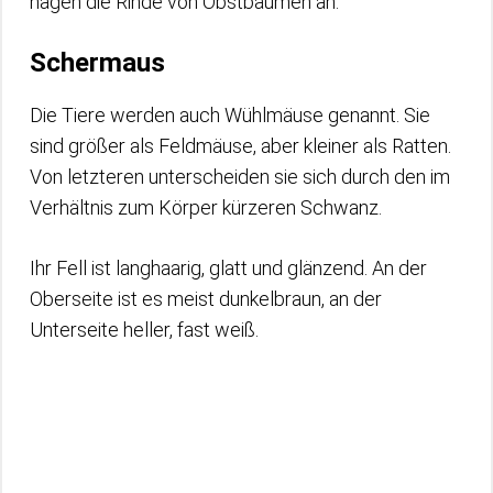
nagen die Rinde von Obstbäumen an.
Schermaus
Die Tiere werden auch Wühlmäuse genannt. Sie
sind größer als Feldmäuse, aber kleiner als Ratten.
Von letzteren unterscheiden sie sich durch den im
Verhältnis zum Körper kürzeren Schwanz.
Ihr Fell ist langhaarig, glatt und glänzend. An der
Oberseite ist es meist dunkelbraun, an der
Unterseite heller, fast weiß.