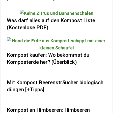
Was darf alles auf den Kompost Liste
(Kostenlose PDF)
Kompost kaufen: Wo bekommst du
Komposterde her? (Überblick)
Mit Kompost Beerensträucher biologisch
düngen [+Tipps]
Kompost an Himbeeren: Himbeeren