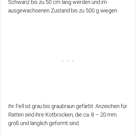
Schwanz bis zu 50 cm lang werden und im
ausgewachsenen Zustand bis zu 500 g wiegen.
Ihr Fell ist grau bis graubraun gefärbt. Anzeichen für
Ratten sind ihre Kotbrocken, die ca. 8 – 20 mm
groß und länglich geformt sind.