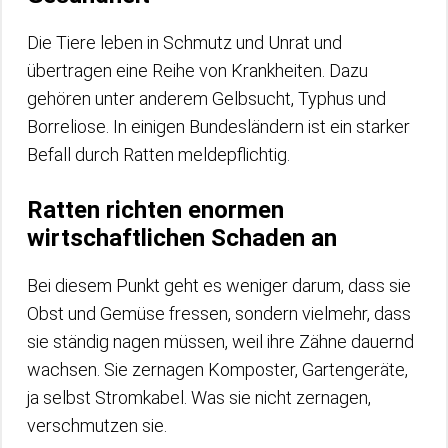
Die Tiere leben in Schmutz und Unrat und
übertragen eine Reihe von Krankheiten. Dazu
gehören unter anderem Gelbsucht, Typhus und
Borreliose. In einigen Bundesländern ist ein starker
Befall durch Ratten meldepflichtig.
Ratten richten enormen
wirtschaftlichen Schaden an
Bei diesem Punkt geht es weniger darum, dass sie
Obst und Gemüse fressen, sondern vielmehr, dass
sie ständig nagen müssen, weil ihre Zähne dauernd
wachsen. Sie zernagen Komposter, Gartengeräte,
ja selbst Stromkabel. Was sie nicht zernagen,
verschmutzen sie.