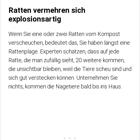
Ratten vermehren sich
explosionsartig
Wenn Sie eine oder zwei Ratten vom Kompost
verscheuchen, bedeutet das, Sie haben längst eine
Rattenplage. Experten schätzen, dass auf jede
Ratte, die man zufällig sieht, 20 weitere kommen,
die unsichtbar bleiben, weil die Tiere scheu sind und
sich gut verstecken können. Unternehmen Sie
nichts, kommen die Nagetiere bald bis ins Haus.