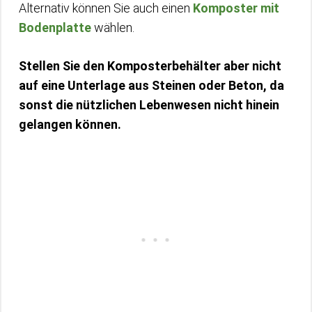
Alternativ können Sie auch einen
Komposter mit
Bodenplatte
wählen.
Stellen Sie den Komposterbehälter aber nicht
auf eine Unterlage aus Steinen oder Beton, da
sonst die nützlichen Lebenwesen nicht hinein
gelangen können.