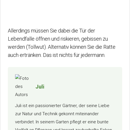
Allerdings müssen Sie dabei die Tür der
Lebendfalle öffnen und riskieren, gebissen zu
werden (Tollwut). Alternativ können Sie die Ratte
auch ertränken. Das ist nichts für jedermann.
Juli
Juli ist ein passionierter Gärtner, der seine Liebe
zur Natur und Technik gekonnt miteinander
verbindet. In seinem Garten pflegt er eine bunte