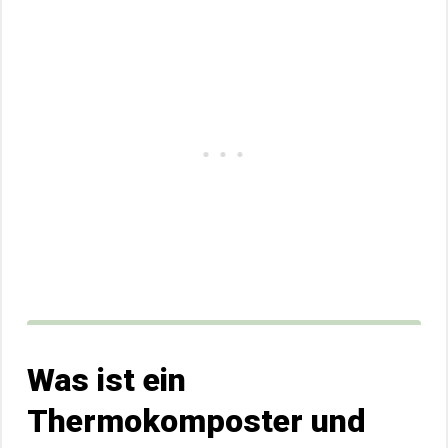
Was ist ein
Thermokomposter und