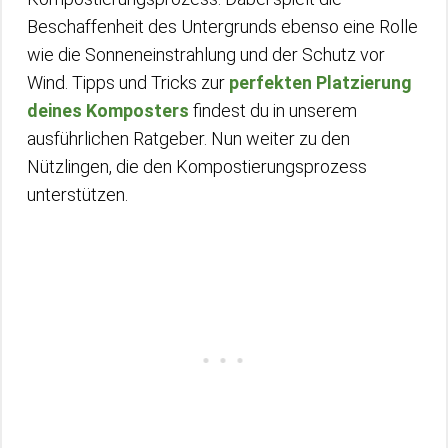
Beschaffenheit des Untergrunds ebenso eine Rolle
wie die Sonneneinstrahlung und der Schutz vor
Wind. Tipps und Tricks zur
perfekten Platzierung
deines Komposters
findest du in unserem
ausführlichen Ratgeber. Nun weiter zu den
Nützlingen, die den Kompostierungsprozess
unterstützen.