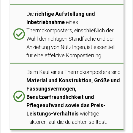
Die
richtige Aufstellung und
Inbetriebnahme
eines
Thermokomposters, einschließlich der
Wahl der richtigen Standfläche und der
Anziehung von Nützlingen, ist essentiell
für eine effektive Kompostierung.
Beim Kauf eines Thermokomposters sind
Material und Konstruktion, Größe und
Fassungsvermögen,
Benutzerfreundlichkeit und
Pflegeaufwand sowie das Preis-
Leistungs-Verhältnis
wichtige
Faktoren, auf die du achten solltest.