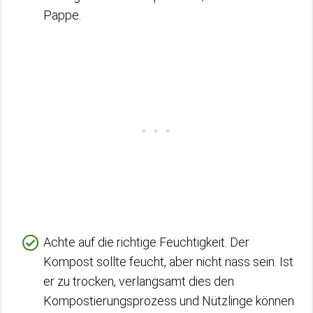
Pappe.
Achte auf die richtige Feuchtigkeit. Der
Kompost sollte feucht, aber nicht nass sein. Ist
er zu trocken, verlangsamt dies den
Kompostierungsprozess und Nützlinge können