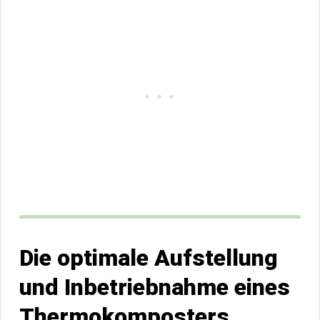
Die optimale Aufstellung
und Inbetriebnahme eines
Thermokomposters