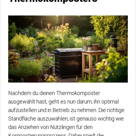
Nachdem du deinen Thermokomposter
ausgewählt hast, geht es nun darum, ihn optimal
aufzustellen und in Betrieb zu nehmen. Die richtige
Standfläche auszuwählen, ist genauso wichtig wie
das Anziehen von Nützlingen für den
Kompostierungsprozess. Dabei spielt die