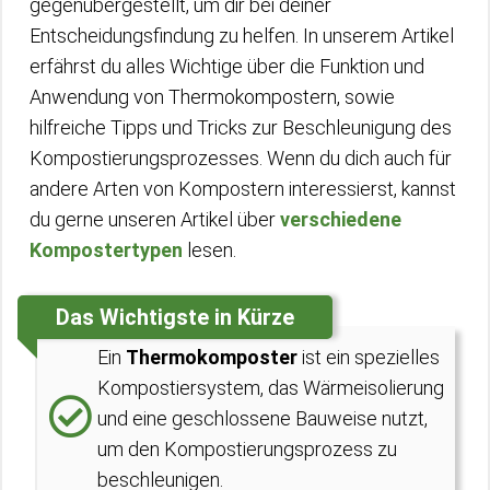
gegenübergestellt, um dir bei deiner
Entscheidungsfindung zu helfen. In unserem Artikel
erfährst du alles Wichtige über die Funktion und
Anwendung von Thermokompostern, sowie
hilfreiche Tipps und Tricks zur Beschleunigung des
Kompostierungsprozesses. Wenn du dich auch für
andere Arten von Kompostern interessierst, kannst
du gerne unseren Artikel über
verschiedene
Kompostertypen
lesen.
Das Wichtigste in Kürze
Ein
Thermokomposter
ist ein spezielles
Kompostiersystem, das Wärmeisolierung
und eine geschlossene Bauweise nutzt,
um den Kompostierungsprozess zu
beschleunigen.