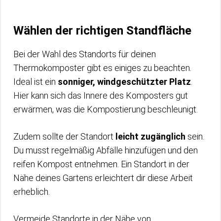
Wählen der richtigen Standfläche
Bei der Wahl des Standorts für deinen
Thermokomposter gibt es einiges zu beachten.
Ideal ist ein
sonniger, windgeschützter Platz
.
Hier kann sich das Innere des Komposters gut
erwärmen, was die Kompostierung beschleunigt.
Zudem sollte der Standort
leicht zugänglich
sein.
Du musst regelmäßig Abfälle hinzufügen und den
reifen Kompost entnehmen. Ein Standort in der
Nähe deines Gartens erleichtert dir diese Arbeit
erheblich.
Vermeide Standorte in der Nähe von