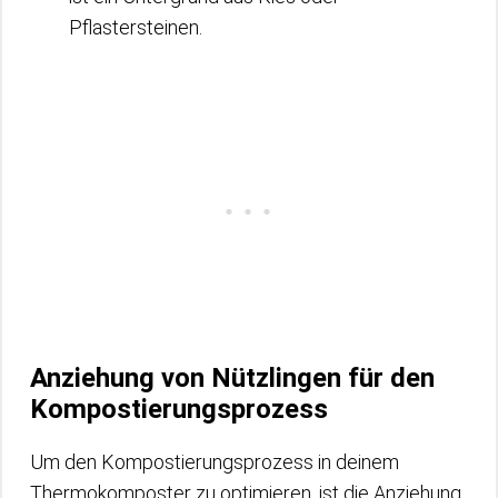
Pflastersteinen.
Anziehung von Nützlingen für den
Kompostierungsprozess
Um den Kompostierungsprozess in deinem
Thermokomposter zu optimieren, ist die Anziehung