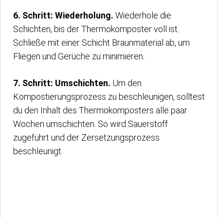
6. Schritt: Wiederholung.
Wiederhole die
Schichten, bis der Thermokomposter voll ist.
Schließe mit einer Schicht Braunmaterial ab, um
Fliegen und Gerüche zu minimieren.
7. Schritt: Umschichten.
Um den
Kompostierungsprozess zu beschleunigen, solltest
du den Inhalt des Thermokomposters alle paar
Wochen umschichten. So wird Sauerstoff
zugeführt und der Zersetzungsprozess
beschleunigt.