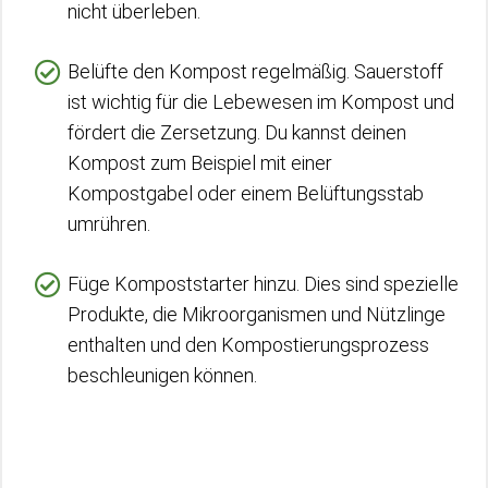
nicht überleben.
Belüfte den Kompost regelmäßig. Sauerstoff
ist wichtig für die Lebewesen im Kompost und
fördert die Zersetzung. Du kannst deinen
Kompost zum Beispiel mit einer
Kompostgabel oder einem Belüftungsstab
umrühren.
Füge Kompoststarter hinzu. Dies sind spezielle
Produkte, die Mikroorganismen und Nützlinge
enthalten und den Kompostierungsprozess
beschleunigen können.