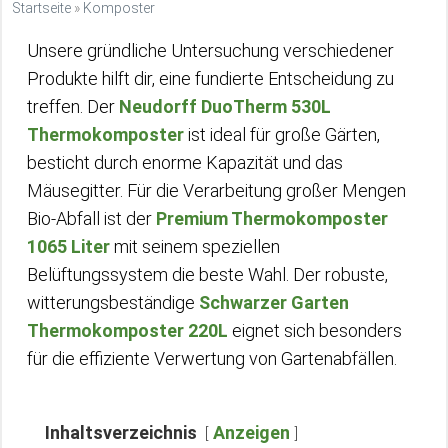
Startseite
»
Komposter
Unsere gründliche Untersuchung verschiedener
Produkte hilft dir, eine fundierte Entscheidung zu
treffen. Der
Neudorff DuoTherm 530L
Thermokomposter
ist ideal für große Gärten,
besticht durch enorme Kapazität und das
Mäusegitter. Für die Verarbeitung großer Mengen
Bio-Abfall ist der
Premium Thermokomposter
1065 Liter
mit seinem speziellen
Belüftungssystem die beste Wahl. Der robuste,
witterungsbeständige
Schwarzer Garten
Thermokomposter 220L
eignet sich besonders
für die effiziente Verwertung von Gartenabfällen.
Inhaltsverzeichnis
Anzeigen