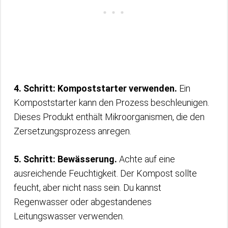
4. Schritt: Kompoststarter verwenden.
Ein
Kompoststarter kann den Prozess beschleunigen.
Dieses Produkt enthält Mikroorganismen, die den
Zersetzungsprozess anregen.
5. Schritt: Bewässerung.
Achte auf eine
ausreichende Feuchtigkeit. Der Kompost sollte
feucht, aber nicht nass sein. Du kannst
Regenwasser oder abgestandenes
Leitungswasser verwenden.