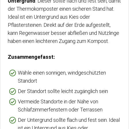
Untergrund
. Dieser sollte flach und fest sein, damit
der Thermokomposter einen sicheren Stand hat.
Ideal ist ein Untergrund aus Kies oder
Pflastersteinen. Direkt auf der Erde aufgestellt,
kann Regenwasser besser abfließen und Nützlinge
haben einen leichteren Zugang zum Kompost.
Zusammengefasst:
Wähle einen sonnigen, windgeschützten
Standort
Der Standort sollte leicht zugänglich sein
Vermeide Standorte in der Nähe von
Schlafzimmerfenstern oder Terrassen
Der Untergrund sollte flach und fest sein. Ideal
ist ein Untergrund aus Kies oder