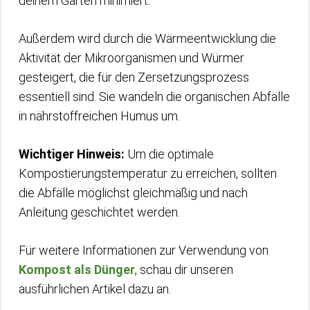
deinem Garten minimiert.
Außerdem wird durch die Wärmeentwicklung die
Aktivität der Mikroorganismen und Würmer
gesteigert, die für den Zersetzungsprozess
essentiell sind. Sie wandeln die organischen Abfälle
in nährstoffreichen Humus um.
Wichtiger Hinweis:
Um die optimale
Kompostierungstemperatur zu erreichen, sollten
die Abfälle möglichst gleichmäßig und nach
Anleitung geschichtet werden.
Für weitere Informationen zur Verwendung von
Kompost als Dünger
, schau dir unseren
ausführlichen Artikel dazu an.