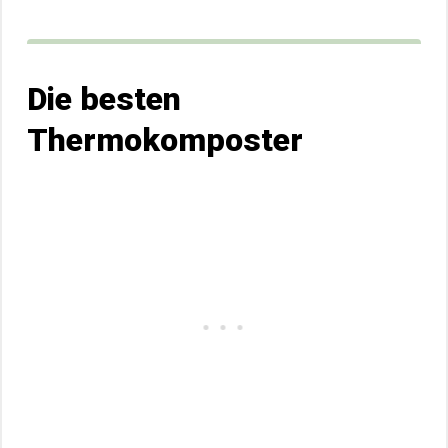
Die besten
Thermokomposter