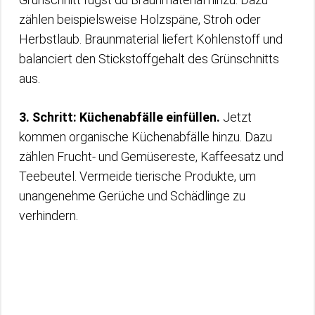
zählen beispielsweise Holzspäne, Stroh oder
Herbstlaub. Braunmaterial liefert Kohlenstoff und
balanciert den Stickstoffgehalt des Grünschnitts
aus.
3. Schritt: Küchenabfälle einfüllen.
Jetzt
kommen organische Küchenabfälle hinzu. Dazu
zählen Frucht- und Gemüsereste, Kaffeesatz und
Teebeutel. Vermeide tierische Produkte, um
unangenehme Gerüche und Schädlinge zu
verhindern.