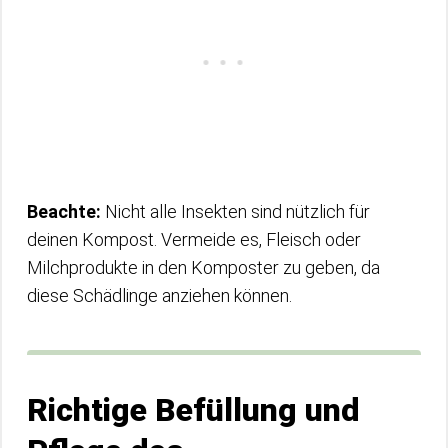
Beachte:
Nicht alle Insekten sind nützlich für
deinen Kompost. Vermeide es, Fleisch oder
Milchprodukte in den Komposter zu geben, da
diese Schädlinge anziehen können.
Richtige Befüllung und