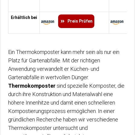
Erhältlich bei
Preis Prüfen
Ein Thermokomposter kann mehr sein als nur ein
Platz für Gartenabfälle. Mit der richtigen
Anwendung verwandelt er Küchen- und
Gartenabfälle in wertvollen Dünger.
Thermokomposter
sind spezielle Komposter, die
durch ihre Konstruktion und Materialwahl eine
höhere Innenhitze und damit einen schnelleren
Kompostierungsprozess ermöglichen. In einer
gründlichen Recherche haben wir verschiedene
Thermokomposter untersucht und