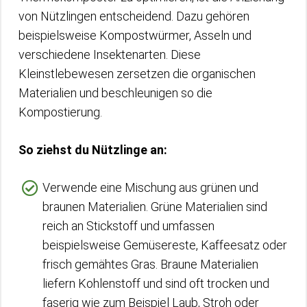
von Nützlingen entscheidend. Dazu gehören
beispielsweise Kompostwürmer, Asseln und
verschiedene Insektenarten. Diese
Kleinstlebewesen zersetzen die organischen
Materialien und beschleunigen so die
Kompostierung.
So ziehst du Nützlinge an:
Verwende eine Mischung aus grünen und
braunen Materialien. Grüne Materialien sind
reich an Stickstoff und umfassen
beispielsweise Gemüsereste, Kaffeesatz oder
frisch gemähtes Gras. Braune Materialien
liefern Kohlenstoff und sind oft trocken und
faserig wie zum Beispiel Laub, Stroh oder