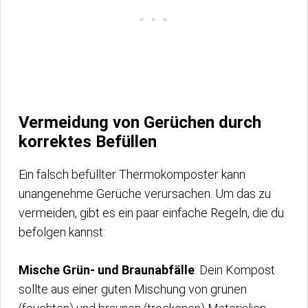
Vermeidung von Gerüchen durch
korrektes Befüllen
Ein falsch befüllter Thermokomposter kann
unangenehme Gerüche verursachen. Um das zu
vermeiden, gibt es ein paar einfache Regeln, die du
befolgen kannst:
Mische Grün- und Braunabfälle
: Dein Kompost
sollte aus einer guten Mischung von grünen