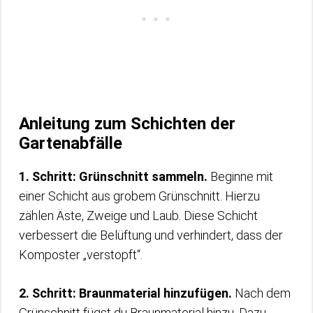
Anleitung zum Schichten der
Gartenabfälle
1. Schritt: Grünschnitt sammeln.
Beginne mit
einer Schicht aus grobem Grünschnitt. Hierzu
zählen Äste, Zweige und Laub. Diese Schicht
verbessert die Belüftung und verhindert, dass der
Komposter „verstopft“.
2. Schritt: Braunmaterial hinzufügen.
Nach dem
Grünschnitt fügst du Braunmaterial hinzu. Dazu