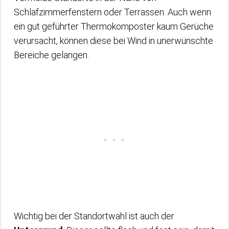
Schlafzimmerfenstern oder Terrassen. Auch wenn
ein gut geführter Thermokomposter kaum Gerüche
verursacht, können diese bei Wind in unerwünschte
Bereiche gelangen.
Wichtig bei der Standortwahl ist auch der