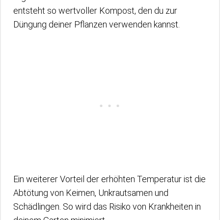
entsteht so wertvoller Kompost, den du zur
Düngung deiner Pflanzen verwenden kannst.
Ein weiterer Vorteil der erhöhten Temperatur ist die
Abtötung von Keimen, Unkrautsamen und
Schädlingen. So wird das Risiko von Krankheiten in