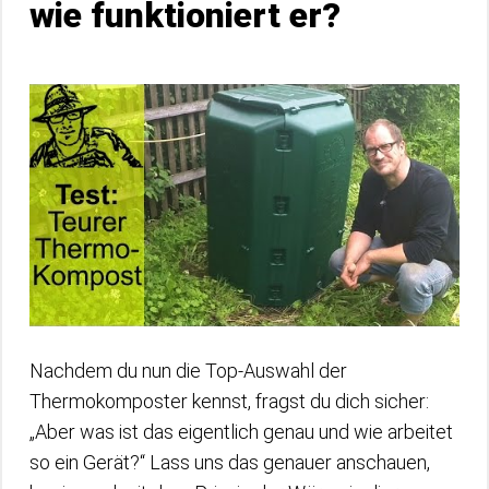
wie funktioniert er?
Nachdem du nun die Top-Auswahl der
Thermokomposter kennst, fragst du dich sicher:
„Aber was ist das eigentlich genau und wie arbeitet
so ein Gerät?“ Lass uns das genauer anschauen,