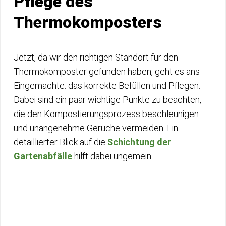
Pflege des
Thermokomposters
Jetzt, da wir den richtigen Standort für den
Thermokomposter gefunden haben, geht es ans
Eingemachte: das korrekte Befüllen und Pflegen.
Dabei sind ein paar wichtige Punkte zu beachten,
die den Kompostierungsprozess beschleunigen
und unangenehme Gerüche vermeiden. Ein
detaillierter Blick auf die
Schichtung der
Gartenabfälle
hilft dabei ungemein.