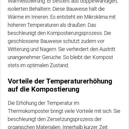
Wärmeisolierung. Er besteht aus doppelwandigen,
isolierten Behältern. Diese Bauweise hält die
Wärme im Inneren. Es entsteht ein Mikroklima mit
höheren Temperaturen als draußen. Das
beschleunigt den Kompostierungsprozess. Die
geschlossene Bauweise schützt zudem vor
Witterung und Nagern. Sie verhindert den Austritt
unangenehmer Gerüche. So bleibt der Kompost
stets im optimalen Zustand.
Vorteile der Temperaturerhöhung
auf die Kompostierung
Die Erhöhung der Temperatur im
Thermokomposter bringt viele Vorteile mit sich. Sie
beschleunigt den Zersetzungsprozess der
organischen Materialien. Innerhalb kurzer Zeit