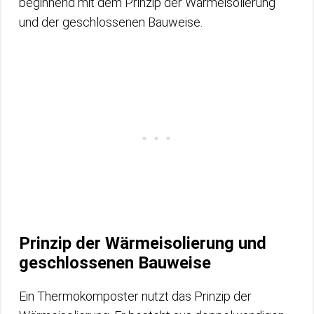
beginnend mit dem Prinzip der Wärmeisolierung
und der geschlossenen Bauweise.
Prinzip der Wärmeisolierung und
geschlossenen Bauweise
Ein Thermokomposter nutzt das Prinzip der