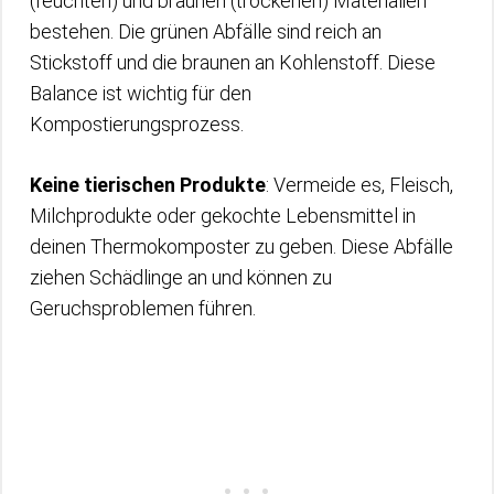
(feuchten) und braunen (trockenen) Materialien
bestehen. Die grünen Abfälle sind reich an
Stickstoff und die braunen an Kohlenstoff. Diese
Balance ist wichtig für den
Kompostierungsprozess.
Keine tierischen Produkte
: Vermeide es, Fleisch,
Milchprodukte oder gekochte Lebensmittel in
deinen Thermokomposter zu geben. Diese Abfälle
ziehen Schädlinge an und können zu
Geruchsproblemen führen.