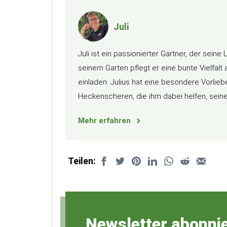
Juli
Juli ist ein passionierter Gärtner, der sein
seinem Garten pflegt er eine bunte Vielfalt
einladen. Julius hat eine besondere Vorlie
Heckenscheren, die ihm dabei helfen, seine
Mehr erfahren
Teilen:
Newsletter abonni