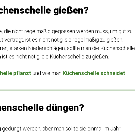
üchenschelle gießen?
de, die nicht regelmäßig gegossen werden muss, um gut zu
verträgt, ist es nicht nötig, sie regelmäßig zu gießen.
ren, starken Niederschlägen, sollte man die Küchenschelle
ist es nicht nötig, die Küchenschelle zu gießen.
elle pflanzt
und wie man
Küchenschelle schneidet
.
henschelle düngen?
 gedüngt werden, aber man sollte sie einmal im Jahr