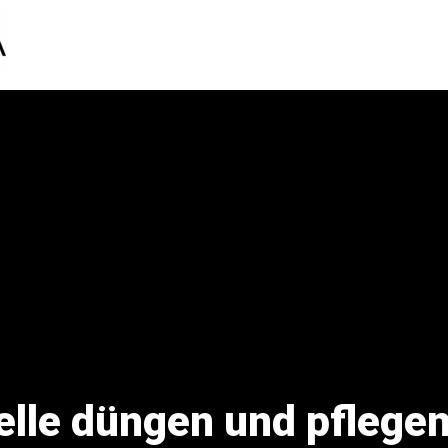
lle düngen und pflegen 