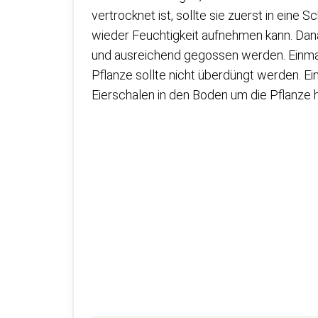
vertrocknet ist, sollte sie zuerst in ein
wieder Feuchtigkeit aufnehmen kann. Dana
und ausreichend gegossen werden. Einmal
Pflanze sollte nicht überdüngt werden. E
Eierschalen in den Boden um die Pflanze 