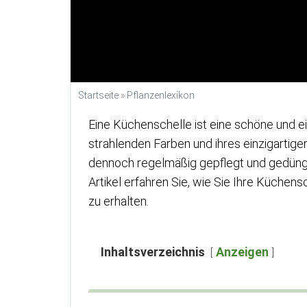
Startseite
»
Pflanzenlexikon
Eine Küchenschelle ist eine schöne und ei
strahlenden Farben und ihres einzigartige
dennoch regelmäßig gepflegt und gedüngt
Artikel erfahren Sie, wie Sie Ihre Küche
zu erhalten.
Inhaltsverzeichnis
Anzeigen