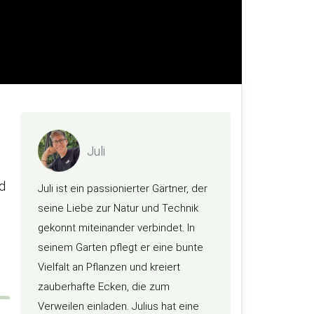
Juli
nd
Juli ist ein passionierter Gärtner, der
seine Liebe zur Natur und Technik
gekonnt miteinander verbindet. In
seinem Garten pflegt er eine bunte
Vielfalt an Pflanzen und kreiert
zauberhafte Ecken, die zum
Verweilen einladen. Julius hat eine