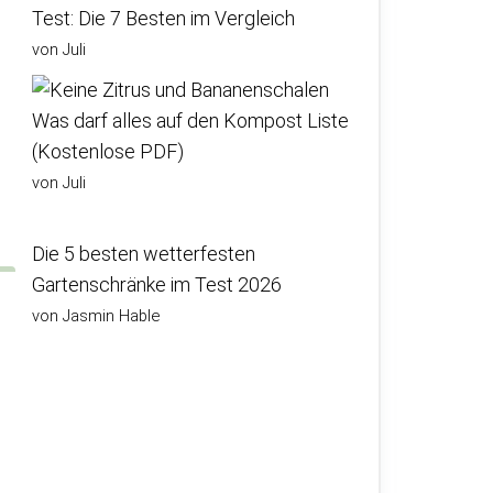
Test: Die 7 Besten im Vergleich
von Juli
Was darf alles auf den Kompost Liste
(Kostenlose PDF)
von Juli
Die 5 besten wetterfesten
Gartenschränke im Test 2026
von Jasmin Hable