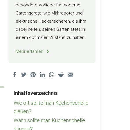
besondere Vorliebe für moderne
Gartengeräte, wie Mähroboter und
elektrische Heckenscheren, die ihm
dabei helfen, seinen Garten stets in
einem optimalen Zustand zu halten.
Mehr erfahren
Inhaltsverzeichnis
Wie oft sollte man Küchenschelle
gießen?
Wann sollte man Küchenschelle
düngen?