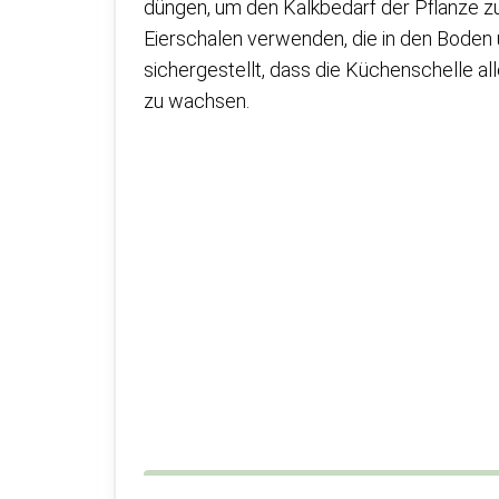
düngen, um den Kalkbedarf der Pflanze z
Eierschalen verwenden, die in den Boden 
sichergestellt, dass die Küchenschelle all
zu wachsen.