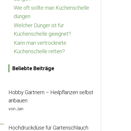
Wie oft sollte man Küchenschelle
düngen
Welcher Dünger ist für
Küchenschelle geeignet?
Kann man vertrocknete
Küchenschelle retten?
Beliebte Beiträge
Hobby Gärtnern – Heilpflanzen selbst
anbauen
von Jan
Hochdruckdüse für Gartenschlauch