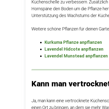
Küchenschelle zu verbessern. Zusätzlic
Hornspäne den Boden um die Pflanze her
Unterstützung des Wachstums der Küche
Weitere schöne Pflanzen für deinen Garte
Kurkuma Pflanze anpflanzen
Lavendel Hidcote anpflanzen
Lavendel Munstead anpflanzen
Kann man vertrocknet
Ja, man kann eine vertrocknete Küchensche
einen Ort zu bringen, an dem sie mehr Wa