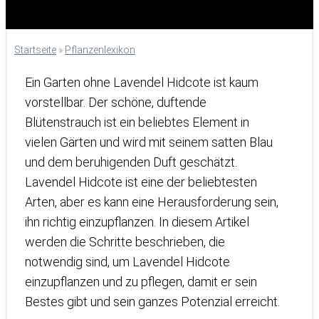
Startseite
»
Pflanzenlexikon
Ein Garten ohne Lavendel Hidcote ist kaum
vorstellbar. Der schöne, duftende
Blütenstrauch ist ein beliebtes Element in
vielen Gärten und wird mit seinem satten Blau
und dem beruhigenden Duft geschätzt.
Lavendel Hidcote ist eine der beliebtesten
Arten, aber es kann eine Herausforderung sein,
ihn richtig einzupflanzen. In diesem Artikel
werden die Schritte beschrieben, die
notwendig sind, um Lavendel Hidcote
einzupflanzen und zu pflegen, damit er sein
Bestes gibt und sein ganzes Potenzial erreicht.