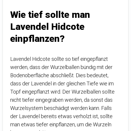
Wie tief sollte man
Lavendel Hidcote
einpflanzen?
Lavendel Hidcote sollte so tief eingepflanzt
werden, dass der Wurzelballen bündig mit der
Bodenoberfläche abschließt. Dies bedeutet,
dass der Lavendel in der gleichen Tiefe wie im
Topf eingepflanzt wird. Der Wurzelballen sollte
nicht tiefer eingegraben werden, da sonst das
Wurzelsystem beschädigt werden kann. Falls
der Lavendel bereits etwas verholzt ist, sollte
man etwas tiefer einpflanzen, um die Wurzeln