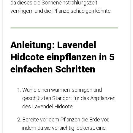
da dieses die Sonneneinstrahlungszeit
verringern und die Pflanze schädigen könnte.
Anleitung: Lavendel
Hidcote einpflanzen in 5
einfachen Schritten
Wähle einen warmen, sonnigen und
geschützten Standort für das Anpflanzen
des Lavendel Hidcote.
Bereite vor dem Pflanzen die Erde vor,
indem du sie vorsichtig lockerst, eine