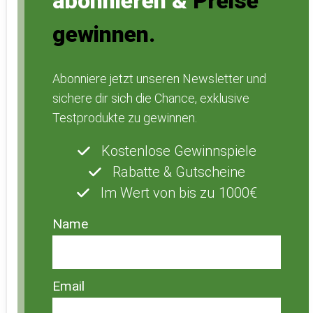
abonnieren &
Preise
gewinnen.
Abonniere jetzt unseren Newsletter und
sichere dir sich die Chance, exklusive
Testprodukte zu gewinnen.
Kostenlose Gewinnspiele
Rabatte & Gutscheine
Im Wert von bis zu 1000€
Name
Email