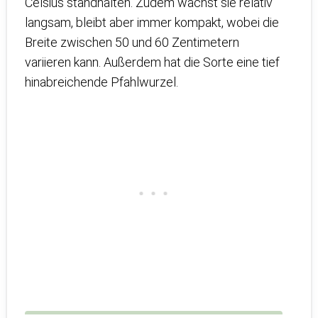
Celsius standhalten. Zudem wächst sie relativ
langsam, bleibt aber immer kompakt, wobei die
Breite zwischen 50 und 60 Zentimetern
variieren kann. Außerdem hat die Sorte eine tief
hinabreichende Pfahlwurzel.