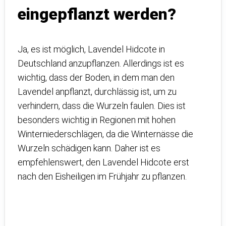
eingepflanzt werden?
Ja, es ist möglich, Lavendel Hidcote in
Deutschland anzupflanzen. Allerdings ist es
wichtig, dass der Boden, in dem man den
Lavendel anpflanzt, durchlässig ist, um zu
verhindern, dass die Wurzeln faulen. Dies ist
besonders wichtig in Regionen mit hohen
Winterniederschlägen, da die Winternässe die
Wurzeln schädigen kann. Daher ist es
empfehlenswert, den Lavendel Hidcote erst
nach den Eisheiligen im Frühjahr zu pflanzen.