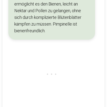
ermöglicht es den Bienen, leicht an
Nektar und Pollen zu gelangen, ohne
sich durch komplizierte Blütenblätter
kämpfen zu müssen. Pimpinelle ist
bienenfreundlich.