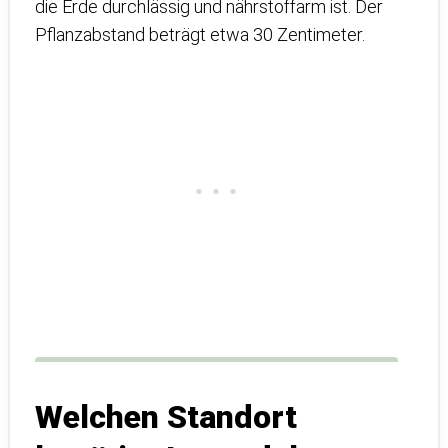
die Erde durchlässig und nährstoffarm ist. Der
Pflanzabstand beträgt etwa 30 Zentimeter.
Welchen Standort