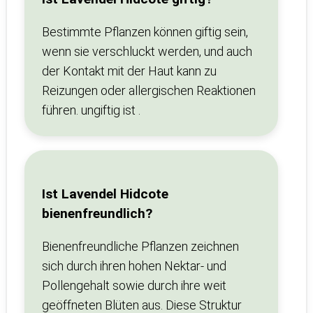
Bestimmte Pflanzen können giftig sein,
wenn sie verschluckt werden, und auch
der Kontakt mit der Haut kann zu
Reizungen oder allergischen Reaktionen
führen. ungiftig ist .
Ist Lavendel Hidcote
bienenfreundlich?
Bienenfreundliche Pflanzen zeichnen
sich durch ihren hohen Nektar- und
Pollengehalt sowie durch ihre weit
geöffneten Blüten aus. Diese Struktur