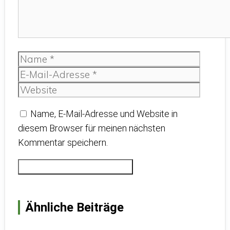
Name
E-
Mail-
Websit
Adress
Name, E-Mail-Adresse und Website in
diesem Browser für meinen nächsten
Kommentar speichern.
Ähnliche Beiträge