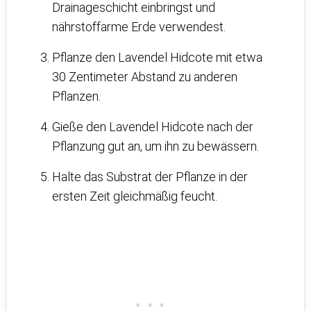
Drainageschicht einbringst und
nährstoffarme Erde verwendest.
Pflanze den Lavendel Hidcote mit etwa
30 Zentimeter Abstand zu anderen
Pflanzen.
Gieße den Lavendel Hidcote nach der
Pflanzung gut an, um ihn zu bewässern.
Halte das Substrat der Pflanze in der
ersten Zeit gleichmäßig feucht.