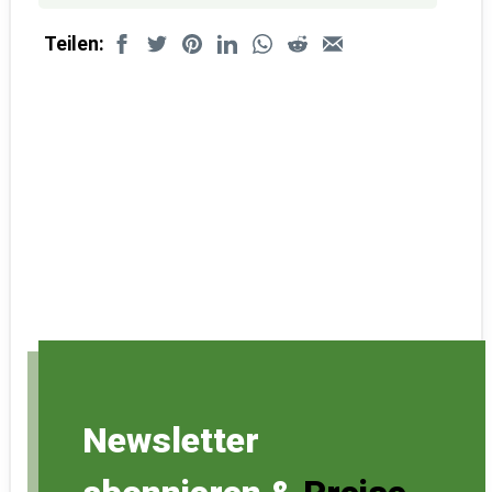
Teilen:
Newsletter