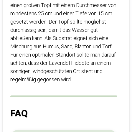
einen großen Topf mit einem Durchmesser von
mindestens 25 cm und einer Tiefe von 15 cm
gesetzt werden. Der Topf sollte möglichst
durchlässig sein, damit das Wasser gut
abfließen kann. Als Substrat eignet sich eine
Mischung aus Humus, Sand, Blähton und Torf.
Für einen optimalen Standort sollte man darauf
achten, dass der Lavendel Hidcote an einem
sonnigen, windgeschützten Ort steht und
regelmäßig gegossen wird.
FAQ