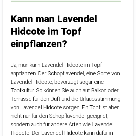
Kann man Lavendel
Hidcote im Topf
einpflanzen?
Ja, man kann Lavendel Hidcote im Topf
anpflanzen. Der Schopflavendel, eine Sorte von
Lavendel Hidcote, bevorzugt sogar eine
Topfkultur. So können Sie auch auf Balkon oder
Terrasse für den Duft und die Urlaubsstimmung
von Lavendel Hidcote sorgen. Ein Topf ist aber
nicht nur für den Schopflavendel geeignet,
sondern auch für andere Arten wie Lavendel
Hidcote. Der Lavendel Hidcote kann dafür in