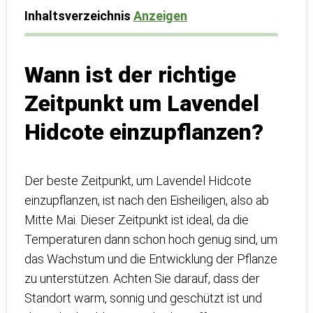
Inhaltsverzeichnis
Anzeigen
Wann ist der richtige
Zeitpunkt um Lavendel
Hidcote einzupflanzen?
Der beste Zeitpunkt, um Lavendel Hidcote
einzupflanzen, ist nach den Eisheiligen, also ab
Mitte Mai. Dieser Zeitpunkt ist ideal, da die
Temperaturen dann schon hoch genug sind, um
das Wachstum und die Entwicklung der Pflanze
zu unterstützen. Achten Sie darauf, dass der
Standort warm, sonnig und geschützt ist und