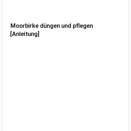
Moorbirke düngen und pflegen
[Anleitung]