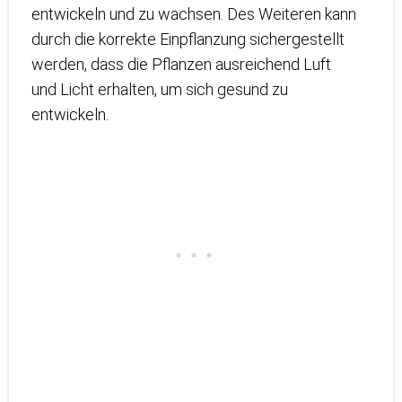
entwickeln und zu wachsen. Des Weiteren kann
durch die korrekte Einpflanzung sichergestellt
werden, dass die Pflanzen ausreichend Luft
und Licht erhalten, um sich gesund zu
entwickeln.