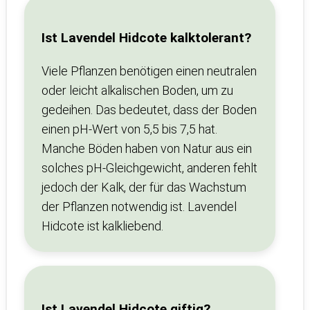
Ist Lavendel Hidcote kalktolerant?
Viele Pflanzen benötigen einen neutralen
oder leicht alkalischen Boden, um zu
gedeihen. Das bedeutet, dass der Boden
einen pH-Wert von 5,5 bis 7,5 hat.
Manche Böden haben von Natur aus ein
solches pH-Gleichgewicht, anderen fehlt
jedoch der Kalk, der für das Wachstum
der Pflanzen notwendig ist. Lavendel
Hidcote ist kalkliebend.
Ist Lavendel Hidcote giftig?