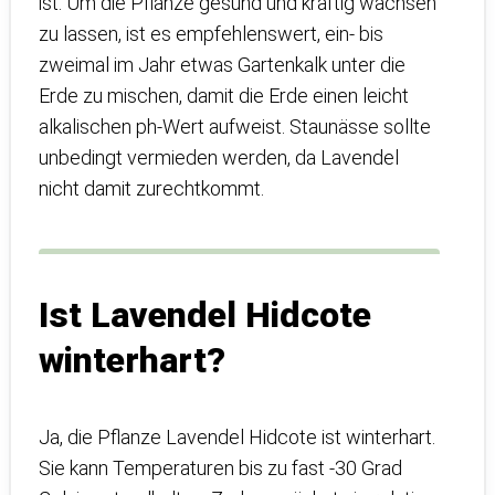
ist. Um die Pflanze gesund und kräftig wachsen
zu lassen, ist es empfehlenswert, ein- bis
zweimal im Jahr etwas Gartenkalk unter die
Erde zu mischen, damit die Erde einen leicht
alkalischen ph-Wert aufweist. Staunässe sollte
unbedingt vermieden werden, da Lavendel
nicht damit zurechtkommt.
Ist Lavendel Hidcote
winterhart?
Ja, die Pflanze Lavendel Hidcote ist winterhart.
Sie kann Temperaturen bis zu fast -30 Grad