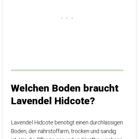
Welchen Boden braucht
Lavendel Hidcote?
Lavendel Hidcote benötigt einen durchlässigen
Boden, der nährstoffarm, trocken und sandig