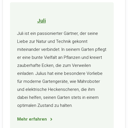
Juli
Juli ist ein passionierter Gärtner, der seine
Liebe zur Natur und Technik gekonnt
miteinander verbindet. In seinem Garten pflegt
er eine bunte Vielfalt an Pflanzen und kreiert
zauberhafte Ecken, die zum Verweilen
einladen. Julius hat eine besondere Vorliebe
für moderne Gartengeräte, wie Mähroboter
und elektrische Heckenscheren, die ihm
dabei helfen, seinen Garten stets in einem
optimalen Zustand zu halten.
Mehr erfahren