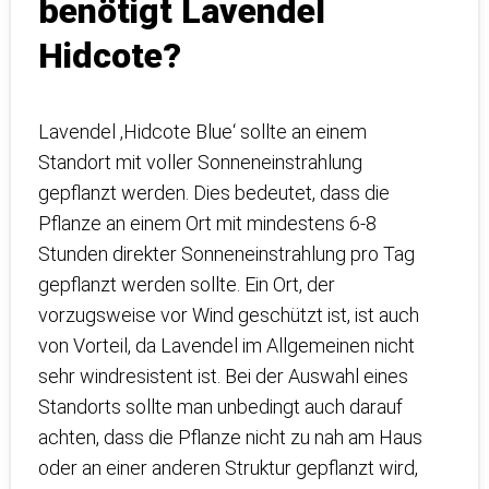
benötigt Lavendel
Hidcote?
Lavendel ‚Hidcote Blue‘ sollte an einem
Standort mit voller Sonneneinstrahlung
gepflanzt werden. Dies bedeutet, dass die
Pflanze an einem Ort mit mindestens 6-8
Stunden direkter Sonneneinstrahlung pro Tag
gepflanzt werden sollte. Ein Ort, der
vorzugsweise vor Wind geschützt ist, ist auch
von Vorteil, da Lavendel im Allgemeinen nicht
sehr windresistent ist. Bei der Auswahl eines
Standorts sollte man unbedingt auch darauf
achten, dass die Pflanze nicht zu nah am Haus
oder an einer anderen Struktur gepflanzt wird,