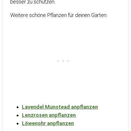
besser zu schützen.
Weitere schöne Pflanzen für deinen Garten:
Lavendel Munstead anpflanzen
Lenzrosen anpflanzen
Löwenohr anpflanzen