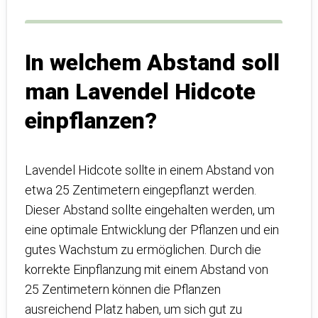
In welchem Abstand soll
man Lavendel Hidcote
einpflanzen?
Lavendel Hidcote sollte in einem Abstand von
etwa 25 Zentimetern eingepflanzt werden.
Dieser Abstand sollte eingehalten werden, um
eine optimale Entwicklung der Pflanzen und ein
gutes Wachstum zu ermöglichen. Durch die
korrekte Einpflanzung mit einem Abstand von
25 Zentimetern können die Pflanzen
ausreichend Platz haben, um sich gut zu