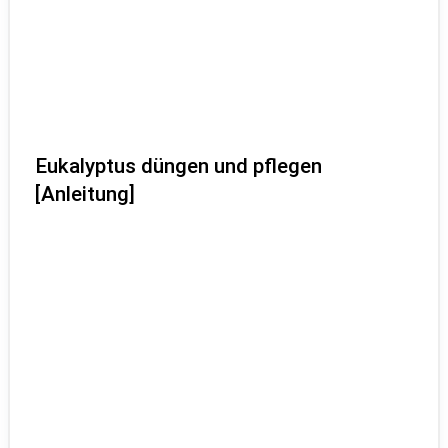
Eukalyptus düngen und pflegen
[Anleitung]