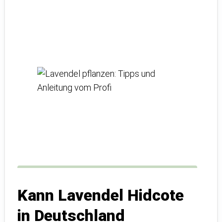
Kann Lavendel Hidcote
in Deutschland