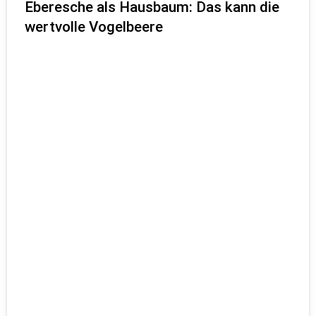
Eberesche als Hausbaum: Das kann die
wertvolle Vogelbeere