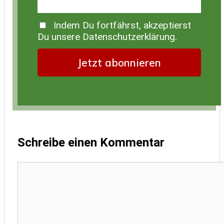
Indem Du fortfährst, akzeptierst
Du unsere Datenschutzerklärung.
Schreibe einen Kommentar
Kommentar