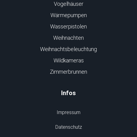
Vogelhäuser
Wärmepumpen
Wasserpistolen
Weihnachten
Weihnachtsbeleuchtung
Wildkameras
Zimmerbrunnen
Infos
Impressum
Datenschutz