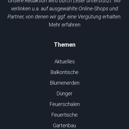
Unsere Redaktion wird durch Leser unterstützt. Wir
verlinken u.a. auf ausgewählte Online-Shops und
Partner, von denen wir ggf. eine Vergütung erhalten.
Mehr erfahren
Themen
Aktuelles
Balkontische
Blumenerden
Dünger
Feuerschalen
Feuertische
Gartenbau