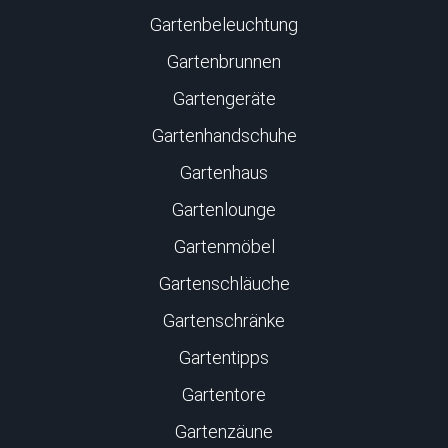
Gartenbeleuchtung
Gartenbrunnen
Gartengeräte
Gartenhandschuhe
Gartenhaus
Gartenlounge
Gartenmöbel
Gartenschläuche
Gartenschränke
Gartentipps
Gartentore
Gartenzäune