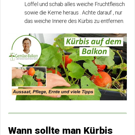
Löffel und schab alles weiche Fruchtfleisch
sowie die Kerne heraus . Achte darauf , nur
das weiche Innere des Kürbis zu entfernen.
Wann sollte man Kürbis