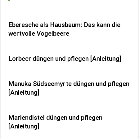
Eberesche als Hausbaum: Das kann die
wertvolle Vogelbeere
Lorbeer düngen und pflegen [Anleitung]
Manuka Südseemyrte düngen und pflegen
[Anleitung]
Mariendistel düngen und pflegen
[Anleitung]