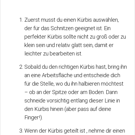
Zuerst musst du einen Kürbis auswählen,
der für das Schnitzen geeignet ist. Ein
perfekter Kürbis sollte nicht zu groß oder zu
klein sein und relativ glatt sein, damit er
leichter zu bearbeiten ist.
Sobald du den richtigen Kürbis hast, bring ihn
an eine Arbeitsfläche und entscheide dich
für die Stelle, wo du ihn halbieren möchtest
– ob an der Spitze oder am Boden. Dann
schneide vorsichtig entlang dieser Linie in
den Kürbis hinein (aber pass auf deine
Finger!).
Wenn der Kürbis geteilt ist , nehme dir einen