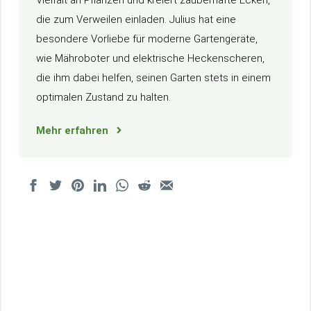
die zum Verweilen einladen. Julius hat eine
besondere Vorliebe für moderne Gartengeräte,
wie Mähroboter und elektrische Heckenscheren,
die ihm dabei helfen, seinen Garten stets in einem
optimalen Zustand zu halten.
Mehr erfahren