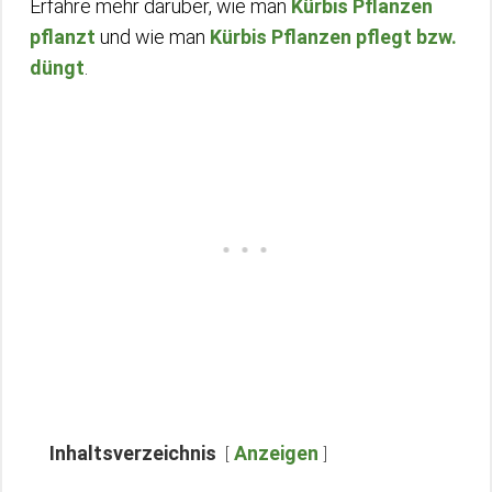
Erfahre mehr darüber, wie man
Kürbis Pflanzen
pflanzt
und wie man
Kürbis Pflanzen pflegt bzw.
düngt
.
Inhaltsverzeichnis
Anzeigen