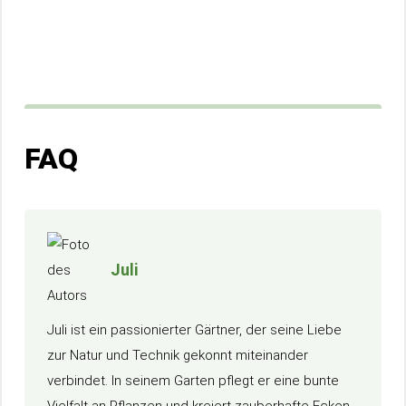
FAQ
Juli
Juli ist ein passionierter Gärtner, der seine Liebe
zur Natur und Technik gekonnt miteinander
verbindet. In seinem Garten pflegt er eine bunte
Vielfalt an Pflanzen und kreiert zauberhafte Ecken,