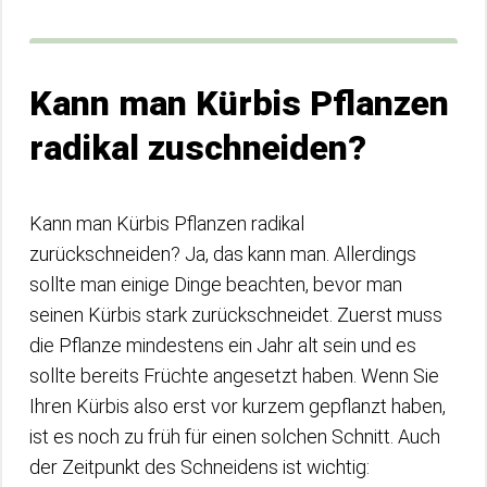
Kann man Kürbis Pflanzen
radikal zuschneiden?
Kann man Kürbis Pflanzen radikal
zurückschneiden? Ja, das kann man. Allerdings
sollte man einige Dinge beachten, bevor man
seinen Kürbis stark zurückschneidet. Zuerst muss
die Pflanze mindestens ein Jahr alt sein und es
sollte bereits Früchte angesetzt haben. Wenn Sie
Ihren Kürbis also erst vor kurzem gepflanzt haben,
ist es noch zu früh für einen solchen Schnitt. Auch
der Zeitpunkt des Schneidens ist wichtig: