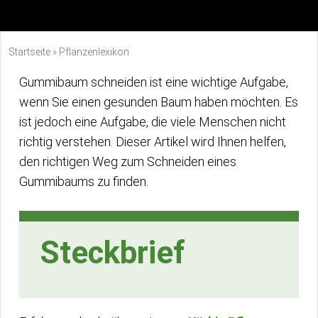
Startseite
»
Pflanzenlexikon
Gummibaum schneiden ist eine wichtige Aufgabe,
wenn Sie einen gesunden Baum haben möchten. Es
ist jedoch eine Aufgabe, die viele Menschen nicht
richtig verstehen. Dieser Artikel wird Ihnen helfen,
den richtigen Weg zum Schneiden eines
Gummibaums zu finden.
Steckbrief