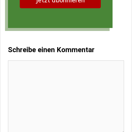
Schreibe einen Kommentar
Kommentar