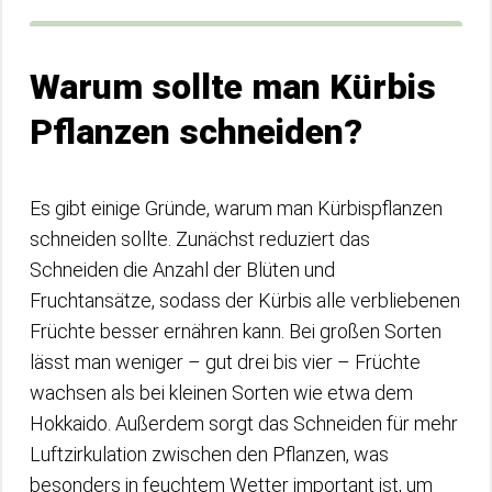
Warum sollte man Kürbis
Pflanzen schneiden?
Es gibt einige Gründe, warum man Kürbispflanzen
schneiden sollte. Zunächst reduziert das
Schneiden die Anzahl der Blüten und
Fruchtansätze, sodass der Kürbis alle verbliebenen
Früchte besser ernähren kann. Bei großen Sorten
lässt man weniger – gut drei bis vier – Früchte
wachsen als bei kleinen Sorten wie etwa dem
Hokkaido. Außerdem sorgt das Schneiden für mehr
Luftzirkulation zwischen den Pflanzen, was
besonders in feuchtem Wetter important ist, um