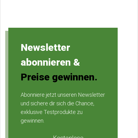
Newsletter
abonnieren &
Preise gewinnen.
Abonniere jetzt unseren Newsletter
und sichere dir sich die Chance,
exklusive Testprodukte zu
gewinnen.
Kostenlose