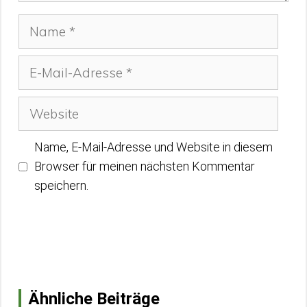
Name
E-
Mail-
Adresse
Website
Name, E-Mail-Adresse und Website in diesem
Browser für meinen nächsten Kommentar
speichern.
Ähnliche Beiträge