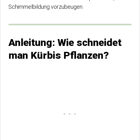
Schimmelbildung vorzubeugen.
Anleitung: Wie schneidet
man Kürbis Pflanzen?