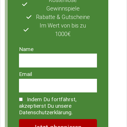
Gewinnspiele
Rabatte & Gutscheine
Im Wert von bis zu
1000€
Name
Email
Indem Du fortfährst,
akzeptierst Du unsere
Datenschutzerklärung.