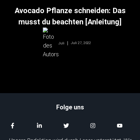
Avocado Pflanze schneiden: Das
musst du beachten [Anleitung]
Juli 27, 2022
Juli
Folge uns