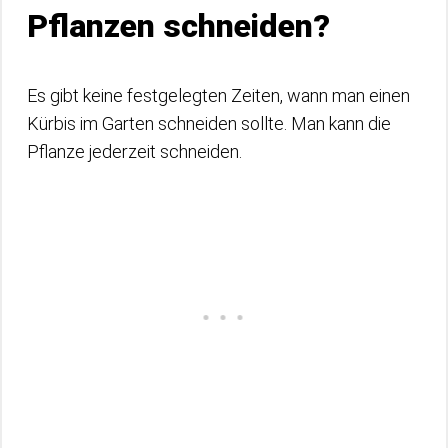
Pflanzen schneiden?
Es gibt keine festgelegten Zeiten, wann man einen
Kürbis im Garten schneiden sollte. Man kann die
Pflanze jederzeit schneiden.