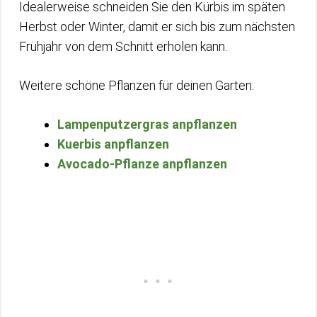
Idealerweise schneiden Sie den Kürbis im späten
Herbst oder Winter, damit er sich bis zum nächsten
Frühjahr von dem Schnitt erholen kann.
Weitere schöne Pflanzen für deinen Garten:
Lampenputzergras anpflanzen
Kuerbis anpflanzen
Avocado-Pflanze anpflanzen