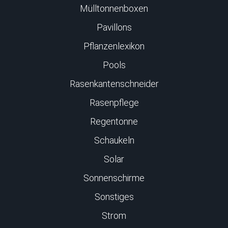
Mülltonnenboxen
Pavillons
Pflanzenlexikon
Pools
Rasenkantenschneider
Rasenpflege
Regentonne
Schaukeln
Solar
Sonnenschirme
Sonstiges
Strom