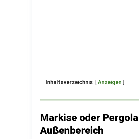
Inhaltsverzeichnis
Anzeigen
Markise oder Pergola:
Außenbereich