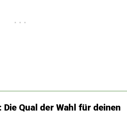
 Die Qual der Wahl für deinen