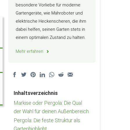
besondere Vorliebe für moderne
Gartengeräte, wie Mähroboter und
elektrische Heckenscheren, die ihm
dabei helfen, seinen Garten stets in
einem optimalen Zustand zu halten.
Mehr erfahren
Inhaltsverzeichnis
Markise oder Pergola: Die Qual
der Wahl für deinen Außenbereich
Pergola: Die feste Struktur als
Gartenhighlight