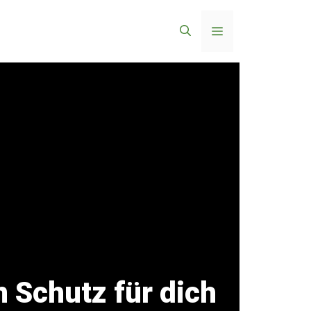
Menü
n Schutz für dich