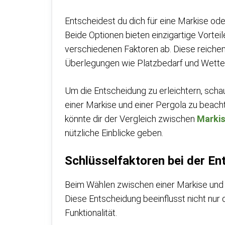
Entscheidest du dich für eine Markise ode
Beide Optionen bieten einzigartige Vortei
verschiedenen Faktoren ab. Diese reichen
Überlegungen wie Platzbedarf und Wetter
Um die Entscheidung zu erleichtern, scha
einer Markise und einer Pergola zu beachte
könnte dir der Vergleich zwischen
Markis
nützliche Einblicke geben.
Schlüsselfaktoren bei der E
Beim Wählen zwischen einer Markise und e
Diese Entscheidung beeinflusst nicht nu
Funktionalität.