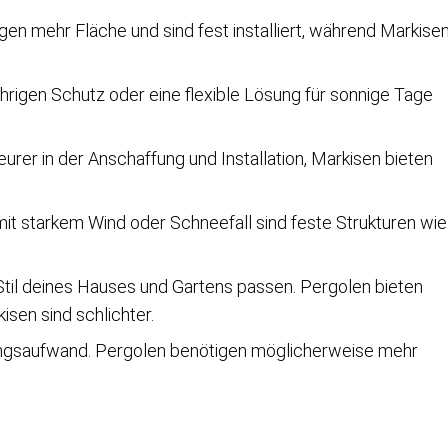
en mehr Fläche und sind fest installiert, während Markise
hrigen Schutz oder eine flexible Lösung für sonnige Tage
eurer in der Anschaffung und Installation, Markisen bieten
t starkem Wind oder Schneefall sind feste Strukturen wie
Stil deines Hauses und Gartens passen. Pergolen bieten
sen sind schlichter.
ngsaufwand. Pergolen benötigen möglicherweise mehr