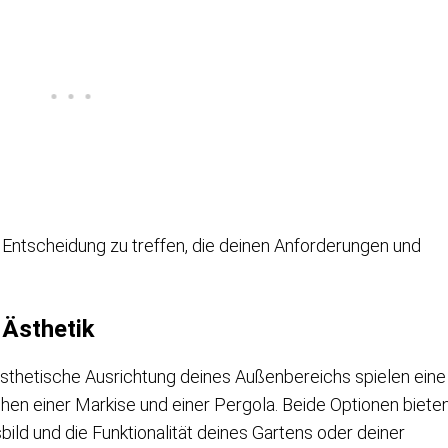
te Entscheidung zu treffen, die deinen Anforderungen und
 Ästhetik
sthetische Ausrichtung deines Außenbereichs spielen eine
hen einer Markise und einer Pergola. Beide Optionen biete
sbild und die Funktionalität deines Gartens oder deiner