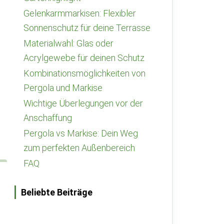
Gelenkarmmarkisen: Flexibler
Sonnenschutz für deine Terrasse
Materialwahl: Glas oder
Acrylgewebe für deinen Schutz
Kombinationsmöglichkeiten von
Pergola und Markise
Wichtige Überlegungen vor der
Anschaffung
Pergola vs Markise: Dein Weg
zum perfekten Außenbereich
FAQ
Beliebte Beiträge