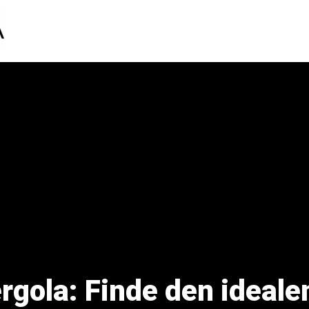
rgola: Finde den ideale