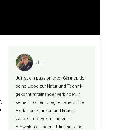
Juli
Juli ist ein passionierter Gärtner, der
seine Liebe zur Natur und Technik
gekonnt miteinander verbindet. In
,
seinem Garten pflegt er eine bunte
n
.
Vielfalt an Pflanzen und kreiert
zauberhafte Ecken, die zum
Verweilen einladen. Julius hat eine