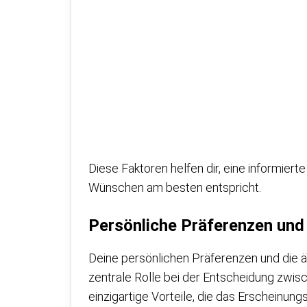
Diese Faktoren helfen dir, eine informier
Wünschen am besten entspricht.
Persönliche Präferenzen und
Deine persönlichen Präferenzen und die ä
zentrale Rolle bei der Entscheidung zwisc
einzigartige Vorteile, die das Erscheinung