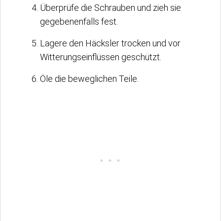
Überprüfe die Schrauben und zieh sie
gegebenenfalls fest.
Lagere den Häcksler trocken und vor
Witterungseinflüssen geschützt.
Öle die beweglichen Teile.