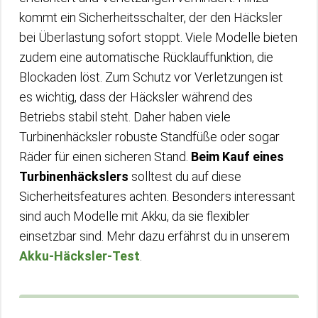
kommt ein Sicherheitsschalter, der den Häcksler
bei Überlastung sofort stoppt. Viele Modelle bieten
zudem eine automatische Rücklauffunktion, die
Blockaden löst. Zum Schutz vor Verletzungen ist
es wichtig, dass der Häcksler während des
Betriebs stabil steht. Daher haben viele
Turbinenhäcksler robuste Standfüße oder sogar
Räder für einen sicheren Stand.
Beim Kauf eines
Turbinenhäckslers
solltest du auf diese
Sicherheitsfeatures achten. Besonders interessant
sind auch Modelle mit Akku, da sie flexibler
einsetzbar sind. Mehr dazu erfährst du in unserem
Akku-Häcksler-Test
.