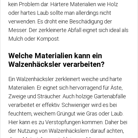
kein Problem dar. Härtere Materialien wie Holz
oder hartes Laub sollte man allerdings nicht
verwenden. Es droht eine Beschädigung der
Messer. Der zerkleinerte Abfall eignet sich ideal als
Mulch oder Kompost.
Welche Materialien kann ein
Walzenhäcksler verarbeiten?
Ein Walzenhäcksler zerkleinert weiche und harte
Materialien. Er eignet sich hervorragend für Äste,
Zweige und Sträucher. Auch holzige Gartenabfälle
verarbeitet er effektiv. Schwieriger wird es bei
feuchtem, weichem Grüngut wie Gras oder Laub.
Hier kann es zu Verstopfungen kommen. Daher bei
der Nutzung von Walzenhäckslern darauf achten,