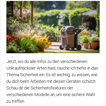
Jetzt, wo du alle Infos zu den verschiedenen
Unkrauthäcksler-Arten hast, tauche ich tiefer in das
Thema Sicherheit ein. Es ist wichtig, zu wissen, wie
du dich beim Arbeiten mit diesen Geräten schützt.
Schau dir die Sicherheitsfeatures der
verschiedenen Modelle an, um eine sichere Wahl
zu treffen.