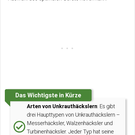
Das Wichtigste in Kürze
Arten von Unkrauthäckslern
: Es gibt
drei Haupttypen von Unkrauthäckslern –
Messerhäcksler, Walzenhäcksler und
Turbinenhäcksler. Jeder Typ hat seine