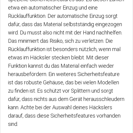
etwa ein automatischer Einzug und eine
Rücklauffunktion. Der automatische Einzug sorgt
dafür, dass das Material selbstständig eingezogen
wird. Du musst also nicht mit der Hand nachhelfen.
Das minimiert das Risiko, sich zu verletzen. Die
Rücklauffunktion ist besonders nützlich, wenn mal
etwas im Häcksler stecken bleibt. Mit dieser
Funktion kannst du das Material einfach wieder
herausbefördern. Ein weiteres Sicherheitsfeature
ist das robuste Gehäuse, das bei vielen Modellen
zu finden ist. Es schützt vor Splittern und sorgt
dafür, dass nichts aus dem Gerät herausschleudern
kann. Achte bei der Auswahl deines Häckslers
darauf, dass diese Sicherheitsfeatures vorhanden
sind.