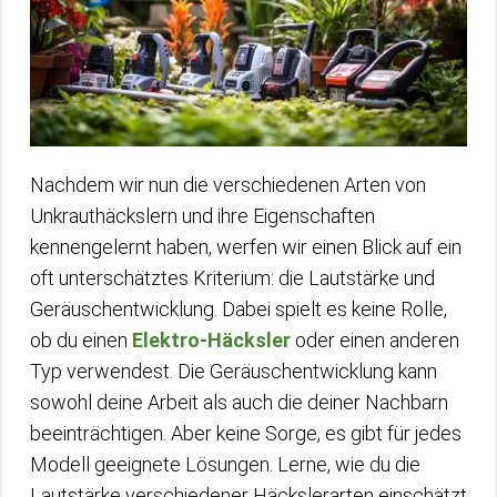
Nachdem wir nun die verschiedenen Arten von
Unkrauthäckslern und ihre Eigenschaften
kennengelernt haben, werfen wir einen Blick auf ein
oft unterschätztes Kriterium: die Lautstärke und
Geräuschentwicklung. Dabei spielt es keine Rolle,
ob du einen
Elektro-Häcksler
oder einen anderen
Typ verwendest. Die Geräuschentwicklung kann
sowohl deine Arbeit als auch die deiner Nachbarn
beeinträchtigen. Aber keine Sorge, es gibt für jedes
Modell geeignete Lösungen. Lerne, wie du die
Lautstärke verschiedener Häckslerarten einschätzt