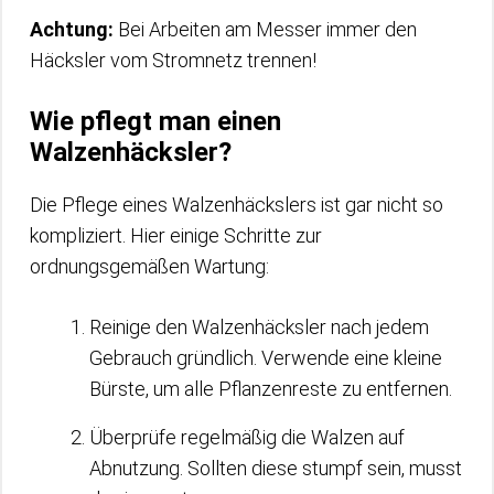
Achtung:
Bei Arbeiten am Messer immer den
Häcksler vom Stromnetz trennen!
Wie pflegt man einen
Walzenhäcksler?
Die Pflege eines Walzenhäckslers ist gar nicht so
kompliziert. Hier einige Schritte zur
ordnungsgemäßen Wartung:
Reinige den Walzenhäcksler nach jedem
Gebrauch gründlich. Verwende eine kleine
Bürste, um alle Pflanzenreste zu entfernen.
Überprüfe regelmäßig die Walzen auf
Abnutzung. Sollten diese stumpf sein, musst