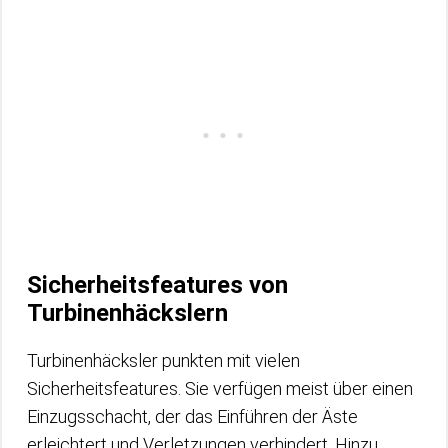
Sicherheitsfeatures von
Turbinenhäckslern
Turbinenhäcksler punkten mit vielen
Sicherheitsfeatures. Sie verfügen meist über einen
Einzugsschacht, der das Einführen der Äste
erleichtert und Verletzungen verhindert. Hinzu