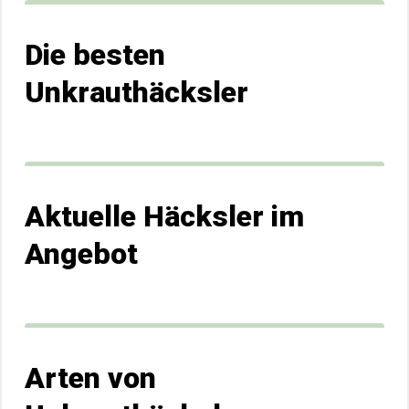
Die besten
Unkrauthäcksler
Aktuelle Häcksler im
Angebot
Arten von