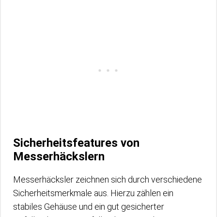
Sicherheitsfeatures von
Messerhäckslern
Messerhäcksler zeichnen sich durch verschiedene
Sicherheitsmerkmale aus. Hierzu zählen ein
stabiles Gehäuse und ein gut gesicherter