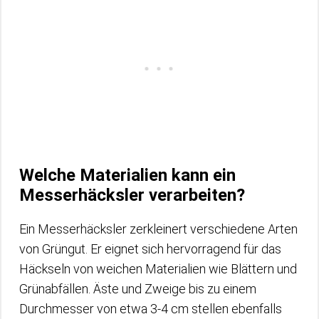
Welche Materialien kann ein
Messerhäcksler verarbeiten?
Ein Messerhäcksler zerkleinert verschiedene Arten
von Grüngut. Er eignet sich hervorragend für das
Häckseln von weichen Materialien wie Blättern und
Grünabfällen. Äste und Zweige bis zu einem
Durchmesser von etwa 3-4 cm stellen ebenfalls