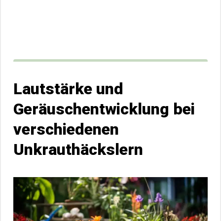
Lautstärke und
Geräuschentwicklung bei
verschiedenen
Unkrauthäckslern