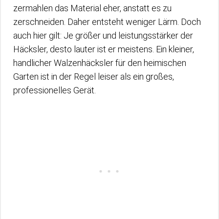
zermahlen das Material eher, anstatt es zu
zerschneiden. Daher entsteht weniger Lärm. Doch
auch hier gilt: Je größer und leistungsstärker der
Häcksler, desto lauter ist er meistens. Ein kleiner,
handlicher Walzenhäcksler für den heimischen
Garten ist in der Regel leiser als ein großes,
professionelles Gerät.