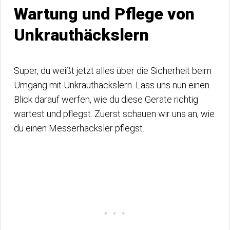
Wartung und Pflege von
Unkrauthäckslern
Super, du weißt jetzt alles über die Sicherheit beim
Umgang mit Unkrauthäckslern. Lass uns nun einen
Blick darauf werfen, wie du diese Geräte richtig
wartest und pflegst. Zuerst schauen wir uns an, wie
du einen Messerhäcksler pflegst.