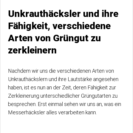
Unkrauthäcksler und ihre
Fähigkeit, verschiedene
Arten von Grüngut zu
zerkleinern
Nachdem wir uns die verschiedenen Arten von
Unkrauthäckslern und ihre Lautstärke angesehen
haben, ist es nun an der Zeit, deren Fähigkeit zur
Zerkleinerung unterschiedlicher Grüngutarten zu
besprechen. Erst einmal sehen wir uns an, was ein
Messerhäcksler alles verarbeiten kann.