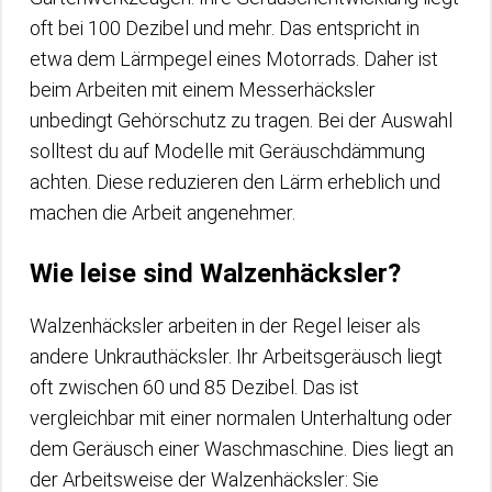
oft bei 100 Dezibel und mehr. Das entspricht in
etwa dem Lärmpegel eines Motorrads. Daher ist
beim Arbeiten mit einem Messerhäcksler
unbedingt Gehörschutz zu tragen. Bei der Auswahl
solltest du auf Modelle mit Geräuschdämmung
achten. Diese reduzieren den Lärm erheblich und
machen die Arbeit angenehmer.
Wie leise sind Walzenhäcksler?
Walzenhäcksler arbeiten in der Regel leiser als
andere Unkrauthäcksler. Ihr Arbeitsgeräusch liegt
oft zwischen 60 und 85 Dezibel. Das ist
vergleichbar mit einer normalen Unterhaltung oder
dem Geräusch einer Waschmaschine. Dies liegt an
der Arbeitsweise der Walzenhäcksler: Sie