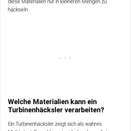
diese Materialien nur in kleineren Mengen zu
häckseln.
Welche Materialien kann ein
Turbinenhäcksler verarbeiten?
Ein Turbinenhäcksler zeigt sich als wahres