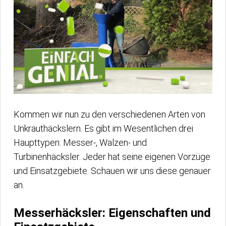
Kommen wir nun zu den verschiedenen Arten von
Unkrauthäckslern. Es gibt im Wesentlichen drei
Haupttypen: Messer-, Walzen- und
Turbinenhäcksler. Jeder hat seine eigenen Vorzüge
und Einsatzgebiete. Schauen wir uns diese genauer
an.
Messerhäcksler: Eigenschaften und