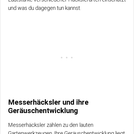
und was du dagegen tun kannst.
Messerhäcksler und ihre
Geräuschentwicklung
Messerhäcksler zählen zu den lauten
Gartenwerkzeugen. Ihre Geräuschentwicklung liegt