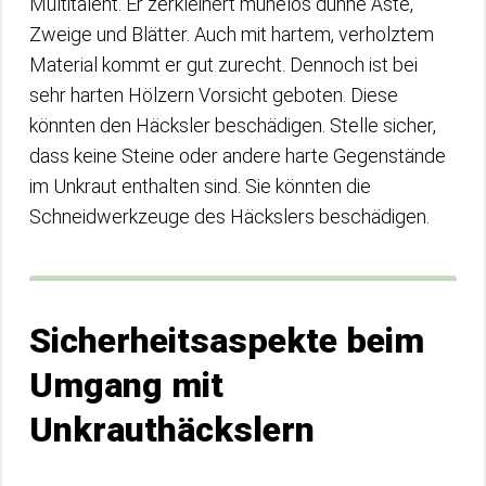
Multitalent. Er zerkleinert mühelos dünne Äste,
Zweige und Blätter. Auch mit hartem, verholztem
Material kommt er gut zurecht. Dennoch ist bei
sehr harten Hölzern Vorsicht geboten. Diese
könnten den Häcksler beschädigen. Stelle sicher,
dass keine Steine oder andere harte Gegenstände
im Unkraut enthalten sind. Sie könnten die
Schneidwerkzeuge des Häckslers beschädigen.
Sicherheitsaspekte beim
Umgang mit
Unkrauthäckslern