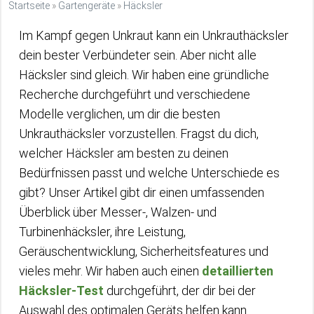
Startseite
»
Gartengeräte
»
Häcksler
Im Kampf gegen Unkraut kann ein Unkrauthäcksler
dein bester Verbündeter sein. Aber nicht alle
Häcksler sind gleich. Wir haben eine gründliche
Recherche durchgeführt und verschiedene
Modelle verglichen, um dir die besten
Unkrauthäcksler vorzustellen. Fragst du dich,
welcher Häcksler am besten zu deinen
Bedürfnissen passt und welche Unterschiede es
gibt? Unser Artikel gibt dir einen umfassenden
Überblick über Messer-, Walzen- und
Turbinenhäcksler, ihre Leistung,
Geräuschentwicklung, Sicherheitsfeatures und
vieles mehr. Wir haben auch einen
detaillierten
Häcksler-Test
durchgeführt, der dir bei der
Auswahl des optimalen Geräts helfen kann.