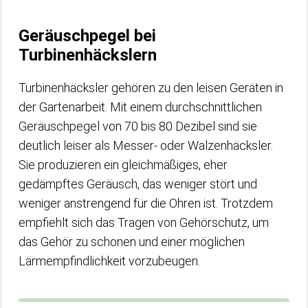
Geräuschpegel bei
Turbinenhäckslern
Turbinenhäcksler gehören zu den leisen Geräten in
der Gartenarbeit. Mit einem durchschnittlichen
Geräuschpegel von 70 bis 80 Dezibel sind sie
deutlich leiser als Messer- oder Walzenhäcksler.
Sie produzieren ein gleichmäßiges, eher
gedämpftes Geräusch, das weniger stört und
weniger anstrengend für die Ohren ist. Trotzdem
empfiehlt sich das Tragen von Gehörschutz, um
das Gehör zu schonen und einer möglichen
Lärmempfindlichkeit vorzubeugen.