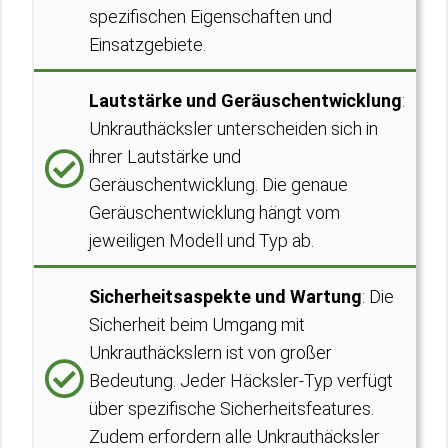
spezifischen Eigenschaften und
Einsatzgebiete.
Lautstärke und Geräuschentwicklung
:
Unkrauthäcksler unterscheiden sich in
ihrer Lautstärke und
Geräuschentwicklung. Die genaue
Geräuschentwicklung hängt vom
jeweiligen Modell und Typ ab.
Sicherheitsaspekte und Wartung
: Die
Sicherheit beim Umgang mit
Unkrauthäckslern ist von großer
Bedeutung. Jeder Häcksler-Typ verfügt
über spezifische Sicherheitsfeatures.
Zudem erfordern alle Unkrauthäcksler