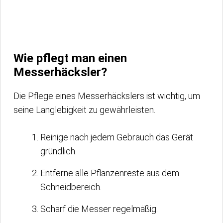
Wie pflegt man einen
Messerhäcksler?
Die Pflege eines Messerhäckslers ist wichtig, um
seine Langlebigkeit zu gewährleisten.
Reinige nach jedem Gebrauch das Gerät
gründlich.
Entferne alle Pflanzenreste aus dem
Schneidbereich.
Schärf die Messer regelmäßig.