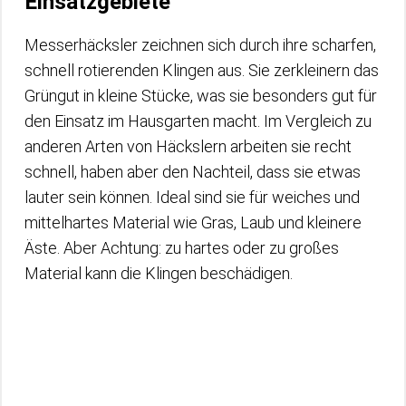
Einsatzgebiete
Messerhäcksler zeichnen sich durch ihre scharfen,
schnell rotierenden Klingen aus. Sie zerkleinern das
Grüngut in kleine Stücke, was sie besonders gut für
den Einsatz im Hausgarten macht. Im Vergleich zu
anderen Arten von Häckslern arbeiten sie recht
schnell, haben aber den Nachteil, dass sie etwas
lauter sein können. Ideal sind sie für weiches und
mittelhartes Material wie Gras, Laub und kleinere
Äste. Aber Achtung: zu hartes oder zu großes
Material kann die Klingen beschädigen.