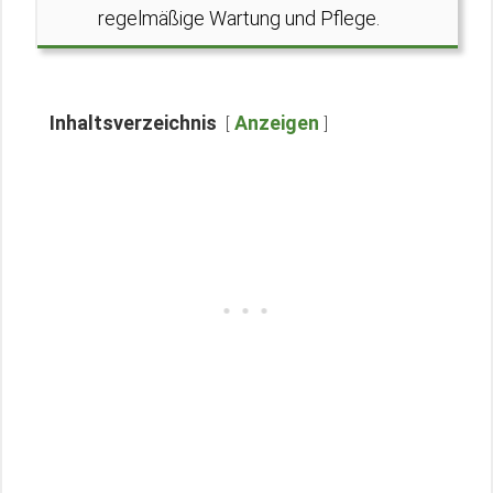
regelmäßige Wartung und Pflege.
Inhaltsverzeichnis
Anzeigen