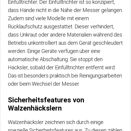
Einfülltrichter. Der Einfülltrichter ist so konzipiert,
dass Hände nicht in die Nähe der Messer gelangen.
Zudem sind viele Modelle mit einem
Rücklaufschutz ausgestattet. Dieser verhindert,
dass Unkraut oder andere Materialien während des
Betriebs unkontrolliert aus dem Gerät geschleudert
werden. Einige Geräte verfügen über eine
automatische Abschaltung. Sie stoppt den
Häcksler, sobald der Einfülltrichter entfernt wird.
Das ist besonders praktisch bei Reinigungsarbeiten
oder beim Wechsel der Messer.
Sicherheitsfeatures von
Walzenhäckslern
Walzenhäcksler zeichnen sich durch einige
spezielle Sicherheitsfeatures aus. Zu diesen zählen