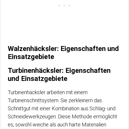
Walzenhäcksler: Eigenschaften und
Einsatzgebiete
Turbinenhäcksler: Eigenschaften
und Einsatzgebiete
Turbinenhäcksler arbeiten mit einem
Turbinenschnittsystem. Sie zerkleinern das
Schnittgut mit einer Kombination aus Schlag- und
Schneidewerkzeugen. Diese Methode ermöglicht
es, sowohl weiche als auch harte Materialien