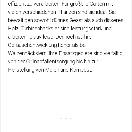
effizient zu verarbeiten. Für größere Gärten mit
vielen verschiedenen Pflanzen sind sie ideal. Sie
bewältigen sowohl dünnes Geäst als auch dickeres
Holz. Turbinenhäcksler sind leistungsstark und
arbeiten relativ leise. Dennoch ist ihre
Geräuschentwicklung höher als bei
Walzenhäckslern. Ihre Einsatzgebiete sind vielfältig,
von der Grünabfallentsorgung bis hin zur
Herstellung von Mulch und Kompost.