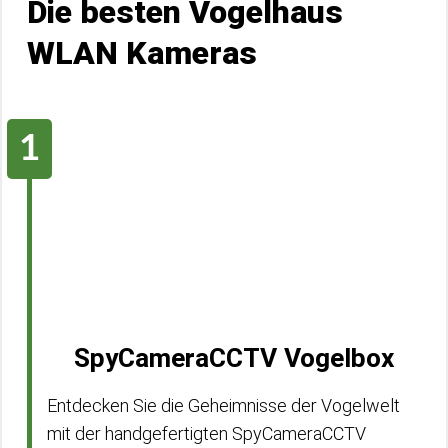
Die besten Vogelhaus
WLAN Kameras
SpyCameraCCTV Vogelbox
Entdecken Sie die Geheimnisse der Vogelwelt
mit der handgefertigten SpyCameraCCTV