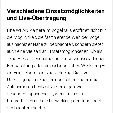
Verschiedene Einsatzmöglichkeiten
und Live-Übertragung
Eine WLAN Kamera im Vogelhaus eröffnet nicht nur
die Möglichkeit, die faszinierende Welt der Vögel
aus nächster Nähe zu beobachten, sondern bietet
auch eine Vielzahl an Einsatzmöglichkeiten. Ob als
reine Freizeitbeschäftigung, zur wissenschaftlichen
Beobachtung oder als pädagogisches Werkzeug –
die Einsatzbereiche sind vielseitig. Die Live-
Übertragungsfunktion ermöglicht es zudem, die
Aufnahmen in Echtzeit zu verfolgen, was
besonders spannend ist, wenn man das
Brutverhalten und die Entwicklung der Jungvögel
beobachten möchte.