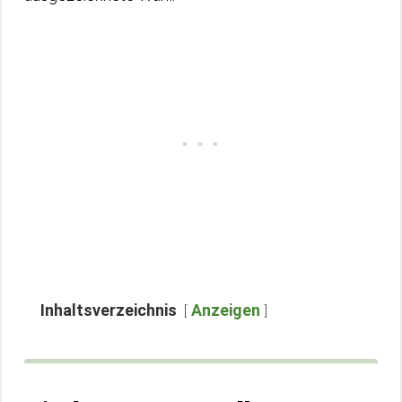
Inhaltsverzeichnis
Anzeigen