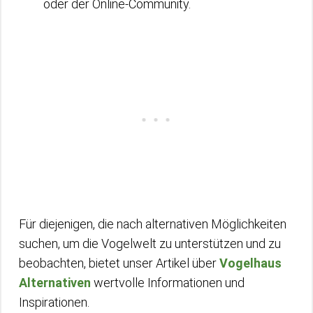
oder der Online-Community.
Für diejenigen, die nach alternativen Möglichkeiten
suchen, um die Vogelwelt zu unterstützen und zu
beobachten, bietet unser Artikel über
Vogelhaus
Alternativen
wertvolle Informationen und
Inspirationen.