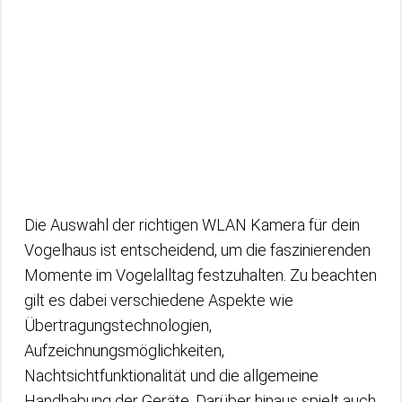
Die Auswahl der richtigen WLAN Kamera für dein
Vogelhaus ist entscheidend, um die faszinierenden
Momente im Vogelalltag festzuhalten. Zu beachten
gilt es dabei verschiedene Aspekte wie
Übertragungstechnologien,
Aufzeichnungsmöglichkeiten,
Nachtsichtfunktionalität und die allgemeine
Handhabung der Geräte. Darüber hinaus spielt auch