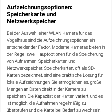
Aufzeichnungsoptionen:
Speicherkarte und
Netzwerkspeicher
Bei der Auswahl einer WLAN Kamera für das
Vogelhaus sind die Aufzeichnungsoptionen ein
entscheidender Faktor. Moderne Kameras bieten in
der Regel zwei Hauptoptionen für die Speicherung
von Aufnahmen: Speicherkarten und
Netzwerkspeicher. Speicherkarten, oft als SD-
Karten bezeichnet, sind eine praktische Lösung für
lokale Aufzeichnungen. Sie ermöglichen es, große
Mengen an Daten direkt in der Kamera zu
speichern. Die Kapazität der Karten variiert, und es
ist möglich, die Aufnahmen regelmäßig zu
überprüfen und die Karte bei Bedarf zu wechseln.