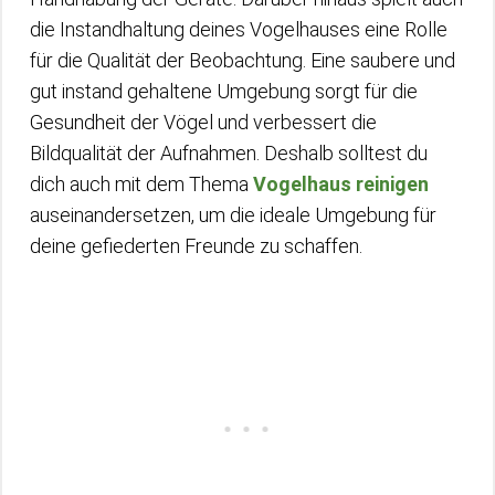
die Instandhaltung deines Vogelhauses eine Rolle
für die Qualität der Beobachtung. Eine saubere und
gut instand gehaltene Umgebung sorgt für die
Gesundheit der Vögel und verbessert die
Bildqualität der Aufnahmen. Deshalb solltest du
dich auch mit dem Thema
Vogelhaus reinigen
auseinandersetzen, um die ideale Umgebung für
deine gefiederten Freunde zu schaffen.