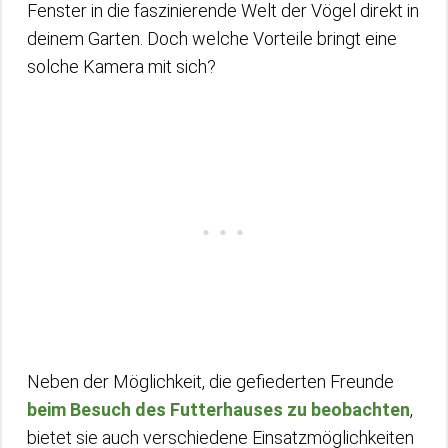
Fenster in die faszinierende Welt der Vögel direkt in
deinem Garten. Doch welche Vorteile bringt eine
solche Kamera mit sich?
Neben der Möglichkeit, die gefiederten Freunde
beim Besuch des Futterhauses zu beobachten
,
bietet sie auch verschiedene Einsatzmöglichkeiten