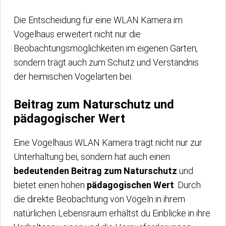
Die Entscheidung für eine WLAN Kamera im
Vogelhaus erweitert nicht nur die
Beobachtungsmöglichkeiten im eigenen Garten,
sondern trägt auch zum Schutz und Verständnis
der heimischen Vogelarten bei.
Beitrag zum Naturschutz und
pädagogischer Wert
Eine Vogelhaus WLAN Kamera trägt nicht nur zur
Unterhaltung bei, sondern hat auch einen
bedeutenden Beitrag zum Naturschutz
und
bietet einen hohen
pädagogischen Wert
. Durch
die direkte Beobachtung von Vögeln in ihrem
natürlichen Lebensraum erhältst du Einblicke in ihre