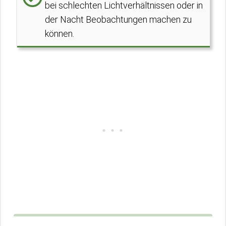
bei schlechten Lichtverhältnissen oder in
der Nacht Beobachtungen machen zu
können.