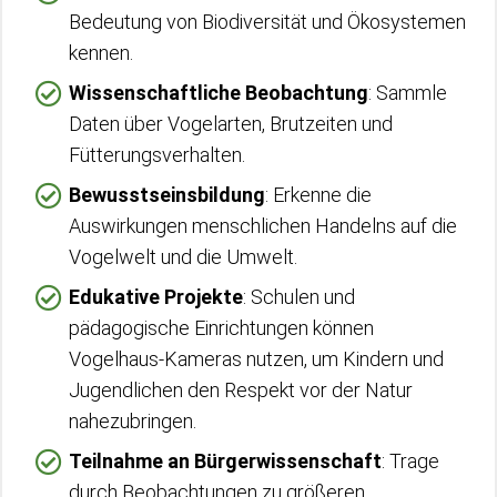
Bedeutung von Biodiversität und Ökosystemen
kennen.
Wissenschaftliche Beobachtung
: Sammle
Daten über Vogelarten, Brutzeiten und
Fütterungsverhalten.
Bewusstseinsbildung
: Erkenne die
Auswirkungen menschlichen Handelns auf die
Vogelwelt und die Umwelt.
Edukative Projekte
: Schulen und
pädagogische Einrichtungen können
Vogelhaus-Kameras nutzen, um Kindern und
Jugendlichen den Respekt vor der Natur
nahezubringen.
Teilnahme an Bürgerwissenschaft
: Trage
durch Beobachtungen zu größeren