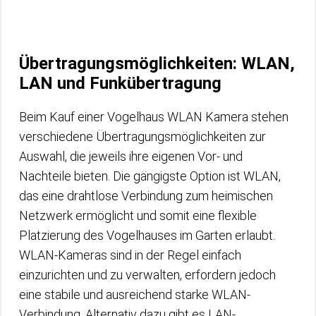
Übertragungsmöglichkeiten: WLAN,
LAN und Funkübertragung
Beim Kauf einer Vogelhaus WLAN Kamera stehen
verschiedene Übertragungsmöglichkeiten zur
Auswahl, die jeweils ihre eigenen Vor- und
Nachteile bieten. Die gängigste Option ist WLAN,
das eine drahtlose Verbindung zum heimischen
Netzwerk ermöglicht und somit eine flexible
Platzierung des Vogelhauses im Garten erlaubt.
WLAN-Kameras sind in der Regel einfach
einzurichten und zu verwalten, erfordern jedoch
eine stabile und ausreichend starke WLAN-
Verbindung. Alternativ dazu gibt es LAN-