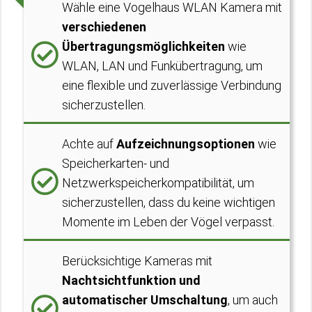
Wähle eine Vogelhaus WLAN Kamera mit
verschiedenen
Übertragungsmöglichkeiten
wie
WLAN, LAN und Funkübertragung, um
eine flexible und zuverlässige Verbindung
sicherzustellen.
Achte auf
Aufzeichnungsoptionen
wie
Speicherkarten- und
Netzwerkspeicherkompatibilität, um
sicherzustellen, dass du keine wichtigen
Momente im Leben der Vögel verpasst.
Berücksichtige Kameras mit
Nachtsichtfunktion und
automatischer Umschaltung
, um auch