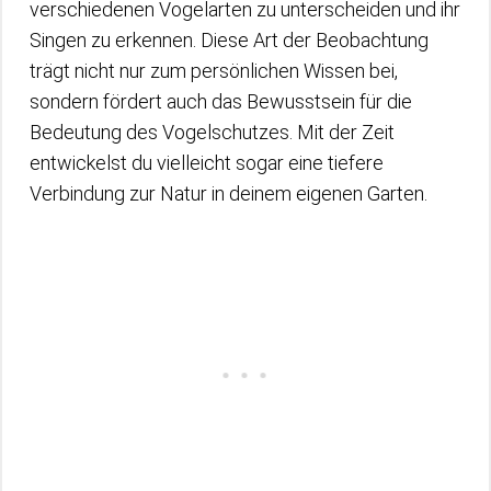
verschiedenen Vogelarten zu unterscheiden und ihr
Singen zu erkennen. Diese Art der Beobachtung
trägt nicht nur zum persönlichen Wissen bei,
sondern fördert auch das Bewusstsein für die
Bedeutung des Vogelschutzes. Mit der Zeit
entwickelst du vielleicht sogar eine tiefere
Verbindung zur Natur in deinem eigenen Garten.