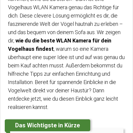
Vogelhaus WLAN Kamera genau das Richtige für
dich. Diese clevere Lösung ermöglicht es dir, die
faszinierende Welt der Vögel hautnah zu erleben –
und das bequem von deinem Sofa aus. Wir zeigen
dir,
wie du die beste WLAN Kamera für dein
Vogelhaus findest
, warum so eine Kamera
überhaupt eine super Idee ist und auf was genau du
beim Kauf achten musst. Außerdem bekommst du
hilfreiche Tipps zur einfachen Einrichtung und
Installation. Bereit für spannende Einblicke in die
Vogelwelt direkt vor deiner Haustür? Dann
entdecke jetzt, wie du diesen Einblick ganz leicht
realisieren kannst.
Das Wichtigste in Kürze