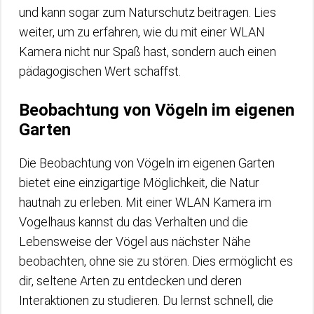
und kann sogar zum Naturschutz beitragen. Lies
weiter, um zu erfahren, wie du mit einer WLAN
Kamera nicht nur Spaß hast, sondern auch einen
pädagogischen Wert schaffst.
Beobachtung von Vögeln im eigenen
Garten
Die Beobachtung von Vögeln im eigenen Garten
bietet eine einzigartige Möglichkeit, die Natur
hautnah zu erleben. Mit einer WLAN Kamera im
Vogelhaus kannst du das Verhalten und die
Lebensweise der Vögel aus nächster Nähe
beobachten, ohne sie zu stören. Dies ermöglicht es
dir, seltene Arten zu entdecken und deren
Interaktionen zu studieren. Du lernst schnell, die