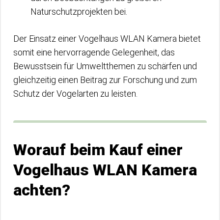
Naturschutzprojekten bei.
Der Einsatz einer Vogelhaus WLAN Kamera bietet
somit eine hervorragende Gelegenheit, das
Bewusstsein für Umweltthemen zu schärfen und
gleichzeitig einen Beitrag zur Forschung und zum
Schutz der Vogelarten zu leisten.
Worauf beim Kauf einer
Vogelhaus WLAN Kamera
achten?