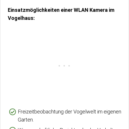
Einsatzmöglichkeiten einer WLAN Kamera im
Vogelhaus:
Freizeitbeobachtung der Vogelwelt im eigenen
Garten.