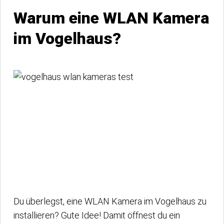
Warum eine WLAN Kamera
im Vogelhaus?
Du überlegst, eine WLAN Kamera im Vogelhaus zu
installieren? Gute Idee! Damit öffnest du ein