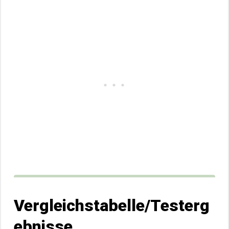
Vergleichstabelle/Testerg
ebnisse