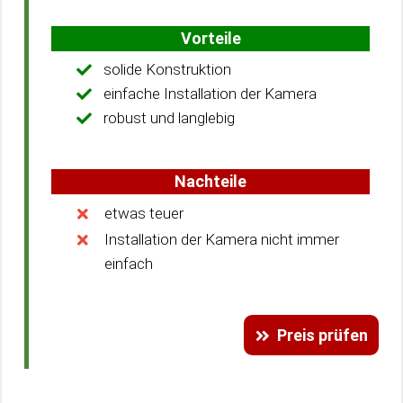
Vorteile
solide Konstruktion
einfache Installation der Kamera
robust und langlebig
Nachteile
etwas teuer
Installation der Kamera nicht immer
einfach
Preis prüfen