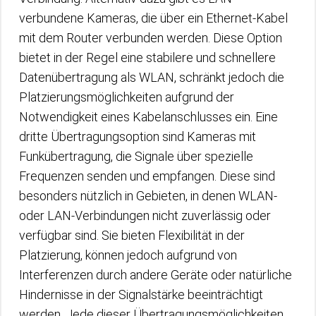
verbundene Kameras, die über ein Ethernet-Kabel
mit dem Router verbunden werden. Diese Option
bietet in der Regel eine stabilere und schnellere
Datenübertragung als WLAN, schränkt jedoch die
Platzierungsmöglichkeiten aufgrund der
Notwendigkeit eines Kabelanschlusses ein. Eine
dritte Übertragungsoption sind Kameras mit
Funkübertragung, die Signale über spezielle
Frequenzen senden und empfangen. Diese sind
besonders nützlich in Gebieten, in denen WLAN-
oder LAN-Verbindungen nicht zuverlässig oder
verfügbar sind. Sie bieten Flexibilität in der
Platzierung, können jedoch aufgrund von
Interferenzen durch andere Geräte oder natürliche
Hindernisse in der Signalstärke beeinträchtigt
werden. Jede dieser Übertragungsmöglichkeiten