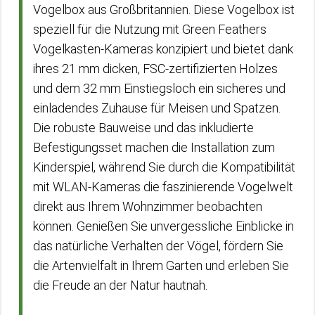
Vogelbox aus Großbritannien. Diese Vogelbox ist
speziell für die Nutzung mit Green Feathers
Vogelkasten-Kameras konzipiert und bietet dank
ihres 21 mm dicken, FSC-zertifizierten Holzes
und dem 32 mm Einstiegsloch ein sicheres und
einladendes Zuhause für Meisen und Spatzen.
Die robuste Bauweise und das inkludierte
Befestigungsset machen die Installation zum
Kinderspiel, während Sie durch die Kompatibilität
mit WLAN-Kameras die faszinierende Vogelwelt
direkt aus Ihrem Wohnzimmer beobachten
können. Genießen Sie unvergessliche Einblicke in
das natürliche Verhalten der Vögel, fördern Sie
die Artenvielfalt in Ihrem Garten und erleben Sie
die Freude an der Natur hautnah.