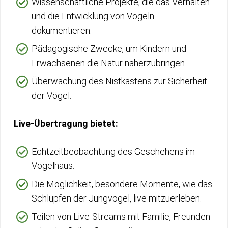
Wissenschaftliche Projekte, die das Verhalten
und die Entwicklung von Vögeln
dokumentieren.
Pädagogische Zwecke, um Kindern und
Erwachsenen die Natur näherzubringen.
Überwachung des Nistkastens zur Sicherheit
der Vögel.
Live-Übertragung bietet:
Echtzeitbeobachtung des Geschehens im
Vogelhaus.
Die Möglichkeit, besondere Momente, wie das
Schlüpfen der Jungvögel, live mitzuerleben.
Teilen von Live-Streams mit Familie, Freunden