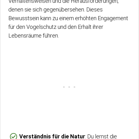
Verhaltensweisen und die Herausforderungen,
denen sie sich gegenübersehen. Dieses
Bewusstsein kann zu einem erhöhten Engagement
für den Vogelschutz und den Erhalt ihrer
Lebensräume führen.
Verständnis für die Natur
: Du lernst die