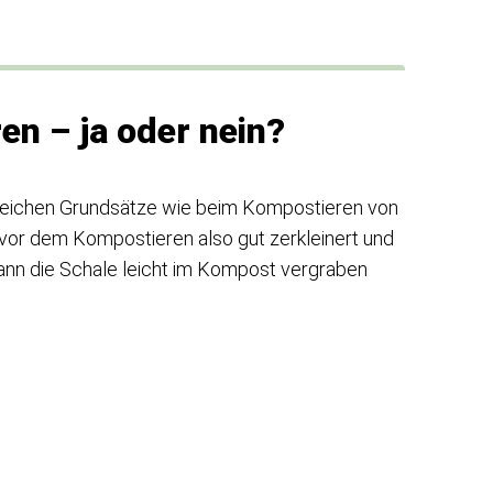
n – ja oder nein?
leichen Grundsätze wie beim Kompostieren von
 vor dem Kompostieren also gut zerkleinert und
kann die Schale leicht im Kompost vergraben