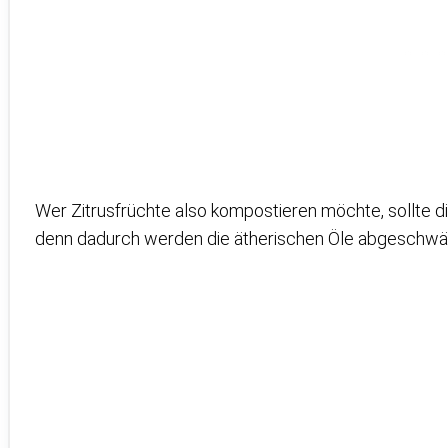
Wer Zitrusfrüchte also kompostieren möchte, sollte d
denn dadurch werden die ätherischen Öle abgeschwä