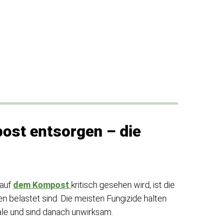
ost entsorgen – die
 auf
dem Kompost
kritisch gesehen wird, ist die
en belastet sind. Die meisten Fungizide halten
ale und sind danach unwirksam.