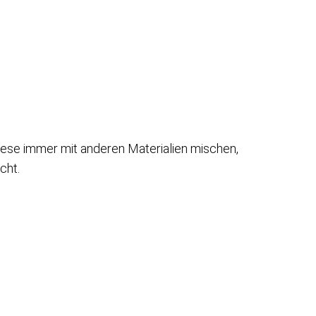
iese immer mit anderen Materialien mischen,
cht.