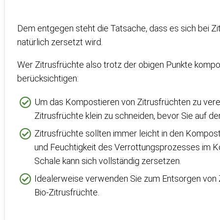
Dem entgegen steht die Tatsache, dass es sich bei Zi
natürlich zersetzt wird.
Wer Zitrusfrüchte also trotz der obigen Punkte kompo
berücksichtigen:
Um das Kompostieren von Zitrusfrüchten zu verei
Zitrusfrüchte klein zu schneiden, bevor Sie auf
Zitrusfrüchte sollten immer leicht in den Kompos
und Feuchtigkeit des Verrottungsprozesses im K
Schale kann sich vollständig zersetzen.
Idealerweise verwenden Sie zum Entsorgen von Z
Bio-Zitrusfrüchte.