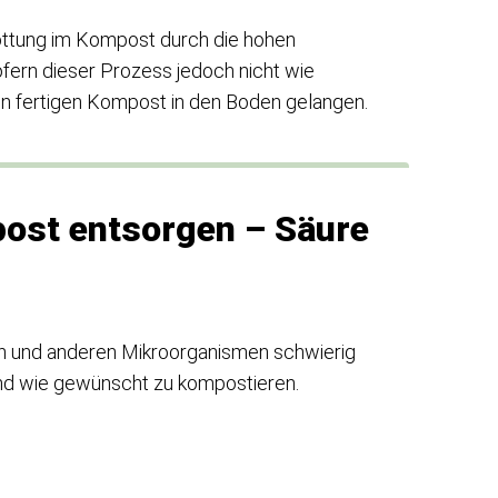
ottung im Kompost durch die hohen
ofern dieser Prozess jedoch nicht wie
n fertigen Kompost in den Boden gelangen.
ost entsorgen – Säure
ern und anderen Mikroorganismen schwierig
und wie gewünscht zu kompostieren.