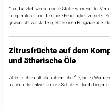
Grundsätzlich werden diese Stoffe während der Verr
Temperaturen und die starke Feuchtigkeit zersetzt. S
gewünscht vonstatten geht, können Fungizide über de
Zitrusfrüchte auf dem Komp
und ätherische Öle
Zitrusfrüchte enthalten ätherische Öle, die es Würm
machen, die teilweise dicke Schale zu durchdringen 