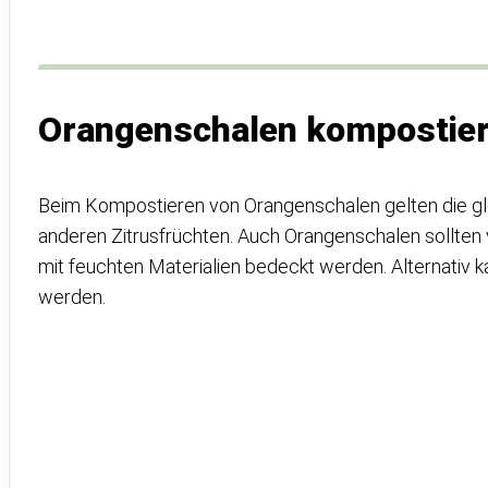
Orangenschalen kompostiere
Beim Kompostieren von Orangenschalen gelten die g
anderen Zitrusfrüchten. Auch Orangenschalen sollten
mit feuchten Materialien bedeckt werden. Alternativ 
werden.