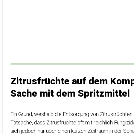
Zitrusfrüchte auf dem Komp
Sache mit dem Spritzmittel
Ein Grund, weshalb die Entsorgung von Zitrusfrüchten
Tatsache, dass Zitrusfrüchte oft mit reichlich Fungizid
sich jedoch nur über einen kurzen Zeitraum in der Sch