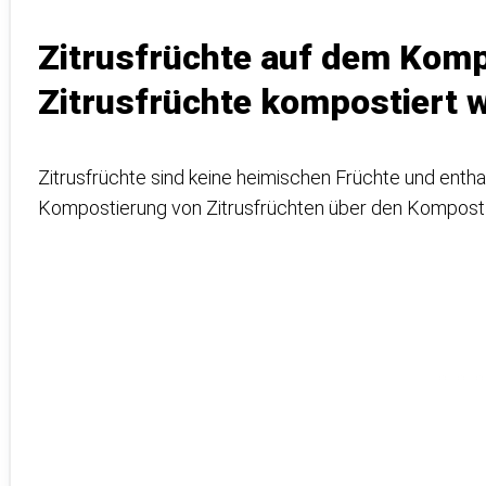
Zitrusfrüchte auf dem Kom
Zitrusfrüchte kompostiert 
Zitrusfrüchte sind keine heimischen Früchte und enthal
Kompostierung von Zitrusfrüchten über den Kompost g