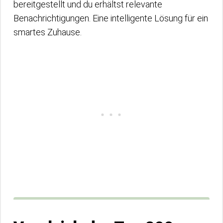
bereitgestellt und du erhältst relevante
Benachrichtigungen. Eine intelligente Lösung für ein
smartes Zuhause.