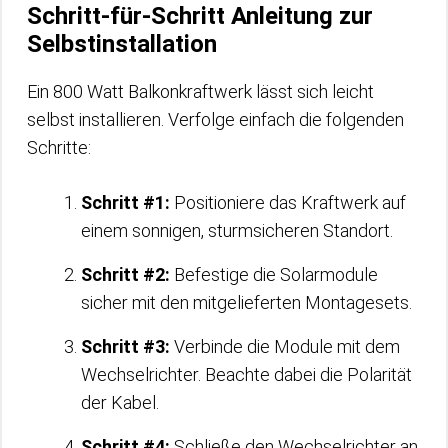
Schritt-für-Schritt Anleitung zur
Selbstinstallation
Ein 800 Watt Balkonkraftwerk lässt sich leicht
selbst installieren. Verfolge einfach die folgenden
Schritte:
Schritt #1:
Positioniere das Kraftwerk auf
einem sonnigen, sturmsicheren Standort.
Schritt #2:
Befestige die Solarmodule
sicher mit den mitgelieferten Montagesets.
Schritt #3:
Verbinde die Module mit dem
Wechselrichter. Beachte dabei die Polarität
der Kabel.
Schritt #4:
Schließe den Wechselrichter an