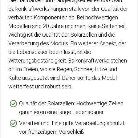
Die Haltbarkeit und Langlebigkeit eines 800 Watt
Balkonkraftwerks hängen stark von der Qualität der
verbauten Komponenten ab. Bei hochwertigen
Modellen sind 20 Jahre und mehr keine Seltenheit.
Wichtig ist die Qualität der Solarzellen und die
Verarbeitung des Moduls. Ein weiterer Aspekt, der
die Lebensdauer beeinflusst, ist die
Witterungsbeständigkeit. Balkonkraftwerke stehen
oft im Freien, wo sie Regen, Schnee, Hitze und
Kälte ausgesetzt sind. Daher sollte das Modul
wetterfest und robust sein.
Qualität der Solarzellen: Hochwertige Zellen
garantieren eine lange Lebensdauer
Verarbeitung: Eine gute Verarbeitung schützt
vor frühzeitigem Verschleiß