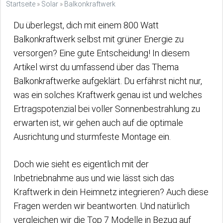
Startseite
»
Solar
»
Balkonkraftwerk
Du überlegst, dich mit einem 800 Watt
Balkonkraftwerk selbst mit grüner Energie zu
versorgen? Eine gute Entscheidung! In diesem
Artikel wirst du umfassend über das Thema
Balkonkraftwerke aufgeklärt. Du erfährst nicht nur,
was ein solches Kraftwerk genau ist und welches
Ertragspotenzial bei voller Sonnenbestrahlung zu
erwarten ist, wir gehen auch auf die optimale
Ausrichtung und sturmfeste Montage ein.
Doch wie sieht es eigentlich mit der
Inbetriebnahme aus und wie lässt sich das
Kraftwerk in dein Heimnetz integrieren? Auch diese
Fragen werden wir beantworten. Und natürlich
vergleichen wir die Top 7 Modelle in Bezug auf