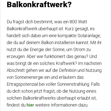
Balkonkraftwerk?
Du fragst dich bestimmt, was ein 800 Watt
Balkonkraftwerk überhaupt ist. Kurz gesagt, es
handelt sich dabei um eine kompakte Solaranlage,
die du auf deinem Balkon installieren kannst. Mit ihr
nutzt du die Energie der Sonne, um Strom zu
erzeugen. Aber wie funktioniert das genau? Und
was bringt dir ein solches Kraftwerk? Im nächsten
Abschnitt gehen wir auf die Definition und Nutzung
von Sonnenenergie ein und erläutern das
Ertragspotenzial bei voller Sonnenstrahlung. Falls
du dich schon jetzt fragst, ob die Nutzung eines
solchen Balkonkraftwerks überhaupt erlaubt ist,
findest du
hier
weitere Informationen dazu.