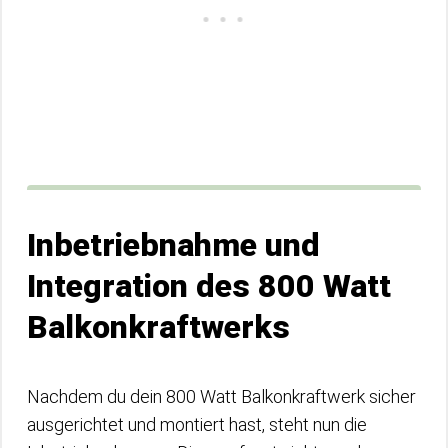
Inbetriebnahme und
Integration des 800 Watt
Balkonkraftwerks
Nachdem du dein 800 Watt Balkonkraftwerk sicher
ausgerichtet und montiert hast, steht nun die