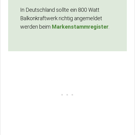
In Deutschland sollte ein 800 Watt
Balkonkraftwerk richtig angemeldet
werden beim
Markenstammregister
.