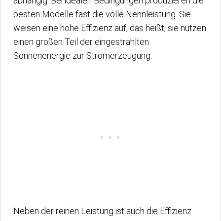
abhängig. Bei idealen Bedingungen produzieren die
besten Modelle fast die volle Nennleistung. Sie
weisen eine hohe Effizienz auf, das heißt, sie nutzen
einen großen Teil der eingestrahlten
Sonnenenergie zur Stromerzeugung.
Neben der reinen Leistung ist auch die Effizienz