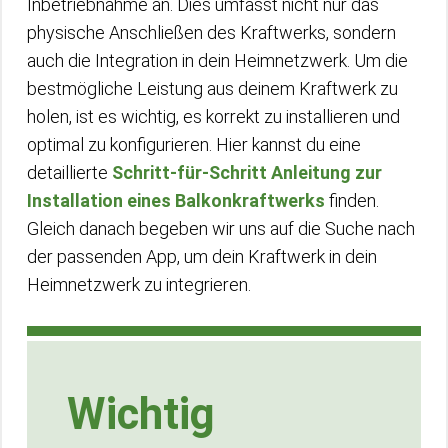
Inbetriebnahme an. Dies umfasst nicht nur das
physische Anschließen des Kraftwerks, sondern
auch die Integration in dein Heimnetzwerk. Um die
bestmögliche Leistung aus deinem Kraftwerk zu
holen, ist es wichtig, es korrekt zu installieren und
optimal zu konfigurieren. Hier kannst du eine
detaillierte
Schritt-für-Schritt Anleitung zur
Installation eines Balkonkraftwerks
finden.
Gleich danach begeben wir uns auf die Suche nach
der passenden App, um dein Kraftwerk in dein
Heimnetzwerk zu integrieren.
Wichtig