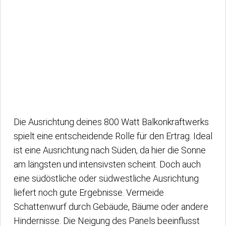
Die Ausrichtung deines 800 Watt Balkonkraftwerks
spielt eine entscheidende Rolle für den Ertrag. Ideal
ist eine Ausrichtung nach Süden, da hier die Sonne
am längsten und intensivsten scheint. Doch auch
eine südöstliche oder südwestliche Ausrichtung
liefert noch gute Ergebnisse. Vermeide
Schattenwurf durch Gebäude, Bäume oder andere
Hindernisse. Die Neigung des Panels beeinflusst