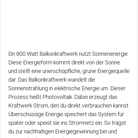
Ein 800 Watt Balkonkraftwerk nutzt Sonnenenergie.
Diese Energieform kommt direkt von der Sonne
und stellt eine unerschöpfliche, grüne Energiequelle
dar. Das Balkonkraftwerk wandelt die
Sonnenstrahlung in elektrische Energie um. Dieser
Prozess heißt Photovoltaik. Dabei erzeugt das
Kraftwerk Strom, den du direkt verbrauchen kannst.
Überschüssige Energie speichert das System für
später oder speist sie ins Stromnetz ein. So trägst
du zur nachhaltigen Energiegewinnung bei und