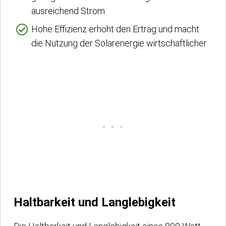
ausreichend Strom
Hohe Effizienz erhöht den Ertrag und macht
die Nutzung der Solarenergie wirtschaftlicher
Haltbarkeit und Langlebigkeit