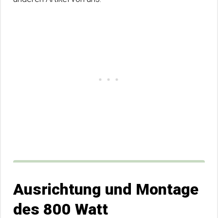
Ausrichtung und Montage
des 800 Watt