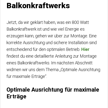
Balkonkraftwerks
Jetzt, da wir geklärt haben, was ein 800 Watt
Balkonkraftwerk ist und wie viel Energie es
erzeugen kann, gehen wir über zur Montage. Eine
korrekte Ausrichtung und sichere Installation sind
entscheidend für den optimalen Betrieb.
Hier
findest du eine detaillierte Anleitung zur Montage
eines Balkonkraftwerks. Im nächsten Abschnitt
widmen wir uns dem Thema „Optimale Ausrichtung
für maximale Erträge“.
Optimale Ausrichtung für maximale
Erträge