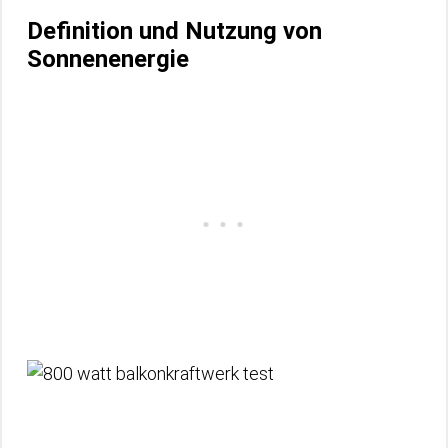
Definition und Nutzung von
Sonnenenergie