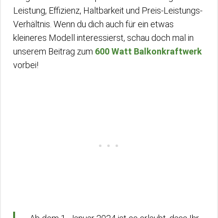
Leistung, Effizienz, Haltbarkeit und Preis-Leistungs-
Verhältnis. Wenn du dich auch für ein etwas
kleineres Modell interessierst, schau doch mal in
unserem Beitrag zum
600 Watt Balkonkraftwerk
vorbei!