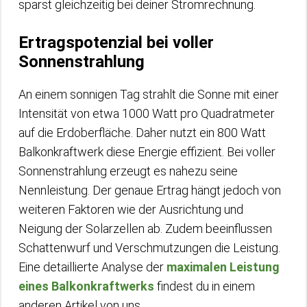
sparst gleichzeitig bei deiner Stromrechnung.
Ertragspotenzial bei voller
Sonnenstrahlung
An einem sonnigen Tag strahlt die Sonne mit einer
Intensität von etwa 1000 Watt pro Quadratmeter
auf die Erdoberfläche. Daher nutzt ein 800 Watt
Balkonkraftwerk diese Energie effizient. Bei voller
Sonnenstrahlung erzeugt es nahezu seine
Nennleistung. Der genaue Ertrag hängt jedoch von
weiteren Faktoren wie der Ausrichtung und
Neigung der Solarzellen ab. Zudem beeinflussen
Schattenwurf und Verschmutzungen die Leistung.
Eine detaillierte Analyse der
maximalen Leistung
eines Balkonkraftwerks
findest du in einem
anderen Artikel von uns.