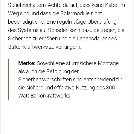
Schutzschaltern. Achte darauf, dass keine Kabel im
Weg sind und dass die Solarmodule nicht
beschädigt sind. Eine regelmäßige Überprüfung
des Systems auf Schäden kann dazu beitragen, die
Sicherheit zu erhöhen und die Lebensdauer des
Balkonkraftwerks zu verlängern.
Merke:
Sowohl eine sturmsichere Montage
als auch die Befolgung der
Sicherheitsvorschriften sind entscheidend für
die sichere und effektive Nutzung des 800
Watt Balkonkraftwerks.