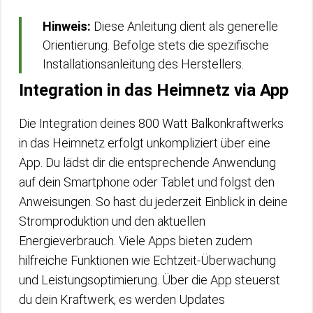
Hinweis:
Diese Anleitung dient als generelle
Orientierung. Befolge stets die spezifische
Installationsanleitung des Herstellers.
Integration in das Heimnetz via App
Die Integration deines 800 Watt Balkonkraftwerks
in das Heimnetz erfolgt unkompliziert über eine
App. Du lädst dir die entsprechende Anwendung
auf dein Smartphone oder Tablet und folgst den
Anweisungen. So hast du jederzeit Einblick in deine
Stromproduktion und den aktuellen
Energieverbrauch. Viele Apps bieten zudem
hilfreiche Funktionen wie Echtzeit-Überwachung
und Leistungsoptimierung. Über die App steuerst
du dein Kraftwerk, es werden Updates