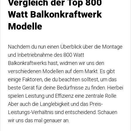
Vergleich der Top 800
Watt Balkonkraftwerk
Modelle
Nachdem du nun einen Überblick über die Montage
und Inbetriebnahme des 800 Watt
Balkonkraftwerks hast, widmen wir uns den
verschiedenen Modellen auf dem Markt. Es gibt
einige Faktoren, die du beachten solltest, um das
beste Gerät für deine Bedürfnisse zu finden. Hierbei
spielen Leistung und Effizienz eine zentrale Rolle.
Aber auch die Langlebigkeit und das Preis-
Leistungs-Verhältnis sind entscheidend. Schauen
wir uns das mal genauer an.