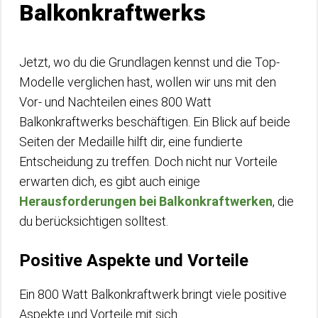
Balkonkraftwerks
Jetzt, wo du die Grundlagen kennst und die Top-
Modelle verglichen hast, wollen wir uns mit den
Vor- und Nachteilen eines 800 Watt
Balkonkraftwerks beschäftigen. Ein Blick auf beide
Seiten der Medaille hilft dir, eine fundierte
Entscheidung zu treffen. Doch nicht nur Vorteile
erwarten dich, es gibt auch einige
Herausforderungen bei Balkonkraftwerken
, die
du berücksichtigen solltest.
Positive Aspekte und Vorteile
Ein 800 Watt Balkonkraftwerk bringt viele positive
Aspekte und Vorteile mit sich.