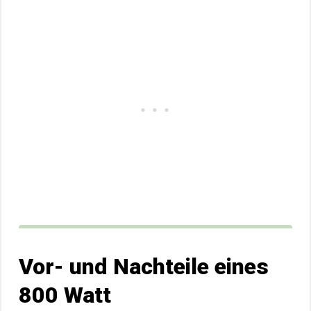
Vor- und Nachteile eines
800 Watt