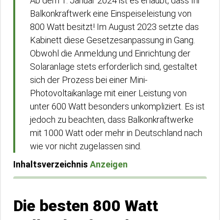
Ab dem 1. Januar 2024 ist es erlaubt, dass Ihr
Balkonkraftwerk eine Einspeiseleistung von
800 Watt besitzt! Im August 2023 setzte das
Kabinett diese Gesetzesanpassung in Gang.
Obwohl die Anmeldung und Einrichtung der
Solaranlage stets erforderlich sind, gestaltet
sich der Prozess bei einer Mini-
Photovoltaikanlage mit einer Leistung von
unter 600 Watt besonders unkompliziert. Es ist
jedoch zu beachten, dass Balkonkraftwerke
mit 1000 Watt oder mehr in Deutschland nach
wie vor nicht zugelassen sind.
Inhaltsverzeichnis
Anzeigen
Die besten 800 Watt