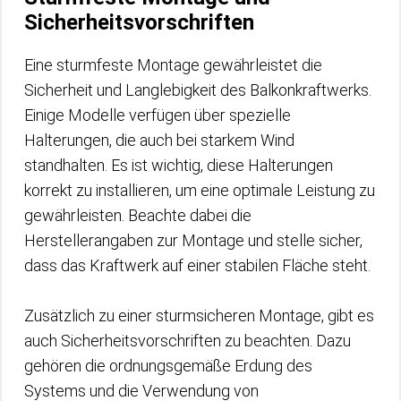
Sicherheitsvorschriften
Eine sturmfeste Montage gewährleistet die
Sicherheit und Langlebigkeit des Balkonkraftwerks.
Einige Modelle verfügen über spezielle
Halterungen, die auch bei starkem Wind
standhalten. Es ist wichtig, diese Halterungen
korrekt zu installieren, um eine optimale Leistung zu
gewährleisten. Beachte dabei die
Herstellerangaben zur Montage und stelle sicher,
dass das Kraftwerk auf einer stabilen Fläche steht.
Zusätzlich zu einer sturmsicheren Montage, gibt es
auch Sicherheitsvorschriften zu beachten. Dazu
gehören die ordnungsgemäße Erdung des
Systems und die Verwendung von