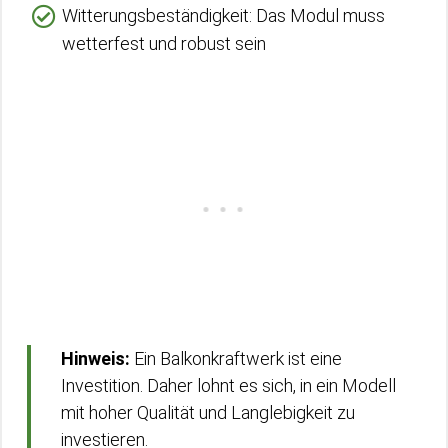
Witterungsbeständigkeit: Das Modul muss
wetterfest und robust sein
Hinweis:
Ein Balkonkraftwerk ist eine
Investition. Daher lohnt es sich, in ein Modell
mit hoher Qualität und Langlebigkeit zu
investieren.