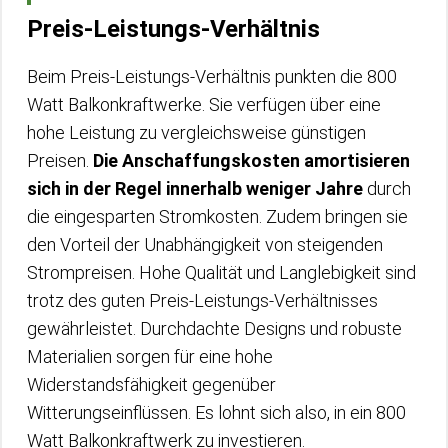
Preis-Leistungs-Verhältnis
Beim Preis-Leistungs-Verhältnis punkten die 800
Watt Balkonkraftwerke. Sie verfügen über eine
hohe Leistung zu vergleichsweise günstigen
Preisen.
Die Anschaffungskosten amortisieren
sich in der Regel innerhalb weniger Jahre
durch
die eingesparten Stromkosten. Zudem bringen sie
den Vorteil der Unabhängigkeit von steigenden
Strompreisen. Hohe Qualität und Langlebigkeit sind
trotz des guten Preis-Leistungs-Verhältnisses
gewährleistet. Durchdachte Designs und robuste
Materialien sorgen für eine hohe
Widerstandsfähigkeit gegenüber
Witterungseinflüssen. Es lohnt sich also, in ein 800
Watt Balkonkraftwerk zu investieren.