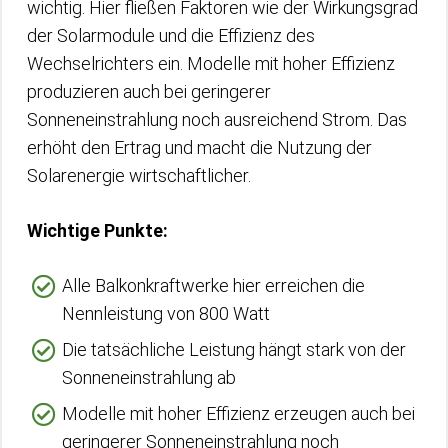
wichtig. Hier fließen Faktoren wie der Wirkungsgrad
der Solarmodule und die Effizienz des
Wechselrichters ein. Modelle mit hoher Effizienz
produzieren auch bei geringerer
Sonneneinstrahlung noch ausreichend Strom. Das
erhöht den Ertrag und macht die Nutzung der
Solarenergie wirtschaftlicher.
Wichtige Punkte:
Alle Balkonkraftwerke hier erreichen die
Nennleistung von 800 Watt
Die tatsächliche Leistung hängt stark von der
Sonneneinstrahlung ab
Modelle mit hoher Effizienz erzeugen auch bei
geringerer Sonneneinstrahlung noch