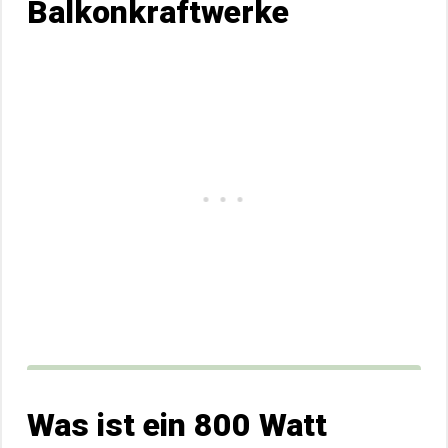
Balkonkraftwerke
Was ist ein 800 Watt