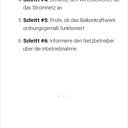
das Stromnetz an.
Schritt #5:
Prüfe, ob das Balkonkraftwerk
ordnungsgemäß funktioniert.
Schritt #6:
Informiere den Netzbetreiber
über die Inbetriebnahme.