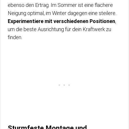
ebenso den Ertrag. Im Sommer ist eine flachere
Neigung optimal, im Winter dagegen eine steilere.
Experimentiere mit verschiedenen Positionen
,
um die beste Ausrichtung für dein Kraftwerk zu
finden.
Sturmfeste Montage und