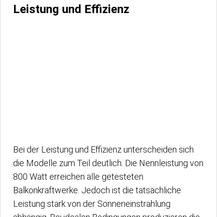
Leistung und Effizienz
Bei der Leistung und Effizienz unterscheiden sich
die Modelle zum Teil deutlich. Die Nennleistung von
800 Watt erreichen alle getesteten
Balkonkraftwerke. Jedoch ist die tatsächliche
Leistung stark von der Sonneneinstrahlung