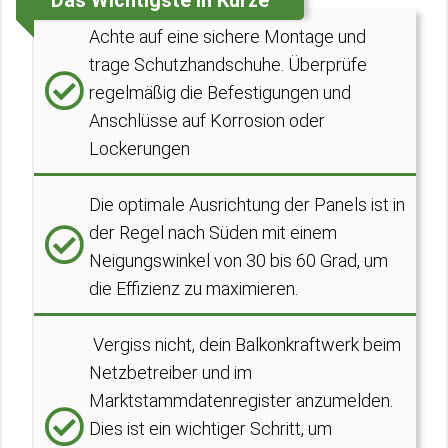
Das Wichtigste in Kürze
Achte auf eine sichere Montage und
trage Schutzhandschuhe. Überprüfe
regelmäßig die Befestigungen und
Anschlüsse auf Korrosion oder
Lockerungen
Die optimale Ausrichtung der Panels ist in
der Regel nach Süden mit einem
Neigungswinkel von 30 bis 60 Grad, um
die Effizienz zu maximieren.
Vergiss nicht, dein Balkonkraftwerk beim
Netzbetreiber und im
Marktstammdatenregister anzumelden.
Dies ist ein wichtiger Schritt, um