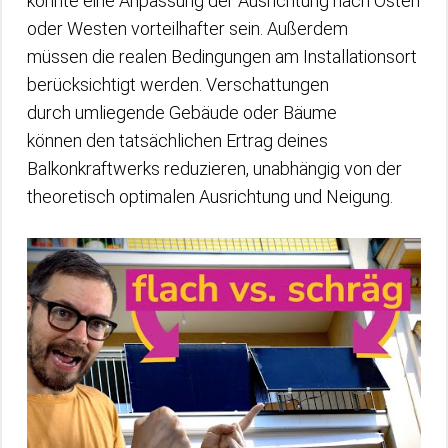
könnte eine Anpassung der Ausrichtung nach Osten
oder Westen vorteilhafter sein. Außerdem
müssen die realen Bedingungen am Installationsort
berücksichtigt werden. Verschattungen
durch umliegende Gebäude oder Bäume
können den tatsächlichen Ertrag deines
Balkonkraftwerks reduzieren, unabhängig von der
theoretisch optimalen Ausrichtung und Neigung.