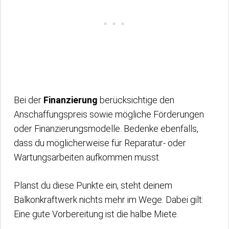
Bei der
Finanzierung
berücksichtige den
Anschaffungspreis sowie mögliche Förderungen
oder Finanzierungsmodelle. Bedenke ebenfalls,
dass du möglicherweise für Reparatur- oder
Wartungsarbeiten aufkommen musst.
Planst du diese Punkte ein, steht deinem
Balkonkraftwerk nichts mehr im Wege. Dabei gilt:
Eine gute Vorbereitung ist die halbe Miete.