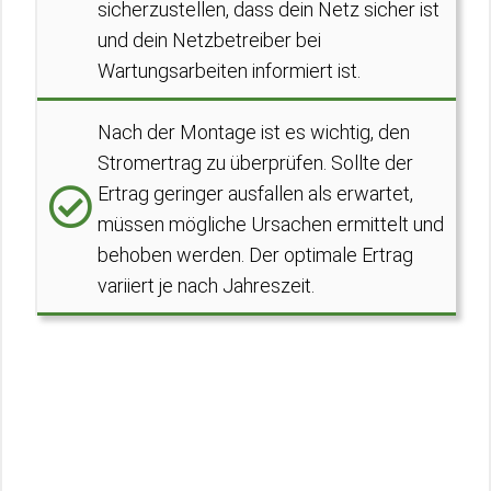
sicherzustellen, dass dein Netz sicher ist
und dein Netzbetreiber bei
Wartungsarbeiten informiert ist.
Nach der Montage ist es wichtig, den
Stromertrag zu überprüfen. Sollte der
Ertrag geringer ausfallen als erwartet,
müssen mögliche Ursachen ermittelt und
behoben werden. Der optimale Ertrag
variiert je nach Jahreszeit.