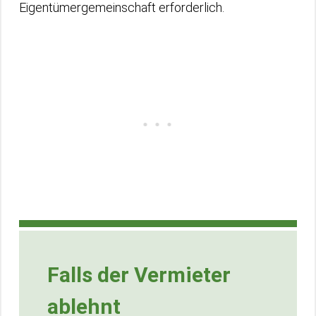
Eigentümergemeinschaft erforderlich.
Falls der Vermieter
ablehnt