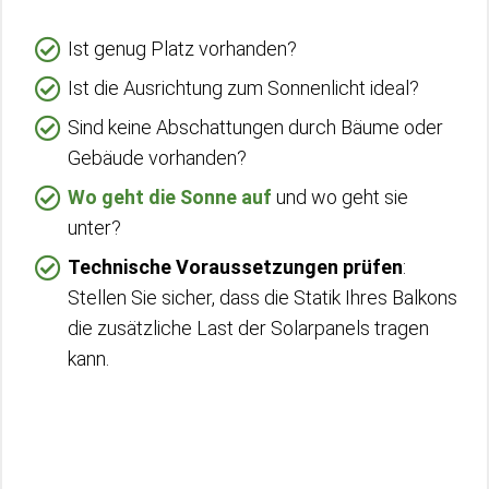
Ist genug Platz vorhanden?
Ist die Ausrichtung zum Sonnenlicht ideal?
Sind keine Abschattungen durch Bäume oder
Gebäude vorhanden?
Wo geht die Sonne auf
und wo geht sie
unter?
Technische Voraussetzungen prüfen
:
Stellen Sie sicher, dass die Statik Ihres Balkons
die zusätzliche Last der Solarpanels tragen
kann.