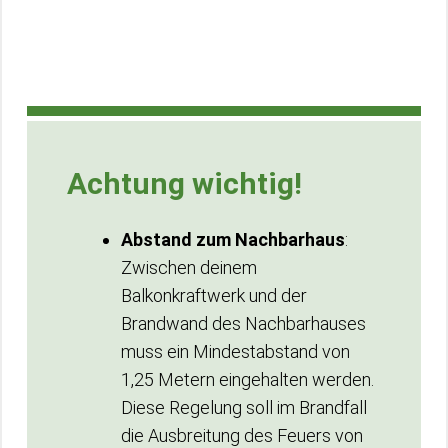
Achtung wichtig!
Abstand zum Nachbarhaus
:
Zwischen deinem
Balkonkraftwerk und der
Brandwand des Nachbarhauses
muss ein Mindestabstand von
1,25 Metern eingehalten werden.
Diese Regelung soll im Brandfall
die Ausbreitung des Feuers von