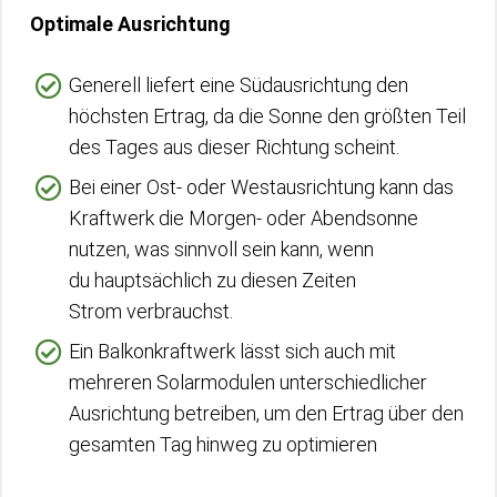
Optimale Ausrichtung
Generell liefert eine Südausrichtung den
höchsten Ertrag, da die Sonne den größten Teil
des Tages aus dieser Richtung scheint.
Bei einer Ost- oder Westausrichtung kann das
Kraftwerk die Morgen- oder Abendsonne
nutzen, was sinnvoll sein kann, wenn
du hauptsächlich zu diesen Zeiten
Strom verbrauchst.
Ein Balkonkraftwerk lässt sich auch mit
mehreren Solarmodulen unterschiedlicher
Ausrichtung betreiben, um den Ertrag über den
gesamten Tag hinweg zu optimieren