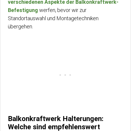
verschiedenen Aspekte der Balkonkraftwerk-
Befestigung
werfen, bevor wir zur
Standortauswahl und Montagetechniken
übergehen.
Balkonkraftwerk Halterungen:
Welche sind empfehlenswert