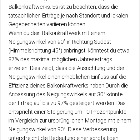
Balkonkraftwerks. Es ist zu beachten, dass die
tatsächlichen Erträge je nach Standort und lokalen
Gegebenheiten variieren können.
Wenn du dein Balkonkraftwerk mit einem
Neigungswinkel von 90° in Richtung Südost
(Himmelsrichtung 45°) anbringst, könntest du etwa
87% des maximal möglichen Jahresertrags
erzielen. Dies zeigt, dass die Ausrichtung und der
Neigungswinkel einen erheblichen Einfluss auf die
Effizienz deines Balkonkraftwerks haben.Durch die
Anpassung des Neigungswinkels auf 30° könnte
der Ertrag auf bis zu 97% gesteigert werden. Das
entspricht einer Steigerung um 10 Prozentpunkte
im Vergleich zur ursprünglichen Montage mit einem
Neigungswinkel von 90°. Diese Verbesserung
unterstreicht die Bedeutung einer sorgfältigen