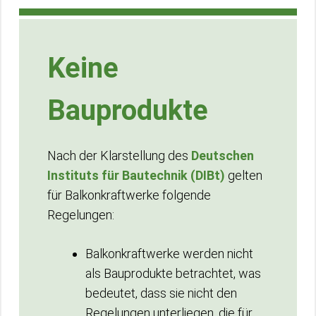
Keine
Bauprodukte
Nach der Klarstellung des
Deutschen
Instituts für Bautechnik (DIBt)
gelten
für Balkonkraftwerke folgende
Regelungen:
Balkonkraftwerke werden nicht
als Bauprodukte betrachtet, was
bedeutet, dass sie nicht den
Regelungen unterliegen, die für