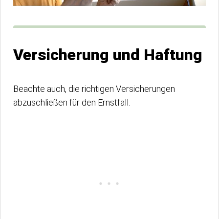
Versicherung und Haftung
Beachte auch, die richtigen Versicherungen
abzuschließen für den Ernstfall.