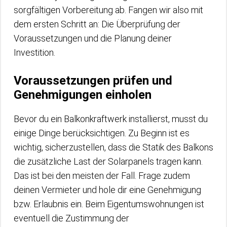
sorgfältigen Vorbereitung ab. Fangen wir also mit
dem ersten Schritt an: Die Überprüfung der
Voraussetzungen und die Planung deiner
Investition.
Voraussetzungen prüfen und
Genehmigungen einholen
Bevor du ein Balkonkraftwerk installierst, musst du
einige Dinge berücksichtigen. Zu Beginn ist es
wichtig, sicherzustellen, dass die Statik des Balkons
die zusätzliche Last der Solarpanels tragen kann.
Das ist bei den meisten der Fall. Frage zudem
deinen Vermieter und hole dir eine Genehmigung
bzw. Erlaubnis ein. Beim Eigentumswohnungen ist
eventuell die Zustimmung der