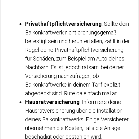
Privathaftpflichtversicherung
: Sollte dein
Balkonkraftwerk nicht ordnungsgemäß
befestigt sein und herunterfallen, zahlt in der
Regel deine Privathaftpflichtversicherung
für Schäden, zum Beispiel am Auto deines
Nachbarn. Es ist jedoch ratsam, bei deiner
Versicherung nachzufragen, ob
Balkonkraftwerke in deinem Tarif explizit
abgedeckt sind. Rufe da einfach mal an.
Hausratversicherung
: Informiere deine
Hausratversicherung über die Installation
deines Balkonkraftwerks. Einige Versicherer
übernehmen die Kosten, falls die Anlage
beschädigt oder gestohlen wird.