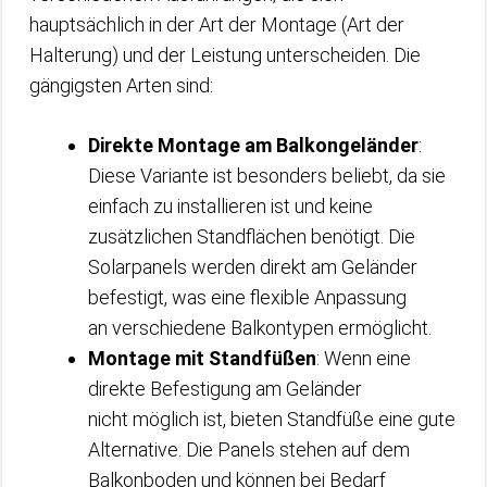
hauptsächlich in der Art der Montage (Art der
Halterung) und der Leistung unterscheiden. Die
gängigsten Arten sind:
Direkte Montage am Balkongeländer
:
Diese Variante ist besonders beliebt, da sie
einfach zu installieren ist und keine
zusätzlichen Standflächen benötigt. Die
Solarpanels werden direkt am Geländer
befestigt, was eine flexible Anpassung
an verschiedene Balkontypen ermöglicht.
Montage mit Standfüßen
: Wenn eine
direkte Befestigung am Geländer
nicht möglich ist, bieten Standfüße eine gute
Alternative. Die Panels stehen auf dem
Balkonboden und können bei Bedarf