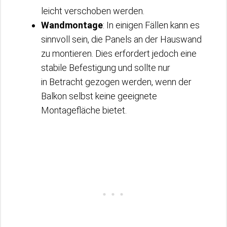
leicht verschoben werden.
Wandmontage
: In einigen Fällen kann es
sinnvoll sein, die Panels an der Hauswand
zu montieren. Dies erfordert jedoch eine
stabile Befestigung und sollte nur
in Betracht gezogen werden, wenn der
Balkon selbst keine geeignete
Montagefläche bietet.