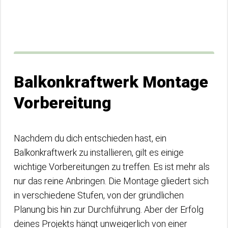
Balkonkraftwerk Montage
Vorbereitung
Nachdem du dich entschieden hast, ein
Balkonkraftwerk zu installieren, gilt es einige
wichtige Vorbereitungen zu treffen. Es ist mehr als
nur das reine Anbringen. Die Montage gliedert sich
in verschiedene Stufen, von der gründlichen
Planung bis hin zur Durchführung. Aber der Erfolg
deines Projekts hängt unweigerlich von einer