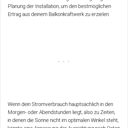
Planung der Installation, um den bestmöglichen
Ertrag aus deinem Balkonkraftwerk zu erzielen.
Wenn dein Stromverbrauch hauptsächlich in den
Morgen- oder Abendstunden liegt, also zu Zeiten,
in denen die Sonne nicht im optimalen Winkel steht,