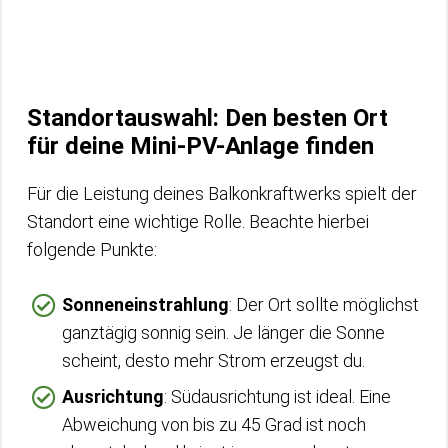
Standortauswahl: Den besten Ort
für deine Mini-PV-Anlage finden
Für die Leistung deines Balkonkraftwerks spielt der
Standort eine wichtige Rolle. Beachte hierbei
folgende Punkte:
Sonneneinstrahlung
: Der Ort sollte möglichst
ganztägig sonnig sein. Je länger die Sonne
scheint, desto mehr Strom erzeugst du.
Ausrichtung
: Südausrichtung ist ideal. Eine
Abweichung von bis zu 45 Grad ist noch