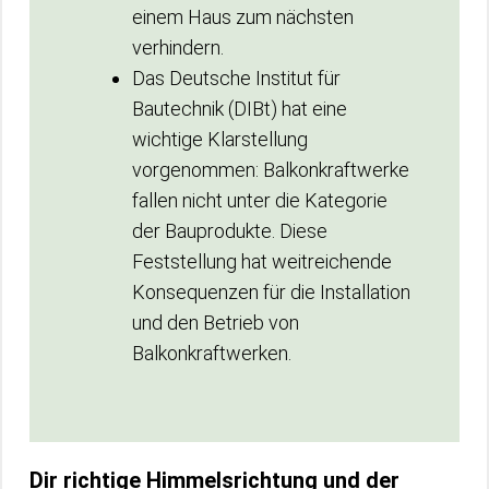
einem Haus zum nächsten
verhindern.
Das Deutsche Institut für
Bautechnik (DIBt) hat eine
wichtige Klarstellung
vorgenommen: Balkonkraftwerke
fallen nicht unter die Kategorie
der Bauprodukte. Diese
Feststellung hat weitreichende
Konsequenzen für die Installation
und den Betrieb von
Balkonkraftwerken.
Dir richtige Himmelsrichtung und der