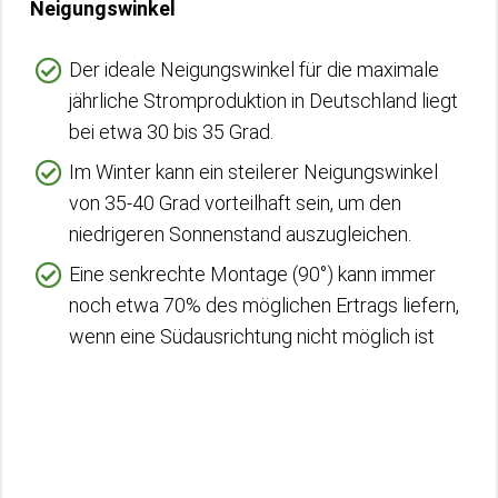
Neigungswinkel
Der ideale Neigungswinkel für die maximale
jährliche Stromproduktion in Deutschland liegt
bei etwa 30 bis 35 Grad.
Im Winter kann ein steilerer Neigungswinkel
von 35-40 Grad vorteilhaft sein, um den
niedrigeren Sonnenstand auszugleichen.
Eine senkrechte Montage (90°) kann immer
noch etwa 70% des möglichen Ertrags liefern,
wenn eine Südausrichtung nicht möglich ist