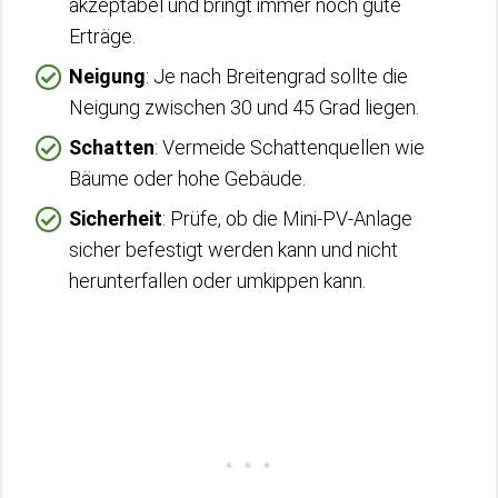
akzeptabel und bringt immer noch gute
Erträge.
Neigung
: Je nach Breitengrad sollte die
Neigung zwischen 30 und 45 Grad liegen.
Schatten
: Vermeide Schattenquellen wie
Bäume oder hohe Gebäude.
Sicherheit
: Prüfe, ob die Mini-PV-Anlage
sicher befestigt werden kann und nicht
herunterfallen oder umkippen kann.