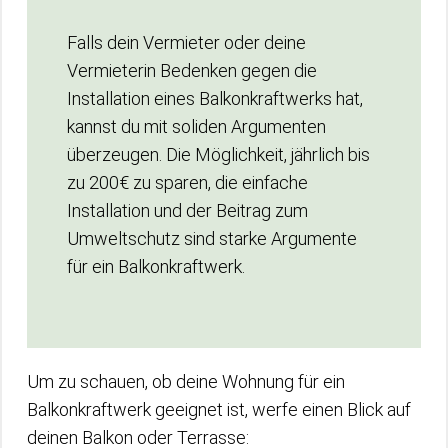
Falls dein Vermieter oder deine
Vermieterin Bedenken gegen die
Installation eines Balkonkraftwerks hat,
kannst du mit soliden Argumenten
überzeugen. Die Möglichkeit, jährlich bis
zu 200€ zu sparen, die einfache
Installation und der Beitrag zum
Umweltschutz sind starke Argumente
für ein Balkonkraftwerk.
Um zu schauen, ob deine Wohnung für ein
Balkonkraftwerk geeignet ist, werfe einen Blick auf
deinen Balkon oder Terrasse: