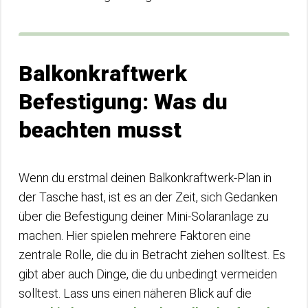
Balkonkraftwerk
Befestigung: Was du
beachten musst
Wenn du erstmal deinen Balkonkraftwerk-Plan in
der Tasche hast, ist es an der Zeit, sich Gedanken
über die Befestigung deiner Mini-Solaranlage zu
machen. Hier spielen mehrere Faktoren eine
zentrale Rolle, die du in Betracht ziehen solltest. Es
gibt aber auch Dinge, die du unbedingt vermeiden
solltest. Lass uns einen näheren Blick auf die