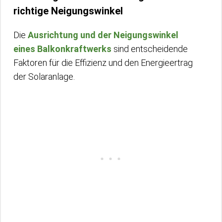
richtige Neigungswinkel
Die
Ausrichtung und der Neigungswinkel
eines Balkonkraftwerks
sind entscheidende
Faktoren für die Effizienz und den Energieertrag
der Solaranlage.