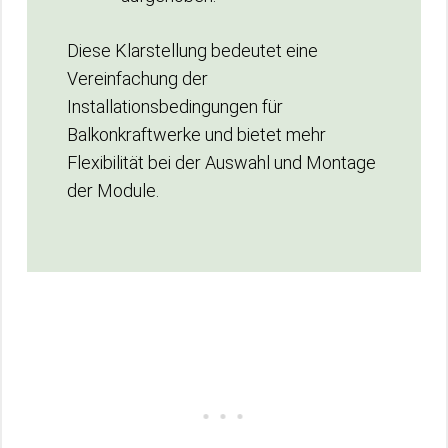
Diese Klarstellung bedeutet eine
Vereinfachung der
Installationsbedingungen für
Balkonkraftwerke und bietet mehr
Flexibilität bei der Auswahl und Montage
der Module.