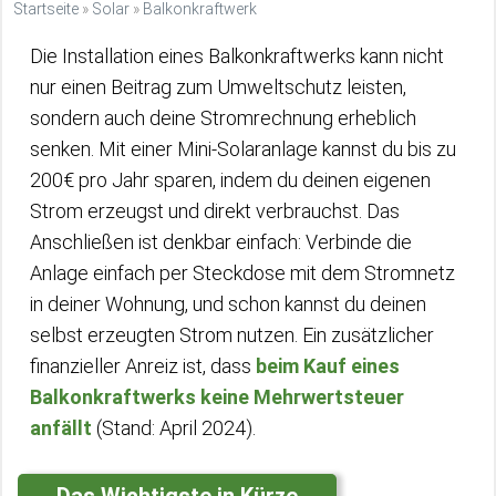
Startseite
»
Solar
»
Balkonkraftwerk
Die Installation eines Balkonkraftwerks kann nicht
nur einen Beitrag zum Umweltschutz leisten,
sondern auch deine Stromrechnung erheblich
senken. Mit einer Mini-Solaranlage kannst du bis zu
200€ pro Jahr sparen, indem du deinen eigenen
Strom erzeugst und direkt verbrauchst. Das
Anschließen ist denkbar einfach: Verbinde die
Anlage einfach per Steckdose mit dem Stromnetz
in deiner Wohnung, und schon kannst du deinen
selbst erzeugten Strom nutzen. Ein zusätzlicher
finanzieller Anreiz ist, dass
beim Kauf eines
Balkonkraftwerks keine Mehrwertsteuer
anfällt
(Stand: April 2024).