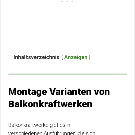
Inhaltsverzeichnis
Anzeigen
Montage Varianten von
Balkonkraftwerken
Balkonkraftwerke gibt es in
verschiedenen Ausführungen, die sich