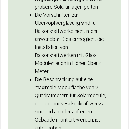
größere Solaranlagen gelten.
Die Vorschriften zur
Überkopfverglasung sind für
Balkonkraftwerke nicht mehr
anwendbar. Dies ermöglicht die
Installation von
Balkonkraftwerken mit Glas-
Modulen auch in Höhen über 4
Meter.
Die Beschränkung auf eine
maximale Modulfläche von 2
Quadratmetern für Solarmodule,
die Teil eines Balkonkraftwerks
sind und an oder auf einem
Gebäude montiert werden, ist
aufgehoben.