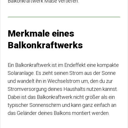
Balkonkraftwerk Maße vertiefen.
Merkmale eines
Balkonkraftwerks
Ein Balkonkraftwerk ist im Endeffekt eine kompakte
Solaranlage. Es zieht seinen Strom aus der Sonne
und wandelt ihn in Wechselstrom um, den du zur
Stromversorgung deines Haushalts nutzen kannst.
Dabei ist das Balkonkraftwerk nicht größer als ein
typischer Sonnenschirm und kann ganz einfach an
das Geländer deines Balkons montiert werden.