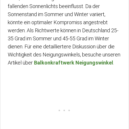
fallenden Sonnenlichts beeinflusst. Da der
Sonnenstand im Sommer und Winter variiert,
könnte ein optimaler Kompromiss angestrebt
werden. Als Richtwerte können in Deutschland 25-
35 Grad im Sommer und 45-55 Grad im Winter
dienen. Für eine detailliertere Diskussion über die
Wichtigkeit des Neigungswinkels, besuche unseren
Artikel über
Balkonkraftwerk Neigungswinkel
.