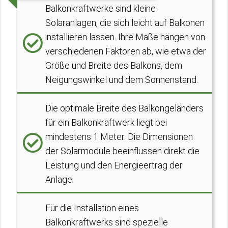
Balkonkraftwerke sind kleine
Solaranlagen, die sich leicht auf Balkonen
installieren lassen. Ihre Maße hängen von
verschiedenen Faktoren ab, wie etwa der
Größe und Breite des Balkons, dem
Neigungswinkel und dem Sonnenstand.
Die optimale Breite des Balkongeländers
für ein Balkonkraftwerk liegt bei
mindestens 1 Meter. Die Dimensionen
der Solarmodule beeinflussen direkt die
Leistung und den Energieertrag der
Anlage.
Für die Installation eines
Balkonkraftwerks sind spezielle