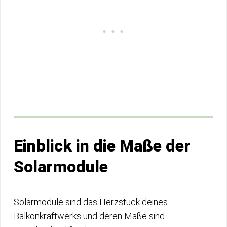
Einblick in die Maße der
Solarmodule
Solarmodule sind das Herzstück deines
Balkonkraftwerks und deren Maße sind