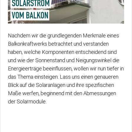
Nachdem wir die grundlegenden Merkmale eines
Balkonkraftwerks betrachtet und verstanden
haben, welche Komponenten entscheidend sind
und wie der Sonnenstand und Neigungswinkel die
Energieerträge beeinflussen, wollen wir nun tiefer in
das Thema einsteigen. Lass uns einen genaueren
Blick auf die Solaranlagen und ihre spezifischen
Maße werfen, beginnend mit den Abmessungen
der Solarmodule.