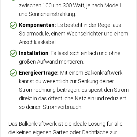
zwischen 100 und 300 Watt, je nach Modell
und Sonneneinstrahlung.
Komponenten:
Es besteht in der Regel aus
Solarmodule, einem Wechselrichter und einem
Anschlusskabel.
Installation
: Es lässt sich einfach und ohne
großen Aufwand montieren.
Energieerträge:
Mit einem Balkonkraftwerk
kannst du wesentlich zur Senkung deiner
Stromrechnung beitragen. Es speist den Strom
direkt in das öffentliche Netz ein und reduziert
so deinen Stromverbrauch.
Das Balkonkraftwerk ist die ideale Lösung für alle,
die keinen eigenen Garten oder Dachfläche zur