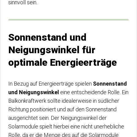
sinnvoll sein.
Sonnenstand und
Neigungswinkel für
optimale Energieerträge
In Bezug auf Energieerträge spielen
Sonnenstand
und Neigungswinkel
eine entscheidende Rolle. Ein
Balkonkraftwerk sollte idealerweise in südlicher
Richtung positioniert und auf den Sonnenstand
ausgerichtet sein. Der Neigungswinkel der
Solarmodule spielt hierbei eine nicht unerhebliche
Rolle, da er die Menge des auf die Solarmodule