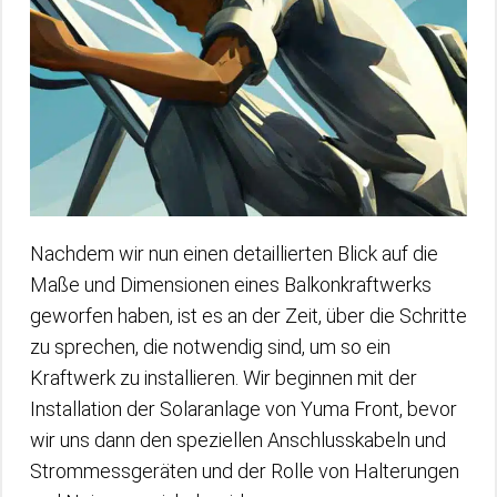
Nachdem wir nun einen detaillierten Blick auf die
Maße und Dimensionen eines Balkonkraftwerks
geworfen haben, ist es an der Zeit, über die Schritte
zu sprechen, die notwendig sind, um so ein
Kraftwerk zu installieren. Wir beginnen mit der
Installation der Solaranlage von Yuma Front, bevor
wir uns dann den speziellen Anschlusskabeln und
Strommessgeräten und der Rolle von Halterungen