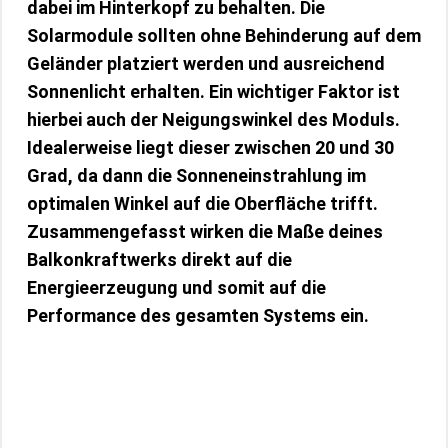
dabei im Hinterkopf zu behalten. Die
Solarmodule sollten ohne Behinderung auf dem
Geländer platziert werden und ausreichend
Sonnenlicht erhalten. Ein wichtiger Faktor ist
hierbei auch der
Neigungswinkel
des Moduls.
Idealerweise liegt dieser zwischen 20 und 30
Grad, da dann die Sonneneinstrahlung im
optimalen Winkel auf die Oberfläche trifft.
Zusammengefasst wirken die Maße deines
Balkonkraftwerks
direkt auf die
Energieerzeugung
und somit auf die
Performance des gesamten Systems ein.