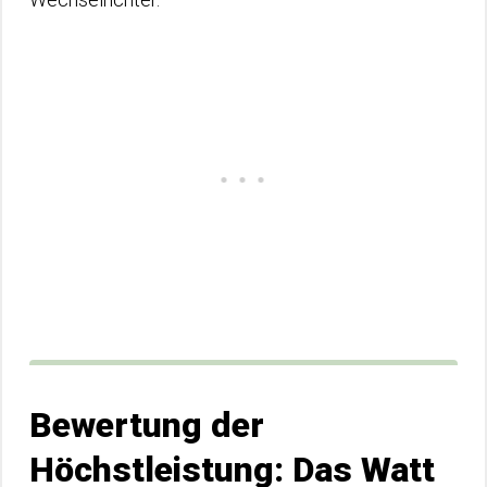
Bewertung der
Höchstleistung: Das Watt