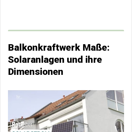
Balkonkraftwerk Maße:
Solaranlagen und ihre
Dimensionen