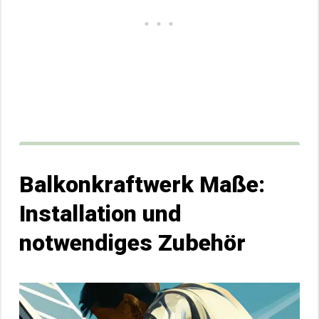
Balkonkraftwerk Maße:
Installation und
notwendiges Zubehör