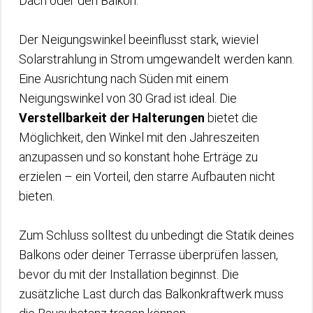
Dach oder den Balkon.
Der Neigungswinkel beeinflusst stark, wieviel
Solarstrahlung in Strom umgewandelt werden kann.
Eine Ausrichtung nach Süden mit einem
Neigungswinkel von 30 Grad ist ideal. Die
Verstellbarkeit der Halterungen
bietet die
Möglichkeit, den Winkel mit den Jahreszeiten
anzupassen und so konstant hohe Erträge zu
erzielen – ein Vorteil, den starre Aufbauten nicht
bieten.
Zum Schluss solltest du unbedingt die Statik deines
Balkons oder deiner Terrasse überprüfen lassen,
bevor du mit der Installation beginnst. Die
zusätzliche Last durch das Balkonkraftwerk muss