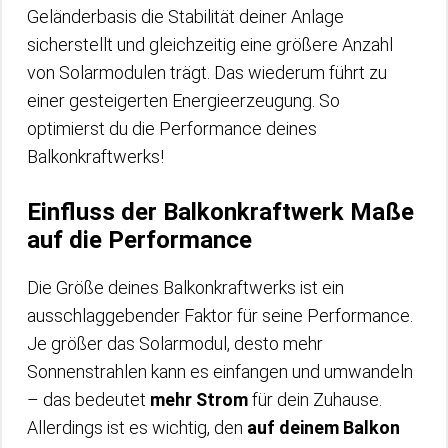
Geländerbasis die Stabilität deiner Anlage
sicherstellt und gleichzeitig eine größere Anzahl
von Solarmodulen trägt. Das wiederum führt zu
einer gesteigerten Energieerzeugung. So
optimierst du die Performance deines
Balkonkraftwerks!
Einfluss der Balkonkraftwerk Maße
auf die Performance
Die Größe deines Balkonkraftwerks ist ein
ausschlaggebender Faktor für seine Performance.
Je größer das Solarmodul, desto mehr
Sonnenstrahlen kann es einfangen und umwandeln
– das bedeutet
mehr Strom
für dein Zuhause.
Allerdings ist es wichtig, den
auf deinem Balkon