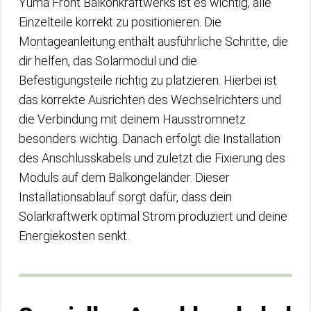
Yuma Front Balkonkraftwerks ist es wichtig, alle
Einzelteile korrekt zu positionieren. Die
Montageanleitung enthält ausführliche Schritte, die
dir helfen, das Solarmodul und die
Befestigungsteile richtig zu platzieren. Hierbei ist
das korrekte Ausrichten des Wechselrichters und
die Verbindung mit deinem Hausstromnetz
besonders wichtig. Danach erfolgt die Installation
des Anschlusskabels und zuletzt die Fixierung des
Moduls auf dem Balkongeländer. Dieser
Installationsablauf sorgt dafür, dass dein
Solarkraftwerk optimal Strom produziert und deine
Energiekosten senkt.