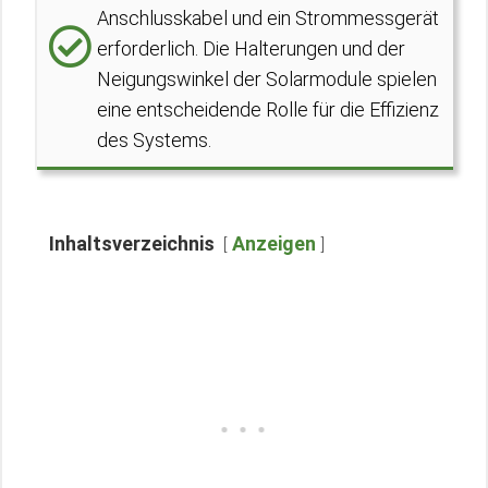
Anschlusskabel und ein Strommessgerät
erforderlich. Die Halterungen und der
Neigungswinkel der Solarmodule spielen
eine entscheidende Rolle für die Effizienz
des Systems.
Inhaltsverzeichnis
Anzeigen