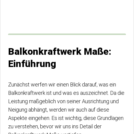
Balkonkraftwerk Maße:
Einführung
Zunächst werfen wir einen Blick darauf, was ein
Balkonkraftwerk ist und was es auszeichnet. Da die
Leistung maßgeblich von seiner Ausrichtung und
Neigung abhängt, werden wir auch auf diese
Aspekte eingehen. Es ist wichtig, diese Grundlagen
zu verstehen, bevor wir uns ins Detail der