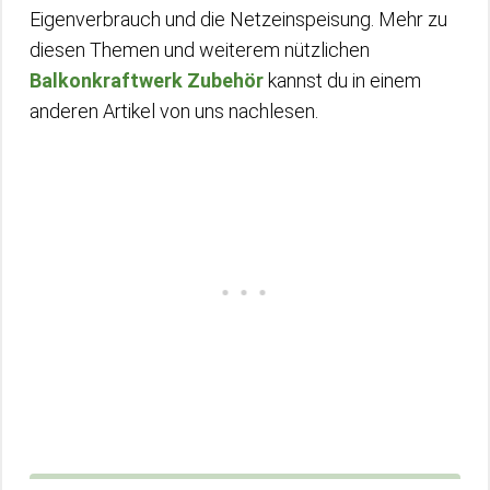
Eigenverbrauch und die Netzeinspeisung. Mehr zu
diesen Themen und weiterem nützlichen
Balkonkraftwerk Zubehör
kannst du in einem
anderen Artikel von uns nachlesen.