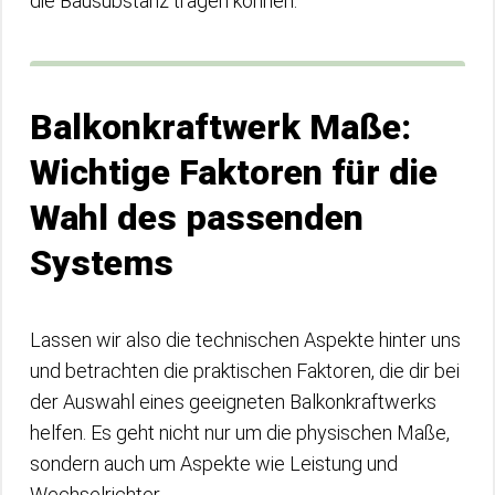
die Bausubstanz tragen können.
Balkonkraftwerk Maße:
Wichtige Faktoren für die
Wahl des passenden
Systems
Lassen wir also die technischen Aspekte hinter uns
und betrachten die praktischen Faktoren, die dir bei
der Auswahl eines geeigneten Balkonkraftwerks
helfen. Es geht nicht nur um die physischen Maße,
sondern auch um Aspekte wie Leistung und
Wechselrichter.