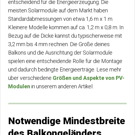
entscheidend für die Energieerzeugung. Die
meisten Solarmodule auf dem Markt haben
Standardabmessungen von etwa 1,6 m x 1 m.
Kleinere Modelle kommen auf ca. 1,2 m x 0,8 m. In
Bezug auf die Dicke kannst du typischerweise mit
3,2 mm bis 4 mm rechnen. Die Größe deines
Balkons und die Ausrichtung der Solarmodule
spielen eine entscheidende Rolle für die Montage
und dadurch bedingte Energieerträge. Lese mehr
über verschiedene
Größen und Aspekte von PV-
Modulen
in unserem anderen Artikel.
Notwendige Mindestbreite
des Balkongeländers