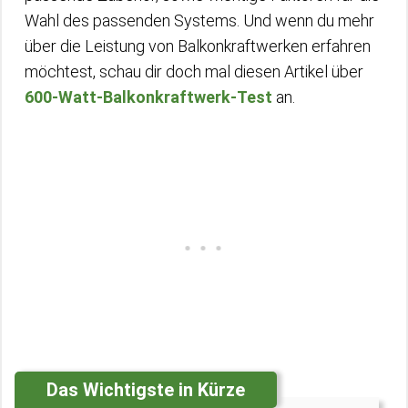
Wahl des passenden Systems. Und wenn du mehr
über die Leistung von Balkonkraftwerken erfahren
möchtest, schau dir doch mal diesen Artikel über
600-Watt-Balkonkraftwerk-Test
an.
Das Wichtigste in Kürze