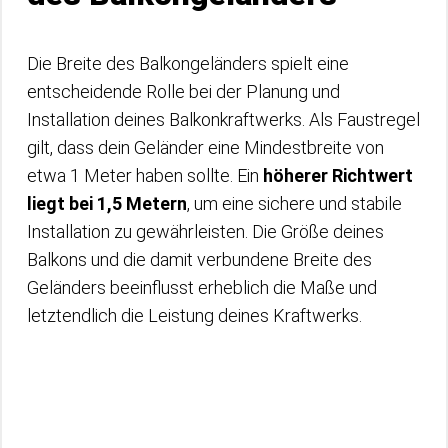
Die Breite des Balkongeländers spielt eine
entscheidende Rolle bei der Planung und
Installation deines Balkonkraftwerks. Als Faustregel
gilt, dass dein Geländer eine Mindestbreite von
etwa 1 Meter haben sollte. Ein
höherer Richtwert
liegt bei 1,5 Metern
, um eine sichere und stabile
Installation zu gewährleisten. Die Größe deines
Balkons und die damit verbundene Breite des
Geländers beeinflusst erheblich die Maße und
letztendlich die Leistung deines Kraftwerks.