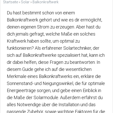
Startseite
»
Solar
»
Balkonkraftwerk
Du hast bestimmt schon von einem
Balkonkraftwerk gehört und wie es dir ermöglicht,
deinen eigenen Strom zu erzeugen. Aber hast du
dich jemals gefragt, welche Maße ein solches
Kraftwerk haben sollte, um optimal zu
funktionieren? Als erfahrener Solartechniker, der
sich auf Balkonkraftwerke spezialisiert hat, kann ich
dir dabei helfen, diese Fragen zu beantworten. In
diesem Guide gehe ich auf die wesentlichen
Merkmale eines Balkonkraftwerks ein, erkläre die
Sonnenstand- und Neigungswinkel, die für optimale
Energieerträge sorgen, und gebe einen Einblick in
die Maße der Solarmodule. Außerdem erfährst du
alles Notwendige über die Installation und das
passende Zubehör, sowie wichtige Faktoren für die