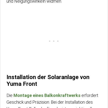
und Neigungswinkeln widmen.
Installation der Solaranlage von
Yuma Front
Die
Montage eines Balkonkraftwerks
erfordert
Geschick und Präzision. Bei der Installation des