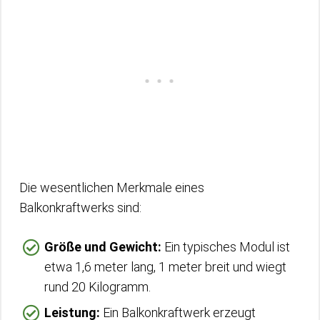
Die wesentlichen Merkmale eines
Balkonkraftwerks sind:
Größe und Gewicht:
Ein typisches Modul ist
etwa 1,6 meter lang, 1 meter breit und wiegt
rund 20 Kilogramm.
Leistung:
Ein Balkonkraftwerk erzeugt