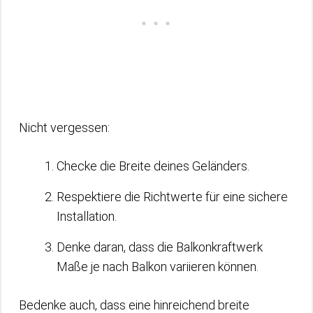
Nicht vergessen:
Checke die Breite deines Geländers.
Respektiere die Richtwerte für eine sichere
Installation.
Denke daran, dass die Balkonkraftwerk
Maße je nach Balkon variieren können.
Bedenke auch, dass eine hinreichend breite