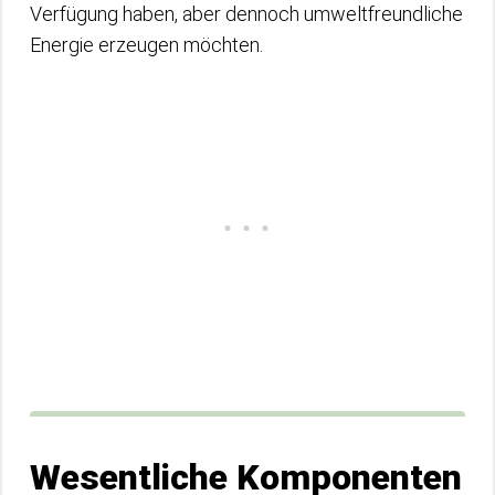
Verfügung haben, aber dennoch umweltfreundliche
Energie erzeugen möchten.
Wesentliche Komponenten