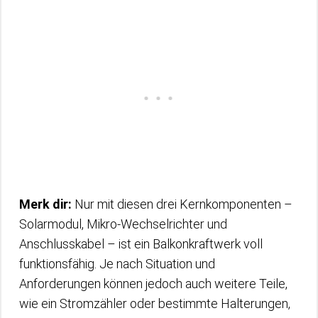
Merk dir:
Nur mit diesen drei Kernkomponenten –
Solarmodul, Mikro-Wechselrichter und
Anschlusskabel – ist ein Balkonkraftwerk voll
funktionsfähig. Je nach Situation und
Anforderungen können jedoch auch weitere Teile,
wie ein Stromzähler oder bestimmte Halterungen,