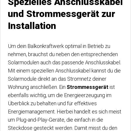
Spezielles Anschlusskabel
und Strommessgerät zur
Installation
Um dein Balkonkraftwerk optimal in Betrieb zu
nehmen, brauchst du neben den entsprechenden
Solarmodulen auch das passende Anschlusskabel.
Mit einem speziellen Anschlusskabel kannst du die
Solarmodule direkt an das Stromnetz deiner
Wohnung anschließen. Ein
Strommessgerät
ist
ebenfalls wichtig, um die Energieerzeugung im
Überblick zu behalten und für effektives
Energiemanagement. Hierbei handelt es sich meist
um Plug-and-Play-Geräte, die einfach in die
Steckdose gesteckt werden. Damit misst du den