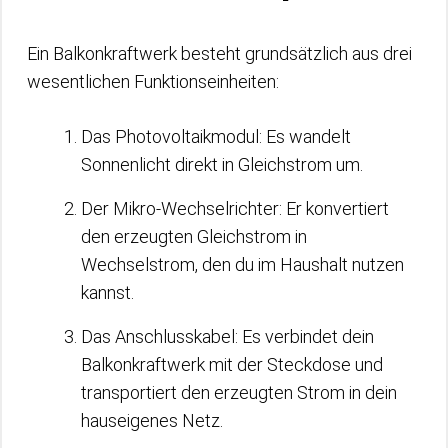
Ein Balkonkraftwerk besteht grundsätzlich aus drei
wesentlichen Funktionseinheiten:
Das Photovoltaikmodul: Es wandelt
Sonnenlicht direkt in Gleichstrom um.
Der Mikro-Wechselrichter: Er konvertiert
den erzeugten Gleichstrom in
Wechselstrom, den du im Haushalt nutzen
kannst.
Das Anschlusskabel: Es verbindet dein
Balkonkraftwerk mit der Steckdose und
transportiert den erzeugten Strom in dein
hauseigenes Netz.