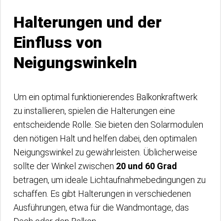
Halterungen und der
Einfluss von
Neigungswinkeln
Um ein optimal funktionierendes Balkonkraftwerk
zu installieren, spielen die Halterungen eine
entscheidende Rolle. Sie bieten den Solarmodulen
den nötigen Halt und helfen dabei, den optimalen
Neigungswinkel zu gewährleisten. Üblicherweise
sollte der Winkel zwischen
20 und 60 Grad
betragen, um ideale Lichtaufnahmebedingungen zu
schaffen. Es gibt Halterungen in verschiedenen
Ausführungen, etwa für die Wandmontage, das