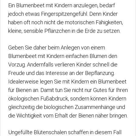
Ein Blumenbeet mit Kindern anzulegen, bedarf
jedoch etwas Fingerspitzengefühl. Denn Kinder
haben oft noch nicht die motorischen Fähigkeiten,
kleine, sensible Pflänzchen in die Erde zu setzen.
Geben Sie daher beim Anlegen von einem
Blumenbeet mit Kindern einfachen Blumen den
Vorzug. Andernfalls verlieren Kinder schnell die
Freude und das Interesse an der Bepflanzung.
Idealerweise legen Sie mit Kindern ein Blumenbeet
für Bienen an. Damit tun Sie nicht nur Gutes für Ihren
ökologischen Fußabdruck, sondern können Kindern
gleichzeitig die biologischen Zusammenhänge und
die Wichtigkeit vom Erhalt der Bienen näher bringen.
Ungefüllte Blütenschalen schaffen in diesem Fall