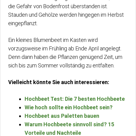
die Gefahr von Bodenfrost überstanden ist.
Stauden und Gehölze werden hingegen im Herbst
eingepflanzt.
Ein kleines Blumenbeet im Kasten wird
vorzugsweise im Frühling ab Ende April angelegt.
Denn dann haben die Pflanzen genügend Zeit, um
sich bis zum Sommer vollständig zu entfalten.
Vielleicht könnte Sie auch interessieren:
Hochbeet Test: Die 7 besten Hochbeete
Wie hoch sollte ein Hochbeet sein?
Hochbeet aus Paletten bauen
Warum Hochbeete sinnvoll sind? 15
Vorteile und Nachteile