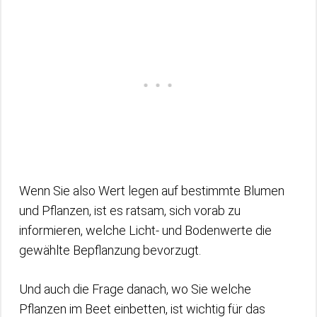
Wenn Sie also Wert legen auf bestimmte Blumen
und Pflanzen, ist es ratsam, sich vorab zu
informieren, welche Licht- und Bodenwerte die
gewählte Bepflanzung bevorzugt.
Und auch die Frage danach, wo Sie welche
Pflanzen im Beet einbetten, ist wichtig für das