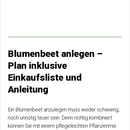
Blumenbeet anlegen –
Plan inklusive
Einkaufsliste und
Anleitung
Ein Blumenbeet anzulegen muss weder schwierig,
noch unnötig teuer sein. Denn richtig kombiniert
können Sie mit einem pflegeleichten Pflanzenmix