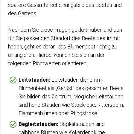
spätere Gesamterscheinungsbild des Beetes und
des Gartens.
Nachdem Sie diese Fragen geklärt haben und den
für Sie passenden Standort des Beets bestimmt
haben, geht es daran, das Blumenbeet richtig zu
arrangieren. Hierbei können Sie sich an den
folgenden Richtwerten orientieren:
Leitstauden:
Leitstauden dienen im
Blumenbeet als „Gerüst“ des gesamten Beets.
Sie bilden das Zentrum. Mögliche Leitstauden
sind hohe Stauden wie Stockrose, Rittersporn,
Flammenblumen oder Pfingstrose.
Begleitstauden:
Begleitstauden sind
halbhohe Blumen wie Kokardenblume,