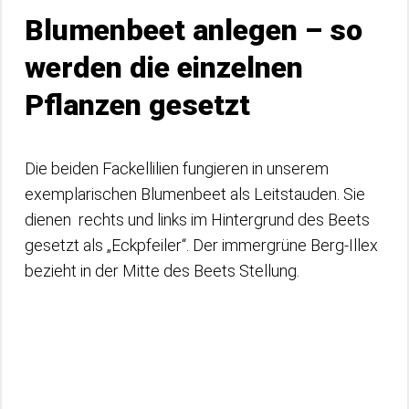
Blumenbeet anlegen – so
werden die einzelnen
Pflanzen gesetzt
Die beiden Fackellilien fungieren in unserem
exemplarischen Blumenbeet als Leitstauden. Sie
dienen rechts und links im Hintergrund des Beets
gesetzt als „Eckpfeiler“. Der immergrüne Berg-Illex
bezieht in der Mitte des Beets Stellung.