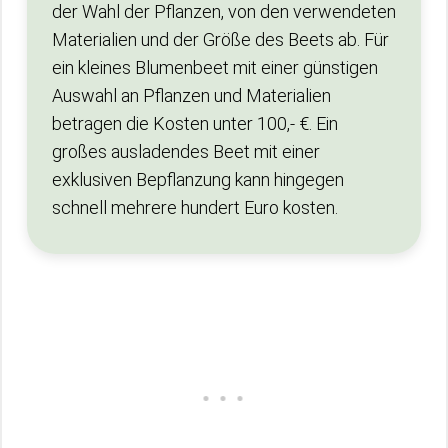
der Wahl der Pflanzen, von den verwendeten
Materialien und der Größe des Beets ab. Für
ein kleines Blumenbeet mit einer günstigen
Auswahl an Pflanzen und Materialien
betragen die Kosten unter 100,- €. Ein
großes ausladendes Beet mit einer
exklusiven Bepflanzung kann hingegen
schnell mehrere hundert Euro kosten.