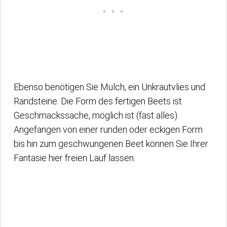
Ebenso benötigen Sie Mulch, ein Unkrautvlies und
Randsteine. Die Form des fertigen Beets ist
Geschmackssache, möglich ist (fast alles).
Angefangen von einer runden oder eckigen Form
bis hin zum geschwungenen Beet können Sie Ihrer
Fantasie hier freien Lauf lassen.