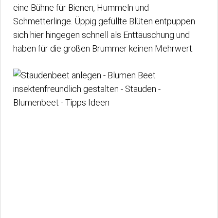
eine Bühne für Bienen, Hummeln und
Schmetterlinge. Üppig gefüllte Blüten entpuppen
sich hier hingegen schnell als Enttäuschung und
haben für die großen Brummer keinen Mehrwert.