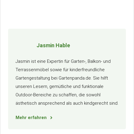
Jasmin Hable
Jasmin ist eine Expertin für Garten-, Balkon- und
Terrassenmöbel sowie für kinderfreundliche
Gartengestaltung bei Gartenpanda.de. Sie hilft
unseren Lesern, gemütliche und funktionale
Outdoor-Bereiche zu schaffen, die sowohl
ästhetisch ansprechend als auch kindgerecht sind.
Mehr erfahren