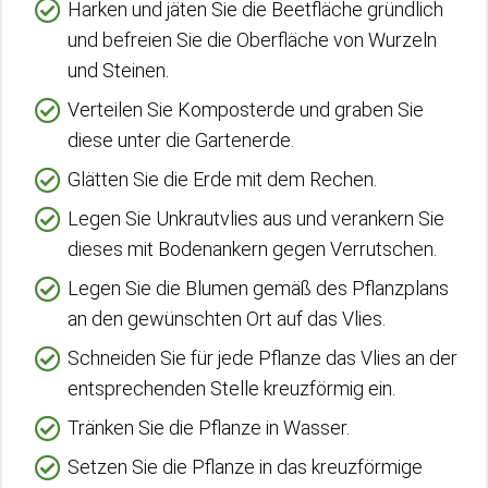
Harken und jäten Sie die Beetfläche gründlich
und befreien Sie die Oberfläche von Wurzeln
und Steinen.
Verteilen Sie Komposterde und graben Sie
diese unter die Gartenerde.
Glätten Sie die Erde mit dem Rechen.
Legen Sie Unkrautvlies aus und verankern Sie
dieses mit Bodenankern gegen Verrutschen.
Legen Sie die Blumen gemäß des Pflanzplans
an den gewünschten Ort auf das Vlies.
Schneiden Sie für jede Pflanze das Vlies an der
entsprechenden Stelle kreuzförmig ein.
Tränken Sie die Pflanze in Wasser.
Setzen Sie die Pflanze in das kreuzförmige