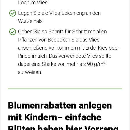
Loch im Vlies.
Legen Sie die Vlies-Ecken eng an den
Wurzelhals.
Gehen Sie so Schritt-für-Schritt mit allen
Pflanzen vor. Bedecken Sie das Vlies
anschließend vollkommen mit Erde, Kies oder
Rindenmulch. Das verwendete Vlies sollte
dabei eine Stärke von mehr als 90 g/m²
aufweisen.
Blumenrabatten anlegen
mit Kindern– einfache
Blüten haben hier Vorrang