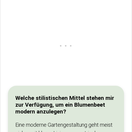
Welche stilistischen Mittel stehen mir
zur Verfügung, um ein Blumenbeet
modern anzulegen?
Eine moderne Gartengestaltung geht meist