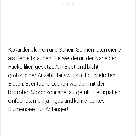
Kokardenblumen und Schein-Sonnenhüten dienen
als Begleitstauden. Sie werden in der Nähe der
Fackellilien gesetzt. Am Beetrand blüht in
großzügiger Anzahl Hauswurz mit dunkelroten
Blüten. Eventuelle Lücken werden mit dem
blutroten Storchschnabel aufgefüllt. Fertig ist ein
einfaches, mehrjähriges und kunterbuntes
Blumenbeet für Anfänger!