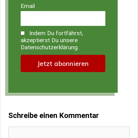
Email
Indem Du fortfährst,
akzeptierst Du unsere
Datenschutzerklärung.
Schreibe einen Kommentar
Kommentar