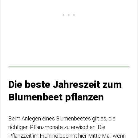
Die beste Jahreszeit zum
Blumenbeet pflanzen
Beim Anlegen eines Blumenbeetes gilt es, die
richtigen Pflanzmonate zu erwischen. Die
Pflanzzeit im Frühling beginnt hier Mitte Mai, wenn