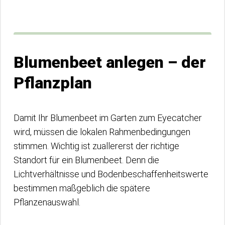
Blumenbeet anlegen – der
Pflanzplan
Damit Ihr Blumenbeet im Garten zum Eyecatcher
wird, müssen die lokalen Rahmenbedingungen
stimmen. Wichtig ist zuallererst der richtige
Standort für ein Blumenbeet. Denn die
Lichtverhältnisse und Bodenbeschaffenheitswerte
bestimmen maßgeblich die spätere
Pflanzenauswahl.