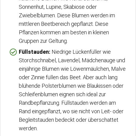
Sonnenhut, Lupine, Skabiose oder
Zwiebelblumen. Diese Blumen werden im
mittleren Beetbereich gepflanzt. Diese
Pflanzen kommen am besten in kleinen
Gruppen zur Geltung.
Füllstauden:
Niedrige Lückenfüller wie
Storchschnabel, Lavendel, Mädchenauge und
einjährige Blumen wie Löwenmäulchen, Malve
oder Zinnie füllen das Beet. Aber auch lang
blühende Polsterblumen wie Blaukissen oder
Schleifenblumen eignen sich ideal zur
Randbepflanzung. Füllstauden werden am
Rand eingepflanzt, wo sie nicht von Leit- oder
Begleitstauden bedeckt oder überschattet
werden.