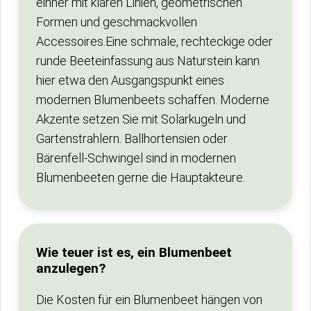
einher mit klaren Linien, geometrischen
Formen und geschmackvollen
Accessoires.Eine schmale, rechteckige oder
runde Beeteinfassung aus Naturstein kann
hier etwa den Ausgangspunkt eines
modernen Blumenbeets schaffen. Moderne
Akzente setzen Sie mit Solarkugeln und
Gartenstrahlern. Ballhortensien oder
Bärenfell-Schwingel sind in modernen
Blumenbeeten gerne die Hauptakteure.
Wie teuer ist es, ein Blumenbeet
anzulegen?
Die Kosten für ein Blumenbeet hängen von