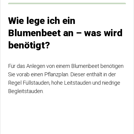
Wie lege ich ein
Blumenbeet an – was wird
benötigt?
Für das Anlegen von einem Blumenbeet benötigen
Sie vorab einen Pflanzplan. Dieser enthält in der
Regel Füllstauden, hohe Leitstauden und niedrige
Begleitstauden.