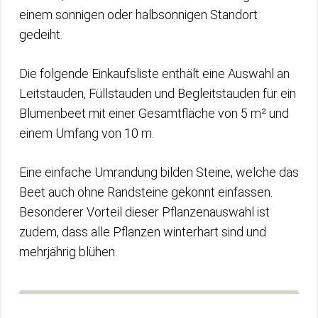
einem sonnigen oder halbsonnigen Standort
gedeiht.
Die folgende Einkaufsliste enthält eine Auswahl an
Leitstauden, Füllstauden und Begleitstauden für ein
Blumenbeet mit einer Gesamtfläche von 5 m² und
einem Umfang von 10 m.
Eine einfache Umrandung bilden Steine, welche das
Beet auch ohne Randsteine gekonnt einfassen.
Besonderer Vorteil dieser Pflanzenauswahl ist
zudem, dass alle Pflanzen winterhart sind und
mehrjährig blühen.