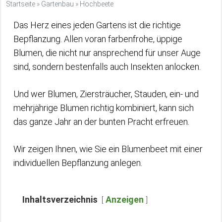
Startseite
»
Gartenbau
»
Hochbeete
Das Herz eines jeden Gartens ist die richtige
Bepflanzung. Allen voran farbenfrohe, üppige
Blumen, die nicht nur ansprechend für unser Auge
sind, sondern bestenfalls auch Insekten anlocken.
Und wer Blumen, Ziersträucher, Stauden, ein- und
mehrjährige Blumen richtig kombiniert, kann sich
das ganze Jahr an der bunten Pracht erfreuen.
Wir zeigen Ihnen, wie Sie ein Blumenbeet mit einer
individuellen Bepflanzung anlegen.
Inhaltsverzeichnis
Anzeigen