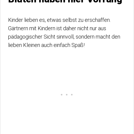
Kinder lieben es, etwas selbst zu erschaffen.
Gärtnern mit Kindern ist daher nicht nur aus
pädagogischer Sicht sinnvoll, sondern macht den
lieben Kleinen auch einfach Spaß!