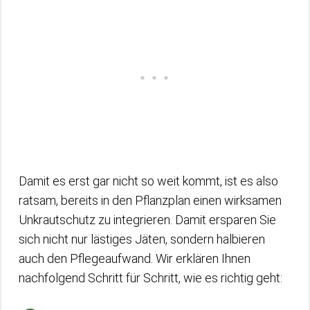
Damit es erst gar nicht so weit kommt, ist es also
ratsam, bereits in den Pflanzplan einen wirksamen
Unkrautschutz zu integrieren. Damit ersparen Sie
sich nicht nur lästiges Jäten, sondern halbieren
auch den Pflegeaufwand. Wir erklären Ihnen
nachfolgend Schritt für Schritt, wie es richtig geht: