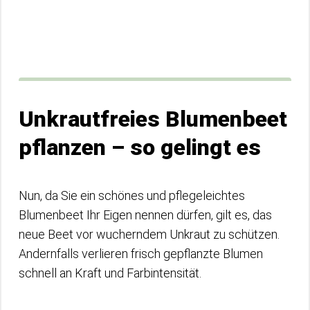
Unkrautfreies Blumenbeet
pflanzen – so gelingt es
Nun, da Sie ein schönes und pflegeleichtes
Blumenbeet Ihr Eigen nennen dürfen, gilt es, das
neue Beet vor wucherndem Unkraut zu schützen.
Andernfalls verlieren frisch gepflanzte Blumen
schnell an Kraft und Farbintensität.