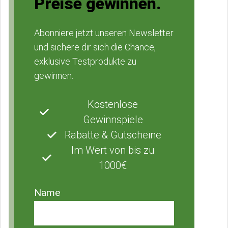
Preise gewinnen.
Abonniere jetzt unseren Newsletter
und sichere dir sich die Chance,
exklusive Testprodukte zu
gewinnen.
Kostenlose
Gewinnspiele
Rabatte & Gutscheine
Im Wert von bis zu
1000€
Name