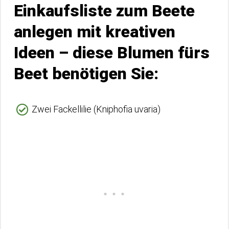
Einkaufsliste zum Beete
anlegen mit kreativen
Ideen – diese Blumen fürs
Beet benötigen Sie:
Zwei Fackellilie (Kniphofia uvaria)