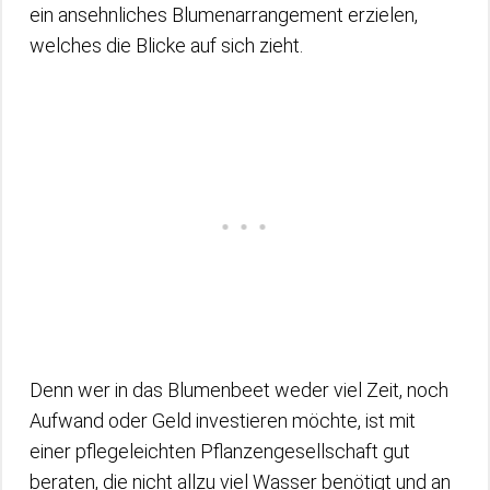
ein ansehnliches Blumenarrangement erzielen,
welches die Blicke auf sich zieht.
Denn wer in das Blumenbeet weder viel Zeit, noch
Aufwand oder Geld investieren möchte, ist mit
einer pflegeleichten Pflanzengesellschaft gut
beraten, die nicht allzu viel Wasser benötigt und an