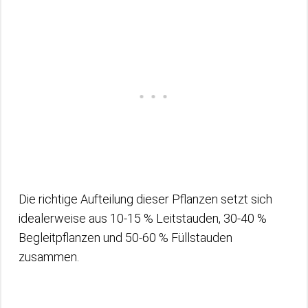
Die richtige Aufteilung dieser Pflanzen setzt sich
idealerweise aus 10-15 % Leitstauden, 30-40 %
Begleitpflanzen und 50-60 % Füllstauden
zusammen.