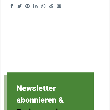
Newsletter
abonnieren &