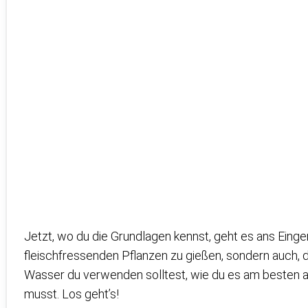
Jetzt, wo du die Grundlagen kennst, geht es ans Eingem
fleischfressenden Pflanzen zu gießen, sondern auch, d
Wasser du verwenden solltest, wie du es am besten a
musst. Los geht’s!