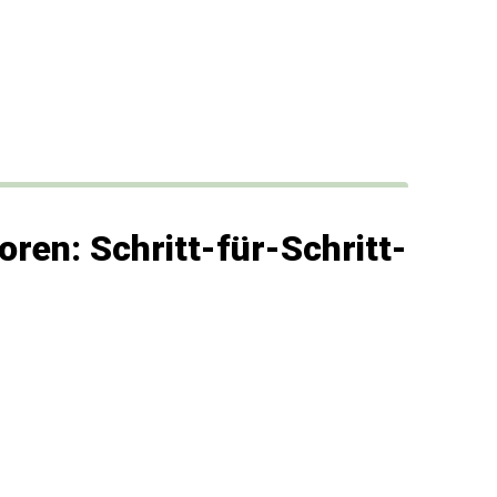
ren: Schritt-für-Schritt-