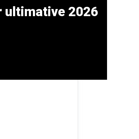
 ultimative 2026