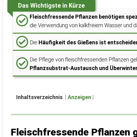
Das Wichtigste in Kürze
Fleischfressende Pflanzen benötigen spez
die Verwendung von kalkfreiem Wasser und d
Die
Häufigkeit des Gießens ist entscheide
Die Pflege von fleischfressenden Pflanzen ge
Pflanzsubstrat-Austausch und Überwinte
Inhaltsverzeichnis
Anzeigen
Fleischfressende Pflanzen g