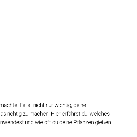
achte. Es ist nicht nur wichtig, deine
as richtig zu machen. Hier erfährst du, welches
nwendest und wie oft du deine Pflanzen gießen