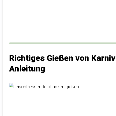
Richtiges Gießen von Karnivo
Anleitung