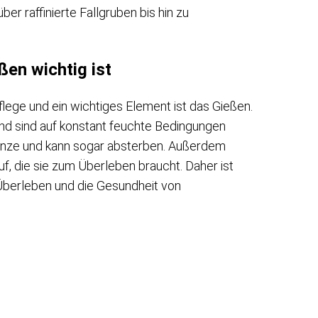
ber raffinierte Fallgruben bis hin zu
en wichtig ist
lege und ein wichtiges Element ist das Gießen.
d sind auf konstant feuchte Bedingungen
flanze und kann sogar absterben. Außerdem
f, die sie zum Überleben braucht. Daher ist
 Überleben und die Gesundheit von