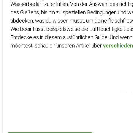
Wasserbedarf zu erfüllen. Von der Auswahl des richti
des Gießens, bis hin zu speziellen Bedingungen und w
abdecken, was du wissen musst, um deine fleischfress
Wie beeinflusst beispielsweise die Luftfeuchtigkeit d
Entdecke es in diesem ausführlichen Guide. Und we
möchtest, schau dir unseren Artikel über
verschiede