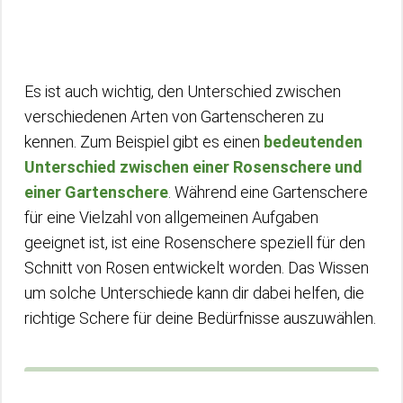
Es ist auch wichtig, den Unterschied zwischen
verschiedenen Arten von Gartenscheren zu
kennen. Zum Beispiel gibt es einen
bedeutenden
Unterschied zwischen einer Rosenschere und
einer Gartenschere
. Während eine Gartenschere
für eine Vielzahl von allgemeinen Aufgaben
geeignet ist, ist eine Rosenschere speziell für den
Schnitt von Rosen entwickelt worden. Das Wissen
um solche Unterschiede kann dir dabei helfen, die
richtige Schere für deine Bedürfnisse auszuwählen.