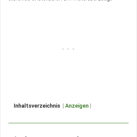
Inhaltsverzeichnis
Anzeigen