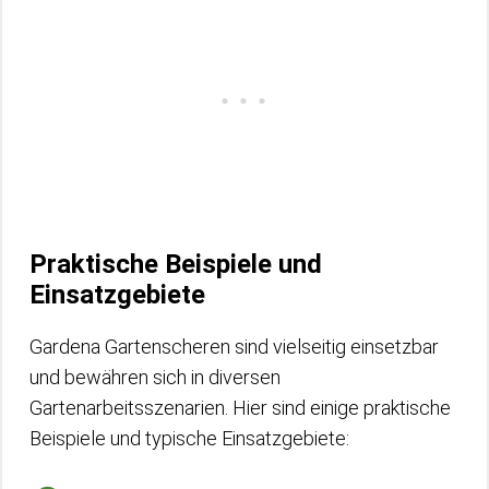
Praktische Beispiele und
Einsatzgebiete
Gardena Gartenscheren sind vielseitig einsetzbar
und bewähren sich in diversen
Gartenarbeitsszenarien. Hier sind einige praktische
Beispiele und typische Einsatzgebiete: