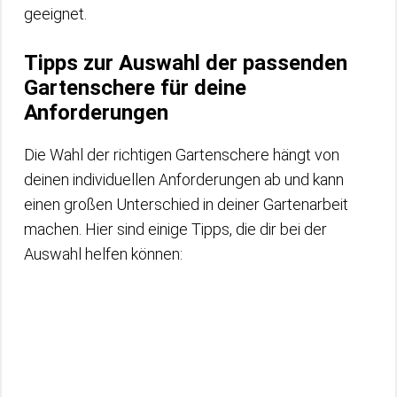
geeignet.
Tipps zur Auswahl der passenden
Gartenschere für deine
Anforderungen
Die Wahl der richtigen Gartenschere hängt von
deinen individuellen Anforderungen ab und kann
einen großen Unterschied in deiner Gartenarbeit
machen. Hier sind einige Tipps, die dir bei der
Auswahl helfen können: