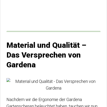
Material und Qualität –
Das Versprechen von
Gardena
Nachdem wir die Ergonomie der Gardena
Gartenscheren beleuchtet haben, tauchen wir nun