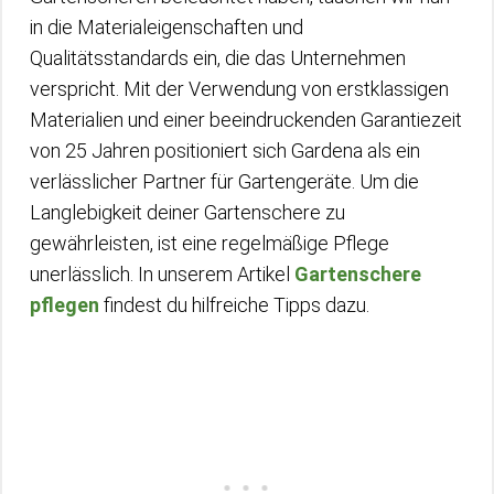
in die Materialeigenschaften und
Qualitätsstandards ein, die das Unternehmen
verspricht. Mit der Verwendung von erstklassigen
Materialien und einer beeindruckenden Garantiezeit
von 25 Jahren positioniert sich Gardena als ein
verlässlicher Partner für Gartengeräte. Um die
Langlebigkeit deiner Gartenschere zu
gewährleisten, ist eine regelmäßige Pflege
unerlässlich. In unserem Artikel
Gartenschere
pflegen
findest du hilfreiche Tipps dazu.