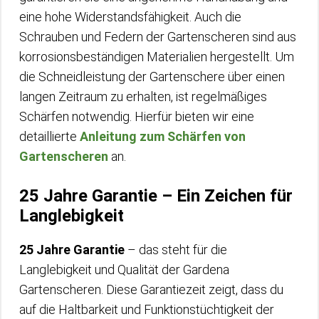
eine hohe Widerstandsfähigkeit. Auch die
Schrauben und Federn der Gartenscheren sind aus
korrosionsbeständigen Materialien hergestellt. Um
die Schneidleistung der Gartenschere über einen
langen Zeitraum zu erhalten, ist regelmäßiges
Schärfen notwendig. Hierfür bieten wir eine
detaillierte
Anleitung zum Schärfen von
Gartenscheren
an.
25 Jahre Garantie – Ein Zeichen für
Langlebigkeit
25 Jahre Garantie
– das steht für die
Langlebigkeit und Qualität der Gardena
Gartenscheren. Diese Garantiezeit zeigt, dass du
auf die Haltbarkeit und Funktionstüchtigkeit der