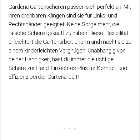
Gardena Gartenscheren passen sich perfekt an. Mit
ihren drehbaren Klingen sind sie für Links- und
Rechtshänder geeignet. Keine Sorge mehr, die
falsche Schere gekauft zu haben. Diese Flexibilität
erleichtert die Gartenarbeit enorm und macht sie zu
einem kinderleichten Vergnügen. Unabhängig von
deiner Händigkeit, hast du immer die richtige
Schere zur Hand. Ein echtes Plus für Komfort und
Effizienz bei der Gartenarbeit!