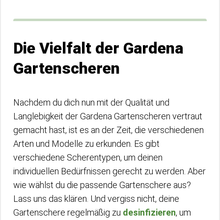
Die Vielfalt der Gardena
Gartenscheren
Nachdem du dich nun mit der Qualität und
Langlebigkeit der Gardena Gartenscheren vertraut
gemacht hast, ist es an der Zeit, die verschiedenen
Arten und Modelle zu erkunden. Es gibt
verschiedene Scherentypen, um deinen
individuellen Bedürfnissen gerecht zu werden. Aber
wie wählst du die passende Gartenschere aus?
Lass uns das klären. Und vergiss nicht, deine
Gartenschere regelmäßig zu
desinfizieren
, um