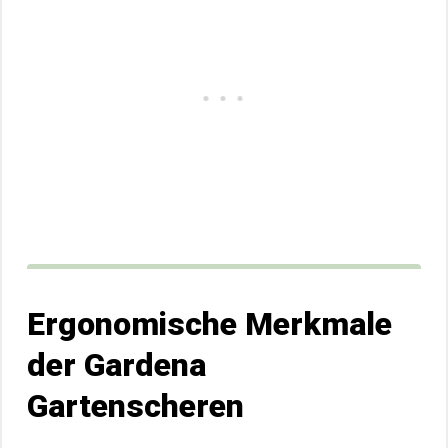
Ergonomische Merkmale
der Gardena
Gartenscheren