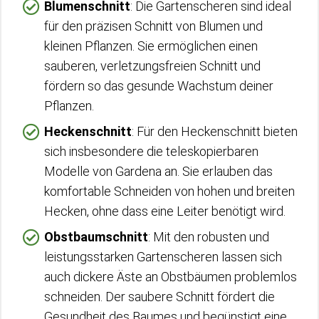
Blumenschnitt
: Die Gartenscheren sind ideal
für den präzisen Schnitt von Blumen und
kleinen Pflanzen. Sie ermöglichen einen
sauberen, verletzungsfreien Schnitt und
fördern so das gesunde Wachstum deiner
Pflanzen.
Heckenschnitt
: Für den Heckenschnitt bieten
sich insbesondere die teleskopierbaren
Modelle von Gardena an. Sie erlauben das
komfortable Schneiden von hohen und breiten
Hecken, ohne dass eine Leiter benötigt wird.
Obstbaumschnitt
: Mit den robusten und
leistungsstarken Gartenscheren lassen sich
auch dickere Äste an Obstbäumen problemlos
schneiden. Der saubere Schnitt fördert die
Gesundheit des Baumes und begünstigt eine