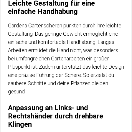
Leichte Gestaltung für eine
einfache Handhabung
Gardena Gartenscheren punkten durch ihre leichte
Gestaltung. Das geringe Gewicht ermöglicht eine
einfache und komfortable Handhabung. Langes
Arbeiten ermüdet die Hand nicht, was besonders
bei umfangreichen Gartenarbeiten ein großer
Pluspunkt ist. Zudem unterstützt das leichte Design
eine präzise Führung der Schere. So erzielst du
saubere Schnitte und deine Pflanzen bleiben
gesund.
Anpassung an Links- und
Rechtshänder durch drehbare
Klingen