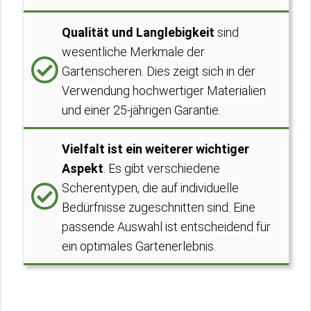
Qualität und Langlebigkeit
sind
wesentliche Merkmale der
Gartenscheren. Dies zeigt sich in der
Verwendung hochwertiger Materialien
und einer 25-jährigen Garantie.
Vielfalt ist ein weiterer wichtiger
Aspekt
. Es gibt verschiedene
Scherentypen, die auf individuelle
Bedürfnisse zugeschnitten sind. Eine
passende Auswahl ist entscheidend für
ein optimales Gartenerlebnis.