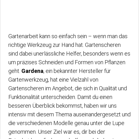
Gartenarbeit kann so einfach sein – wenn man das
richtige Werkzeug zur Hand hat. Gartenscheren
sind dabei unerlässliche Helfer, besonders wenn es
um präzises Schneiden und Formen von Pflanzen
geht.
Gardena
, ein bekannter Hersteller für
Gartenwerkzeug, hat eine Vielzahl von
Gartenscheren im Angebot, die sich in Qualität und
Funktionalität unterscheiden. Damit du einen
besseren Überblick bekommst, haben wir uns
intensiv mit diesem Thema auseinandergesetzt und
die verschiedenen Modelle genau unter die Lupe
genommen. Unser Ziel war es, dir bei der