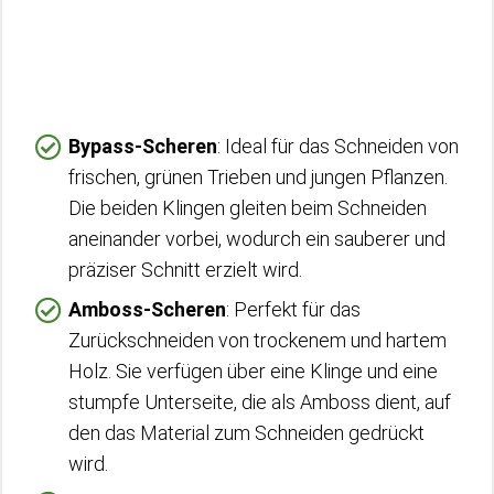
Bypass-Scheren
: Ideal für das Schneiden von
frischen, grünen Trieben und jungen Pflanzen.
Die beiden Klingen gleiten beim Schneiden
aneinander vorbei, wodurch ein sauberer und
präziser Schnitt erzielt wird.
Amboss-Scheren
: Perfekt für das
Zurückschneiden von trockenem und hartem
Holz. Sie verfügen über eine Klinge und eine
stumpfe Unterseite, die als Amboss dient, auf
den das Material zum Schneiden gedrückt
wird.