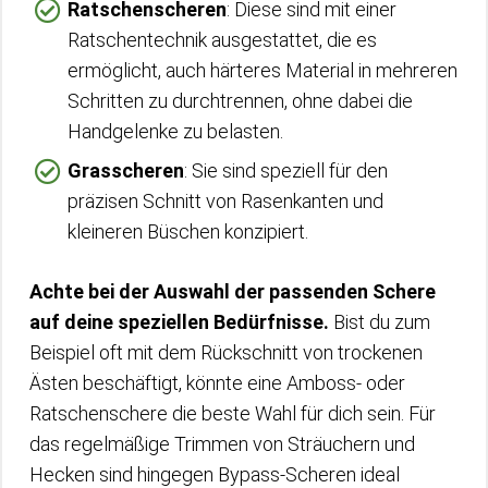
Ratschenscheren
: Diese sind mit einer
Ratschentechnik ausgestattet, die es
ermöglicht, auch härteres Material in mehreren
Schritten zu durchtrennen, ohne dabei die
Handgelenke zu belasten.
Grasscheren
: Sie sind speziell für den
präzisen Schnitt von Rasenkanten und
kleineren Büschen konzipiert.
Achte bei der Auswahl der passenden Schere
auf deine speziellen Bedürfnisse.
Bist du zum
Beispiel oft mit dem Rückschnitt von trockenen
Ästen beschäftigt, könnte eine Amboss- oder
Ratschenschere die beste Wahl für dich sein. Für
das regelmäßige Trimmen von Sträuchern und
Hecken sind hingegen Bypass-Scheren ideal