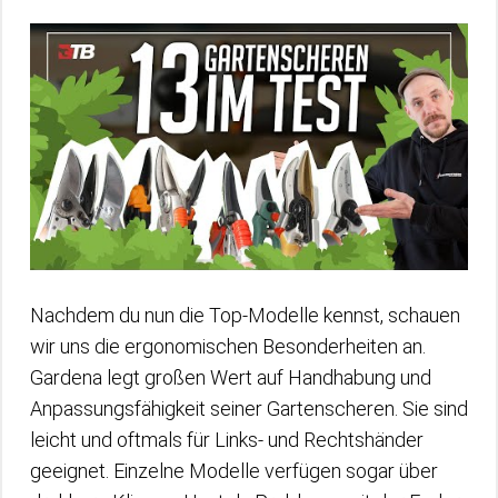
Nachdem du nun die Top-Modelle kennst, schauen
wir uns die ergonomischen Besonderheiten an.
Gardena legt großen Wert auf Handhabung und
Anpassungsfähigkeit seiner Gartenscheren. Sie sind
leicht und oftmals für Links- und Rechtshänder
geeignet. Einzelne Modelle verfügen sogar über