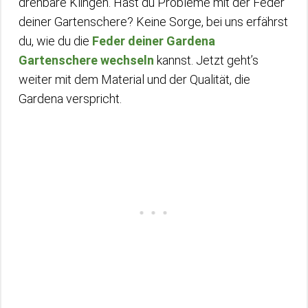
drehbare Klingen. Hast du Probleme mit der Feder
deiner Gartenschere? Keine Sorge, bei uns erfährst
du, wie du die
Feder deiner Gardena
Gartenschere wechseln
kannst. Jetzt geht’s
weiter mit dem Material und der Qualität, die
Gardena verspricht.