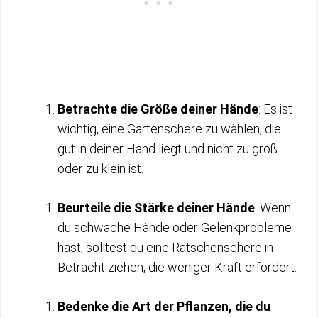
Betrachte die Größe deiner Hände
: Es ist
wichtig, eine Gartenschere zu wählen, die
gut in deiner Hand liegt und nicht zu groß
oder zu klein ist.
Beurteile die Stärke deiner Hände
: Wenn
du schwache Hände oder Gelenkprobleme
hast, solltest du eine Ratschenschere in
Betracht ziehen, die weniger Kraft erfordert.
Bedenke die Art der Pflanzen, die du