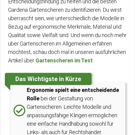
Entscheidungsfindung zu helfen und die besten
Gardena Gartenscheren zu identifizieren. Du wirst
überrascht sein, wie unterschiedlich die Modelle in
Bezug auf ergonomische Merkmale, Material und
Qualität sowie Vielfalt sind. Und wenn du noch mehr
über Gartenscheren im Allgemeinen erfahren
möchtest, schau doch mal in unseren ausführlichen
Artikel über
Gartenscheren im Test
.
Das Wichtigste in Kürze
Ergonomie spielt eine entscheidende
Rolle
bei der Gestaltung von
Gartenscheren. Leichte Modelle und
anpassungsfähige Klingen ermöglichen
eine einfache Handhabung sowohl für
Links- als auch für Rechtshänder.