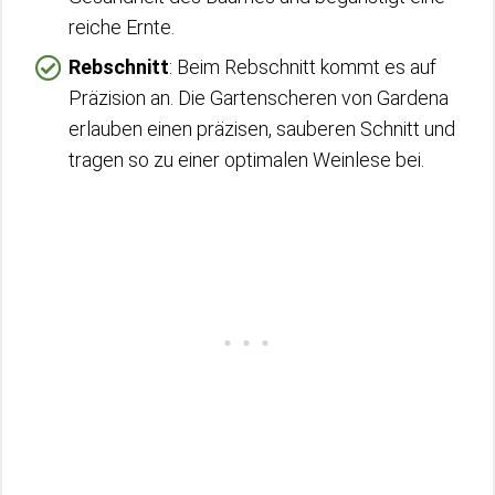
reiche Ernte.
Rebschnitt
: Beim Rebschnitt kommt es auf
Präzision an. Die Gartenscheren von Gardena
erlauben einen präzisen, sauberen Schnitt und
tragen so zu einer optimalen Weinlese bei.