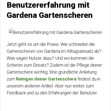
Benutzererfahrung mit
Gardena Gartenscheren
Jetzt geht es um die Praxis. Wie schneiden die
Gartenscheren von Gardena im Alltagseinsatz ab?
Was sagen Nutzer dazu? Und wo kommen die
Scheren zum Einsatz? Zudem ist die Pflege deiner
Gartenschere wichtig. Eine gründliche Anleitung
zum
Reinigen deiner Gartenschere
findest du in
unserem anderen Artikel. Aber nun weiter zum
Feedback und zu den Erfahrungen der Benutzer.