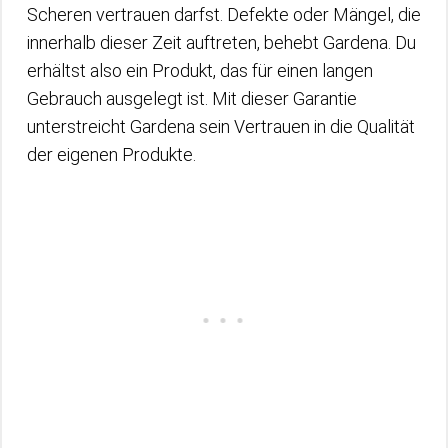
Scheren vertrauen darfst. Defekte oder Mängel, die
innerhalb dieser Zeit auftreten, behebt Gardena. Du
erhältst also ein Produkt, das für einen langen
Gebrauch ausgelegt ist. Mit dieser Garantie
unterstreicht Gardena sein Vertrauen in die Qualität
der eigenen Produkte.