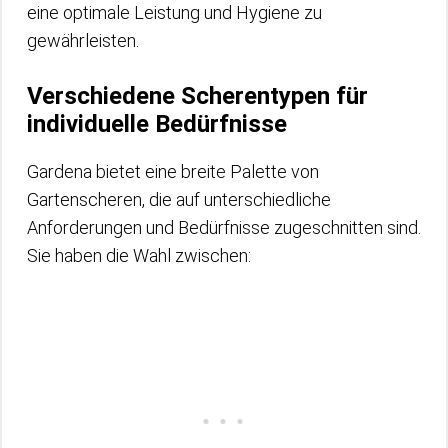
eine optimale Leistung und Hygiene zu
gewährleisten.
Verschiedene Scherentypen für
individuelle Bedürfnisse
Gardena bietet eine breite Palette von
Gartenscheren, die auf unterschiedliche
Anforderungen und Bedürfnisse zugeschnitten sind.
Sie haben die Wahl zwischen: