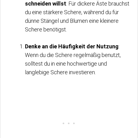
schneiden willst
: Für dickere Äste brauchst
du eine stärkere Schere, während du für
dünne Stängel und Blumen eine kleinere
Schere benötigst.
Denke an die Häufigkeit der Nutzung
:
Wenn du die Schere regelmäßig benutzt,
solltest du in eine hochwertige und
langlebige Schere investieren.