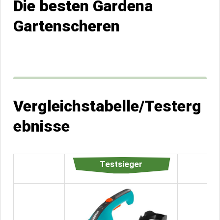
Die besten Gardena
Gartenscheren
Vergleichstabelle/Testerg
ebnisse
Testsieger