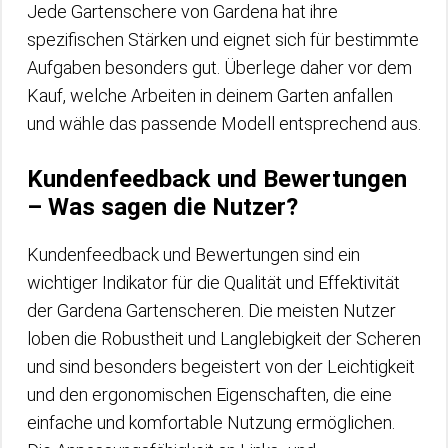
Jede Gartenschere von Gardena hat ihre
spezifischen Stärken und eignet sich für bestimmte
Aufgaben besonders gut. Überlege daher vor dem
Kauf, welche Arbeiten in deinem Garten anfallen
und wähle das passende Modell entsprechend aus.
Kundenfeedback und Bewertungen
– Was sagen die Nutzer?
Kundenfeedback und Bewertungen sind ein
wichtiger Indikator für die Qualität und Effektivität
der Gardena Gartenscheren. Die meisten Nutzer
loben die Robustheit und Langlebigkeit der Scheren
und sind besonders begeistert von der Leichtigkeit
und den ergonomischen Eigenschaften, die eine
einfache und komfortable Nutzung ermöglichen.