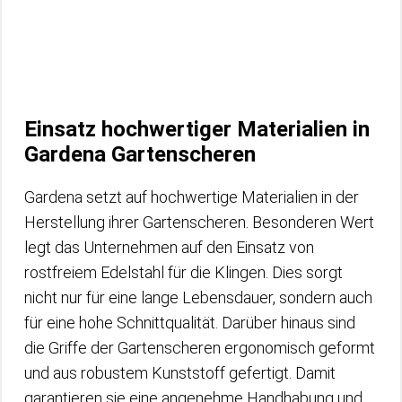
Einsatz hochwertiger Materialien in
Gardena Gartenscheren
Gardena setzt auf hochwertige Materialien in der
Herstellung ihrer Gartenscheren. Besonderen Wert
legt das Unternehmen auf den Einsatz von
rostfreiem Edelstahl für die Klingen. Dies sorgt
nicht nur für eine lange Lebensdauer, sondern auch
für eine hohe Schnittqualität. Darüber hinaus sind
die Griffe der Gartenscheren ergonomisch geformt
und aus robustem Kunststoff gefertigt. Damit
garantieren sie eine angenehme Handhabung und