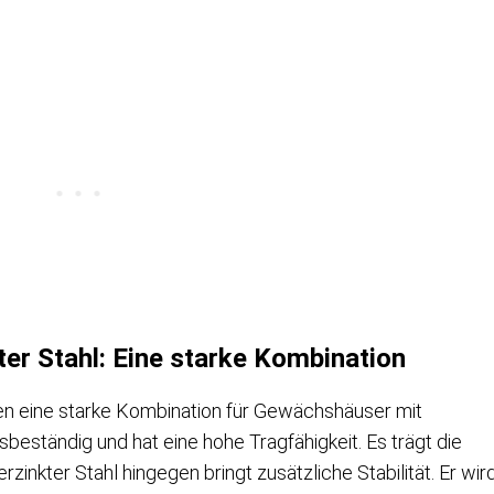
ter Stahl: Eine starke Kombination
lden eine starke Kombination für Gewächshäuser mit
sbeständig und hat eine hohe Tragfähigkeit. Es trägt die
zinkter Stahl hingegen bringt zusätzliche Stabilität. Er wir