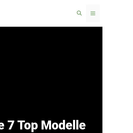
Menü
 7 Top Modelle