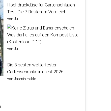
Hochdruckdüse für Gartenschlauch
Test: Die 7 Besten im Vergleich
von Juli
Was darf alles auf den Kompost Liste
(Kostenlose PDF)
von Juli
Die 5 besten wetterfesten
Gartenschränke im Test 2026
von Jasmin Hable
n