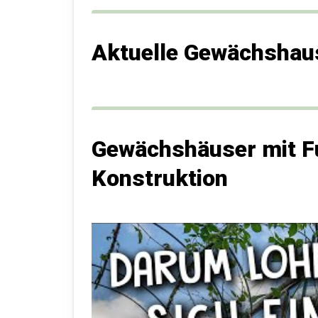
Aktuelle Gewächshau
Gewächshäuser mit F
Konstruktion