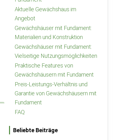
Aktuelle Gewächshaus im
Angebot
Gewächshäuser mit Fundament:
Materialien und Konstruktion
Gewächshäuser mit Fundament:
Vielseitige Nutzungsmöglichkeiten
Praktische Features von
Gewächshäusern mit Fundament
Preis-Leistungs-Verhältnis und
Garantie von Gewächshäusern mit
Fundament
FAQ
Beliebte Beiträge