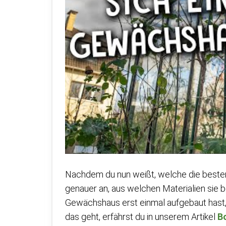
Nachdem du nun weißt, welche die beste
genauer an, aus welchen Materialien sie b
Gewächshaus erst einmal aufgebaut hast, i
das geht, erfährst du in unserem Artikel
B