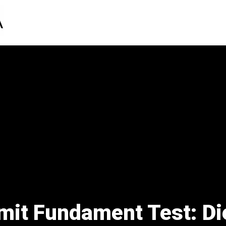
it Fundament Test: Die