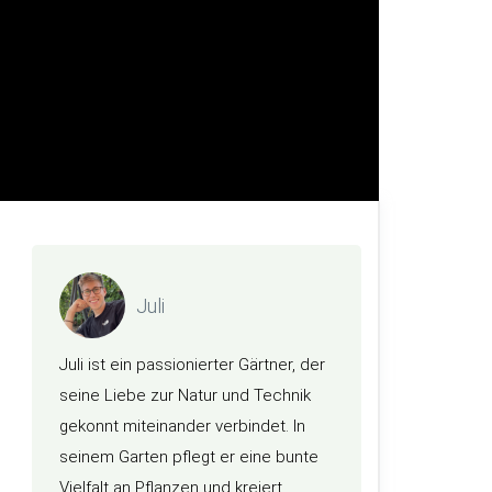
Juli
Juli ist ein passionierter Gärtner, der
seine Liebe zur Natur und Technik
gekonnt miteinander verbindet. In
seinem Garten pflegt er eine bunte
Vielfalt an Pflanzen und kreiert