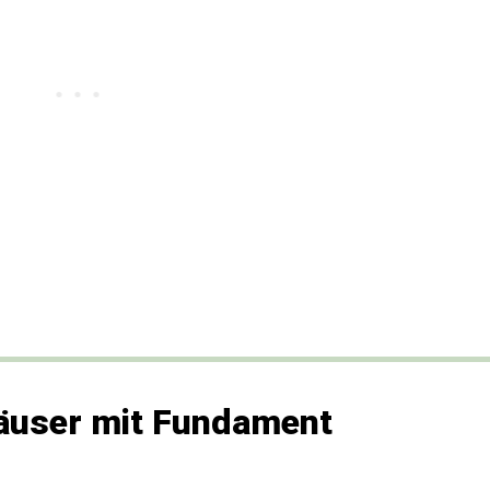
äuser mit Fundament