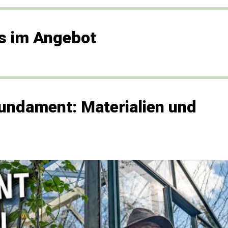
s im Angebot
undament: Materialien und