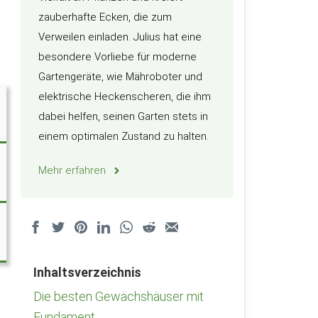
zauberhafte Ecken, die zum
Verweilen einladen. Julius hat eine
besondere Vorliebe für moderne
Gartengeräte, wie Mähroboter und
elektrische Heckenscheren, die ihm
dabei helfen, seinen Garten stets in
einem optimalen Zustand zu halten.
Mehr erfahren
Inhaltsverzeichnis
Die besten Gewächshäuser mit
Fundament