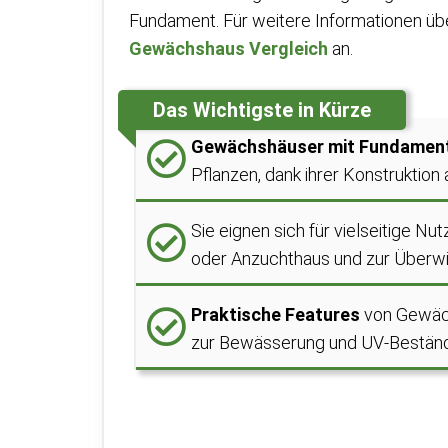
Fundament. Für weitere Informationen üb
Gewächshaus Vergleich
an.
Das Wichtigste in Kürze
Gewächshäuser mit Fundamen
Pflanzen, dank ihrer Konstruktion
Sie eignen sich für vielseitige N
oder Anzuchthaus und zur Überwi
Praktische Features
von Gewäch
zur Bewässerung und UV-Beständ