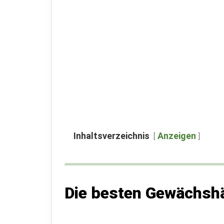
Inhaltsverzeichnis
Anzeigen
Die besten Gewächsh