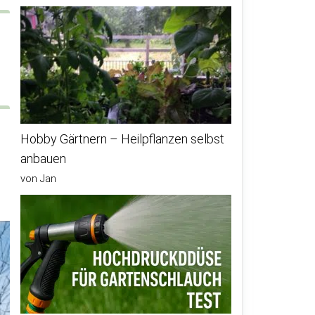
Hobby Gärtnern – Heilpflanzen selbst
anbauen
von Jan