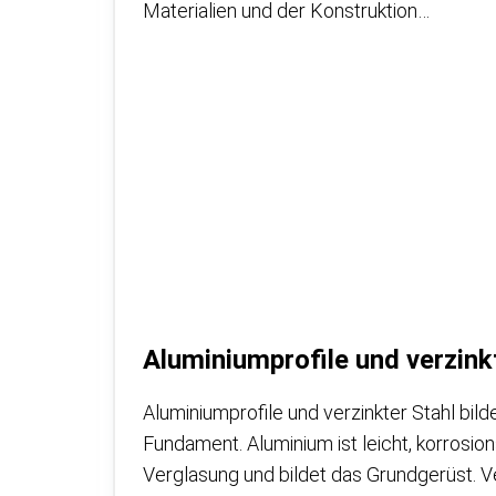
Materialien und der Konstruktion…
Aluminiumprofile und verzink
Aluminiumprofile und verzinkter Stahl bi
Fundament. Aluminium ist leicht, korrosion
Verglasung und bildet das Grundgerüst. Ver