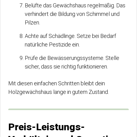
Belüfte das Gewächshaus regelmäßig. Das
verhindert die Bildung von Schimmel und
Pilzen.
Achte auf Schädlinge. Setze bei Bedarf
natürliche Pestizide ein.
Prüfe die Bewässerungssysteme. Stelle
sicher, dass sie richtig funktionieren.
Mit diesen einfachen Schritten bleibt dein
Holzgewächshaus lange in gutem Zustand.
Preis-Leistungs-