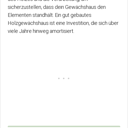
sicherzustellen, dass dein Gewächshaus den
Elementen standhält. Ein gut gebautes
Holzgewächshaus ist eine Investition, die sich über
viele Jahre hinweg amortisiert.