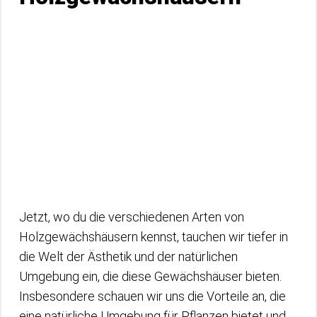
Jetzt, wo du die verschiedenen Arten von
Holzgewächshäusern kennst, tauchen wir tiefer in
die Welt der Ästhetik und der natürlichen
Umgebung ein, die diese Gewächshäuser bieten.
Insbesondere schauen wir uns die Vorteile an, die
eine natürliche Umgebung für Pflanzen bietet und