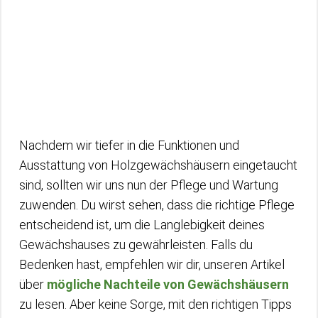
Nachdem wir tiefer in die Funktionen und
Ausstattung von Holzgewächshäusern eingetaucht
sind, sollten wir uns nun der Pflege und Wartung
zuwenden. Du wirst sehen, dass die richtige Pflege
entscheidend ist, um die Langlebigkeit deines
Gewächshauses zu gewährleisten. Falls du
Bedenken hast, empfehlen wir dir, unseren Artikel
über
mögliche Nachteile von Gewächshäusern
zu lesen. Aber keine Sorge, mit den richtigen Tipps