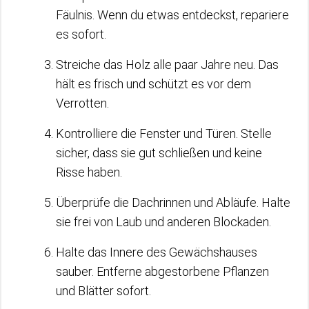
Fäulnis. Wenn du etwas entdeckst, repariere
es sofort.
Streiche das Holz alle paar Jahre neu. Das
hält es frisch und schützt es vor dem
Verrotten.
Kontrolliere die Fenster und Türen. Stelle
sicher, dass sie gut schließen und keine
Risse haben.
Überprüfe die Dachrinnen und Abläufe. Halte
sie frei von Laub und anderen Blockaden.
Halte das Innere des Gewächshauses
sauber. Entferne abgestorbene Pflanzen
und Blätter sofort.