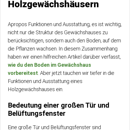
Holzgewächshäusern
Apropos Funktionen und Ausstattung, es ist wichtig,
nicht nur die Struktur des Gewächshauses zu
berücksichtigen, sondern auch den Boden, auf dem
die Pflanzen wachsen. In diesem Zusammenhang
haben wir einen hilfreichen Artikel darüber verfasst,
wie du den Boden im Gewächshaus
vorbereitest
. Aber jetzt tauchen wir tiefer in die
Funktionen und Ausstattung eines
Holzgewächshauses ein.
Bedeutung einer großen Tür und
Belüftungsfenster
Eine große Tür und Belüftungsfenster sind