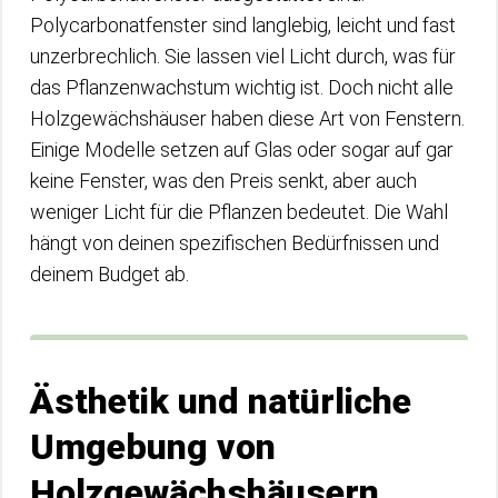
Polycarbonatfenster sind langlebig, leicht und fast
unzerbrechlich. Sie lassen viel Licht durch, was für
das Pflanzenwachstum wichtig ist. Doch nicht alle
Holzgewächshäuser haben diese Art von Fenstern.
Einige Modelle setzen auf Glas oder sogar auf gar
keine Fenster, was den Preis senkt, aber auch
weniger Licht für die Pflanzen bedeutet. Die Wahl
hängt von deinen spezifischen Bedürfnissen und
deinem Budget ab.
Ästhetik und natürliche
Umgebung von
Holzgewächshäusern