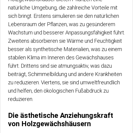
natürliche Umgebung, die zahlreiche Vorteile mit
sich bringt. Erstens simulieren sie den natürlichen
Lebensraum der Pflanzen, was zu gesünderem
Wachstum und besserer Anpassungsfähigkeit führt.
Zweitens absorbieren sie Wärme und Feuchtigkeit
besser als synthetische Materialien, was zu einem
stabilen Klima im Inneren des Gewächshauses
führt. Drittens sind sie atmungsaktiv, was dazu
beiträgt, Schimmelbildung und andere Krankheiten
zu reduzieren. Viertens, sie sind umweltfreundlich
und helfen, den ökologischen Fußabdruck zu
reduzieren.
Die ästhetische Anziehungskraft
von Holzgewächshäusern