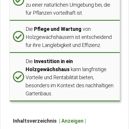
zu einer natürlichen Umgebung bei, die
für Pflanzen vorteilhaft ist.
Die
Pflege und Wartung
von
Holzgewächshäusern ist entscheidend
für ihre Langlebigkeit und Effizienz.
Die
Investition in ein
Holzgewächshaus
kann langfristige
Vorteile und Rentabilität bieten,
besonders im Kontext des nachhaltigen
Gartenbaus.
Inhaltsverzeichnis
Anzeigen