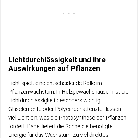
Lichtdurchlässigkeit und ihre
Auswirkungen auf Pflanzen
Licht spielt eine entscheidende Rolle im
Pflanzenwachstum. In Holzgewächshäusern ist die
Lichtdurchlässigkeit besonders wichtig.
Glaselemente oder Polycarbonatfenster lassen
viel Licht ein, was die Photosynthese der Pflanzen
fördert. Dabei liefert die Sonne die benötigte
Energie für das Wachstum. Zu viel direktes