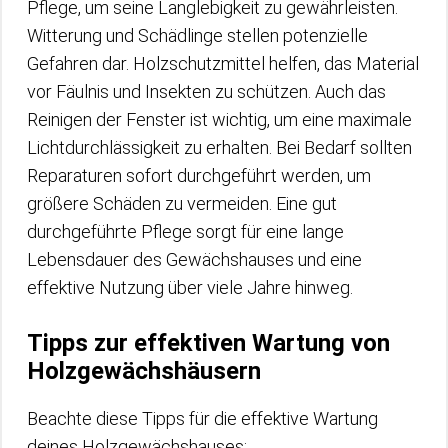
Pflege, um seine Langlebigkeit zu gewährleisten.
Witterung und Schädlinge stellen potenzielle
Gefahren dar. Holzschutzmittel helfen, das Material
vor Fäulnis und Insekten zu schützen. Auch das
Reinigen der Fenster ist wichtig, um eine maximale
Lichtdurchlässigkeit zu erhalten. Bei Bedarf sollten
Reparaturen sofort durchgeführt werden, um
größere Schäden zu vermeiden. Eine gut
durchgeführte Pflege sorgt für eine lange
Lebensdauer des Gewächshauses und eine
effektive Nutzung über viele Jahre hinweg.
Tipps zur effektiven Wartung von
Holzgewächshäusern
Beachte diese Tipps für die effektive Wartung
deines Holzgewächshauses: