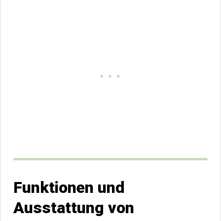
Funktionen und
Ausstattung von