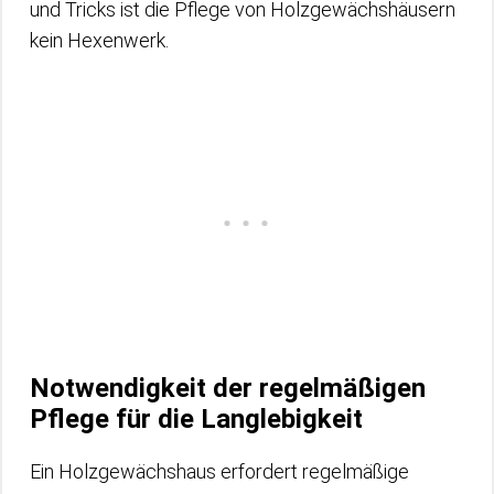
und Tricks ist die Pflege von Holzgewächshäusern
kein Hexenwerk.
Notwendigkeit der regelmäßigen
Pflege für die Langlebigkeit
Ein Holzgewächshaus erfordert regelmäßige