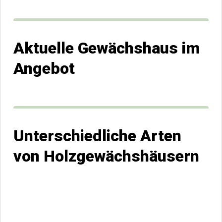
Aktuelle Gewächshaus im
Angebot
Unterschiedliche Arten
von Holzgewächshäusern