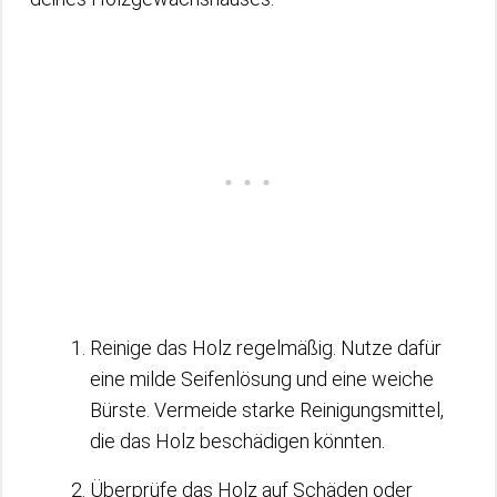
Reinige das Holz regelmäßig. Nutze dafür
eine milde Seifenlösung und eine weiche
Bürste. Vermeide starke Reinigungsmittel,
die das Holz beschädigen könnten.
Überprüfe das Holz auf Schäden oder