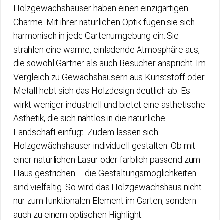
Holzgewächshäuser haben einen einzigartigen
Charme. Mit ihrer natürlichen Optik fügen sie sich
harmonisch in jede Gartenumgebung ein. Sie
strahlen eine warme, einladende Atmosphäre aus,
die sowohl Gärtner als auch Besucher anspricht. Im
Vergleich zu Gewächshäusern aus Kunststoff oder
Metall hebt sich das Holzdesign deutlich ab. Es
wirkt weniger industriell und bietet eine ästhetische
Ästhetik, die sich nahtlos in die natürliche
Landschaft einfügt. Zudem lassen sich
Holzgewächshäuser individuell gestalten. Ob mit
einer natürlichen Lasur oder farblich passend zum
Haus gestrichen – die Gestaltungsmöglichkeiten
sind vielfältig. So wird das Holzgewächshaus nicht
nur zum funktionalen Element im Garten, sondern
auch zu einem optischen Highlight.