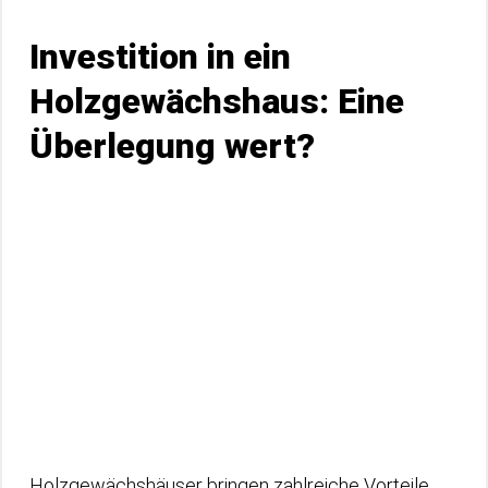
Investition in ein
Holzgewächshaus: Eine
Überlegung wert?
Holzgewächshäuser bringen zahlreiche Vorteile