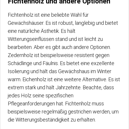
Fichtenholz und andere Optionen
Fichtenholz ist eine beliebte Wahl für
Gewächshäuser. Es ist robust, langlebig und bietet
eine natürliche Ästhetik. Es hält
Witterungseinflüssen stand und ist leicht zu
bearbeiten. Aber es gibt auch andere Optionen.
Zedernholz ist beispielsweise resistent gegen
Schädlinge und Fäulnis. Es bietet eine exzellente
Isolierung und hält das Gewächshaus im Winter
warm. Eichenholz ist eine weitere Alternative. Es ist
extrem stark und hält Jahrzehnte. Beachte, dass
jedes Holz seine spezifischen
Pflegeanforderungen hat. Fichtenholz muss
beispielsweise regelmäßig gestrichen werden, um
die Witterungsbeständigkeit zu erhalten.