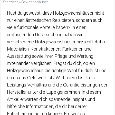
Startseite
»
Gewächshäuser
Hast du gewusst, dass Holzgewächshäuser nicht
nur einen ästhetischen Reiz bieten, sondern auch
viele funktionale Vorteile haben? In einer
umfassenden Untersuchung haben wir
verschiedene Holzgewächshäuser hinsichtlich ihrer
Materialien, Konstruktionen, Funktionen und
Ausstattung sowie ihrer Pflege und Wartung
miteinander verglichen. Fragst du dich, ob ein
Holzgewächshaus die richtige Wahl für dich ist und
ob es das Geld wert ist? Wir haben das Preis-
Leistungs-Verhältnis und die Garantieleistungen der
Hersteller unter die Lupe genommen. In diesem
Artikel erwarten dich spannende Insights und
hilfreiche Informationen, die dir bei deiner
Entscheidung helfen können. Für weitere