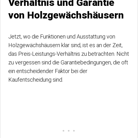
Verhältnis und Garantie
von Holzgewächshäusern
Jetzt, wo die Funktionen und Ausstattung von
Holzgewächshäusern klar sind, ist es an der Zeit,
das Preis-Leistungs-Verhältnis zu betrachten. Nicht
zu vergessen sind die Garantiebedingungen, die oft
ein entscheidender Faktor bei der
Kaufentscheidung sind.