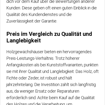
dich vor dem Kauf über die Bewertungen anderer
Kunden. Diese geben oft einen guten Einblick in die
Qualität des Kundendienstes und die
Zuverlässigkeit der Garantie.
Preis im Vergleich zu Qualität und
Langlebigkeit
Holzgewächshäuser bieten ein hervorragendes
Preis-Leistungs-Verhältnis. Trotz höherer
Anfangskosten als bei Kunststoffvarianten, punkten
sie mit ihrer Qualität und Langlebigkeit. Das Holz, oft
Fichte oder Zeder, ist robust und hält
jahrzehntelang. Die Investition zahlt sich langfristig
aus, da weniger Ersatz oder Reparaturen
erforderlich sind. Achte beim Kauf auf die Qualität
des Holzes und die Verarbeitung, um