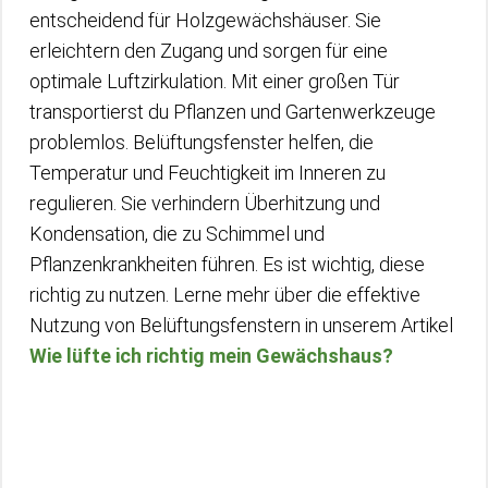
entscheidend für Holzgewächshäuser. Sie
erleichtern den Zugang und sorgen für eine
optimale Luftzirkulation. Mit einer großen Tür
transportierst du Pflanzen und Gartenwerkzeuge
problemlos. Belüftungsfenster helfen, die
Temperatur und Feuchtigkeit im Inneren zu
regulieren. Sie verhindern Überhitzung und
Kondensation, die zu Schimmel und
Pflanzenkrankheiten führen. Es ist wichtig, diese
richtig zu nutzen. Lerne mehr über die effektive
Nutzung von Belüftungsfenstern in unserem Artikel
Wie lüfte ich richtig mein Gewächshaus?