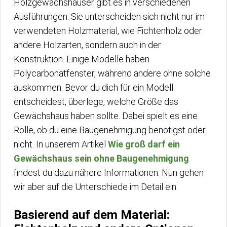
Holzgewächshäuser gibt es in verschiedenen
Ausführungen. Sie unterscheiden sich nicht nur im
verwendeten Holzmaterial, wie Fichtenholz oder
andere Holzarten, sondern auch in der
Konstruktion. Einige Modelle haben
Polycarbonatfenster, während andere ohne solche
auskommen. Bevor du dich für ein Modell
entscheidest, überlege, welche Größe das
Gewächshaus haben sollte. Dabei spielt es eine
Rolle, ob du eine Baugenehmigung benötigst oder
nicht. In unserem Artikel
Wie groß darf ein
Gewächshaus sein ohne Baugenehmigung
findest du dazu nähere Informationen. Nun gehen
wir aber auf die Unterschiede im Detail ein.
Basierend auf dem Material: