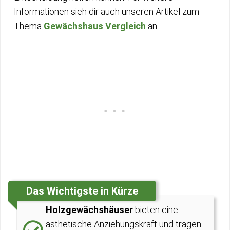
Informationen sieh dir auch unseren Artikel zum
Thema
Gewächshaus Vergleich
an.
Das Wichtigste in Kürze
Holzgewächshäuser
bieten eine
ästhetische Anziehungskraft und tragen