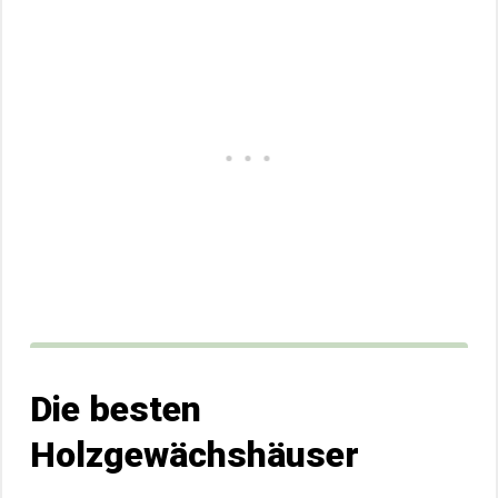
Die besten
Holzgewächshäuser