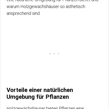
warum Holzgewächshäuser so ästhetisch
ansprechend sind.
Vorteile einer natürlichen
Umgebung für Pflanzen
Holzgewächshäuser bieten Pflanzen eine