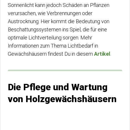
Sonnenlicht kann jedoch Schäden an Pflanzen
verursachen, wie Verbrennungen oder
Austrocknung. Hier kommt die Bedeutung von
Beschattungssystemen ins Spiel, die für eine
optimale Lichtverteilung sorgen. Mehr
Informationen zum Thema Lichtbedarf in
Gewächshäusern findest Du in diesem
Artikel
.
Die Pflege und Wartung
von Holzgewächshäusern