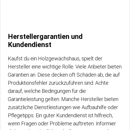
Herstellergarantien und
Kundendienst
Kaufst du ein Holzgewächshaus, spielt der
Hersteller eine wichtige Rolle. Viele Anbieter bieten
Garantien an. Diese decken oft Schäden ab, die auf
Produktionsfehler zurückzuführen sind. Achte
darauf, welche Bedingungen für die
Garantieleistung gelten. Manche Hersteller bieten
zusätzliche Dienstleistungen wie Aufbauhilfe oder
Pflegetipps. Ein guter Kundendienst ist hilfreich,
wenn Fragen oder Probleme auftreten. Informier