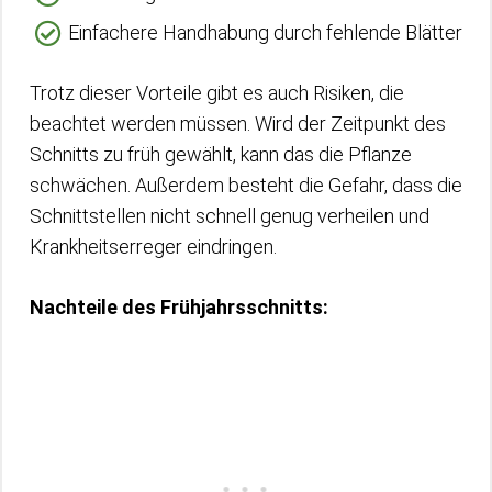
Einfachere Handhabung durch fehlende Blätter
Trotz dieser Vorteile gibt es auch Risiken, die
beachtet werden müssen. Wird der Zeitpunkt des
Schnitts zu früh gewählt, kann das die Pflanze
schwächen. Außerdem besteht die Gefahr, dass die
Schnittstellen nicht schnell genug verheilen und
Krankheitserreger eindringen.
Nachteile des Frühjahrsschnitts: