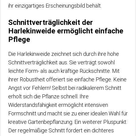
ihr einzigartiges Erscheinungsbild behält.
Schnittverträglichkeit der
Harlekinweide ermöglicht einfache
Pflege
Die Harlekinweide zeichnet sich durch ihre hohe
Schnittverträglichkeit aus. Sie verträgt sowohl
leichte Form- als auch kräftige Rückschnitte. Mit
ihrer Robustheit offeriert sie einfache Pflege. Keine
Angst vor Fehlern! Selbst bei radikalerem Schnitt
erholt sich die Pflanze schnell. Ihre
Widerstandsfähigkeit ermöglicht intensiven
Formschnitt und macht sie zu einer idealen Wahl für
kreative Gartenbepflanzung. Ein weiterer Pluspunkt:
Der regelmäßige Schnitt fördert ein dichteres