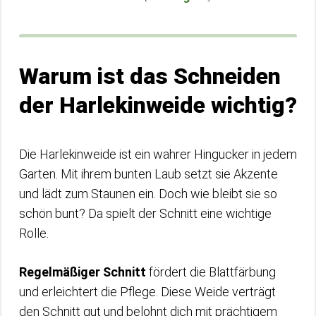
Warum ist das Schneiden
der Harlekinweide wichtig?
Die Harlekinweide ist ein wahrer Hingucker in jedem
Garten. Mit ihrem bunten Laub setzt sie Akzente
und lädt zum Staunen ein. Doch wie bleibt sie so
schön bunt? Da spielt der Schnitt eine wichtige
Rolle.
Regelmäßiger Schnitt
fördert die Blattfärbung
und erleichtert die Pflege. Diese Weide verträgt
den Schnitt gut und belohnt dich mit prächtigem