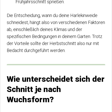
Frühjahrsschnitt sprießen.
Die Entscheidung, wann du deine Harlekinweide
schneidest, hängt also von verschiedenen Faktoren
ab, einschließlich deines Klimas und der
spezifischen Bedingungen in deinem Garten. Trotz
der Vorteile sollte der Herbstschnitt also nur mit
Bedacht durchgeführt werden.
Wie unterscheidet sich der
Schnitt je nach
Wuchsform?