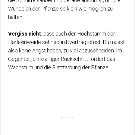
die Schnitte sauber und gerade ausführst, um die
Wunde an der Pflanze so klein wie möglich zu
halten.
Vergiss nicht
, dass auch der Hochstamm der
Harlekinweide sehr schnittverträglich ist. Du musst
also keine Angst haben, zu viel abzuschneiden. Im
Gegenteil, ein kräftiger Rückschnitt fördert das
Wachstum und die Blattfärbung der Pflanze.