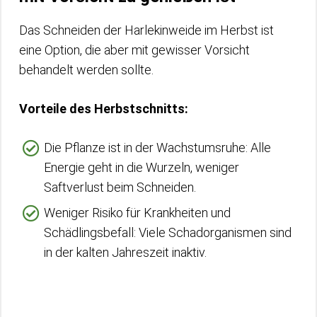
Das Schneiden der Harlekinweide im Herbst ist
eine Option, die aber mit gewisser Vorsicht
behandelt werden sollte.
Vorteile des Herbstschnitts:
Die Pflanze ist in der Wachstumsruhe: Alle
Energie geht in die Wurzeln, weniger
Saftverlust beim Schneiden.
Weniger Risiko für Krankheiten und
Schädlingsbefall: Viele Schadorganismen sind
in der kalten Jahreszeit inaktiv.