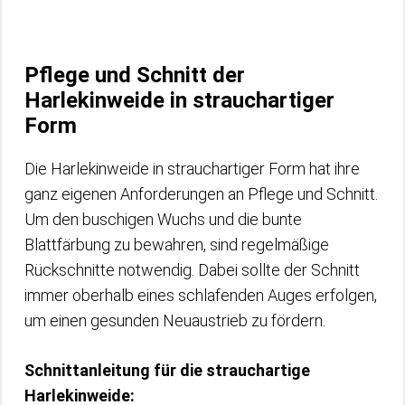
Pflege und Schnitt der
Harlekinweide in strauchartiger
Form
Die Harlekinweide in strauchartiger Form hat ihre
ganz eigenen Anforderungen an Pflege und Schnitt.
Um den buschigen Wuchs und die bunte
Blattfärbung zu bewahren, sind regelmäßige
Rückschnitte notwendig. Dabei sollte der Schnitt
immer oberhalb eines schlafenden Auges erfolgen,
um einen gesunden Neuaustrieb zu fördern.
Schnittanleitung für die strauchartige
Harlekinweide: