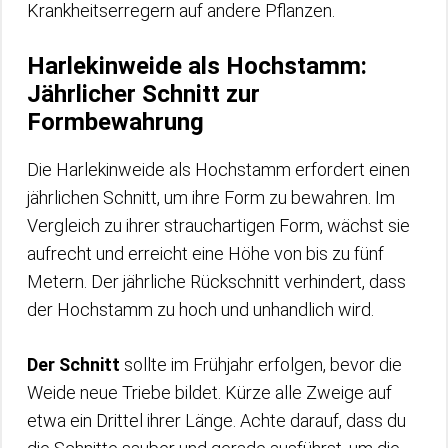
Krankheitserregern auf andere Pflanzen.
Harlekinweide als Hochstamm:
Jährlicher Schnitt zur
Formbewahrung
Die Harlekinweide als Hochstamm erfordert einen
jährlichen Schnitt, um ihre Form zu bewahren. Im
Vergleich zu ihrer strauchartigen Form, wächst sie
aufrecht und erreicht eine Höhe von bis zu fünf
Metern. Der jährliche Rückschnitt verhindert, dass
der Hochstamm zu hoch und unhandlich wird.
Der Schnitt
sollte im Frühjahr erfolgen, bevor die
Weide neue Triebe bildet. Kürze alle Zweige auf
etwa ein Drittel ihrer Länge. Achte darauf, dass du