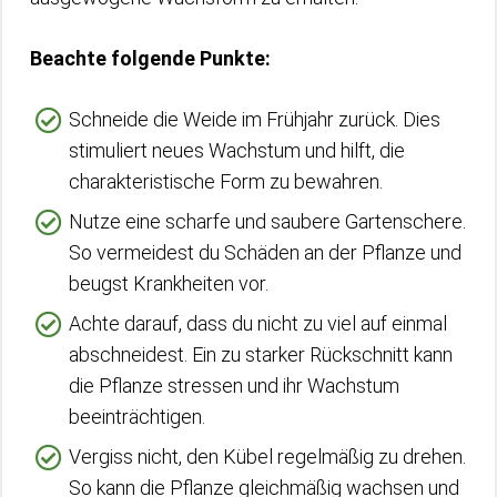
Beachte folgende Punkte:
Schneide die Weide im Frühjahr zurück. Dies
stimuliert neues Wachstum und hilft, die
charakteristische Form zu bewahren.
Nutze eine scharfe und saubere Gartenschere.
So vermeidest du Schäden an der Pflanze und
beugst Krankheiten vor.
Achte darauf, dass du nicht zu viel auf einmal
abschneidest. Ein zu starker Rückschnitt kann
die Pflanze stressen und ihr Wachstum
beeinträchtigen.
Vergiss nicht, den Kübel regelmäßig zu drehen.
So kann die Pflanze gleichmäßig wachsen und