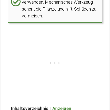
verwenden. Mechanisches Werkzeug
schont die Pflanze und hilft, Schäden zu
vermeiden.
Inhaltsverzeichnis
Anzeigen