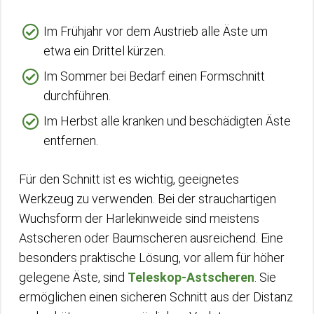
Im Frühjahr vor dem Austrieb alle Äste um
etwa ein Drittel kürzen.
Im Sommer bei Bedarf einen Formschnitt
durchführen.
Im Herbst alle kranken und beschädigten Äste
entfernen.
Für den Schnitt ist es wichtig, geeignetes
Werkzeug zu verwenden. Bei der strauchartigen
Wuchsform der Harlekinweide sind meistens
Astscheren oder Baumscheren ausreichend. Eine
besonders praktische Lösung, vor allem für höher
gelegene Äste, sind
Teleskop-Astscheren
. Sie
ermöglichen einen sicheren Schnitt aus der Distanz