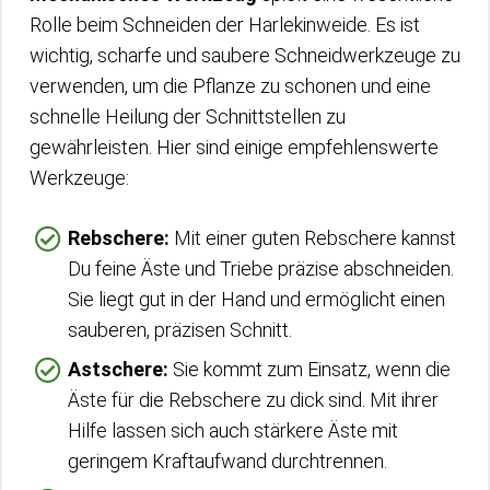
Rolle beim Schneiden der Harlekinweide. Es ist
wichtig, scharfe und saubere Schneidwerkzeuge zu
verwenden, um die Pflanze zu schonen und eine
schnelle Heilung der Schnittstellen zu
gewährleisten. Hier sind einige empfehlenswerte
Werkzeuge:
Rebschere:
Mit einer guten Rebschere kannst
Du feine Äste und Triebe präzise abschneiden.
Sie liegt gut in der Hand und ermöglicht einen
sauberen, präzisen Schnitt.
Astschere:
Sie kommt zum Einsatz, wenn die
Äste für die Rebschere zu dick sind. Mit ihrer
Hilfe lassen sich auch stärkere Äste mit
geringem Kraftaufwand durchtrennen.