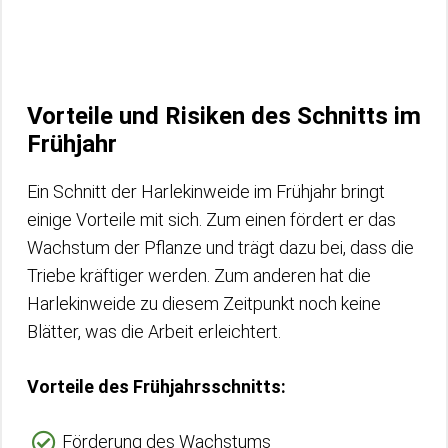
Vorteile und Risiken des Schnitts im
Frühjahr
Ein Schnitt der Harlekinweide im Frühjahr bringt
einige Vorteile mit sich. Zum einen fördert er das
Wachstum der Pflanze und trägt dazu bei, dass die
Triebe kräftiger werden. Zum anderen hat die
Harlekinweide zu diesem Zeitpunkt noch keine
Blätter, was die Arbeit erleichtert.
Vorteile des Frühjahrsschnitts:
Förderung des Wachstums