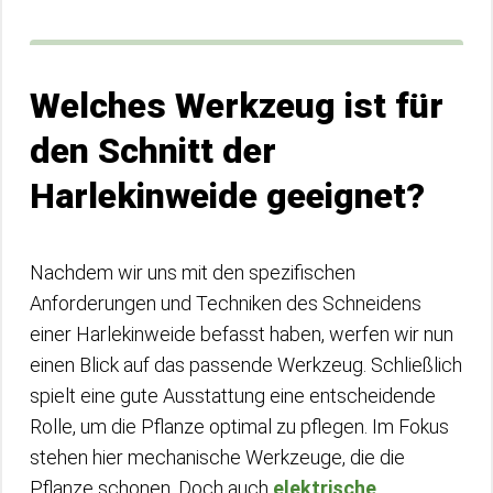
Welches Werkzeug ist für
den Schnitt der
Harlekinweide geeignet?
Nachdem wir uns mit den spezifischen
Anforderungen und Techniken des Schneidens
einer Harlekinweide befasst haben, werfen wir nun
einen Blick auf das passende Werkzeug. Schließlich
spielt eine gute Ausstattung eine entscheidende
Rolle, um die Pflanze optimal zu pflegen. Im Fokus
stehen hier mechanische Werkzeuge, die die
Pflanze schonen. Doch auch
elektrische