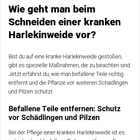
Wie geht man beim
Schneiden einer kranken
Harlekinweide vor?
Bist du auf eine kranke Harlekinweide gestoßen,
gibt es spezielle Maßnahmen, die zu beachten sind.
Jetzt erfährst du, wie man befallene Teile richtig
entfernt und die Pflanze vor weiteren Schädlingen
und Pilzen schützt.
Befallene Teile entfernen: Schutz
vor Schädlingen und Pilzen
Bei der Pflege einer kranken Harlekinweide ist es