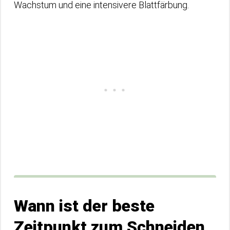
Wachstum und eine intensivere Blattfärbung.
Wann ist der beste
Zeitpunkt zum Schneiden