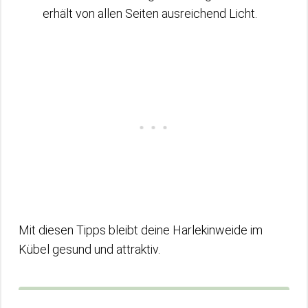
erhält von allen Seiten ausreichend Licht.
Mit diesen Tipps bleibt deine Harlekinweide im
Kübel gesund und attraktiv.