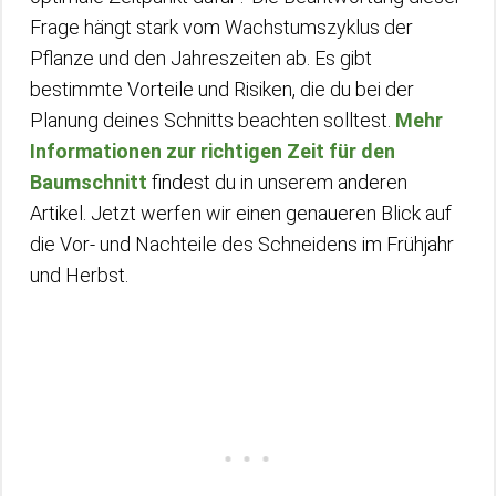
Frage hängt stark vom Wachstumszyklus der
Pflanze und den Jahreszeiten ab. Es gibt
bestimmte Vorteile und Risiken, die du bei der
Planung deines Schnitts beachten solltest.
Mehr
Informationen zur richtigen Zeit für den
Baumschnitt
findest du in unserem anderen
Artikel. Jetzt werfen wir einen genaueren Blick auf
die Vor- und Nachteile des Schneidens im Frühjahr
und Herbst.