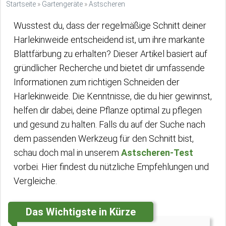
Startseite
»
Gartengeräte
»
Astscheren
Wusstest du, dass der regelmäßige Schnitt deiner
Harlekinweide entscheidend ist, um ihre markante
Blattfärbung zu erhalten? Dieser Artikel basiert auf
gründlicher Recherche und bietet dir umfassende
Informationen zum richtigen Schneiden der
Harlekinweide. Die Kenntnisse, die du hier gewinnst,
helfen dir dabei, deine Pflanze optimal zu pflegen
und gesund zu halten. Falls du auf der Suche nach
dem passenden Werkzeug für den Schnitt bist,
schau doch mal in unserem
Astscheren-Test
vorbei. Hier findest du nützliche Empfehlungen und
Vergleiche.
Das Wichtigste in Kürze