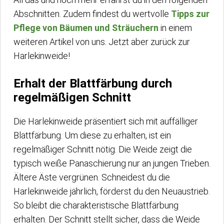
Abschnitten. Zudem findest du wertvolle
Tipps zur
Pflege von Bäumen und Sträuchern
in einem
weiteren Artikel von uns. Jetzt aber zurück zur
Harlekinweide!
Erhalt der Blattfärbung durch
regelmäßigen Schnitt
Die Harlekinweide präsentiert sich mit auffälliger
Blattfärbung. Um diese zu erhalten, ist ein
regelmäßiger Schnitt nötig. Die Weide zeigt die
typisch weiße Panaschierung nur an jungen Trieben.
Ältere Äste vergrünen. Schneidest du die
Harlekinweide jährlich, förderst du den Neuaustrieb.
So bleibt die charakteristische Blattfärbung
erhalten. Der Schnitt stellt sicher, dass die Weide