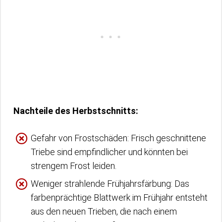
Nachteile des Herbstschnitts:
Gefahr von Frostschäden: Frisch geschnittene
Triebe sind empfindlicher und könnten bei
strengem Frost leiden.
Weniger strahlende Frühjahrsfärbung: Das
farbenprächtige Blattwerk im Frühjahr entsteht
aus den neuen Trieben, die nach einem