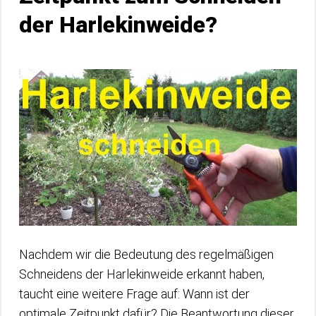
der Harlekinweide?
Nachdem wir die Bedeutung des regelmäßigen
Schneidens der Harlekinweide erkannt haben,
taucht eine weitere Frage auf: Wann ist der
optimale Zeitpunkt dafür? Die Beantwortung dieser