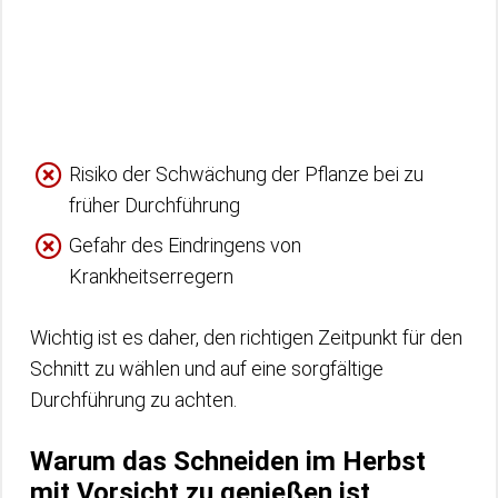
Risiko der Schwächung der Pflanze bei zu
früher Durchführung
Gefahr des Eindringens von
Krankheitserregern
Wichtig ist es daher, den richtigen Zeitpunkt für den
Schnitt zu wählen und auf eine sorgfältige
Durchführung zu achten.
Warum das Schneiden im Herbst
mit Vorsicht zu genießen ist