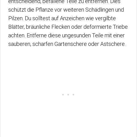
entscheidend, befallene Teile zu entfernen. Dies
schützt die Pflanze vor weiteren Schädlingen und
Pilzen. Du solltest auf Anzeichen wie vergilbte
Blätter, bräunliche Flecken oder deformierte Triebe
achten. Entferne diese ungesunden Teile mit einer
sauberen, scharfen Gartenschere oder Astschere.