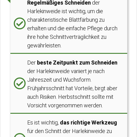
Regelmäßiges Schneiden
der
Harlekinweide ist wichtig, um die
charakteristische Blattfärbung zu
erhalten und die einfache Pflege durch
ihre hohe Schnittverträglichkeit zu
gewährleisten.
Der
beste Zeitpunkt zum Schneiden
der Harlekinweide variiert je nach
Jahreszeit und Wuchsform.
Frühjahrsschnitt hat Vorteile, birgt aber
auch Risiken. Herbstschnitt sollte mit
Vorsicht vorgenommen werden.
Es ist wichtig,
das richtige Werkzeug
für den Schnitt der Harlekinweide zu