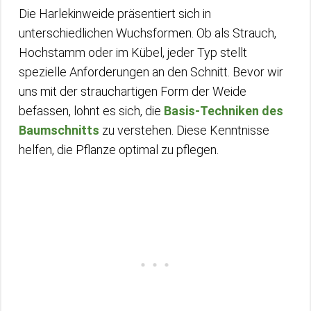
Die Harlekinweide präsentiert sich in
unterschiedlichen Wuchsformen. Ob als Strauch,
Hochstamm oder im Kübel, jeder Typ stellt
spezielle Anforderungen an den Schnitt. Bevor wir
uns mit der strauchartigen Form der Weide
befassen, lohnt es sich, die
Basis-Techniken des
Baumschnitts
zu verstehen. Diese Kenntnisse
helfen, die Pflanze optimal zu pflegen.