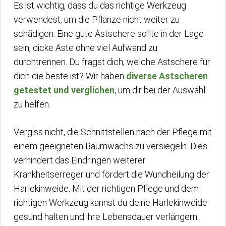
Es ist wichtig, dass du das richtige Werkzeug
verwendest, um die Pflanze nicht weiter zu
schädigen. Eine gute Astschere sollte in der Lage
sein, dicke Äste ohne viel Aufwand zu
durchtrennen. Du fragst dich, welche Astschere für
dich die beste ist? Wir haben
diverse Astscheren
getestet und verglichen
, um dir bei der Auswahl
zu helfen.
Vergiss nicht, die Schnittstellen nach der Pflege mit
einem geeigneten Baumwachs zu versiegeln. Dies
verhindert das Eindringen weiterer
Krankheitserreger und fördert die Wundheilung der
Harlekinweide. Mit der richtigen Pflege und dem
richtigen Werkzeug kannst du deine Harlekinweide
gesund halten und ihre Lebensdauer verlängern.