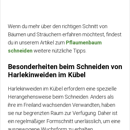
Wenn du mehr über den richtigen Schnitt von
Bäumen und Sträuchern erfahren möchtest, findest
du in unserem Artikel zum
Pflaumenbaum
schneiden
weitere nützliche Tipps.
Besonderheiten beim Schneiden von
Harlekinweiden im Kübel
Harlekinweiden im Kübel erfordern eine spezielle
Herangehensweise beim Schneiden. Anders als
ihre im Freiland wachsenden Verwandten, haben
sie nur begrenzten Raum zur Verfügung. Daher ist
ein regelmäßiger Formschnitt unerlässlich, um eine
ausgewogene Wuchsform zu erhalten.