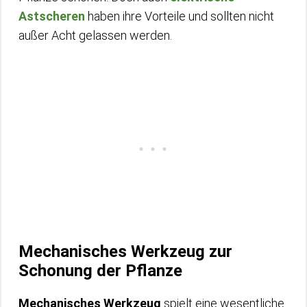
Astscheren
haben ihre Vorteile und sollten nicht
außer Acht gelassen werden.
Mechanisches Werkzeug zur
Schonung der Pflanze
Mechanisches Werkzeug
spielt eine wesentliche