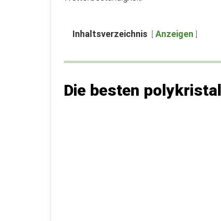
Inhaltsverzeichnis
Anzeigen
Die besten polykrista