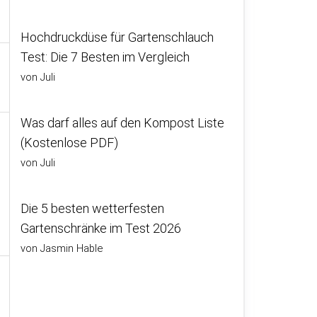
Hochdruckdüse für Gartenschlauch
Test: Die 7 Besten im Vergleich
von Juli
Was darf alles auf den Kompost Liste
(Kostenlose PDF)
von Juli
Die 5 besten wetterfesten
Gartenschränke im Test 2026
von Jasmin Hable