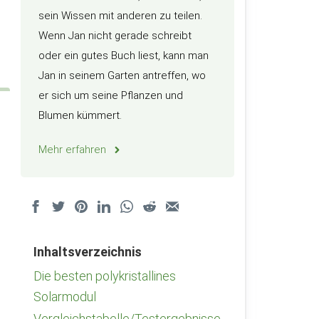
sein Wissen mit anderen zu teilen.
Wenn Jan nicht gerade schreibt
oder ein gutes Buch liest, kann man
Jan in seinem Garten antreffen, wo
er sich um seine Pflanzen und
Blumen kümmert.
Mehr erfahren
Inhaltsverzeichnis
Die besten polykristallines
Solarmodul
Vergleichstabelle/Testergebnisse