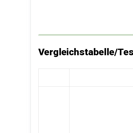
Vergleichstabelle/Te