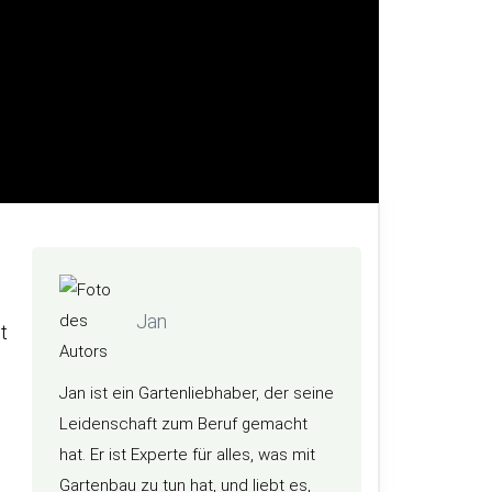
Jan
t
Jan ist ein Gartenliebhaber, der seine
Leidenschaft zum Beruf gemacht
hat. Er ist Experte für alles, was mit
Gartenbau zu tun hat, und liebt es,