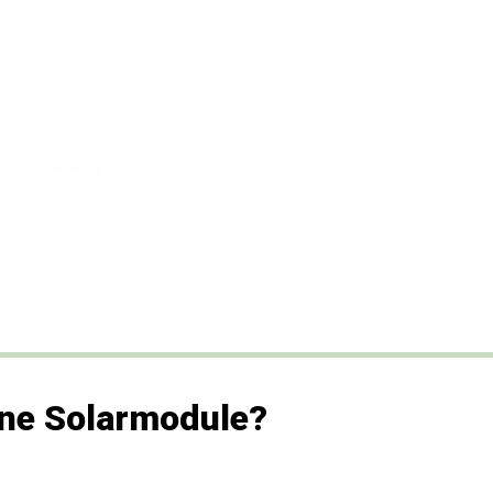
ine Solarmodule?