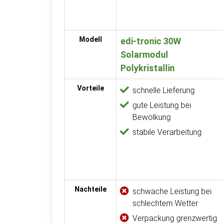
Modell
edi-tronic 30W
Solarmodul
Polykristallin
Vorteile
schnelle Lieferung
gute Leistung bei
Bewölkung
stabile Verarbeitung
Nachteile
schwache Leistung bei
schlechtem Wetter
Verpackung grenzwertig