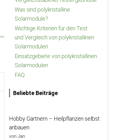
Was sind polykristalline
Solarmodule?
Wichtige Kriterien für den Test
und Vergleich von polykristallinen
Solarmodulen
Einsatzgebiete von polykristallinen
Solarmodulen
FAQ
Beliebte Beiträge
Hobby Gärtnern – Heilpflanzen selbst
anbauen
von Jan