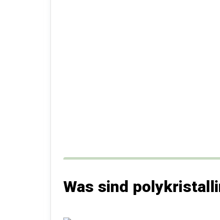
Was sind polykristall