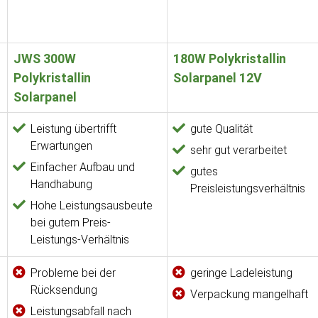
JWS 300W
180W Polykristallin
Polykristallin
Solarpanel 12V
Solarpanel
Leistung übertrifft
gute Qualität
Erwartungen
sehr gut verarbeitet
Einfacher Aufbau und
gutes
Handhabung
Preisleistungsverhältnis
Hohe Leistungsausbeute
bei gutem Preis-
Leistungs-Verhältnis
Probleme bei der
geringe Ladeleistung
Rücksendung
Verpackung mangelhaft
Leistungsabfall nach