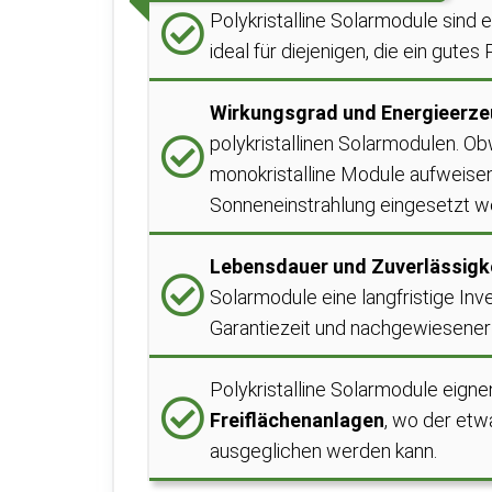
Polykristalline Solarmodule sind 
ideal für diejenigen, die ein gutes
Wirkungsgrad und Energieerz
polykristallinen Solarmodulen. Ob
monokristalline Module aufweisen,
Sonneneinstrahlung eingesetzt w
Lebensdauer und Zuverlässigk
Solarmodule eine langfristige Inve
Garantiezeit und nachgewiesener
Polykristalline Solarmodule eigne
Freiflächenanlagen
, wo der etw
ausgeglichen werden kann.