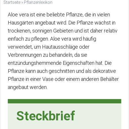
Startseite
»
Pflanzenlexikon
Aloe vera ist eine beliebte Pflanze, die in vielen
Hausgärten angebaut wird. Die Pflanze wächst in
trockenen, sonnigen Gebieten und ist daher relativ
einfach zu pflegen. Aloe vera wird häufig
verwendet, um Hautausschläge oder
Verbrennungen zu behandeln, da sie
entzündungshemmende Eigenschaften hat. Die
Pflanze kann auch geschnitten und als dekorative
Pflanze in einer Vase oder einem anderen Behälter
angebaut werden.
Steckbrief