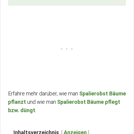
Erfahre mehr darüber, wie man
Spalierobst Bäume
pflanzt
und wie man
Spalierobst Bäume pflegt
bzw. düngt
.
Inhaltsverzeichnis
Anzeigen