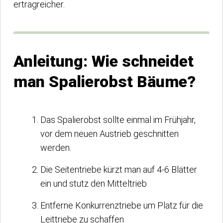
ertragreicher.
Anleitung: Wie schneidet
man Spalierobst Bäume?
Das Spalierobst sollte einmal im Frühjahr,
vor dem neuen Austrieb geschnitten
werden.
Die Seitentriebe kürzt man auf 4-6 Blätter
ein und stutz den Mitteltrieb
Entferne Konkurrenztriebe um Platz für die
Leittriebe zu schaffen