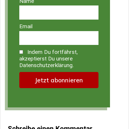
Name
Email
Indem Du fortfährst,
akzeptierst Du unsere
Datenschutzerklärung.
Schreibe einen Kommentar