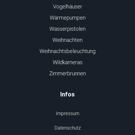
Vogelhäuser
Wärmepumpen
Wasserpistolen
Weihnachten
Weihnachtsbeleuchtung
Wildkameras
Zimmerbrunnen
Infos
Impressum
Datenschutz