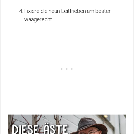
Fixiere die neun Leittrieben am besten
waagerecht