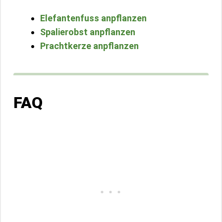
Elefantenfuss anpflanzen
Spalierobst anpflanzen
Prachtkerze anpflanzen
FAQ