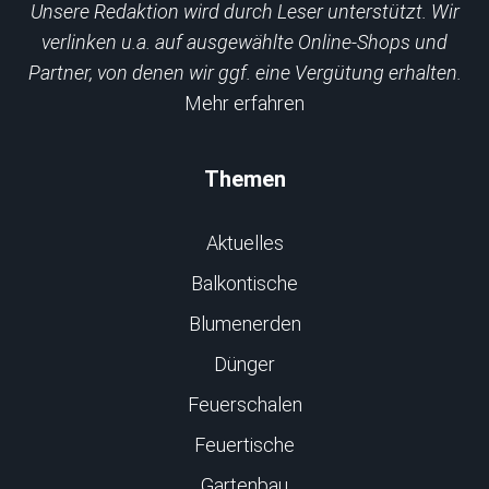
Unsere Redaktion wird durch Leser unterstützt. Wir
verlinken u.a. auf ausgewählte Online-Shops und
Partner, von denen wir ggf. eine Vergütung erhalten.
Mehr erfahren
Themen
Aktuelles
Balkontische
Blumenerden
Dünger
Feuerschalen
Feuertische
Gartenbau