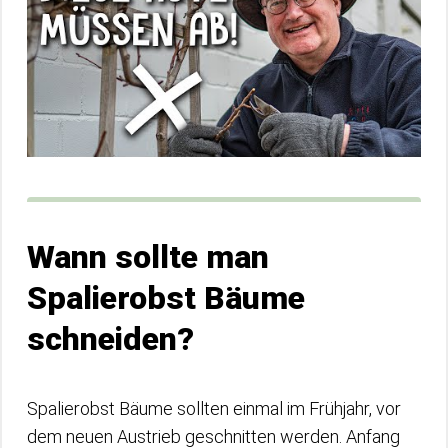
Wann sollte man
Spalierobst Bäume
schneiden?
Spalierobst Bäume sollten einmal im Frühjahr, vor
dem neuen Austrieb geschnitten werden. Anfang