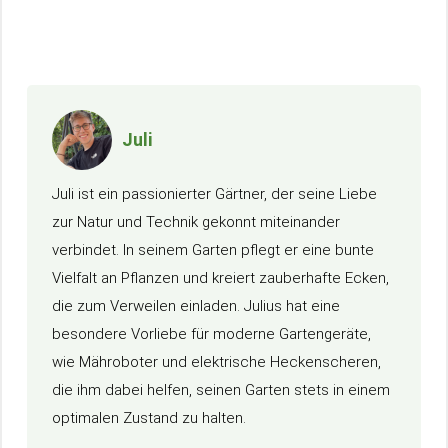
Juli
Juli ist ein passionierter Gärtner, der seine Liebe
zur Natur und Technik gekonnt miteinander
verbindet. In seinem Garten pflegt er eine bunte
Vielfalt an Pflanzen und kreiert zauberhafte Ecken,
die zum Verweilen einladen. Julius hat eine
besondere Vorliebe für moderne Gartengeräte,
wie Mähroboter und elektrische Heckenscheren,
die ihm dabei helfen, seinen Garten stets in einem
optimalen Zustand zu halten.