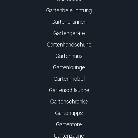
Gartenbeleuchtung
Gartenbrunnen
Gartengeräte
Gartenhandschuhe
Gartenhaus
Gartenlounge
Gartenmöbel
Gartenschläuche
Gartenschränke
Gartentipps
Gartentore
Gartenzäune