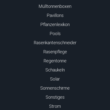
Mülltonnenboxen
Pavillons
Pflanzenlexikon
Pools
Rasenkantenschneider
Rasenpflege
Regentonne
Schaukeln
Solar
Sonnenschirme
Sonstiges
Strom