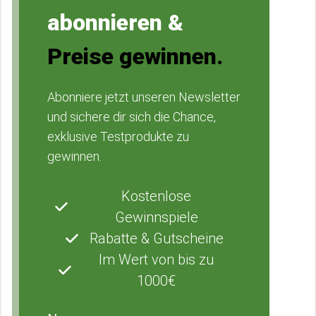
abonnieren &
Preise gewinnen.
Abonniere jetzt unseren Newsletter
und sichere dir sich die Chance,
exklusive Testprodukte zu
gewinnen.
Kostenlose
Gewinnspiele
Rabatte & Gutscheine
Im Wert von bis zu
1000€