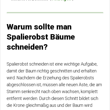
Warum sollte man
Spalierobst Bäume
schneiden?
Spalierobst schneiden ist eine wichtige Aufgabe,
damit der Baum richtig geschnitten und erhalten
wird. Nachdem die Erziehung des Spalierobsts
abgeschlossen ist, müssen alle neuen Äste, die am
Stamm senkrecht nach oben wachsen, komplett
entfernt werden. Durch diesen Schnitt bildet sich
die Krone gleichmäßig aus und der Baum wird