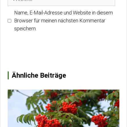
Name, E-Mail-Adresse und Website in diesem
Browser für meinen nächsten Kommentar
speichern.
Ähnliche Beiträge