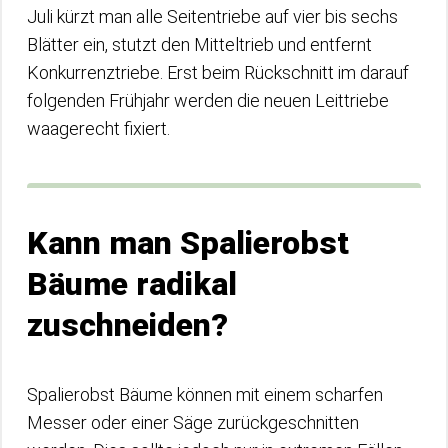
Juli kürzt man alle Seitentriebe auf vier bis sechs
Blätter ein, stutzt den Mitteltrieb und entfernt
Konkurrenztriebe. Erst beim Rückschnitt im darauf
folgenden Frühjahr werden die neuen Leittriebe
waagerecht fixiert.
Kann man Spalierobst
Bäume radikal
zuschneiden?
Spalierobst Bäume können mit einem scharfen
Messer oder einer Säge zurückgeschnitten