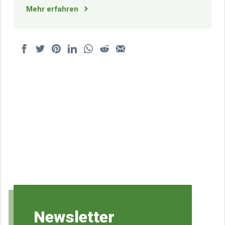
Mehr erfahren
Newsletter