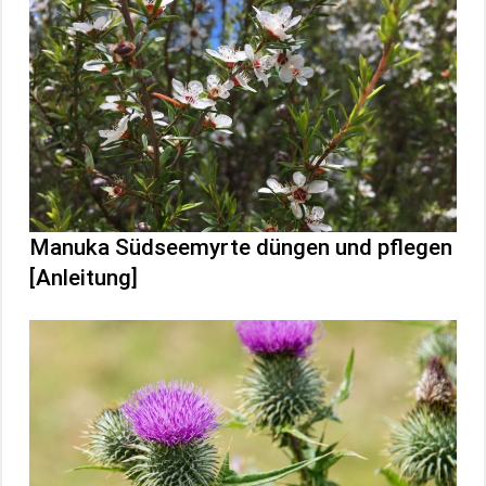
Manuka Südseemyrte düngen und pflegen
[Anleitung]