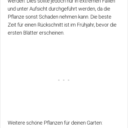
werden. Dies sollte jedoch nur in extremen Fällen
und unter Aufsicht durchgeführt werden, da die
Pflanze sonst Schaden nehmen kann. Die beste
Zeit für einen Rückschnitt ist im Frühjahr, bevor die
ersten Blätter erscheinen.
Weitere schöne Pflanzen für deinen Garten: