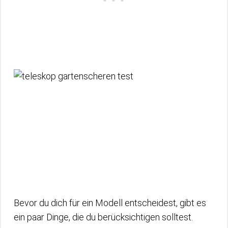
Bevor du dich für ein Modell entscheidest, gibt es
ein paar Dinge, die du berücksichtigen solltest.