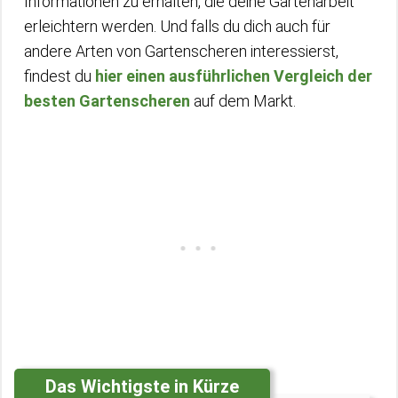
Informationen zu erhalten, die deine Gartenarbeit
erleichtern werden. Und falls du dich auch für
andere Arten von Gartenscheren interessierst,
findest du
hier einen ausführlichen Vergleich der
besten Gartenscheren
auf dem Markt.
Das Wichtigste in Kürze