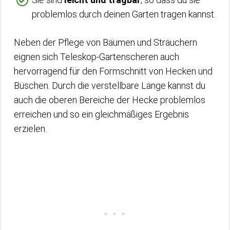
problemlos durch deinen Garten tragen kannst.
Neben der Pflege von Bäumen und Sträuchern
eignen sich Teleskop-Gartenscheren auch
hervorragend für den Formschnitt von Hecken und
Büschen. Durch die verstellbare Länge kannst du
auch die oberen Bereiche der Hecke problemlos
erreichen und so ein gleichmäßiges Ergebnis
erzielen.