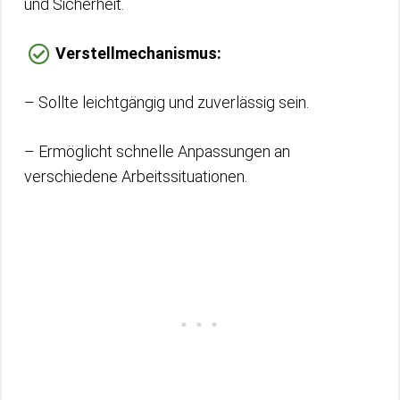
und Sicherheit.
Verstellmechanismus:
– Sollte leichtgängig und zuverlässig sein.
– Ermöglicht schnelle Anpassungen an
verschiedene Arbeitssituationen.