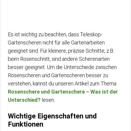
Es ist wichtig zu beachten, dass Teleskop-
Gartenscheren nicht für alle Gartenarbeiten
geeignet sind. Für kleinere, präzise Schnitte, z.B.
beim Rosenschnitt, sind andere Scherenarten
besser geeignet. Um die Unterschiede zwischen
Rosenscheren und Gartenscheren besser zu
verstehen, kannst du unseren Artikel zum Thema
Rosenschere und Gartenschere – Was ist der
Unterschied?
lesen.
Wichtige Eigenschaften und
Funktionen