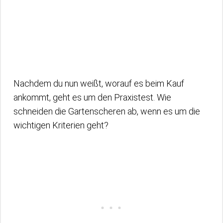
Nachdem du nun weißt, worauf es beim Kauf
ankommt, geht es um den Praxistest. Wie
schneiden die Gartenscheren ab, wenn es um die
wichtigen Kriterien geht?