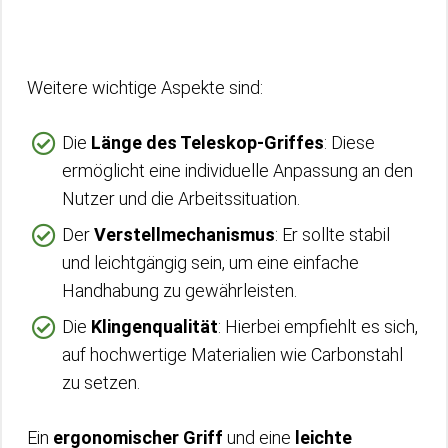
Weitere wichtige Aspekte sind:
Die
Länge des Teleskop-Griffes
: Diese
ermöglicht eine individuelle Anpassung an den
Nutzer und die Arbeitssituation.
Der
Verstellmechanismus
: Er sollte stabil
und leichtgängig sein, um eine einfache
Handhabung zu gewährleisten.
Die
Klingenqualität
: Hierbei empfiehlt es sich,
auf hochwertige Materialien wie Carbonstahl
zu setzen.
Ein
ergonomischer Griff
und eine
leichte