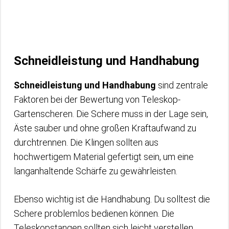
Schneidleistung und Handhabung
Schneidleistung und Handhabung
sind zentrale
Faktoren bei der Bewertung von Teleskop-
Gartenscheren. Die Schere muss in der Lage sein,
Äste sauber und ohne großen Kraftaufwand zu
durchtrennen. Die Klingen sollten aus
hochwertigem Material gefertigt sein, um eine
langanhaltende Schärfe zu gewährleisten.
Ebenso wichtig ist die Handhabung. Du solltest die
Schere problemlos bedienen können. Die
Teleskopstangen sollten sich leicht verstellen