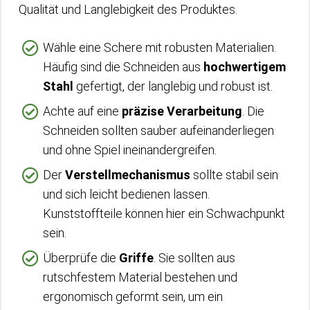
Qualität und Langlebigkeit des Produktes.
Wähle eine Schere mit robusten Materialien.
Häufig sind die Schneiden aus
hochwertigem
Stahl
gefertigt, der langlebig und robust ist.
Achte auf eine
präzise Verarbeitung
. Die
Schneiden sollten sauber aufeinanderliegen
und ohne Spiel ineinandergreifen.
Der
Verstellmechanismus
sollte stabil sein
und sich leicht bedienen lassen.
Kunststoffteile können hier ein Schwachpunkt
sein.
Überprüfe die
Griffe
. Sie sollten aus
rutschfestem Material bestehen und
ergonomisch geformt sein, um ein