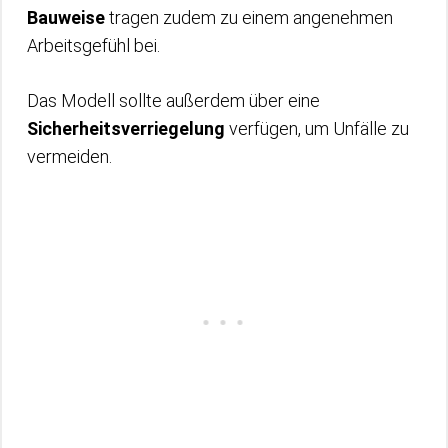
Bauweise
tragen zudem zu einem angenehmen
Arbeitsgefühl bei.
Das Modell sollte außerdem über eine
Sicherheitsverriegelung
verfügen, um Unfälle zu
vermeiden.