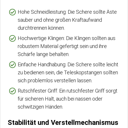
Hohe Schneidleistung: Die Schere sollte Äste
sauber und ohne großen Kraftaufwand
durchtrennen können.
Hochwertige Klingen: Die Klingen sollten aus
robustem Material gefertigt sein und ihre
Schärfe lange behalten.
Einfache Handhabung: Die Schere sollte leicht
zu bedienen sein, die Teleskopstangen sollten
sich problemlos verstellen lassen.
Rutschfester Griff: Ein rutschfester Griff sorgt
für sicheren Halt, auch bei nassen oder
schwitzigen Händen.
Stabilität und Verstellmechanismus