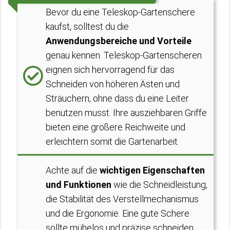
Bevor du eine Teleskop-Gartenschere
kaufst, solltest du die
Anwendungsbereiche und Vorteile
genau kennen. Teleskop-Gartenscheren
eignen sich hervorragend für das
Schneiden von höheren Ästen und
Sträuchern, ohne dass du eine Leiter
benutzen musst. Ihre ausziehbaren Griffe
bieten eine größere Reichweite und
erleichtern somit die Gartenarbeit.
Achte auf die
wichtigen Eigenschaften
und Funktionen
wie die Schneidleistung,
die Stabilität des Verstellmechanismus
und die Ergonomie. Eine gute Schere
sollte mühelos und präzise schneiden