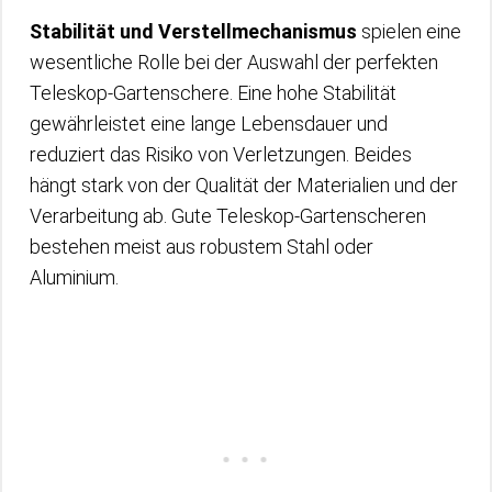
Stabilität und Verstellmechanismus
spielen eine
wesentliche Rolle bei der Auswahl der perfekten
Teleskop-Gartenschere. Eine hohe Stabilität
gewährleistet eine lange Lebensdauer und
reduziert das Risiko von Verletzungen. Beides
hängt stark von der Qualität der Materialien und der
Verarbeitung ab. Gute Teleskop-Gartenscheren
bestehen meist aus robustem Stahl oder
Aluminium.