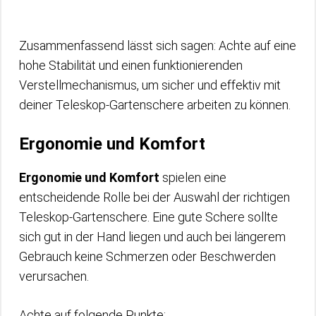
Zusammenfassend lässt sich sagen: Achte auf eine
hohe Stabilität und einen funktionierenden
Verstellmechanismus, um sicher und effektiv mit
deiner Teleskop-Gartenschere arbeiten zu können.
Ergonomie und Komfort
Ergonomie und Komfort
spielen eine
entscheidende Rolle bei der Auswahl der richtigen
Teleskop-Gartenschere. Eine gute Schere sollte
sich gut in der Hand liegen und auch bei längerem
Gebrauch keine Schmerzen oder Beschwerden
verursachen.
Achte auf folgende Punkte: