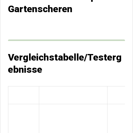
Gartenscheren
Vergleichstabelle/Testerg
ebnisse