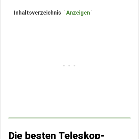
Inhaltsverzeichnis
Anzeigen
Die besten Teleskop-