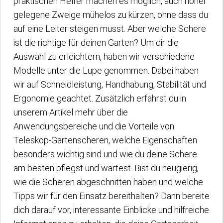
praktischen Helfer machen es möglich, auch höher
gelegene Zweige mühelos zu kürzen, ohne dass du
auf eine Leiter steigen musst. Aber welche Schere
ist die richtige für deinen Garten? Um dir die
Auswahl zu erleichtern, haben wir verschiedene
Modelle unter die Lupe genommen. Dabei haben
wir auf Schneidleistung, Handhabung, Stabilität und
Ergonomie geachtet. Zusätzlich erfährst du in
unserem Artikel mehr über die
Anwendungsbereiche und die Vorteile von
Teleskop-Gartenscheren, welche Eigenschaften
besonders wichtig sind und wie du deine Schere
am besten pflegst und wartest. Bist du neugierig,
wie die Scheren abgeschnitten haben und welche
Tipps wir für den Einsatz bereithalten? Dann bereite
dich darauf vor, interessante Einblicke und hilfreiche