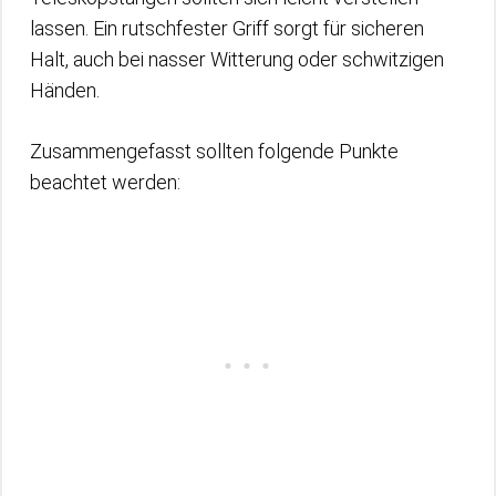
lassen. Ein rutschfester Griff sorgt für sicheren
Halt, auch bei nasser Witterung oder schwitzigen
Händen.
Zusammengefasst sollten folgende Punkte
beachtet werden: