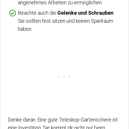
angenehmes Arbeiten zu ermöglichen.
Beachte auch die
Gelenke und Schrauben
.
Sie sollten fest sitzen und keinen Spielraum
haben.
Denke daran: Eine gute Teleskop-Gartenschere ist
eine Investition. Sie kommt dir nicht nur beim