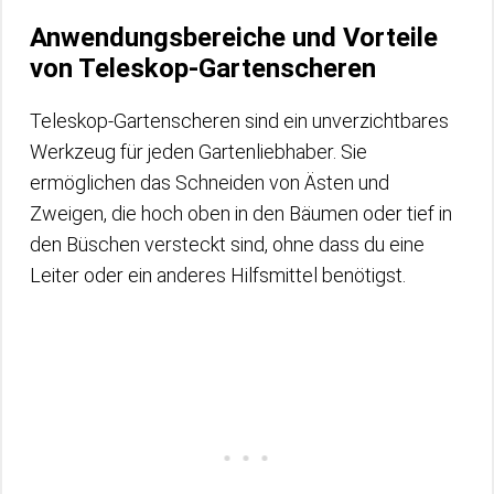
Anwendungsbereiche und Vorteile
von Teleskop-Gartenscheren
Teleskop-Gartenscheren sind ein unverzichtbares
Werkzeug für jeden Gartenliebhaber. Sie
ermöglichen das Schneiden von Ästen und
Zweigen, die hoch oben in den Bäumen oder tief in
den Büschen versteckt sind, ohne dass du eine
Leiter oder ein anderes Hilfsmittel benötigst.