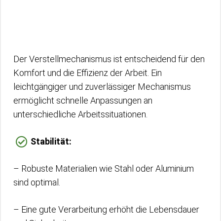
Der Verstellmechanismus ist entscheidend für den
Komfort und die Effizienz der Arbeit. Ein
leichtgängiger und zuverlässiger Mechanismus
ermöglicht schnelle Anpassungen an
unterschiedliche Arbeitssituationen.
Stabilität:
– Robuste Materialien wie Stahl oder Aluminium
sind optimal.
– Eine gute Verarbeitung erhöht die Lebensdauer