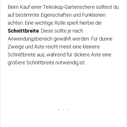
Beim Kauf einer Teleskop-Gartenschere solltest du
auf bestimmte Eigenschaften und Funktionen
achten. Eine wichtige Rolle spielt hierbei die
Schnittbreite
. Diese sollte je nach
Anwendungsbereich gewählt werden. Für dünne
Zweige und Äste reicht meist eine kleinere
Schnittbreite aus, während für dickere Äste eine
größere Schnittbreite notwendig ist.