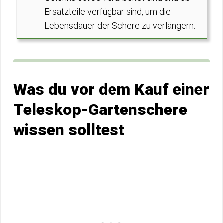
Ersatzteile verfügbar sind, um die
Lebensdauer der Schere zu verlängern.
Was du vor dem Kauf einer
Teleskop-Gartenschere
wissen solltest