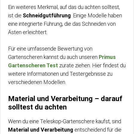
Ein weiteres Merkmal, auf das du achten solltest,
ist die
Schneidgutführung
. Einige Modelle haben
eine integrierte Führung, die das Schneiden von
Ästen erleichtert.
Für eine umfassende Bewertung von
Gartenscheren kannst du auch unseren
Primus
Gartenscheren Test
zurate ziehen. Hier findest du
weitere Informationen und Testergebnisse zu
verschiedenen Modellen.
Material und Verarbeitung – darauf
solltest du achten
Wenn du eine Teleskop-Gartenschere kaufst, sind
Material und Verarbeitung
entscheidend für die