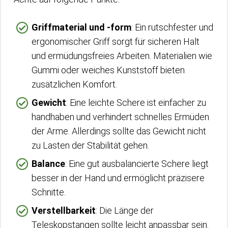
Griffmaterial und -form
: Ein rutschfester und
ergonomischer Griff sorgt für sicheren Halt
und ermüdungsfreies Arbeiten. Materialien wie
Gummi oder weiches Kunststoff bieten
zusätzlichen Komfort.
Gewicht
: Eine leichte Schere ist einfacher zu
handhaben und verhindert schnelles Ermüden
der Arme. Allerdings sollte das Gewicht nicht
zu Lasten der Stabilität gehen.
Balance
: Eine gut ausbalancierte Schere liegt
besser in der Hand und ermöglicht präzisere
Schnitte.
Verstellbarkeit
: Die Länge der
Teleskopstangen sollte leicht anpassbar sein.