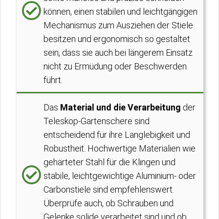
können, einen stabilen und leichtgängigen
Mechanismus zum Ausziehen der Stiele
besitzen und ergonomisch so gestaltet
sein, dass sie auch bei längerem Einsatz
nicht zu Ermüdung oder Beschwerden
führt.
Das
Material und die Verarbeitung
der
Teleskop-Gartenschere sind
entscheidend für ihre Langlebigkeit und
Robustheit. Hochwertige Materialien wie
gehärteter Stahl für die Klingen und
stabile, leichtgewichtige Aluminium- oder
Carbonstiele sind empfehlenswert.
Überprüfe auch, ob Schrauben und
Gelenke solide verarbeitet sind und ob