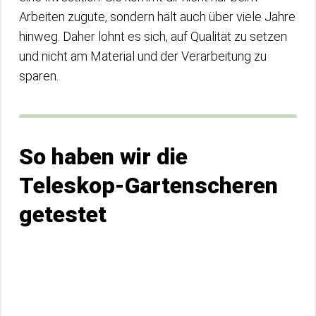
Arbeiten zugute, sondern hält auch über viele Jahre
hinweg. Daher lohnt es sich, auf Qualität zu setzen
und nicht am Material und der Verarbeitung zu
sparen.
So haben wir die
Teleskop-Gartenscheren
getestet