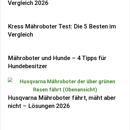
Vergleich 2026
Kress Mähroboter Test: Die 5 Besten im
Vergleich
Mähroboter und Hunde – 4 Tipps für
Hundebesitzer
Husqvarna Mähroboter fährt, mäht aber
nicht – Lösungen 2026