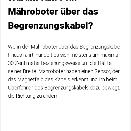
Mähroboter über das
Begrenzungskabel?
Wenn der Mähroboter über das Begrenzungskabel
hinaus fährt, handelt es sich meistens um maximal
30 Zentimeter beziehungsweise um die Hälfte
seiner Breite. Mähroboter haben einen Sensor, der
das Magnetfeld des Kabels erkennt und ihn beim
Überfahren des Begrenzungskabels dazu bewegt,
die Richtung zu ändern.