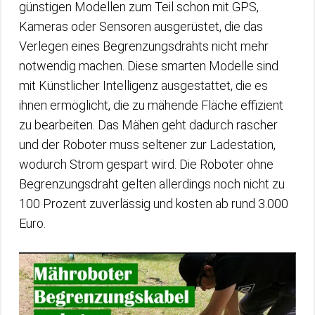
günstigen Modellen zum Teil schon mit GPS,
Kameras oder Sensoren ausgerüstet, die das
Verlegen eines Begrenzungsdrahts nicht mehr
notwendig machen. Diese smarten Modelle sind
mit Künstlicher Intelligenz ausgestattet, die es
ihnen ermöglicht, die zu mähende Fläche effizient
zu bearbeiten. Das Mähen geht dadurch rascher
und der Roboter muss seltener zur Ladestation,
wodurch Strom gespart wird. Die Roboter ohne
Begrenzungsdraht gelten allerdings noch nicht zu
100 Prozent zuverlässig und kosten ab rund 3.000
Euro.