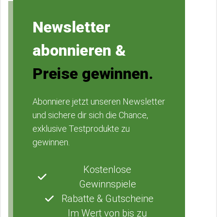
Newsletter
abonnieren &
Preise gewinnen.
Abonniere jetzt unseren Newsletter
und sichere dir sich die Chance,
exklusive Testprodukte zu
gewinnen.
Kostenlose
Gewinnspiele
Rabatte & Gutscheine
Im Wert von bis zu