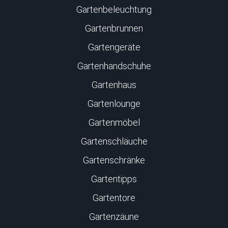
Gartenbeleuchtung
Gartenbrunnen
Gartengeräte
Gartenhandschuhe
Gartenhaus
Gartenlounge
Gartenmöbel
Gartenschläuche
Gartenschränke
Gartentipps
Gartentore
Gartenzäune