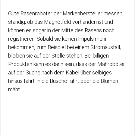
Gute Rasenroboter der Markenhersteller messen
ständig, ob das Magnetfeld vorhanden ist und
können es sogar in der Mitte des Rasens noch
registrieren. Sobald sie keinen Impuls mehr
bekommen, zum Beispiel bei einem Stromausfall,
bleiben sie auf der Stelle stehen. Bei billigen
Produkten kann es dann sein, dass der Mähroboter
auf der Suche nach dem Kabel über selbiges
hinaus fährt, in die Büsche fährt oder die Blumen
mäht.