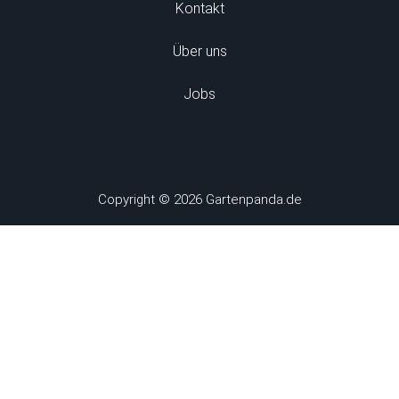
Kontakt
Über uns
Jobs
Copyright © 2026 Gartenpanda.de