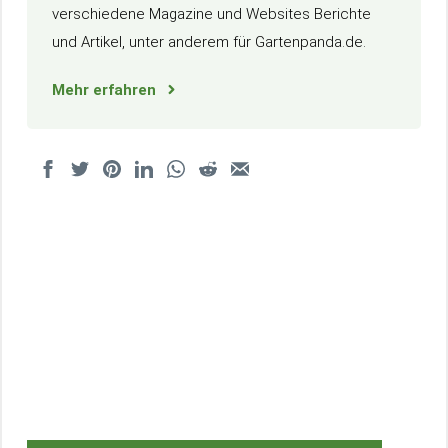
verschiedene Magazine und Websites Berichte
und Artikel, unter anderem für Gartenpanda.de.
Mehr erfahren