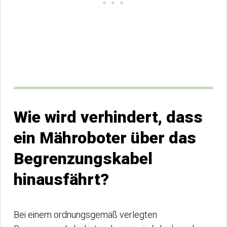
Wie wird verhindert, dass
ein Mähroboter über das
Begrenzungskabel
hinausfährt?
Bei einem ordnungsgemäß verlegten