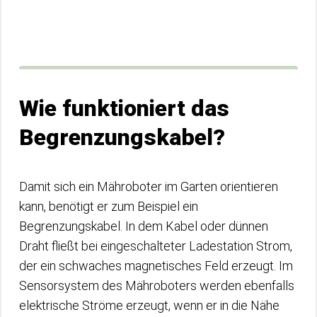
Wie funktioniert das
Begrenzungskabel?
Damit sich ein Mähroboter im Garten orientieren
kann, benötigt er zum Beispiel ein
Begrenzungskabel. In dem Kabel oder dünnen
Draht fließt bei eingeschalteter Ladestation Strom,
der ein schwaches magnetisches Feld erzeugt. Im
Sensorsystem des Mähroboters werden ebenfalls
elektrische Ströme erzeugt, wenn er in die Nähe