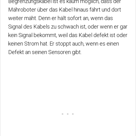
Begrenzungskabel ist es kaum möglich, dass der
Mähroboter über das Kabel hinaus fährt und dort
weiter mäht. Denn er hält sofort an, wenn das
Signal des Kabels zu schwach ist, oder wenn er gar
kein Signal bekommt, weil das Kabel defekt ist oder
keinen Strom hat. Er stoppt auch, wenn es einen
Defekt an seinen Sensoren gibt.