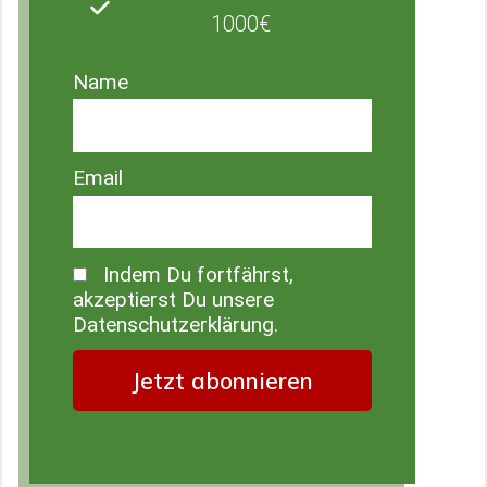
1000€
Name
Email
Indem Du fortfährst,
akzeptierst Du unsere
Datenschutzerklärung.