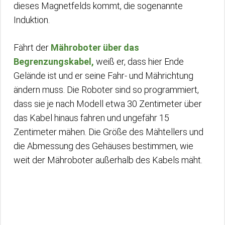
dieses Magnetfelds kommt, die sogenannte
Induktion.
Fährt der
Mähroboter über das
Begrenzungskabel,
weiß er, dass hier Ende
Gelände ist und er seine Fahr- und Mährichtung
ändern muss. Die Roboter sind so programmiert,
dass sie je nach Modell etwa 30 Zentimeter über
das Kabel hinaus fahren und ungefähr 15
Zentimeter mähen. Die Größe des Mähtellers und
die Abmessung des Gehäuses bestimmen, wie
weit der Mähroboter außerhalb des Kabels mäht.