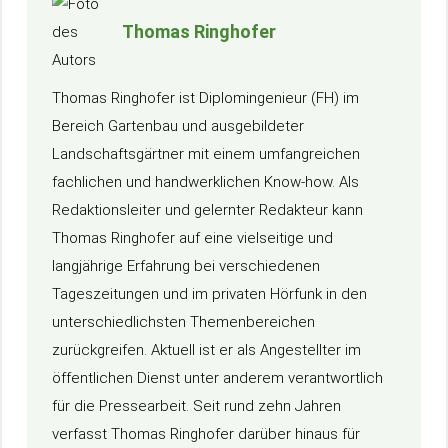
Thomas Ringhofer
Thomas Ringhofer ist Diplomingenieur (FH) im
Bereich Gartenbau und ausgebildeter
Landschaftsgärtner mit einem umfangreichen
fachlichen und handwerklichen Know-how. Als
Redaktionsleiter und gelernter Redakteur kann
Thomas Ringhofer auf eine vielseitige und
langjährige Erfahrung bei verschiedenen
Tageszeitungen und im privaten Hörfunk in den
unterschiedlichsten Themenbereichen
zurückgreifen. Aktuell ist er als Angestellter im
öffentlichen Dienst unter anderem verantwortlich
für die Pressearbeit. Seit rund zehn Jahren
verfasst Thomas Ringhofer darüber hinaus für