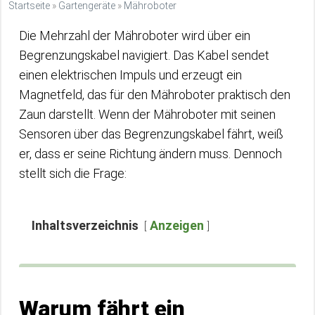
Startseite
»
Gartengeräte
»
Mähroboter
Die Mehrzahl der Mähroboter wird über ein
Begrenzungskabel navigiert. Das Kabel sendet
einen elektrischen Impuls und erzeugt ein
Magnetfeld, das für den Mähroboter praktisch den
Zaun darstellt. Wenn der Mähroboter mit seinen
Sensoren über das Begrenzungskabel fährt, weiß
er, dass er seine Richtung ändern muss. Dennoch
stellt sich die Frage:
Inhaltsverzeichnis
Anzeigen
Warum fährt ein