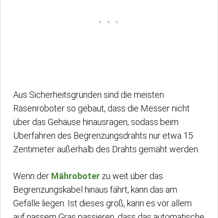
Aus Sicherheitsgründen sind die meisten
Rasenroboter so gebaut, dass die Messer nicht
über das Gehäuse hinausragen, sodass beim
Überfahren des Begrenzungsdrahts nur etwa 15
Zentimeter außerhalb des Drahts gemäht werden.
Wenn der
Mähroboter
zu weit über das
Begrenzungskabel hinaus fährt, kann das am
Gefälle liegen. Ist dieses groß, kann es vor allem
auf nassem Gras passieren, dass das automatische