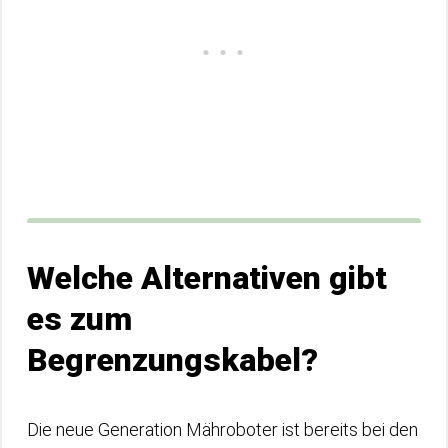
Welche Alternativen gibt
es zum
Begrenzungskabel?
Die neue Generation Mähroboter ist bereits bei den