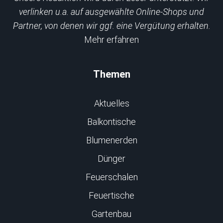
verlinken u.a. auf ausgewählte Online-Shops und
Partner, von denen wir ggf. eine Vergütung erhalten.
Mehr erfahren
Themen
Aktuelles
Balkontische
Blumenerden
Dünger
Feuerschalen
Feuertische
Gartenbau