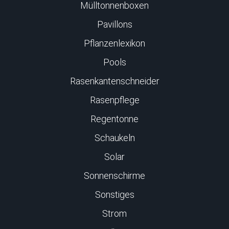
Mülltonnenboxen
Pavillons
Pflanzenlexikon
Pools
Rasenkantenschneider
Rasenpflege
Regentonne
Schaukeln
Solar
Sonnenschirme
Sonstiges
Strom