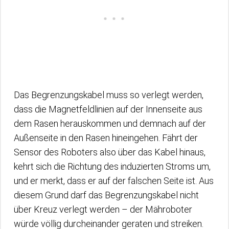
Das Begrenzungskabel muss so verlegt werden,
dass die Magnetfeldlinien auf der Innenseite aus
dem Rasen herauskommen und demnach auf der
Außenseite in den Rasen hineingehen. Fährt der
Sensor des Roboters also über das Kabel hinaus,
kehrt sich die Richtung des induzierten Stroms um,
und er merkt, dass er auf der falschen Seite ist. Aus
diesem Grund darf das Begrenzungskabel nicht
über Kreuz verlegt werden – der Mähroboter
würde völlig durcheinander geraten und streiken.