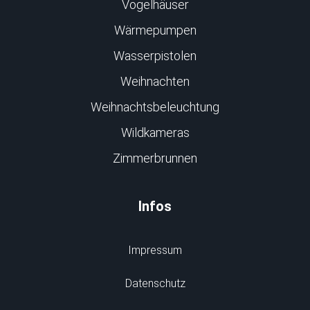
Vogelhäuser
Wärmepumpen
Wasserpistolen
Weihnachten
Weihnachtsbeleuchtung
Wildkameras
Zimmerbrunnen
Infos
Impressum
Datenschutz