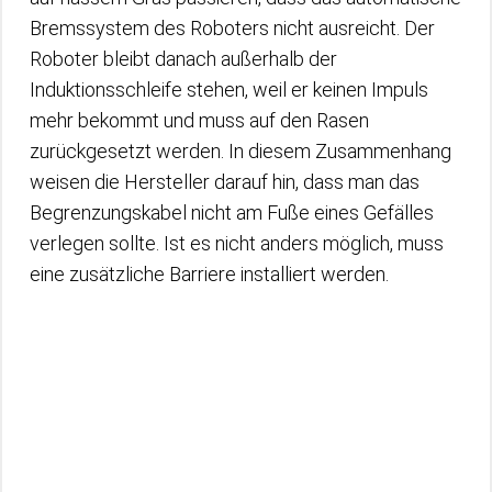
Bremssystem des Roboters nicht ausreicht. Der
Roboter bleibt danach außerhalb der
Induktionsschleife stehen, weil er keinen Impuls
mehr bekommt und muss auf den Rasen
zurückgesetzt werden. In diesem Zusammenhang
weisen die Hersteller darauf hin, dass man das
Begrenzungskabel nicht am Fuße eines Gefälles
verlegen sollte. Ist es nicht anders möglich, muss
eine zusätzliche Barriere installiert werden.