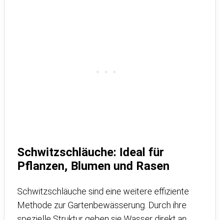
Schwitzschläuche: Ideal für
Pflanzen, Blumen und Rasen
Schwitzschläuche sind eine weitere effiziente
Methode zur Gartenbewässerung. Durch ihre
spezielle Struktur geben sie Wasser direkt an