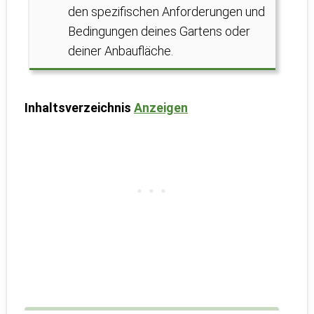
den spezifischen Anforderungen und
Bedingungen deines Gartens oder
deiner Anbaufläche.
Inhaltsverzeichnis
Anzeigen