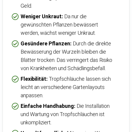
Geld.
Weniger Unkraut:
Da nur die
gewünschten Pflanzen bewässert
werden, wächst weniger Unkraut.
Gesündere Pflanzen:
Durch die direkte
Bewässerung der Wurzeln bleiben die
Blätter trocken. Das verringert das Risiko
von Krankheiten und Schädlingsbefall.
Flexibilität:
Tropfschläuche lassen sich
leicht an verschiedene Gartenlayouts
anpassen.
Einfache Handhabung:
Die Installation
und Wartung von Tropfschläuchen ist
unkompliziert.