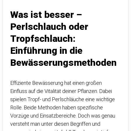
Was ist besser –
Perlschlauch oder
Tropfschlauch:
Einführung in die
Bewässerungsmethoden
Effiziente Bewässerung hat einen großen
Einfluss auf die Vitalität deiner Pflanzen. Dabei
spielen Tropf- und Perlschläuche eine wichtige
Rolle. Beide Methoden haben spezifische
Vorzüge und Einsatzbereiche. Doch was genau
versteht man unter diesen Begriffen und