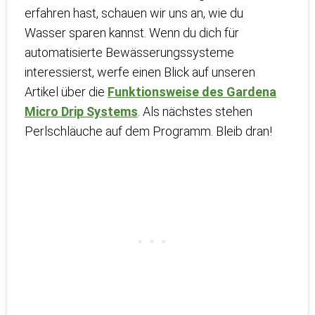
erfahren hast, schauen wir uns an, wie du
Wasser sparen kannst. Wenn du dich für
automatisierte Bewässerungssysteme
interessierst, werfe einen Blick auf unseren
Artikel über die
Funktionsweise des Gardena
Micro Drip Systems
. Als nächstes stehen
Perlschläuche auf dem Programm. Bleib dran!