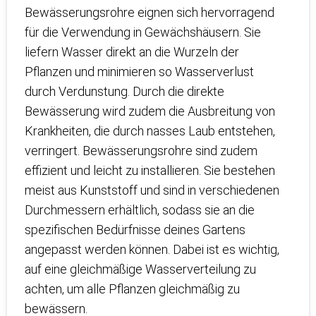
Bewässerungsrohre eignen sich hervorragend
für die Verwendung in Gewächshäusern. Sie
liefern Wasser direkt an die Wurzeln der
Pflanzen und minimieren so Wasserverlust
durch Verdunstung. Durch die direkte
Bewässerung wird zudem die Ausbreitung von
Krankheiten, die durch nasses Laub entstehen,
verringert. Bewässerungsrohre sind zudem
effizient und leicht zu installieren. Sie bestehen
meist aus Kunststoff und sind in verschiedenen
Durchmessern erhältlich, sodass sie an die
spezifischen Bedürfnisse deines Gartens
angepasst werden können. Dabei ist es wichtig,
auf eine gleichmäßige Wasserverteilung zu
achten, um alle Pflanzen gleichmäßig zu
bewässern.