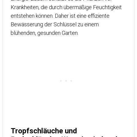
Krankheiten, die durch übermäßige Feuchtigkeit
entstehen können. Daher ist eine effiziente
Bewässerung der Schlüssel zu einem
blühenden, gesunden Garten.
Tropfschläuche und