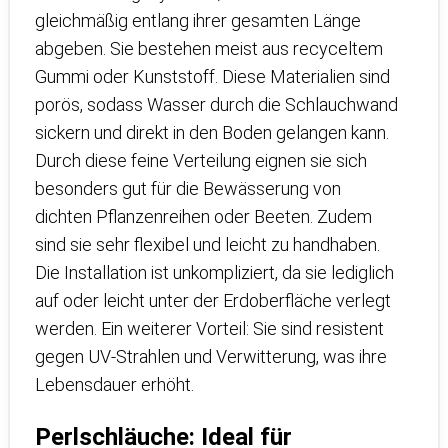
gleichmäßig entlang ihrer gesamten Länge
abgeben. Sie bestehen meist aus recyceltem
Gummi oder Kunststoff. Diese Materialien sind
porös, sodass Wasser durch die Schlauchwand
sickern und direkt in den Boden gelangen kann.
Durch diese feine Verteilung eignen sie sich
besonders gut für die Bewässerung von
dichten Pflanzenreihen oder Beeten. Zudem
sind sie sehr flexibel und leicht zu handhaben.
Die Installation ist unkompliziert, da sie lediglich
auf oder leicht unter der Erdoberfläche verlegt
werden. Ein weiterer Vorteil: Sie sind resistent
gegen UV-Strahlen und Verwitterung, was ihre
Lebensdauer erhöht.
Perlschläuche: Ideal für