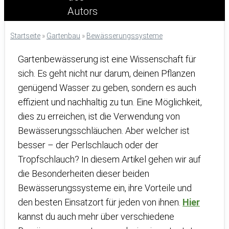
Startseite
»
Gartenbau
»
Bewässerungssysteme
Gartenbewässerung ist eine Wissenschaft für
sich. Es geht nicht nur darum, deinen Pflanzen
genügend Wasser zu geben, sondern es auch
effizient und nachhaltig zu tun. Eine Möglichkeit,
dies zu erreichen, ist die Verwendung von
Bewässerungsschläuchen. Aber welcher ist
besser – der Perlschlauch oder der
Tropfschlauch? In diesem Artikel gehen wir auf
die Besonderheiten dieser beiden
Bewässerungssysteme ein, ihre Vorteile und
den besten Einsatzort für jeden von ihnen.
Hier
kannst du auch mehr über verschiedene