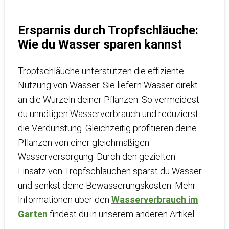
Ersparnis durch Tropfschläuche:
Wie du Wasser sparen kannst
Tropfschläuche unterstützen die effiziente
Nutzung von Wasser. Sie liefern Wasser direkt
an die Wurzeln deiner Pflanzen. So vermeidest
du unnötigen Wasserverbrauch und reduzierst
die Verdunstung. Gleichzeitig profitieren deine
Pflanzen von einer gleichmäßigen
Wasserversorgung. Durch den gezielten
Einsatz von Tropfschläuchen sparst du Wasser
und senkst deine Bewässerungskosten. Mehr
Informationen über den
Wasserverbrauch im
Garten
findest du in unserem anderen Artikel.