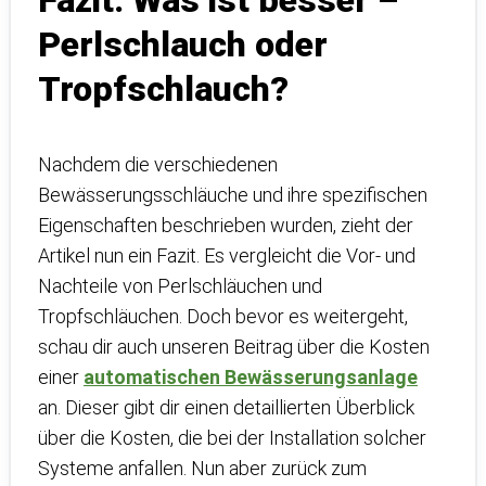
Fazit: Was ist besser –
Perlschlauch oder
Tropfschlauch?
Nachdem die verschiedenen
Bewässerungsschläuche und ihre spezifischen
Eigenschaften beschrieben wurden, zieht der
Artikel nun ein Fazit. Es vergleicht die Vor- und
Nachteile von Perlschläuchen und
Tropfschläuchen. Doch bevor es weitergeht,
schau dir auch unseren Beitrag über die Kosten
einer
automatischen Bewässerungsanlage
an. Dieser gibt dir einen detaillierten Überblick
über die Kosten, die bei der Installation solcher
Systeme anfallen. Nun aber zurück zum