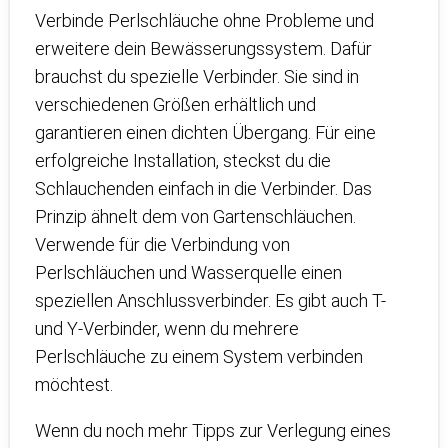
Verbinde Perlschläuche ohne Probleme und
erweitere dein Bewässerungssystem. Dafür
brauchst du spezielle Verbinder. Sie sind in
verschiedenen Größen erhältlich und
garantieren einen dichten Übergang. Für eine
erfolgreiche Installation, steckst du die
Schlauchenden einfach in die Verbinder. Das
Prinzip ähnelt dem von Gartenschläuchen.
Verwende für die Verbindung von
Perlschläuchen und Wasserquelle einen
speziellen Anschlussverbinder. Es gibt auch T-
und Y-Verbinder, wenn du mehrere
Perlschläuche zu einem System verbinden
möchtest.
Wenn du noch mehr Tipps zur Verlegung eines