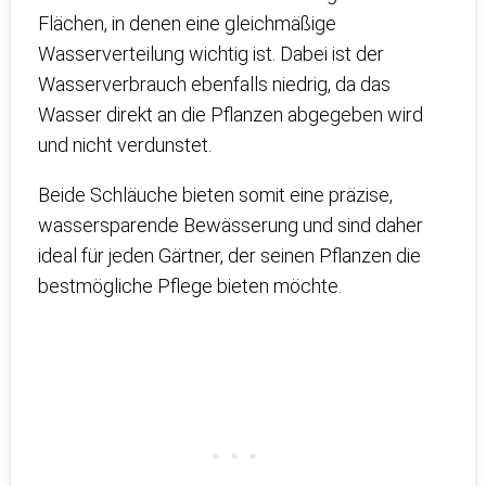
Flächen, in denen eine gleichmäßige
Wasserverteilung wichtig ist. Dabei ist der
Wasserverbrauch ebenfalls niedrig, da das
Wasser direkt an die Pflanzen abgegeben wird
und nicht verdunstet.
Beide Schläuche bieten somit eine präzise,
wassersparende Bewässerung und sind daher
ideal für jeden Gärtner, der seinen Pflanzen die
bestmögliche Pflege bieten möchte.