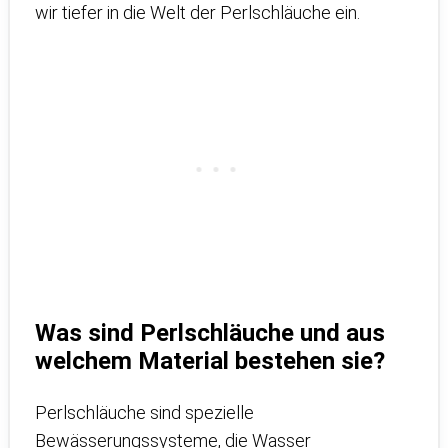
wir tiefer in die Welt der Perlschläuche ein.
Was sind Perlschläuche und aus
welchem Material bestehen sie?
Perlschläuche sind spezielle
Bewässerungssysteme, die Wasser