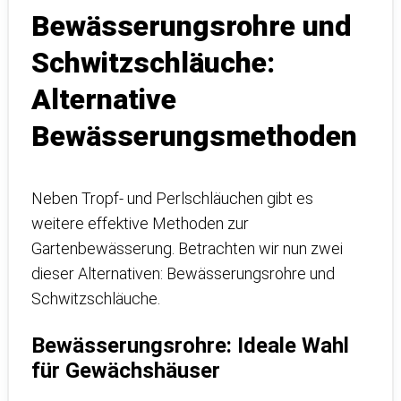
Bewässerungsrohre und
Schwitzschläuche:
Alternative
Bewässerungsmethoden
Neben Tropf- und Perlschläuchen gibt es
weitere effektive Methoden zur
Gartenbewässerung. Betrachten wir nun zwei
dieser Alternativen: Bewässerungsrohre und
Schwitzschläuche.
Bewässerungsrohre: Ideale Wahl
für Gewächshäuser