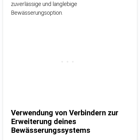
zuverlässige und langlebige
Bewässerungsoption.
Verwendung von Verbindern zur
Erweiterung deines
Bewässerungssystems