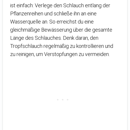
ist einfach: Verlege den Schlauch entlang der
Pflanzenreihen und schließe ihn an eine
Wasserquelle an. So erreichst du eine
gleichmäßige Bewässerung über die gesamte
Länge des Schlauches. Denk daran, den
Tropfschlauch regelmäßig zu kontrollieren und
zu reinigen, um Verstopfungen zu vermeiden.