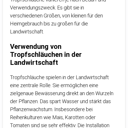
Verwendungszweck. Es gibt sie in
verschiedenen Größen, von kleinen für den
Heimgebrauch bis zu großen für die
Landwirtschaft.
Verwendung von
Tropfschläuchen in der
Landwirtschaft
Tropfschläuche spielen in der Landwirtschaft
eine zentrale Rolle. Sie ermöglichen eine
zielgenaue Bewässerung direkt an den Wurzeln
der Pflanzen. Das spart Wasser und stärkt das
Pflanzenwachstum. Insbesondere bei
Reihenkulturen wie Mais, Karotten oder
Tomaten sind sie sehr effektiv. Die Installation