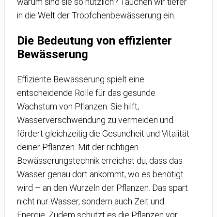
warum sind sie so nützlich? Tauchen wir tiefer
in die Welt der Tröpfchenbewässerung ein.
Die Bedeutung von effizienter
Bewässerung
Effiziente Bewässerung spielt eine
entscheidende Rolle für das gesunde
Wachstum von Pflanzen. Sie hilft,
Wasserverschwendung zu vermeiden und
fördert gleichzeitig die Gesundheit und Vitalität
deiner Pflanzen. Mit der richtigen
Bewässerungstechnik erreichst du, dass das
Wasser genau dort ankommt, wo es benötigt
wird – an den Wurzeln der Pflanzen. Das spart
nicht nur Wasser, sondern auch Zeit und
Energie. Zudem schützt es die Pflanzen vor