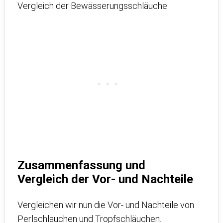
Vergleich der Bewässerungsschläuche.
Zusammenfassung und
Vergleich der Vor- und Nachteile
Vergleichen wir nun die Vor- und Nachteile von
Perlschläuchen und Tropfschläuchen.