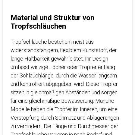
Material und Struktur von
Tropfschläuchen
Tropfschläuche bestehen meist aus
widerstandsfähigem, flexiblem Kunststoff, der
lange Haltbarkeit gewährleistet. Ihr Design
umfasst winzige Löcher oder Tropfer entlang
der Schlauchlänge, durch die Wasser langsam
und kontrolliert abgegeben wird. Diese Tropfer
sitzen in gleichmäßigen Abständen und sorgen
für eine gleichmäßige Bewässerung. Manche
Modelle haben die Tropfer im Inneren, um eine
Verstopfung durch Schmutz und Ablagerungen
zu verhindern. Die Länge und Durchmesser der
Tropfschläuche variieren je nach Bedarf und