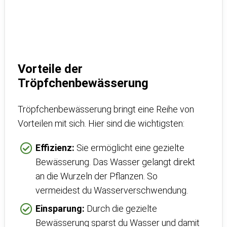
Vorteile der
Tröpfchenbewässerung
Tröpfchenbewässerung bringt eine Reihe von
Vorteilen mit sich. Hier sind die wichtigsten:
Effizienz:
Sie ermöglicht eine gezielte
Bewässerung. Das Wasser gelangt direkt
an die Wurzeln der Pflanzen. So
vermeidest du Wasserverschwendung.
Einsparung:
Durch die gezielte
Bewässerung sparst du Wasser und damit