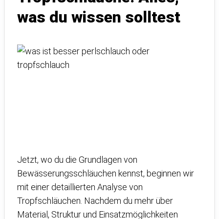
was du wissen solltest
Jetzt, wo du die Grundlagen von
Bewässerungsschläuchen kennst, beginnen wir
mit einer detaillierten Analyse von
Tropfschläuchen. Nachdem du mehr über
Material, Struktur und Einsatzmöglichkeiten