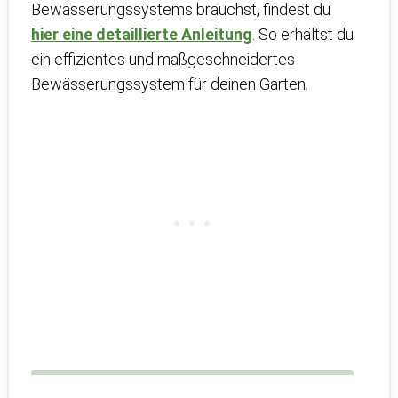
Bewässerungssystems brauchst, findest du
hier eine detaillierte Anleitung
. So erhältst du
ein effizientes und maßgeschneidertes
Bewässerungssystem für deinen Garten.