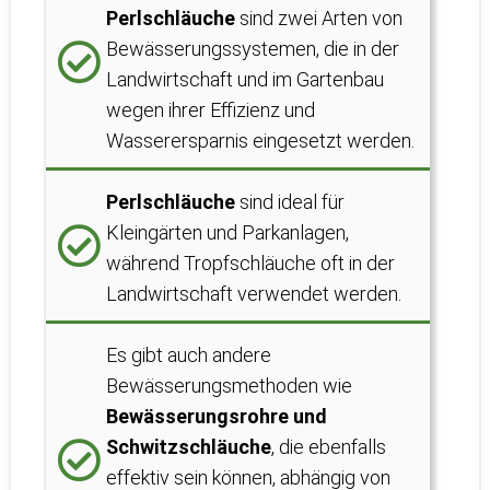
Perlschläuche
sind zwei Arten von
Bewässerungssystemen, die in der
Landwirtschaft und im Gartenbau
wegen ihrer Effizienz und
Wasserersparnis eingesetzt werden.
Perlschläuche
sind ideal für
Kleingärten und Parkanlagen,
während Tropfschläuche oft in der
Landwirtschaft verwendet werden.
Es gibt auch andere
Bewässerungsmethoden wie
Bewässerungsrohre und
Schwitzschläuche
, die ebenfalls
effektiv sein können, abhängig von