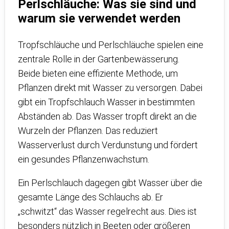
Perlschläuche: Was sie sind und
warum sie verwendet werden
Tropfschläuche und Perlschläuche spielen eine
zentrale Rolle in der Gartenbewässerung.
Beide bieten eine effiziente Methode, um
Pflanzen direkt mit Wasser zu versorgen. Dabei
gibt ein Tropfschlauch Wasser in bestimmten
Abständen ab. Das Wasser tropft direkt an die
Wurzeln der Pflanzen. Das reduziert
Wasserverlust durch Verdunstung und fördert
ein gesundes Pflanzenwachstum.
Ein Perlschlauch dagegen gibt Wasser über die
gesamte Länge des Schlauchs ab. Er
„schwitzt“ das Wasser regelrecht aus. Dies ist
besonders nützlich in Beeten oder größeren