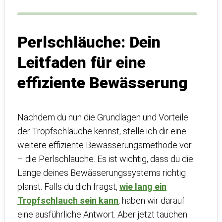
Perlschläuche: Dein
Leitfaden für eine
effiziente Bewässerung
Nachdem du nun die Grundlagen und Vorteile
der Tropfschläuche kennst, stelle ich dir eine
weitere effiziente Bewässerungsmethode vor
– die Perlschläuche. Es ist wichtig, dass du die
Länge deines Bewässerungssystems richtig
planst. Falls du dich fragst,
wie lang ein
Tropfschlauch sein kann
, haben wir darauf
eine ausführliche Antwort. Aber jetzt tauchen