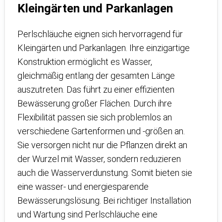
Kleingärten und Parkanlagen
Perlschläuche eignen sich hervorragend für
Kleingärten und Parkanlagen. Ihre einzigartige
Konstruktion ermöglicht es Wasser,
gleichmäßig entlang der gesamten Länge
auszutreten. Das führt zu einer effizienten
Bewässerung großer Flächen. Durch ihre
Flexibilität passen sie sich problemlos an
verschiedene Gartenformen und -größen an.
Sie versorgen nicht nur die Pflanzen direkt an
der Wurzel mit Wasser, sondern reduzieren
auch die Wasserverdunstung. Somit bieten sie
eine wasser- und energiesparende
Bewässerungslösung. Bei richtiger Installation
und Wartung sind Perlschläuche eine