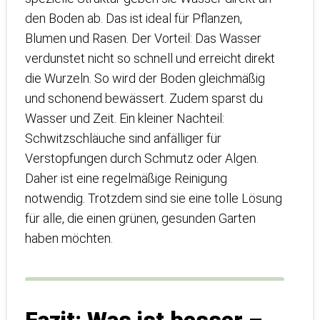
den Boden ab. Das ist ideal für Pflanzen,
Blumen und Rasen. Der Vorteil: Das Wasser
verdunstet nicht so schnell und erreicht direkt
die Wurzeln. So wird der Boden gleichmäßig
und schonend bewässert. Zudem sparst du
Wasser und Zeit. Ein kleiner Nachteil:
Schwitzschläuche sind anfälliger für
Verstopfungen durch Schmutz oder Algen.
Daher ist eine regelmäßige Reinigung
notwendig. Trotzdem sind sie eine tolle Lösung
für alle, die einen grünen, gesunden Garten
haben möchten.